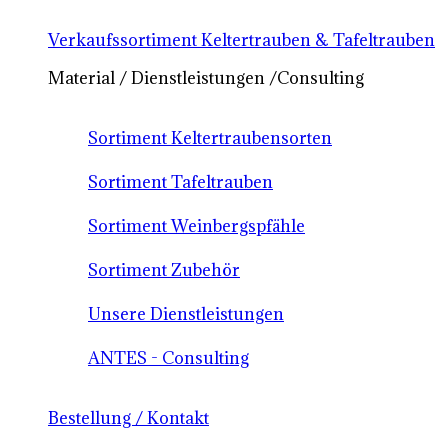
Verkaufssortiment Keltertrauben & Tafeltrauben
Material / Dienstleistungen /Consulting
Sortiment Keltertraubensorten
Sortiment Tafeltrauben
Sortiment Weinbergspfähle
Sortiment Zubehör
Unsere Dienstleistungen
ANTES - Consulting
Bestellung / Kontakt