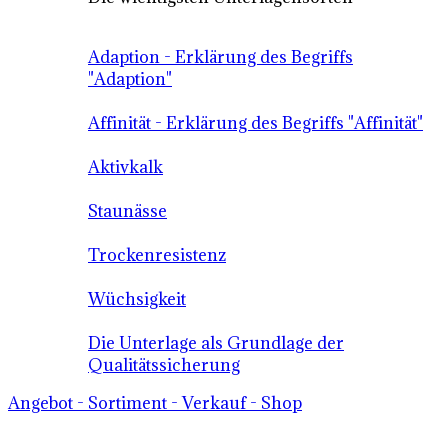
Adaption - Erklärung des Begriffs
"Adaption"
Affinität - Erklärung des Begriffs "Affinität"
Aktivkalk
Staunässe
Trockenresistenz
Wüchsigkeit
Die Unterlage als Grundlage der
Qualitätssicherung
Angebot - Sortiment - Verkauf - Shop