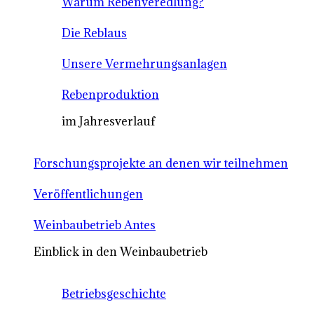
Warum Rebenveredlung?
Die Reblaus
Unsere Vermehrungsanlagen
Rebenproduktion
im Jahresverlauf
Forschungsprojekte an denen wir teilnehmen
Veröffentlichungen
Weinbaubetrieb Antes
Einblick in den Weinbaubetrieb
Betriebsgeschichte