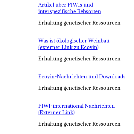
Artikel über PIWIs und
interspezifische Rebsorten
Erhaltung genetischer Ressourcen
Was ist ökölogischer Weinbau
(externer Link zu Ecovin)
Erhaltung genetischer Ressourcen
Ecovin-Nachrichten und Downloads
Erhaltung genetischer Ressourcen
PIWI-international Nachrichten
(Externer Link)
Erhaltung genetischer Ressourcen