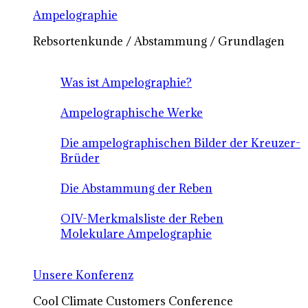
Ampelographie
Rebsortenkunde / Abstammung / Grundlagen
Was ist Ampelographie?
Ampelographische Werke
Die ampelographischen Bilder der Kreuzer-
Brüder
Die Abstammung der Reben
OIV-Merkmalsliste der Reben
Molekulare Ampelographie
Unsere Konferenz
Cool Climate Customers Conference