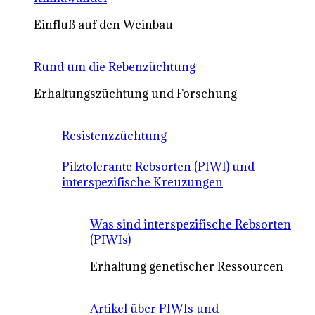
Einfluß auf den Weinbau
Rund um die Rebenzüchtung
Erhaltungszüchtung und Forschung
Resistenzzüchtung
Pilztolerante Rebsorten (PIWI) und
interspezifische Kreuzungen
Was sind interspezifische Rebsorten
(PIWIs)
Erhaltung genetischer Ressourcen
Artikel über PIWIs und