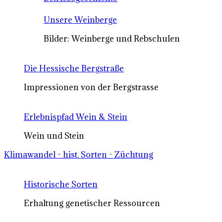
Unsere Weinberge
Bilder: Weinberge und Rebschulen
Die Hessische Bergstraße
Impressionen von der Bergstrasse
Erlebnispfad Wein & Stein
Wein und Stein
Klimawandel - hist. Sorten - Züchtung
Historische Sorten
Erhaltung genetischer Ressourcen