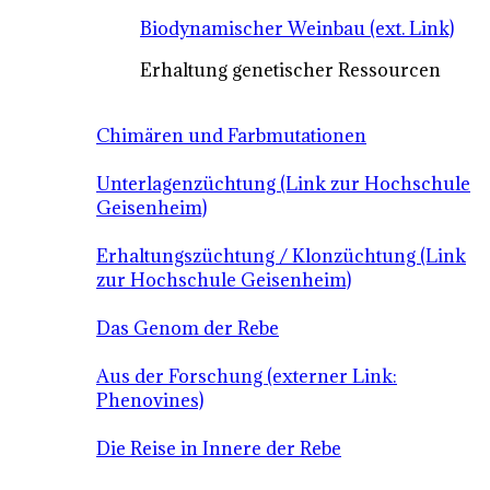
Biodynamischer Weinbau (ext. Link)
Erhaltung genetischer Ressourcen
Chimären und Farbmutationen
Unterlagenzüchtung (Link zur Hochschule
Geisenheim)
Erhaltungszüchtung / Klonzüchtung (Link
zur Hochschule Geisenheim)
Das Genom der Rebe
Aus der Forschung (externer Link:
Phenovines)
Die Reise in Innere der Rebe