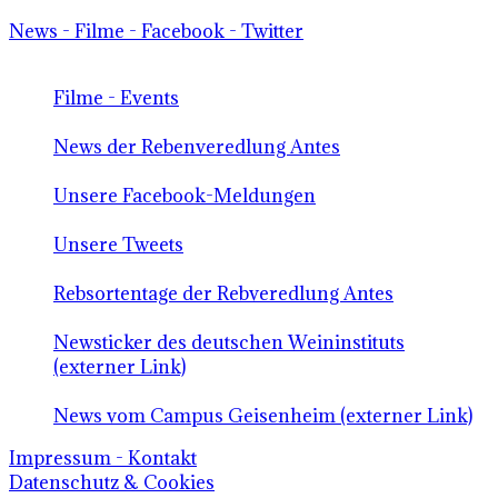
News - Filme - Facebook - Twitter
Filme - Events
News der Rebenveredlung Antes
Unsere Facebook-Meldungen
Unsere Tweets
Rebsortentage der Rebveredlung Antes
Newsticker des deutschen Weininstituts
(externer Link)
News vom Campus Geisenheim (externer Link)
Impressum - Kontakt
Datenschutz & Cookies