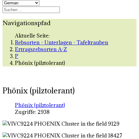
Navigationspfad
Aktuelle Seite:
Rebsorten - Unterlagen - Tafeltrauben
Ertragsrebsorten A-Z
P
Phönix (pilztolerant)
Phönix (pilztolerant)
Phönix (pilztolerant)
Zugriffe: 2938