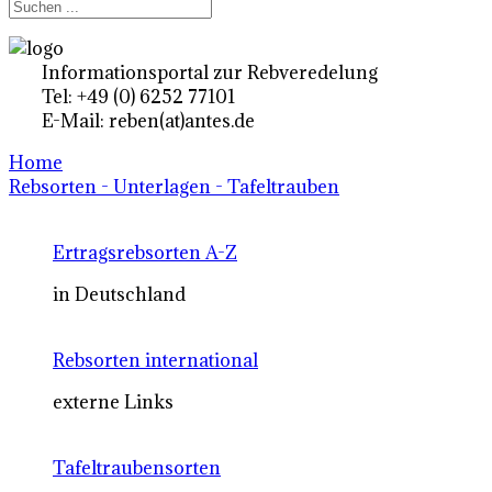
Informationsportal zur Rebveredelung
Tel: +49 (0) 6252 77101
E-Mail: reben(at)antes.de
Home
Rebsorten - Unterlagen - Tafeltrauben
Ertragsrebsorten A-Z
in Deutschland
Rebsorten international
externe Links
Tafeltraubensorten