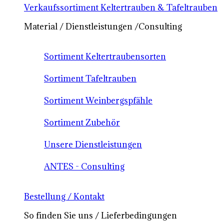
Verkaufssortiment Keltertrauben & Tafeltrauben
Material / Dienstleistungen /Consulting
Sortiment Keltertraubensorten
Sortiment Tafeltrauben
Sortiment Weinbergspfähle
Sortiment Zubehör
Unsere Dienstleistungen
ANTES - Consulting
Bestellung / Kontakt
So finden Sie uns / Lieferbedingungen