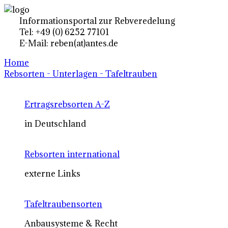
Informationsportal zur Rebveredelung
Tel: +49 (0) 6252 77101
E-Mail: reben(at)antes.de
Home
Rebsorten - Unterlagen - Tafeltrauben
Ertragsrebsorten A-Z
in Deutschland
Rebsorten international
externe Links
Tafeltraubensorten
Anbausysteme & Recht