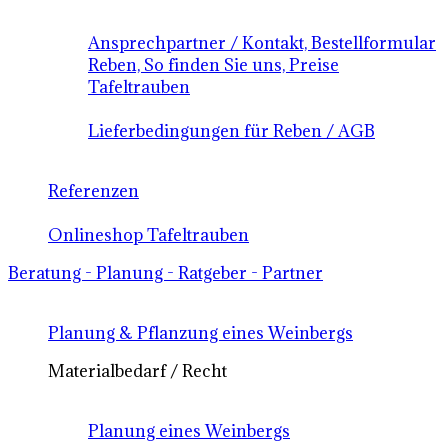
Ansprechpartner / Kontakt, Bestellformular
Reben, So finden Sie uns, Preise
Tafeltrauben
Lieferbedingungen für Reben / AGB
Referenzen
Onlineshop Tafeltrauben
Beratung - Planung - Ratgeber - Partner
Planung & Pflanzung eines Weinbergs
Materialbedarf / Recht
Planung eines Weinbergs