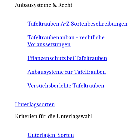
Anbausysteme & Recht
Tafeltrauben A-Z Sortenbeschreibungen
Tafeltraubenanbau - rechtliche
Voraussetzungen
Pflanzenschutz bei Tafeltrauben
Anbausysteme für Tafeltrauben
Versuchsberichte Tafeltrauben
Unterlagssorten
Kriterien für die Unterlagswahl
Unterlagen-Sorten