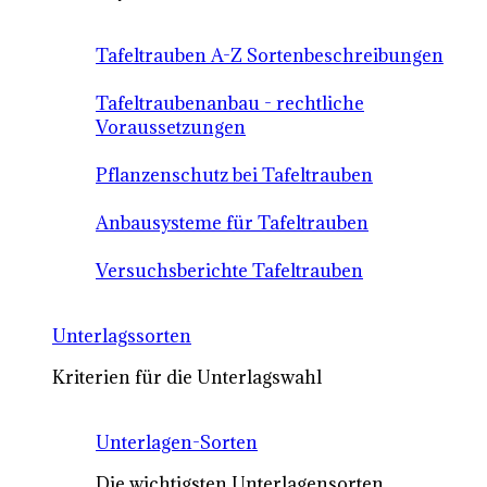
Tafeltrauben A-Z Sortenbeschreibungen
Tafeltraubenanbau - rechtliche
Voraussetzungen
Pflanzenschutz bei Tafeltrauben
Anbausysteme für Tafeltrauben
Versuchsberichte Tafeltrauben
Unterlagssorten
Kriterien für die Unterlagswahl
Unterlagen-Sorten
Die wichtigsten Unterlagensorten