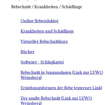
Rebschnitt / Krankheiten / Schädlinge
Online Rebendoktor
Krankheiten und Schädlinge
Virtueller Rebschnittkurs
Bücher
Software - Schlagkartei
Rebschnitt in Junganalagen (Link zur LVWO
Weinsberg)
Erziehungsformen der Rebe (externer Link)
Der sanfte Rebschnitt (Link zur LVWO
Weinsberg)