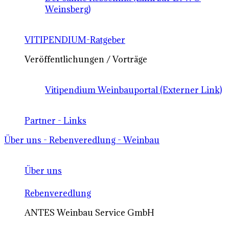
Weinsberg)
VITIPENDIUM-Ratgeber
Veröffentlichungen / Vorträge
Vitipendium Weinbauportal (Externer Link)
Partner - Links
Über uns - Rebenveredlung - Weinbau
Über uns
Rebenveredlung
ANTES Weinbau Service GmbH