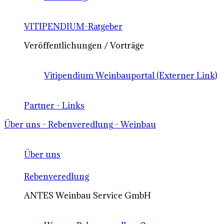
VITIPENDIUM-Ratgeber
Veröffentlichungen / Vorträge
Vitipendium Weinbauportal (Externer Link)
Partner - Links
Über uns - Rebenveredlung - Weinbau
Über uns
Rebenveredlung
ANTES Weinbau Service GmbH