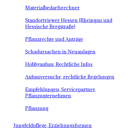
Materialbedarfsrechner
Standortviewer Hessen (Rheingau und
Hessische Bergstraße)
Pflanzrechte und Anträge
Schadursachen in Neuanlagen
Hobbyanbau, Rechtliche Infos
Anbauversuche, rechtliche Regelungen
Empfehlungen, Servicepartner,
Pflanzunternehmen
Pflanzung
Jungfeldpflege, Erziehungsformen