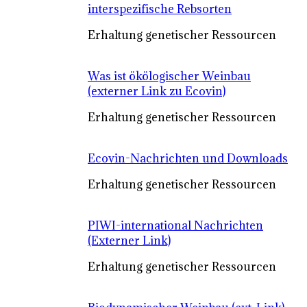
interspezifische Rebsorten
Erhaltung genetischer Ressourcen
Was ist ökölogischer Weinbau
(externer Link zu Ecovin)
Erhaltung genetischer Ressourcen
Ecovin-Nachrichten und Downloads
Erhaltung genetischer Ressourcen
PIWI-international Nachrichten
(Externer Link)
Erhaltung genetischer Ressourcen