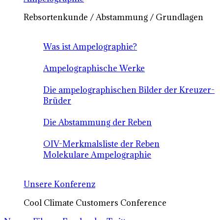
Rebsortenkunde / Abstammung / Grundlagen
Was ist Ampelographie?
Ampelographische Werke
Die ampelographischen Bilder der Kreuzer-
Brüder
Die Abstammung der Reben
OIV-Merkmalsliste der Reben
Molekulare Ampelographie
Unsere Konferenz
Cool Climate Customers Conference