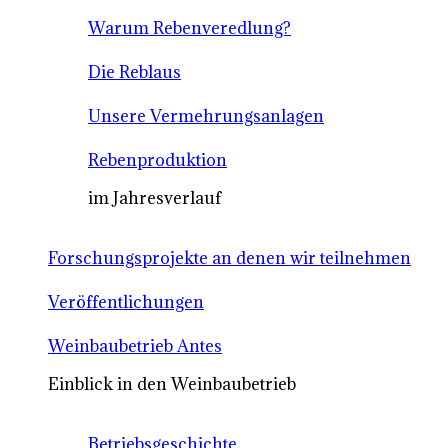
Warum Rebenveredlung?
Die Reblaus
Unsere Vermehrungsanlagen
Rebenproduktion
im Jahresverlauf
Forschungsprojekte an denen wir teilnehmen
Veröffentlichungen
Weinbaubetrieb Antes
Einblick in den Weinbaubetrieb
Betriebsgeschichte