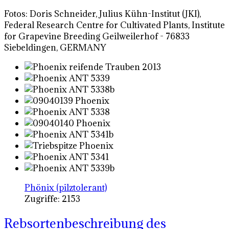
Fotos: Doris Schneider, Julius Kühn-Institut (JKI),
Federal Research Centre for Cultivated Plants, Institute
for Grapevine Breeding Geilweilerhof - 76833
Siebeldingen, GERMANY
Phönix (pilztolerant)
Zugriffe: 2153
Rebsortenbeschreibung des