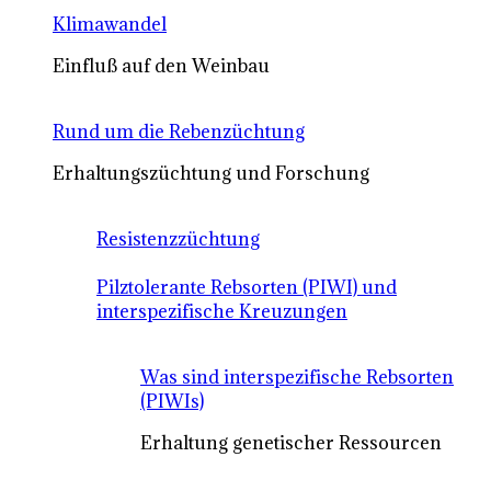
Klimawandel
Einfluß auf den Weinbau
Rund um die Rebenzüchtung
Erhaltungszüchtung und Forschung
Resistenzzüchtung
Pilztolerante Rebsorten (PIWI) und
interspezifische Kreuzungen
Was sind interspezifische Rebsorten
(PIWIs)
Erhaltung genetischer Ressourcen