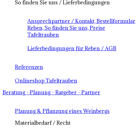
So finden Sie uns / Lieferbedingungen
Ansprechpartner / Kontakt, Bestellformular
Reben, So finden Sie uns, Preise
Tafeltrauben
Lieferbedingungen für Reben / AGB
Referenzen
Onlineshop Tafeltrauben
Beratung - Planung - Ratgeber - Partner
Planung & Pflanzung eines Weinbergs
Materialbedarf / Recht