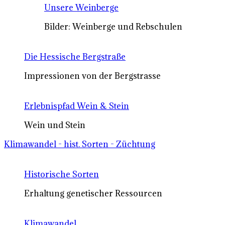
Unsere Weinberge
Bilder: Weinberge und Rebschulen
Die Hessische Bergstraße
Impressionen von der Bergstrasse
Erlebnispfad Wein & Stein
Wein und Stein
Klimawandel - hist. Sorten - Züchtung
Historische Sorten
Erhaltung genetischer Ressourcen
Klimawandel