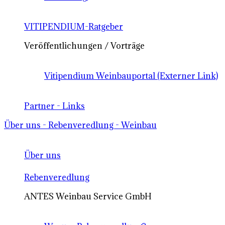
VITIPENDIUM-Ratgeber
Veröffentlichungen / Vorträge
Vitipendium Weinbauportal (Externer Link)
Partner - Links
Über uns - Rebenveredlung - Weinbau
Über uns
Rebenveredlung
ANTES Weinbau Service GmbH