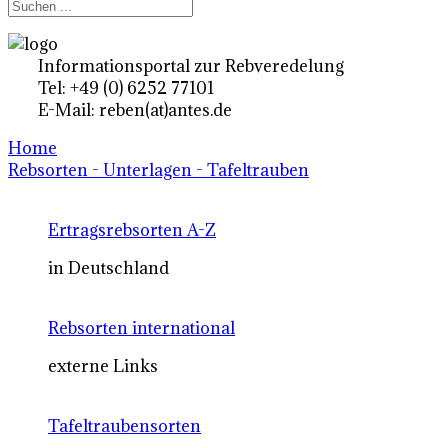
Informationsportal zur Rebveredelung
Tel: +49 (0) 6252 77101
E-Mail: reben(at)antes.de
Home
Rebsorten - Unterlagen - Tafeltrauben
Ertragsrebsorten A-Z
in Deutschland
Rebsorten international
externe Links
Tafeltraubensorten