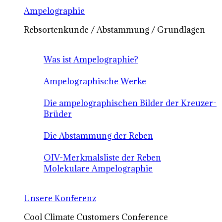
Ampelographie
Rebsortenkunde / Abstammung / Grundlagen
Was ist Ampelographie?
Ampelographische Werke
Die ampelographischen Bilder der Kreuzer-
Brüder
Die Abstammung der Reben
OIV-Merkmalsliste der Reben
Molekulare Ampelographie
Unsere Konferenz
Cool Climate Customers Conference