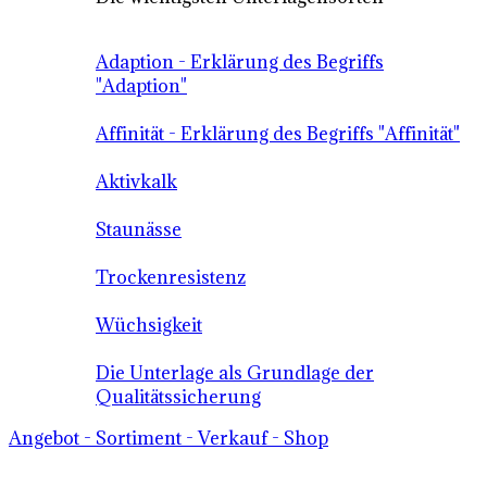
Adaption - Erklärung des Begriffs
"Adaption"
Affinität - Erklärung des Begriffs "Affinität"
Aktivkalk
Staunässe
Trockenresistenz
Wüchsigkeit
Die Unterlage als Grundlage der
Qualitätssicherung
Angebot - Sortiment - Verkauf - Shop