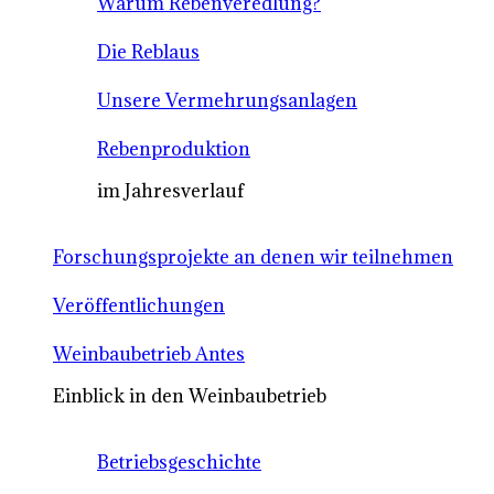
Warum Rebenveredlung?
Die Reblaus
Unsere Vermehrungsanlagen
Rebenproduktion
im Jahresverlauf
Forschungsprojekte an denen wir teilnehmen
Veröffentlichungen
Weinbaubetrieb Antes
Einblick in den Weinbaubetrieb
Betriebsgeschichte