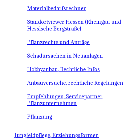
Materialbedarfsrechner
Standortviewer Hessen (Rheingau und
Hessische Bergstraße)
Pflanzrechte und Anträge
Schadursachen in Neuanlagen
Hobbyanbau, Rechtliche Infos
Anbauversuche, rechtliche Regelungen
Empfehlungen, Servicepartner,
Pflanzunternehmen
Pflanzung
Jungfeldpflege, Erziehungsformen