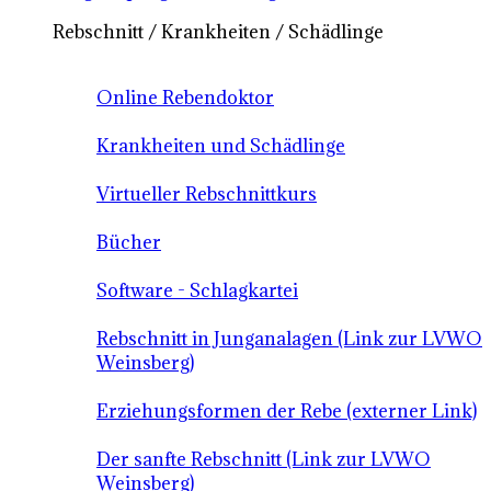
Rebschnitt / Krankheiten / Schädlinge
Online Rebendoktor
Krankheiten und Schädlinge
Virtueller Rebschnittkurs
Bücher
Software - Schlagkartei
Rebschnitt in Junganalagen (Link zur LVWO
Weinsberg)
Erziehungsformen der Rebe (externer Link)
Der sanfte Rebschnitt (Link zur LVWO
Weinsberg)