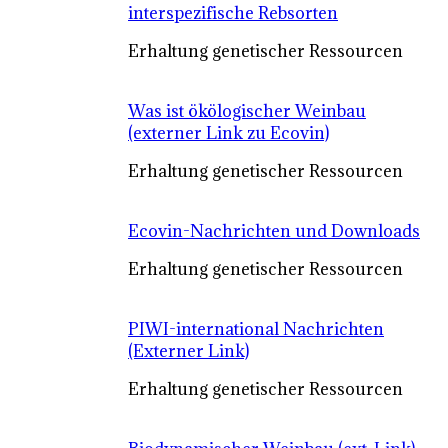
interspezifische Rebsorten
Erhaltung genetischer Ressourcen
Was ist ökölogischer Weinbau
(externer Link zu Ecovin)
Erhaltung genetischer Ressourcen
Ecovin-Nachrichten und Downloads
Erhaltung genetischer Ressourcen
PIWI-international Nachrichten
(Externer Link)
Erhaltung genetischer Ressourcen