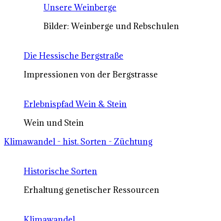
Unsere Weinberge
Bilder: Weinberge und Rebschulen
Die Hessische Bergstraße
Impressionen von der Bergstrasse
Erlebnispfad Wein & Stein
Wein und Stein
Klimawandel - hist. Sorten - Züchtung
Historische Sorten
Erhaltung genetischer Ressourcen
Klimawandel