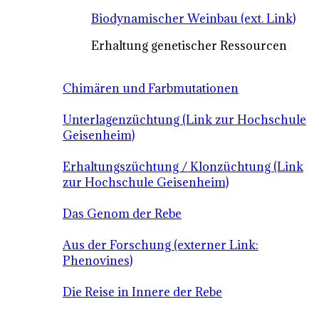
Biodynamischer Weinbau (ext. Link)
Erhaltung genetischer Ressourcen
Chimären und Farbmutationen
Unterlagenzüchtung (Link zur Hochschule
Geisenheim)
Erhaltungszüchtung / Klonzüchtung (Link
zur Hochschule Geisenheim)
Das Genom der Rebe
Aus der Forschung (externer Link:
Phenovines)
Die Reise in Innere der Rebe