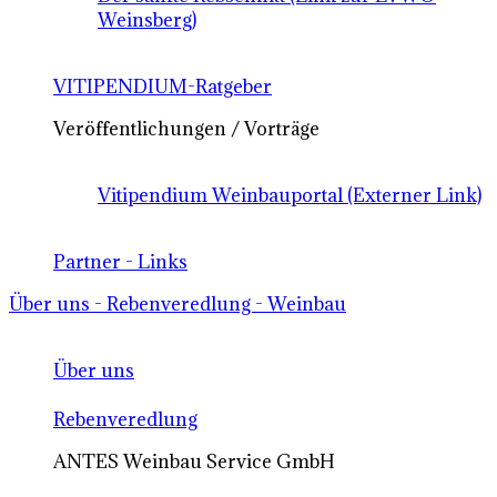
Weinsberg)
VITIPENDIUM-Ratgeber
Veröffentlichungen / Vorträge
Vitipendium Weinbauportal (Externer Link)
Partner - Links
Über uns - Rebenveredlung - Weinbau
Über uns
Rebenveredlung
ANTES Weinbau Service GmbH