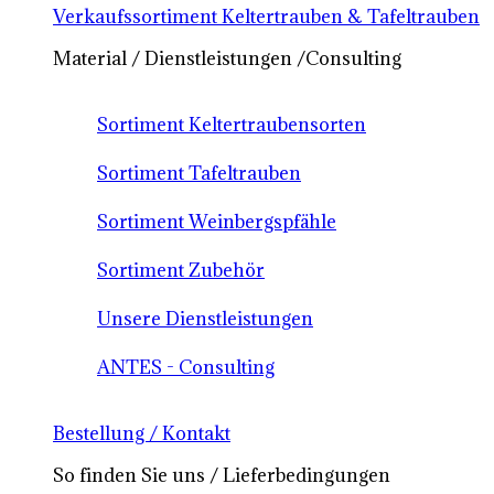
Verkaufssortiment Keltertrauben & Tafeltrauben
Material / Dienstleistungen /Consulting
Sortiment Keltertraubensorten
Sortiment Tafeltrauben
Sortiment Weinbergspfähle
Sortiment Zubehör
Unsere Dienstleistungen
ANTES - Consulting
Bestellung / Kontakt
So finden Sie uns / Lieferbedingungen