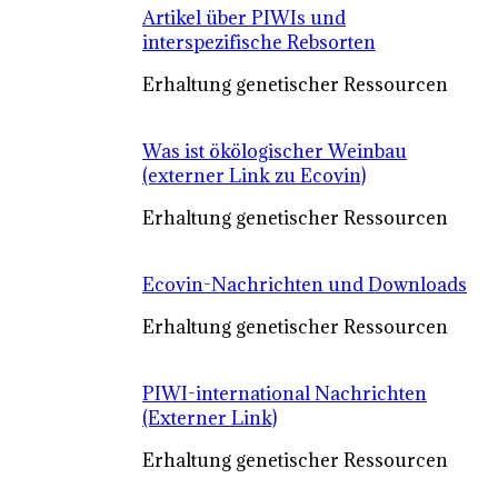
Artikel über PIWIs und
interspezifische Rebsorten
Erhaltung genetischer Ressourcen
Was ist ökölogischer Weinbau
(externer Link zu Ecovin)
Erhaltung genetischer Ressourcen
Ecovin-Nachrichten und Downloads
Erhaltung genetischer Ressourcen
PIWI-international Nachrichten
(Externer Link)
Erhaltung genetischer Ressourcen