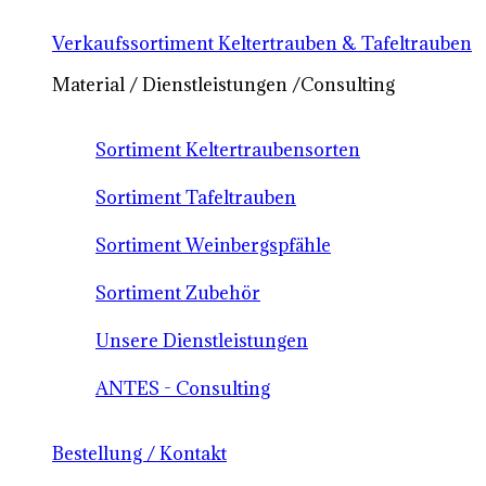
Verkaufssortiment Keltertrauben & Tafeltrauben
Material / Dienstleistungen /Consulting
Sortiment Keltertraubensorten
Sortiment Tafeltrauben
Sortiment Weinbergspfähle
Sortiment Zubehör
Unsere Dienstleistungen
ANTES - Consulting
Bestellung / Kontakt