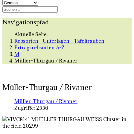
Navigationspfad
Aktuelle Seite:
Rebsorten - Unterlagen - Tafeltrauben
Ertragsrebsorten A-Z
M
Müller-Thurgau / Rivaner
Müller-Thurgau / Rivaner
Müller-Thurgau / Rivaner
Zugriffe: 2556