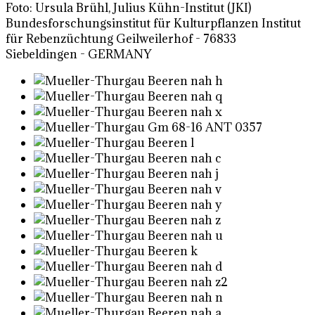
Foto: Ursula Brühl, Julius Kühn-Institut (JKI)
Bundesforschungsinstitut für Kulturpflanzen Institut
für Rebenzüchtung Geilweilerhof - 76833
Siebeldingen - GERMANY