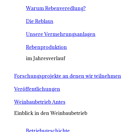
Warum Rebenveredlung?
Die Reblaus
Unsere Vermehrungsanlagen
Rebenproduktion
im Jahresverlauf
Forschungsprojekte an denen wir teilnehmen
Veröffentlichungen
Weinbaubetrieb Antes
Einblick in den Weinbaubetrieb
Betriebsgeschichte