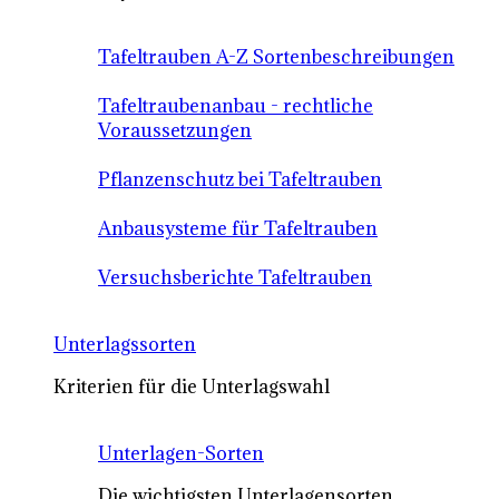
Tafeltrauben A-Z Sortenbeschreibungen
Tafeltraubenanbau - rechtliche
Voraussetzungen
Pflanzenschutz bei Tafeltrauben
Anbausysteme für Tafeltrauben
Versuchsberichte Tafeltrauben
Unterlagssorten
Kriterien für die Unterlagswahl
Unterlagen-Sorten
Die wichtigsten Unterlagensorten