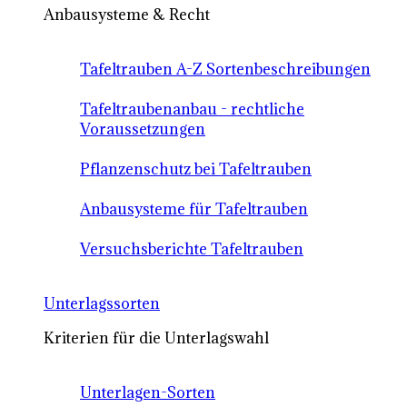
Anbausysteme & Recht
Tafeltrauben A-Z Sortenbeschreibungen
Tafeltraubenanbau - rechtliche
Voraussetzungen
Pflanzenschutz bei Tafeltrauben
Anbausysteme für Tafeltrauben
Versuchsberichte Tafeltrauben
Unterlagssorten
Kriterien für die Unterlagswahl
Unterlagen-Sorten