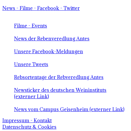
News - Filme - Facebook - Twitter
Filme - Events
News der Rebenveredlung Antes
Unsere Facebook-Meldungen
Unsere Tweets
Rebsortentage der Rebveredlung Antes
Newsticker des deutschen Weininstituts
(externer Link)
News vom Campus Geisenheim (externer Link)
Impressum - Kontakt
Datenschutz & Cookies