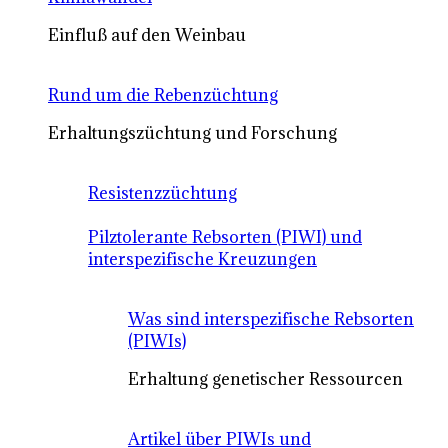
Einfluß auf den Weinbau
Rund um die Rebenzüchtung
Erhaltungszüchtung und Forschung
Resistenzzüchtung
Pilztolerante Rebsorten (PIWI) und
interspezifische Kreuzungen
Was sind interspezifische Rebsorten
(PIWIs)
Erhaltung genetischer Ressourcen
Artikel über PIWIs und