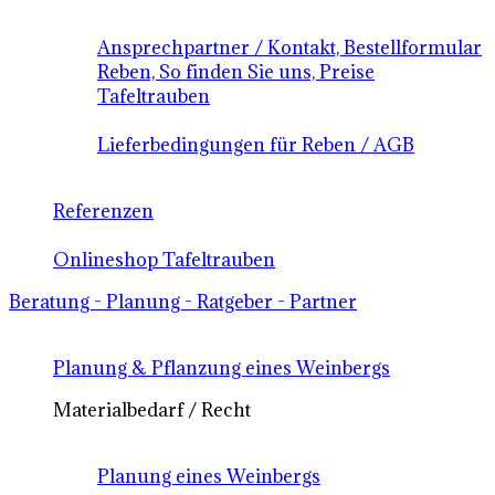
Ansprechpartner / Kontakt, Bestellformular
Reben, So finden Sie uns, Preise
Tafeltrauben
Lieferbedingungen für Reben / AGB
Referenzen
Onlineshop Tafeltrauben
Beratung - Planung - Ratgeber - Partner
Planung & Pflanzung eines Weinbergs
Materialbedarf / Recht
Planung eines Weinbergs