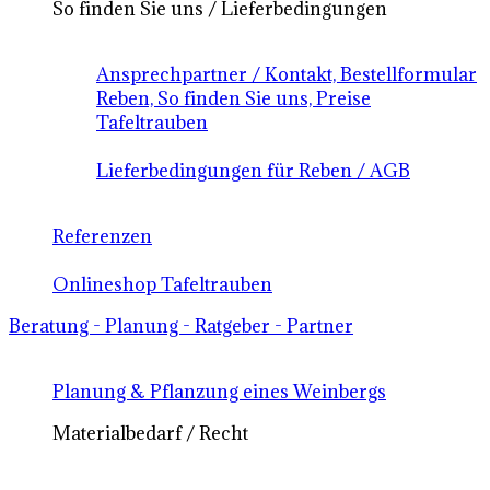
So finden Sie uns / Lieferbedingungen
Ansprechpartner / Kontakt, Bestellformular
Reben, So finden Sie uns, Preise
Tafeltrauben
Lieferbedingungen für Reben / AGB
Referenzen
Onlineshop Tafeltrauben
Beratung - Planung - Ratgeber - Partner
Planung & Pflanzung eines Weinbergs
Materialbedarf / Recht