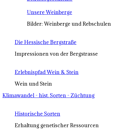
Unsere Weinberge
Bilder: Weinberge und Rebschulen
Die Hessische Bergstraße
Impressionen von der Bergstrasse
Erlebnispfad Wein & Stein
Wein und Stein
Klimawandel - hist. Sorten - Züchtung
Historische Sorten
Erhaltung genetischer Ressourcen