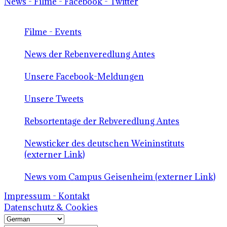
News - Filme - Facebook - Twitter
Filme - Events
News der Rebenveredlung Antes
Unsere Facebook-Meldungen
Unsere Tweets
Rebsortentage der Rebveredlung Antes
Newsticker des deutschen Weininstituts
(externer Link)
News vom Campus Geisenheim (externer Link)
Impressum - Kontakt
Datenschutz & Cookies