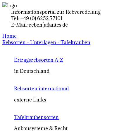
Informationsportal zur Rebveredelung
Tel: +49 (0) 6252 77101
E-Mail: reben(at)antes.de
Home
Rebsorten - Unterlagen - Tafeltrauben
Ertragsrebsorten A-Z
in Deutschland
Rebsorten international
externe Links
Tafeltraubensorten
Anbausysteme & Recht