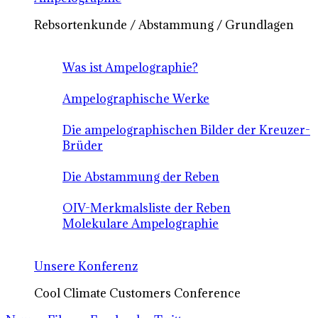
Rebsortenkunde / Abstammung / Grundlagen
Was ist Ampelographie?
Ampelographische Werke
Die ampelographischen Bilder der Kreuzer-
Brüder
Die Abstammung der Reben
OIV-Merkmalsliste der Reben
Molekulare Ampelographie
Unsere Konferenz
Cool Climate Customers Conference