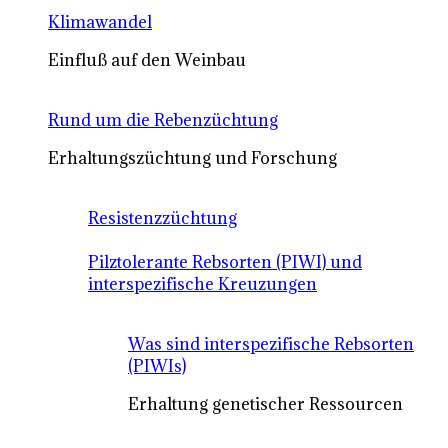
Klimawandel
Einfluß auf den Weinbau
Rund um die Rebenzüchtung
Erhaltungszüchtung und Forschung
Resistenzzüchtung
Pilztolerante Rebsorten (PIWI) und
interspezifische Kreuzungen
Was sind interspezifische Rebsorten
(PIWIs)
Erhaltung genetischer Ressourcen