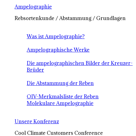
Ampelographie
Rebsortenkunde / Abstammung / Grundlagen
Was ist Ampelographie?
Ampelographische Werke
Die ampelographischen Bilder der Kreuzer-
Brüder
Die Abstammung der Reben
OIV-Merkmalsliste der Reben
Molekulare Ampelographie
Unsere Konferenz
Cool Climate Customers Conference