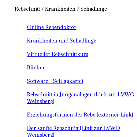
Rebschnitt / Krankheiten / Schädlinge
Online Rebendoktor
Krankheiten und Schädlinge
Virtueller Rebschnittkurs
Bücher
Software - Schlagkartei
Rebschnitt in Junganalagen (Link zur LVWO
Weinsberg)
Erziehungsformen der Rebe (externer Link)
Der sanfte Rebschnitt (Link zur LVWO
Weinsberg)