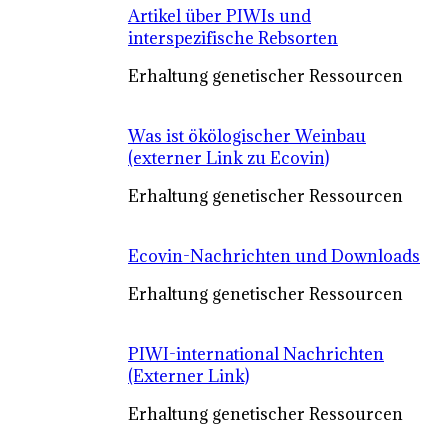
Artikel über PIWIs und
interspezifische Rebsorten
Erhaltung genetischer Ressourcen
Was ist ökölogischer Weinbau
(externer Link zu Ecovin)
Erhaltung genetischer Ressourcen
Ecovin-Nachrichten und Downloads
Erhaltung genetischer Ressourcen
PIWI-international Nachrichten
(Externer Link)
Erhaltung genetischer Ressourcen