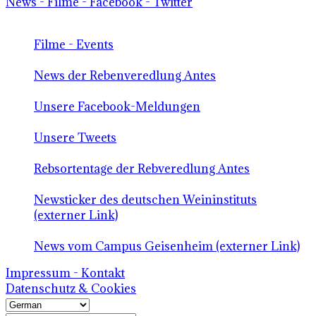
News - Filme - Facebook - Twitter
Filme - Events
News der Rebenveredlung Antes
Unsere Facebook-Meldungen
Unsere Tweets
Rebsortentage der Rebveredlung Antes
Newsticker des deutschen Weininstituts
(externer Link)
News vom Campus Geisenheim (externer Link)
Impressum - Kontakt
Datenschutz & Cookies