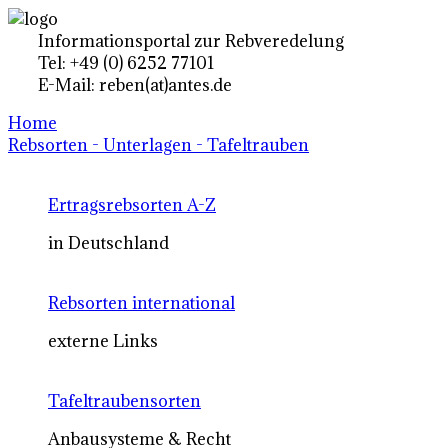
Informationsportal zur Rebveredelung
Tel: +49 (0) 6252 77101
E-Mail: reben(at)antes.de
Home
Rebsorten - Unterlagen - Tafeltrauben
Ertragsrebsorten A-Z
in Deutschland
Rebsorten international
externe Links
Tafeltraubensorten
Anbausysteme & Recht