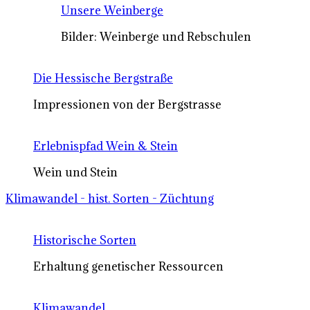
Unsere Weinberge
Bilder: Weinberge und Rebschulen
Die Hessische Bergstraße
Impressionen von der Bergstrasse
Erlebnispfad Wein & Stein
Wein und Stein
Klimawandel - hist. Sorten - Züchtung
Historische Sorten
Erhaltung genetischer Ressourcen
Klimawandel