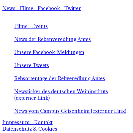
News - Filme - Facebook - Twitter
Filme - Events
News der Rebenveredlung Antes
Unsere Facebook-Meldungen
Unsere Tweets
Rebsortentage der Rebveredlung Antes
Newsticker des deutschen Weininstituts
(externer Link)
News vom Campus Geisenheim (externer Link)
Impressum - Kontakt
Datenschutz & Cookies