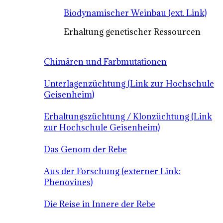
Biodynamischer Weinbau (ext. Link)
Erhaltung genetischer Ressourcen
Chimären und Farbmutationen
Unterlagenzüchtung (Link zur Hochschule
Geisenheim)
Erhaltungszüchtung / Klonzüchtung (Link
zur Hochschule Geisenheim)
Das Genom der Rebe
Aus der Forschung (externer Link:
Phenovines)
Die Reise in Innere der Rebe