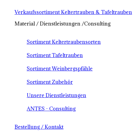
Verkaufssortiment Keltertrauben & Tafeltrauben
Material / Dienstleistungen /Consulting
Sortiment Keltertraubensorten
Sortiment Tafeltrauben
Sortiment Weinbergspfähle
Sortiment Zubehör
Unsere Dienstleistungen
ANTES - Consulting
Bestellung / Kontakt