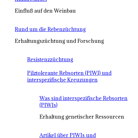
Einfluß auf den Weinbau
Rund um die Rebenzüchtung
Erhaltungszüchtung und Forschung
Resistenzzüchtung
Pilztolerante Rebsorten (PIWI) und
interspezifische Kreuzungen
Was sind interspezifische Rebsorten
(PIWIs)
Erhaltung genetischer Ressourcen
Artikel über PIWIs und