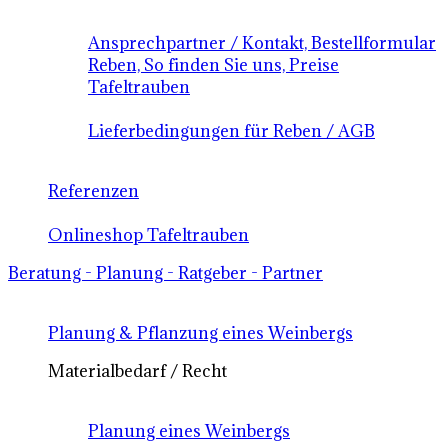
Ansprechpartner / Kontakt, Bestellformular
Reben, So finden Sie uns, Preise
Tafeltrauben
Lieferbedingungen für Reben / AGB
Referenzen
Onlineshop Tafeltrauben
Beratung - Planung - Ratgeber - Partner
Planung & Pflanzung eines Weinbergs
Materialbedarf / Recht
Planung eines Weinbergs