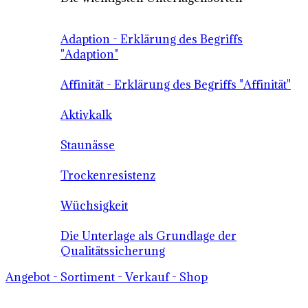
Adaption - Erklärung des Begriffs
"Adaption"
Affinität - Erklärung des Begriffs "Affinität"
Aktivkalk
Staunässe
Trockenresistenz
Wüchsigkeit
Die Unterlage als Grundlage der
Qualitätssicherung
Angebot - Sortiment - Verkauf - Shop