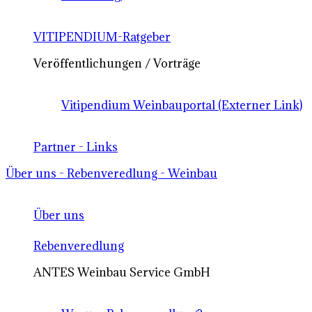
VITIPENDIUM-Ratgeber
Veröffentlichungen / Vorträge
Vitipendium Weinbauportal (Externer Link)
Partner - Links
Über uns - Rebenveredlung - Weinbau
Über uns
Rebenveredlung
ANTES Weinbau Service GmbH