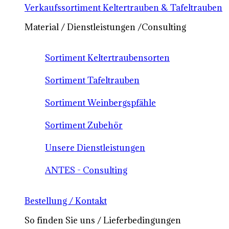
Verkaufssortiment Keltertrauben & Tafeltrauben
Material / Dienstleistungen /Consulting
Sortiment Keltertraubensorten
Sortiment Tafeltrauben
Sortiment Weinbergspfähle
Sortiment Zubehör
Unsere Dienstleistungen
ANTES - Consulting
Bestellung / Kontakt
So finden Sie uns / Lieferbedingungen