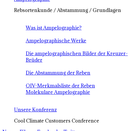
Rebsortenkunde / Abstammung / Grundlagen
Was ist Ampelographie?
Ampelographische Werke
Die ampelographischen Bilder der Kreuzer-
Brüder
Die Abstammung der Reben
OIV-Merkmalsliste der Reben
Molekulare Ampelographie
Unsere Konferenz
Cool Climate Customers Conference