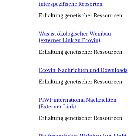
interspezifische Rebsorten
Erhaltung genetischer Ressourcen
Was ist ökölogischer Weinbau
(externer Link zu Ecovin)
Erhaltung genetischer Ressourcen
Ecovin-Nachrichten und Downloads
Erhaltung genetischer Ressourcen
PIWI-international Nachrichten
(Externer Link)
Erhaltung genetischer Ressourcen