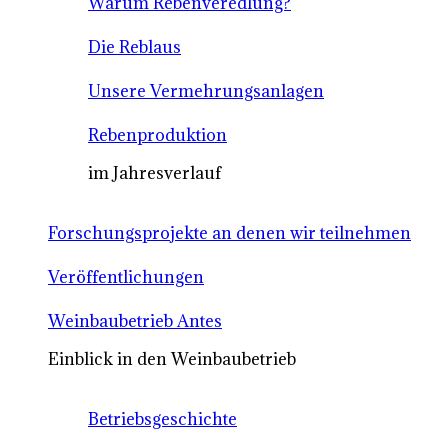
Warum Rebenveredlung?
Die Reblaus
Unsere Vermehrungsanlagen
Rebenproduktion
im Jahresverlauf
Forschungsprojekte an denen wir teilnehmen
Veröffentlichungen
Weinbaubetrieb Antes
Einblick in den Weinbaubetrieb
Betriebsgeschichte