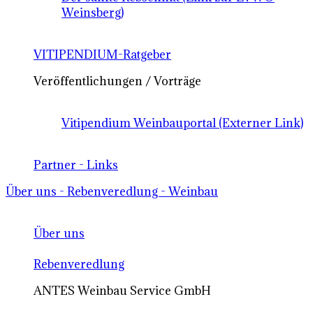
Weinsberg)
VITIPENDIUM-Ratgeber
Veröffentlichungen / Vorträge
Vitipendium Weinbauportal (Externer Link)
Partner - Links
Über uns - Rebenveredlung - Weinbau
Über uns
Rebenveredlung
ANTES Weinbau Service GmbH