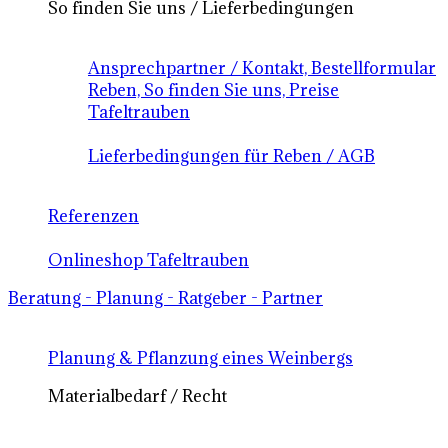
So finden Sie uns / Lieferbedingungen
Ansprechpartner / Kontakt, Bestellformular
Reben, So finden Sie uns, Preise
Tafeltrauben
Lieferbedingungen für Reben / AGB
Referenzen
Onlineshop Tafeltrauben
Beratung - Planung - Ratgeber - Partner
Planung & Pflanzung eines Weinbergs
Materialbedarf / Recht