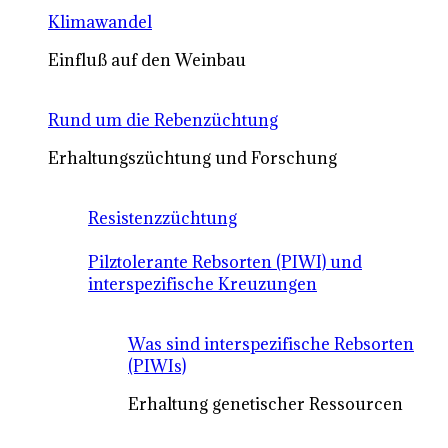
Klimawandel
Einfluß auf den Weinbau
Rund um die Rebenzüchtung
Erhaltungszüchtung und Forschung
Resistenzzüchtung
Pilztolerante Rebsorten (PIWI) und
interspezifische Kreuzungen
Was sind interspezifische Rebsorten
(PIWIs)
Erhaltung genetischer Ressourcen