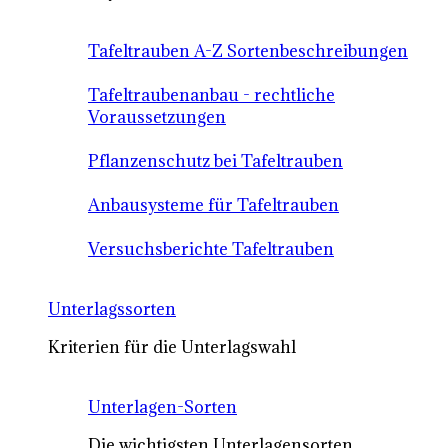
Tafeltrauben A-Z Sortenbeschreibungen
Tafeltraubenanbau - rechtliche
Voraussetzungen
Pflanzenschutz bei Tafeltrauben
Anbausysteme für Tafeltrauben
Versuchsberichte Tafeltrauben
Unterlagssorten
Kriterien für die Unterlagswahl
Unterlagen-Sorten
Die wichtigsten Unterlagensorten