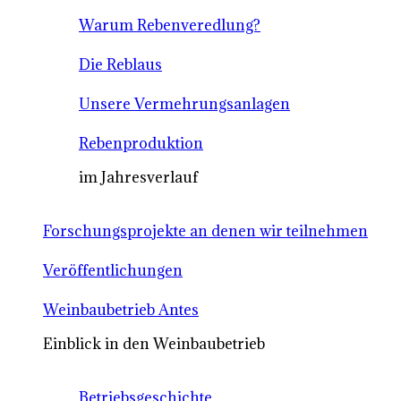
Warum Rebenveredlung?
Die Reblaus
Unsere Vermehrungsanlagen
Rebenproduktion
im Jahresverlauf
Forschungsprojekte an denen wir teilnehmen
Veröffentlichungen
Weinbaubetrieb Antes
Einblick in den Weinbaubetrieb
Betriebsgeschichte