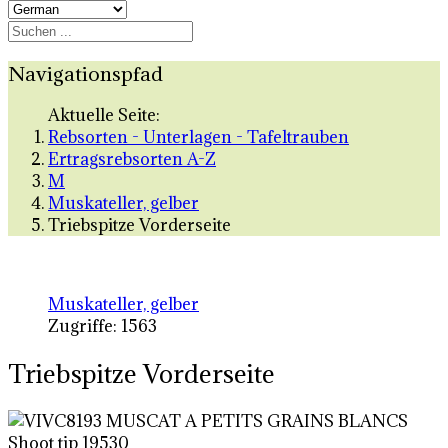
Navigationspfad
Aktuelle Seite:
Rebsorten - Unterlagen - Tafeltrauben
Ertragsrebsorten A-Z
M
Muskateller, gelber
Triebspitze Vorderseite
Muskateller, gelber
Zugriffe: 1563
Triebspitze Vorderseite