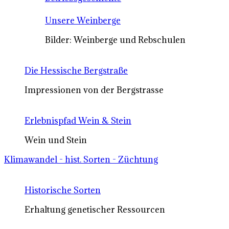
Unsere Weinberge
Bilder: Weinberge und Rebschulen
Die Hessische Bergstraße
Impressionen von der Bergstrasse
Erlebnispfad Wein & Stein
Wein und Stein
Klimawandel - hist. Sorten - Züchtung
Historische Sorten
Erhaltung genetischer Ressourcen