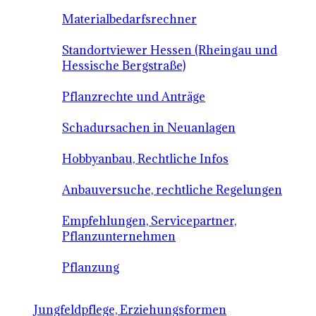
Materialbedarfsrechner
Standortviewer Hessen (Rheingau und
Hessische Bergstraße)
Pflanzrechte und Anträge
Schadursachen in Neuanlagen
Hobbyanbau, Rechtliche Infos
Anbauversuche, rechtliche Regelungen
Empfehlungen, Servicepartner,
Pflanzunternehmen
Pflanzung
Jungfeldpflege, Erziehungsformen