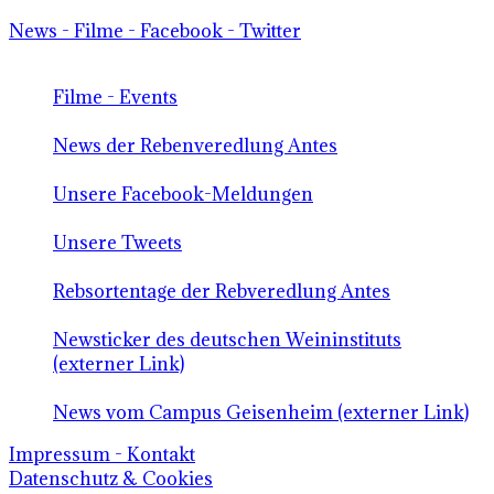
News - Filme - Facebook - Twitter
Filme - Events
News der Rebenveredlung Antes
Unsere Facebook-Meldungen
Unsere Tweets
Rebsortentage der Rebveredlung Antes
Newsticker des deutschen Weininstituts
(externer Link)
News vom Campus Geisenheim (externer Link)
Impressum - Kontakt
Datenschutz & Cookies