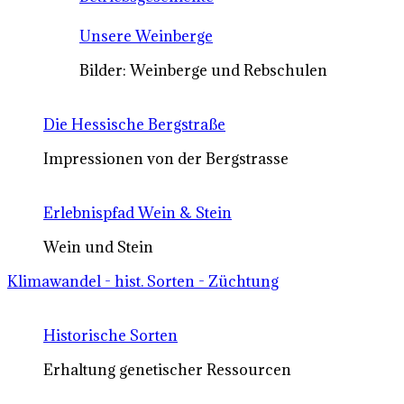
Unsere Weinberge
Bilder: Weinberge und Rebschulen
Die Hessische Bergstraße
Impressionen von der Bergstrasse
Erlebnispfad Wein & Stein
Wein und Stein
Klimawandel - hist. Sorten - Züchtung
Historische Sorten
Erhaltung genetischer Ressourcen