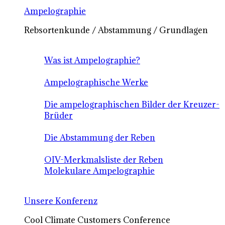
Ampelographie
Rebsortenkunde / Abstammung / Grundlagen
Was ist Ampelographie?
Ampelographische Werke
Die ampelographischen Bilder der Kreuzer-
Brüder
Die Abstammung der Reben
OIV-Merkmalsliste der Reben
Molekulare Ampelographie
Unsere Konferenz
Cool Climate Customers Conference