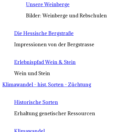
Unsere Weinberge
Bilder: Weinberge und Rebschulen
Die Hessische Bergstraße
Impressionen von der Bergstrasse
Erlebnispfad Wein & Stein
Wein und Stein
Klimawandel - hist. Sorten - Züchtung
Historische Sorten
Erhaltung genetischer Ressourcen
Klimawandel