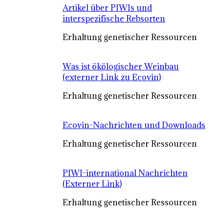
Artikel über PIWIs und
interspezifische Rebsorten
Erhaltung genetischer Ressourcen
Was ist ökölogischer Weinbau
(externer Link zu Ecovin)
Erhaltung genetischer Ressourcen
Ecovin-Nachrichten und Downloads
Erhaltung genetischer Ressourcen
PIWI-international Nachrichten
(Externer Link)
Erhaltung genetischer Ressourcen