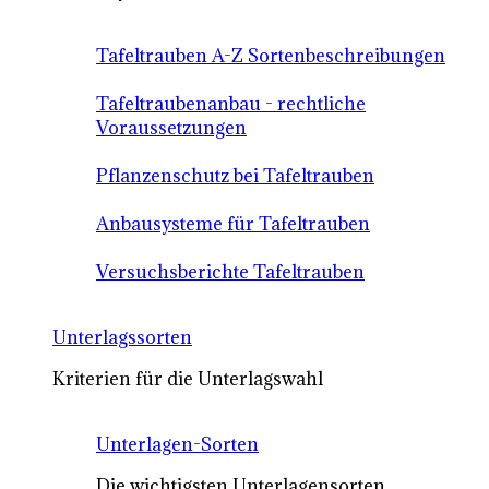
Tafeltrauben A-Z Sortenbeschreibungen
Tafeltraubenanbau - rechtliche
Voraussetzungen
Pflanzenschutz bei Tafeltrauben
Anbausysteme für Tafeltrauben
Versuchsberichte Tafeltrauben
Unterlagssorten
Kriterien für die Unterlagswahl
Unterlagen-Sorten
Die wichtigsten Unterlagensorten