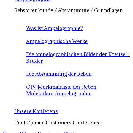
Rebsortenkunde / Abstammung / Grundlagen
Was ist Ampelographie?
Ampelographische Werke
Die ampelographischen Bilder der Kreuzer-
Brüder
Die Abstammung der Reben
OIV-Merkmalsliste der Reben
Molekulare Ampelographie
Unsere Konferenz
Cool Climate Customers Conference