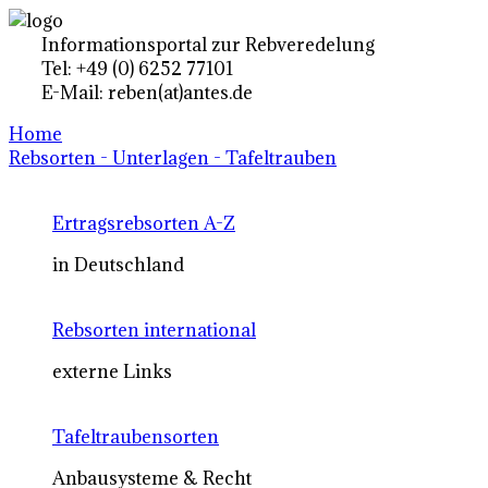
Informationsportal zur Rebveredelung
Tel: +49 (0) 6252 77101
E-Mail: reben(at)antes.de
Home
Rebsorten - Unterlagen - Tafeltrauben
Ertragsrebsorten A-Z
in Deutschland
Rebsorten international
externe Links
Tafeltraubensorten
Anbausysteme & Recht