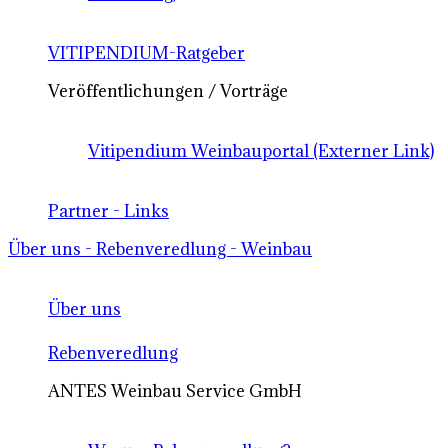
VITIPENDIUM-Ratgeber
Veröffentlichungen / Vorträge
Vitipendium Weinbauportal (Externer Link)
Partner - Links
Über uns - Rebenveredlung - Weinbau
Über uns
Rebenveredlung
ANTES Weinbau Service GmbH