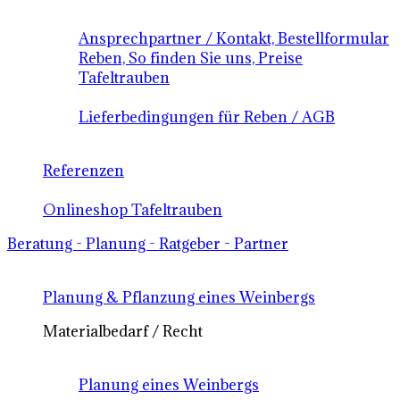
Ansprechpartner / Kontakt, Bestellformular
Reben, So finden Sie uns, Preise
Tafeltrauben
Lieferbedingungen für Reben / AGB
Referenzen
Onlineshop Tafeltrauben
Beratung - Planung - Ratgeber - Partner
Planung & Pflanzung eines Weinbergs
Materialbedarf / Recht
Planung eines Weinbergs