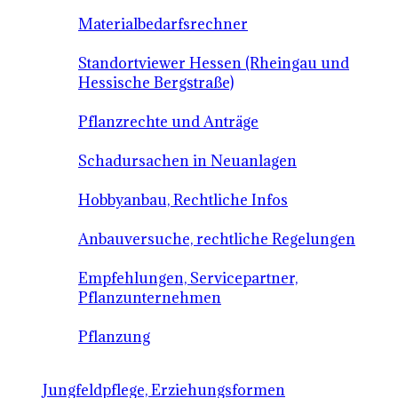
Materialbedarfsrechner
Standortviewer Hessen (Rheingau und
Hessische Bergstraße)
Pflanzrechte und Anträge
Schadursachen in Neuanlagen
Hobbyanbau, Rechtliche Infos
Anbauversuche, rechtliche Regelungen
Empfehlungen, Servicepartner,
Pflanzunternehmen
Pflanzung
Jungfeldpflege, Erziehungsformen