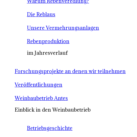
Warum Rebenveredlung?
Die Reblaus
Unsere Vermehrungsanlagen
Rebenproduktion
im Jahresverlauf
Forschungsprojekte an denen wir teilnehmen
Veröffentlichungen
Weinbaubetrieb Antes
Einblick in den Weinbaubetrieb
Betriebsgeschichte