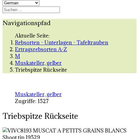
Navigationspfad
Aktuelle Seite:
Rebsorten - Unterlagen - Tafeltrauben
Ertragsrebsorten A-Z
M
Muskateller, gelber
Triebspitze Rückseite
Muskateller, gelber
Zugriffe: 1527
Triebspitze Rückseite