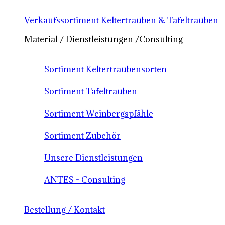
Verkaufssortiment Keltertrauben & Tafeltrauben
Material / Dienstleistungen /Consulting
Sortiment Keltertraubensorten
Sortiment Tafeltrauben
Sortiment Weinbergspfähle
Sortiment Zubehör
Unsere Dienstleistungen
ANTES - Consulting
Bestellung / Kontakt