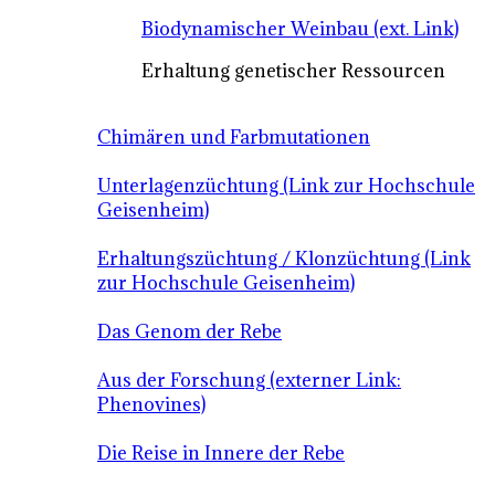
Biodynamischer Weinbau (ext. Link)
Erhaltung genetischer Ressourcen
Chimären und Farbmutationen
Unterlagenzüchtung (Link zur Hochschule
Geisenheim)
Erhaltungszüchtung / Klonzüchtung (Link
zur Hochschule Geisenheim)
Das Genom der Rebe
Aus der Forschung (externer Link:
Phenovines)
Die Reise in Innere der Rebe