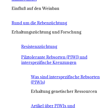
Einfluß auf den Weinbau
Rund um die Rebenzüchtung
Erhaltungszüchtung und Forschung
Resistenzzüchtung
Pilztolerante Rebsorten (PIWI) und
interspezifische Kreuzungen
Was sind interspezifische Rebsorten
(PIWIs)
Erhaltung genetischer Ressourcen
Artikel über PIWIs und