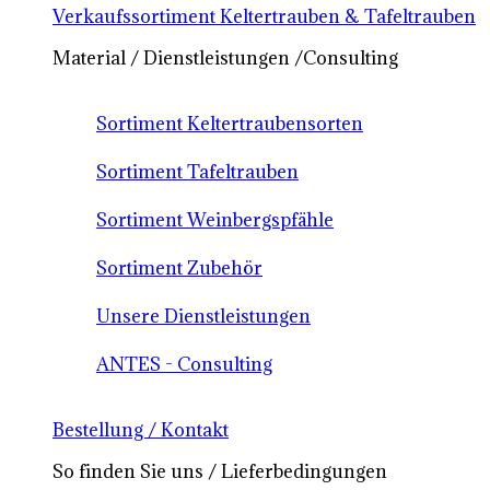
Verkaufssortiment Keltertrauben & Tafeltrauben
Material / Dienstleistungen /Consulting
Sortiment Keltertraubensorten
Sortiment Tafeltrauben
Sortiment Weinbergspfähle
Sortiment Zubehör
Unsere Dienstleistungen
ANTES - Consulting
Bestellung / Kontakt
So finden Sie uns / Lieferbedingungen