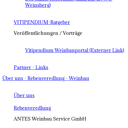
Weinsberg)
VITIPENDIUM-Ratgeber
Veröffentlichungen / Vorträge
Vitipendium Weinbauportal (Externer Link)
Partner - Links
Über uns - Rebenveredlung - Weinbau
Über uns
Rebenveredlung
ANTES Weinbau Service GmbH