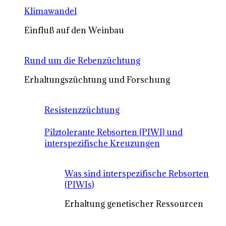
Klimawandel
Einfluß auf den Weinbau
Rund um die Rebenzüchtung
Erhaltungszüchtung und Forschung
Resistenzzüchtung
Pilztolerante Rebsorten (PIWI) und
interspezifische Kreuzungen
Was sind interspezifische Rebsorten
(PIWIs)
Erhaltung genetischer Ressourcen