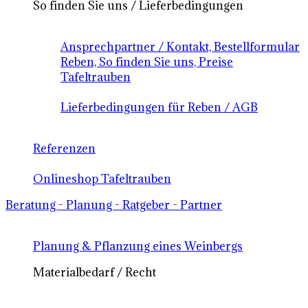
So finden Sie uns / Lieferbedingungen
Ansprechpartner / Kontakt, Bestellformular
Reben, So finden Sie uns, Preise
Tafeltrauben
Lieferbedingungen für Reben / AGB
Referenzen
Onlineshop Tafeltrauben
Beratung - Planung - Ratgeber - Partner
Planung & Pflanzung eines Weinbergs
Materialbedarf / Recht