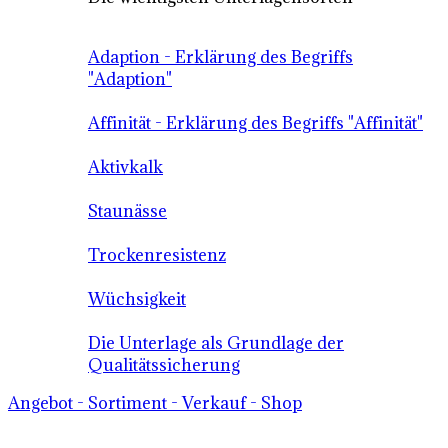
Adaption - Erklärung des Begriffs
"Adaption"
Affinität - Erklärung des Begriffs "Affinität"
Aktivkalk
Staunässe
Trockenresistenz
Wüchsigkeit
Die Unterlage als Grundlage der
Qualitätssicherung
Angebot - Sortiment - Verkauf - Shop