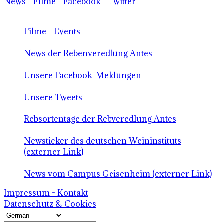
News - Filme - Facebook - Twitter
Filme - Events
News der Rebenveredlung Antes
Unsere Facebook-Meldungen
Unsere Tweets
Rebsortentage der Rebveredlung Antes
Newsticker des deutschen Weininstituts
(externer Link)
News vom Campus Geisenheim (externer Link)
Impressum - Kontakt
Datenschutz & Cookies