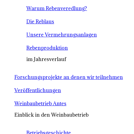
Warum Rebenveredlung?
Die Reblaus
Unsere Vermehrungsanlagen
Rebenproduktion
im Jahresverlauf
Forschungsprojekte an denen wir teilnehmen
Veröffentlichungen
Weinbaubetrieb Antes
Einblick in den Weinbaubetrieb
Betriebsgeschichte