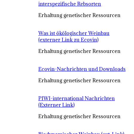
interspezifische Rebsorten
Erhaltung genetischer Ressourcen
Was ist ökölogischer Weinbau
(externer Link zu Ecovin)
Erhaltung genetischer Ressourcen
Ecovin-Nachrichten und Downloads
Erhaltung genetischer Ressourcen
PIWI-international Nachrichten
(Externer Link)
Erhaltung genetischer Ressourcen