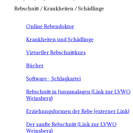
Rebschnitt / Krankheiten / Schädlinge
Online Rebendoktor
Krankheiten und Schädlinge
Virtueller Rebschnittkurs
Bücher
Software - Schlagkartei
Rebschnitt in Junganalagen (Link zur LVWO
Weinsberg)
Erziehungsformen der Rebe (externer Link)
Der sanfte Rebschnitt (Link zur LVWO
Weinsberg)