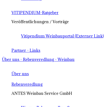
VITIPENDIUM-Ratgeber
Veröffentlichungen / Vorträge
Vitipendium Weinbauportal (Externer Link)
Partner - Links
Über uns - Rebenveredlung - Weinbau
Über uns
Rebenveredlung
ANTES Weinbau Service GmbH