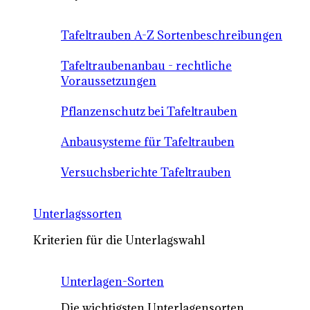
Tafeltrauben A-Z Sortenbeschreibungen
Tafeltraubenanbau - rechtliche
Voraussetzungen
Pflanzenschutz bei Tafeltrauben
Anbausysteme für Tafeltrauben
Versuchsberichte Tafeltrauben
Unterlagssorten
Kriterien für die Unterlagswahl
Unterlagen-Sorten
Die wichtigsten Unterlagensorten