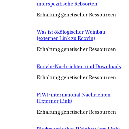
interspezifische Rebsorten
Erhaltung genetischer Ressourcen
Was ist ökölogischer Weinbau
(externer Link zu Ecovin)
Erhaltung genetischer Ressourcen
Ecovin-Nachrichten und Downloads
Erhaltung genetischer Ressourcen
PIWI-international Nachrichten
(Externer Link)
Erhaltung genetischer Ressourcen