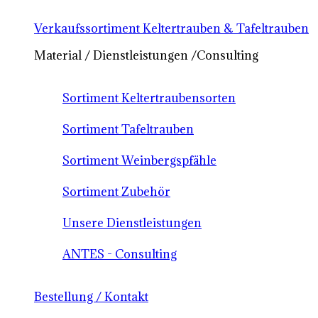
Verkaufssortiment Keltertrauben & Tafeltrauben
Material / Dienstleistungen /Consulting
Sortiment Keltertraubensorten
Sortiment Tafeltrauben
Sortiment Weinbergspfähle
Sortiment Zubehör
Unsere Dienstleistungen
ANTES - Consulting
Bestellung / Kontakt