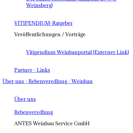
Weinsberg)
VITIPENDIUM-Ratgeber
Veröffentlichungen / Vorträge
Vitipendium Weinbauportal (Externer Link)
Partner - Links
Über uns - Rebenveredlung - Weinbau
Über uns
Rebenveredlung
ANTES Weinbau Service GmbH