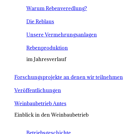
Warum Rebenveredlung?
Die Reblaus
Unsere Vermehrungsanlagen
Rebenproduktion
im Jahresverlauf
Forschungsprojekte an denen wir teilnehmen
Veröffentlichungen
Weinbaubetrieb Antes
Einblick in den Weinbaubetrieb
Betriebsgeschichte