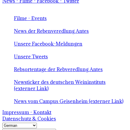
News - Filme - Facebook - Twitter
Filme - Events
News der Rebenveredlung Antes
Unsere Facebook-Meldungen
Unsere Tweets
Rebsortentage der Rebveredlung Antes
Newsticker des deutschen Weininstituts
(externer Link)
News vom Campus Geisenheim (externer Link)
Impressum - Kontakt
Datenschutz & Cookies