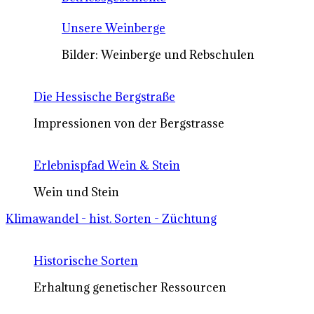
Unsere Weinberge
Bilder: Weinberge und Rebschulen
Die Hessische Bergstraße
Impressionen von der Bergstrasse
Erlebnispfad Wein & Stein
Wein und Stein
Klimawandel - hist. Sorten - Züchtung
Historische Sorten
Erhaltung genetischer Ressourcen