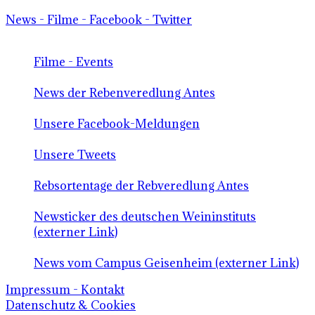
News - Filme - Facebook - Twitter
Filme - Events
News der Rebenveredlung Antes
Unsere Facebook-Meldungen
Unsere Tweets
Rebsortentage der Rebveredlung Antes
Newsticker des deutschen Weininstituts
(externer Link)
News vom Campus Geisenheim (externer Link)
Impressum - Kontakt
Datenschutz & Cookies