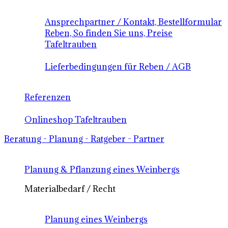
Ansprechpartner / Kontakt, Bestellformular
Reben, So finden Sie uns, Preise
Tafeltrauben
Lieferbedingungen für Reben / AGB
Referenzen
Onlineshop Tafeltrauben
Beratung - Planung - Ratgeber - Partner
Planung & Pflanzung eines Weinbergs
Materialbedarf / Recht
Planung eines Weinbergs