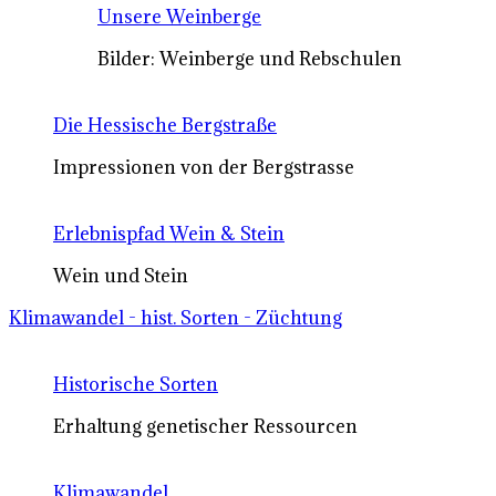
Unsere Weinberge
Bilder: Weinberge und Rebschulen
Die Hessische Bergstraße
Impressionen von der Bergstrasse
Erlebnispfad Wein & Stein
Wein und Stein
Klimawandel - hist. Sorten - Züchtung
Historische Sorten
Erhaltung genetischer Ressourcen
Klimawandel