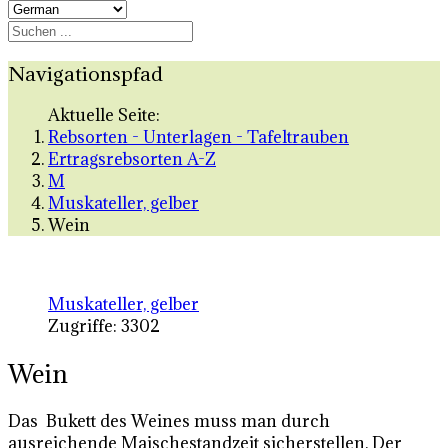
Navigationspfad
Aktuelle Seite:
Rebsorten - Unterlagen - Tafeltrauben
Ertragsrebsorten A-Z
M
Muskateller, gelber
Wein
Muskateller, gelber
Zugriffe: 3302
Wein
Das Bukett des Weines muss man durch
ausreichende Maischestandzeit sicherstellen. Der