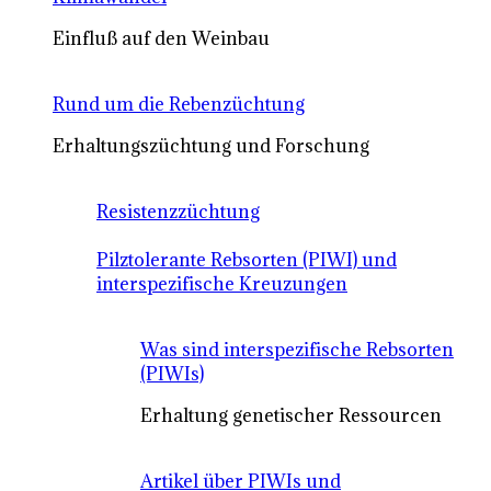
Einfluß auf den Weinbau
Rund um die Rebenzüchtung
Erhaltungszüchtung und Forschung
Resistenzzüchtung
Pilztolerante Rebsorten (PIWI) und
interspezifische Kreuzungen
Was sind interspezifische Rebsorten
(PIWIs)
Erhaltung genetischer Ressourcen
Artikel über PIWIs und