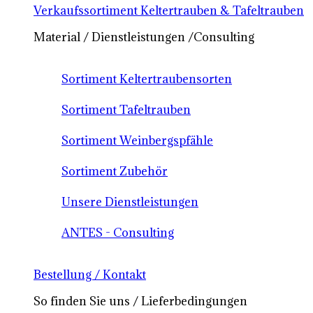
Verkaufssortiment Keltertrauben & Tafeltrauben
Material / Dienstleistungen /Consulting
Sortiment Keltertraubensorten
Sortiment Tafeltrauben
Sortiment Weinbergspfähle
Sortiment Zubehör
Unsere Dienstleistungen
ANTES - Consulting
Bestellung / Kontakt
So finden Sie uns / Lieferbedingungen