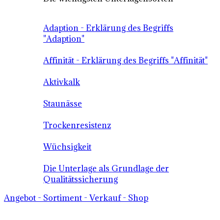
Adaption - Erklärung des Begriffs
"Adaption"
Affinität - Erklärung des Begriffs "Affinität"
Aktivkalk
Staunässe
Trockenresistenz
Wüchsigkeit
Die Unterlage als Grundlage der
Qualitätssicherung
Angebot - Sortiment - Verkauf - Shop