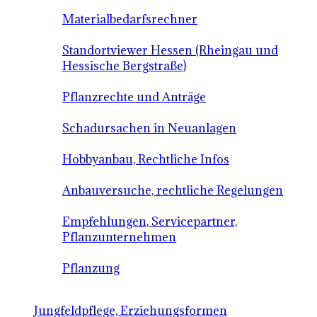
Materialbedarfsrechner
Standortviewer Hessen (Rheingau und
Hessische Bergstraße)
Pflanzrechte und Anträge
Schadursachen in Neuanlagen
Hobbyanbau, Rechtliche Infos
Anbauversuche, rechtliche Regelungen
Empfehlungen, Servicepartner,
Pflanzunternehmen
Pflanzung
Jungfeldpflege, Erziehungsformen