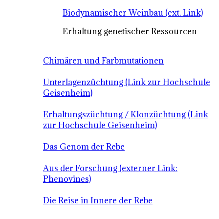
Biodynamischer Weinbau (ext. Link)
Erhaltung genetischer Ressourcen
Chimären und Farbmutationen
Unterlagenzüchtung (Link zur Hochschule
Geisenheim)
Erhaltungszüchtung / Klonzüchtung (Link
zur Hochschule Geisenheim)
Das Genom der Rebe
Aus der Forschung (externer Link:
Phenovines)
Die Reise in Innere der Rebe