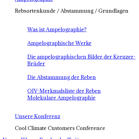
Rebsortenkunde / Abstammung / Grundlagen
Was ist Ampelographie?
Ampelographische Werke
Die ampelographischen Bilder der Kreuzer-
Brüder
Die Abstammung der Reben
OIV-Merkmalsliste der Reben
Molekulare Ampelographie
Unsere Konferenz
Cool Climate Customers Conference