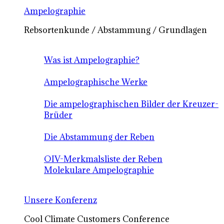
Ampelographie
Rebsortenkunde / Abstammung / Grundlagen
Was ist Ampelographie?
Ampelographische Werke
Die ampelographischen Bilder der Kreuzer-
Brüder
Die Abstammung der Reben
OIV-Merkmalsliste der Reben
Molekulare Ampelographie
Unsere Konferenz
Cool Climate Customers Conference