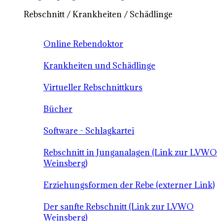
Rebschnitt / Krankheiten / Schädlinge
Online Rebendoktor
Krankheiten und Schädlinge
Virtueller Rebschnittkurs
Bücher
Software - Schlagkartei
Rebschnitt in Junganalagen (Link zur LVWO
Weinsberg)
Erziehungsformen der Rebe (externer Link)
Der sanfte Rebschnitt (Link zur LVWO
Weinsberg)