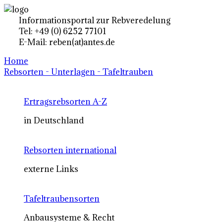
Informationsportal zur Rebveredelung
Tel: +49 (0) 6252 77101
E-Mail: reben(at)antes.de
Home
Rebsorten - Unterlagen - Tafeltrauben
Ertragsrebsorten A-Z
in Deutschland
Rebsorten international
externe Links
Tafeltraubensorten
Anbausysteme & Recht