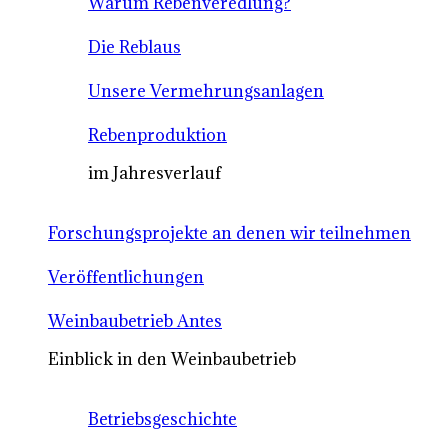
Warum Rebenveredlung?
Die Reblaus
Unsere Vermehrungsanlagen
Rebenproduktion
im Jahresverlauf
Forschungsprojekte an denen wir teilnehmen
Veröffentlichungen
Weinbaubetrieb Antes
Einblick in den Weinbaubetrieb
Betriebsgeschichte