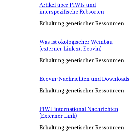
Artikel über PIWIs und
interspezifische Rebsorten
Erhaltung genetischer Ressourcen
Was ist ökölogischer Weinbau
(externer Link zu Ecovin)
Erhaltung genetischer Ressourcen
Ecovin-Nachrichten und Downloads
Erhaltung genetischer Ressourcen
PIWI-international Nachrichten
(Externer Link)
Erhaltung genetischer Ressourcen