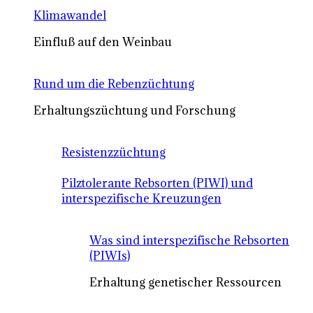
Klimawandel
Einfluß auf den Weinbau
Rund um die Rebenzüchtung
Erhaltungszüchtung und Forschung
Resistenzzüchtung
Pilztolerante Rebsorten (PIWI) und
interspezifische Kreuzungen
Was sind interspezifische Rebsorten
(PIWIs)
Erhaltung genetischer Ressourcen