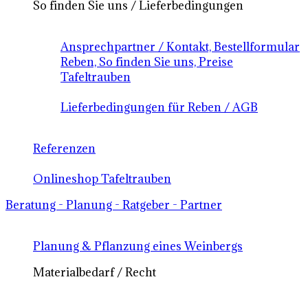
So finden Sie uns / Lieferbedingungen
Ansprechpartner / Kontakt, Bestellformular
Reben, So finden Sie uns, Preise
Tafeltrauben
Lieferbedingungen für Reben / AGB
Referenzen
Onlineshop Tafeltrauben
Beratung - Planung - Ratgeber - Partner
Planung & Pflanzung eines Weinbergs
Materialbedarf / Recht