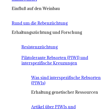
Einfluß auf den Weinbau
Rund um die Rebenzüchtung
Erhaltungszüchtung und Forschung
Resistenzzüchtung
Pilztolerante Rebsorten (PIWI) und
interspezifische Kreuzungen
Was sind interspezifische Rebsorten
(PIWIs)
Erhaltung genetischer Ressourcen
Artikel über PIWIs und