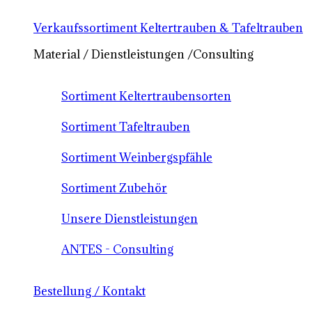
Verkaufssortiment Keltertrauben & Tafeltrauben
Material / Dienstleistungen /Consulting
Sortiment Keltertraubensorten
Sortiment Tafeltrauben
Sortiment Weinbergspfähle
Sortiment Zubehör
Unsere Dienstleistungen
ANTES - Consulting
Bestellung / Kontakt