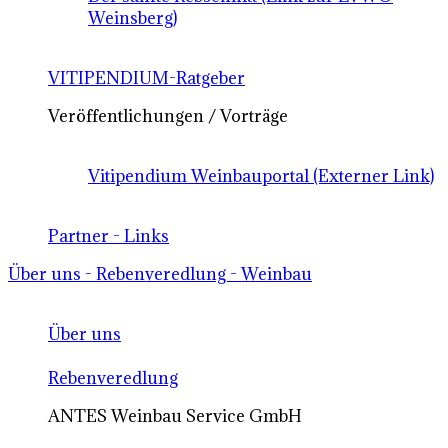
Weinsberg)
VITIPENDIUM-Ratgeber
Veröffentlichungen / Vorträge
Vitipendium Weinbauportal (Externer Link)
Partner - Links
Über uns - Rebenveredlung - Weinbau
Über uns
Rebenveredlung
ANTES Weinbau Service GmbH