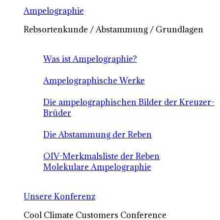
Ampelographie
Rebsortenkunde / Abstammung / Grundlagen
Was ist Ampelographie?
Ampelographische Werke
Die ampelographischen Bilder der Kreuzer-
Brüder
Die Abstammung der Reben
OIV-Merkmalsliste der Reben
Molekulare Ampelographie
Unsere Konferenz
Cool Climate Customers Conference