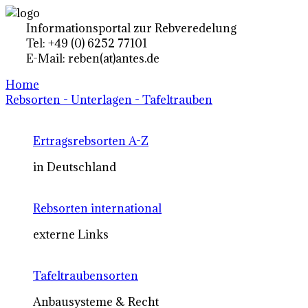
Informationsportal zur Rebveredelung
Tel: +49 (0) 6252 77101
E-Mail: reben(at)antes.de
Home
Rebsorten - Unterlagen - Tafeltrauben
Ertragsrebsorten A-Z
in Deutschland
Rebsorten international
externe Links
Tafeltraubensorten
Anbausysteme & Recht