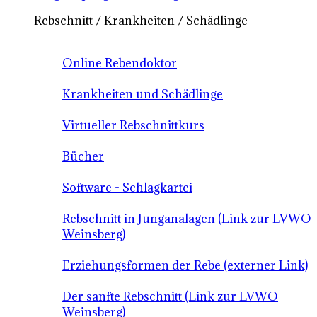
Rebschnitt / Krankheiten / Schädlinge
Online Rebendoktor
Krankheiten und Schädlinge
Virtueller Rebschnittkurs
Bücher
Software - Schlagkartei
Rebschnitt in Junganalagen (Link zur LVWO
Weinsberg)
Erziehungsformen der Rebe (externer Link)
Der sanfte Rebschnitt (Link zur LVWO
Weinsberg)