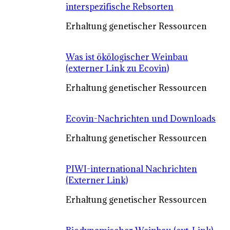
interspezifische Rebsorten
Erhaltung genetischer Ressourcen
Was ist ökölogischer Weinbau
(externer Link zu Ecovin)
Erhaltung genetischer Ressourcen
Ecovin-Nachrichten und Downloads
Erhaltung genetischer Ressourcen
PIWI-international Nachrichten
(Externer Link)
Erhaltung genetischer Ressourcen