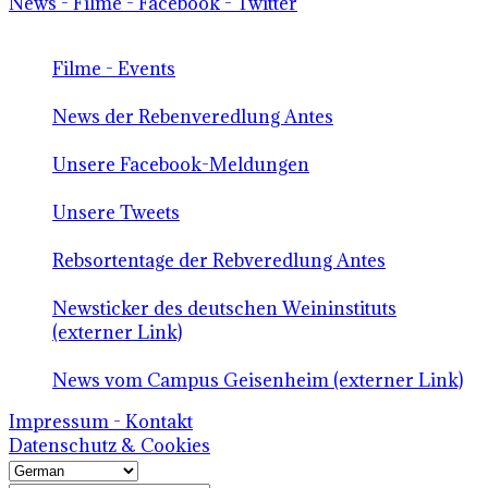
News - Filme - Facebook - Twitter
Filme - Events
News der Rebenveredlung Antes
Unsere Facebook-Meldungen
Unsere Tweets
Rebsortentage der Rebveredlung Antes
Newsticker des deutschen Weininstituts
(externer Link)
News vom Campus Geisenheim (externer Link)
Impressum - Kontakt
Datenschutz & Cookies