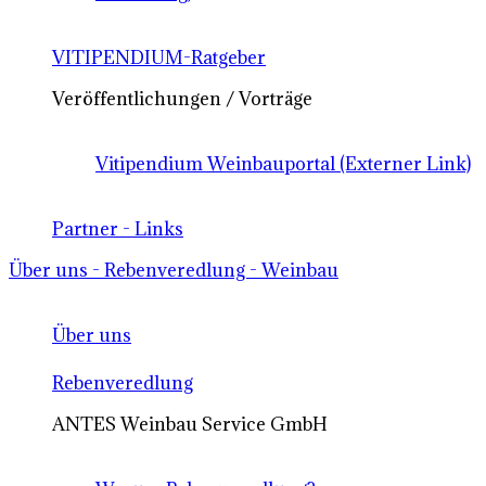
VITIPENDIUM-Ratgeber
Veröffentlichungen / Vorträge
Vitipendium Weinbauportal (Externer Link)
Partner - Links
Über uns - Rebenveredlung - Weinbau
Über uns
Rebenveredlung
ANTES Weinbau Service GmbH