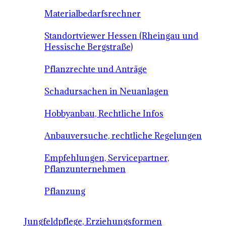
Materialbedarfsrechner
Standortviewer Hessen (Rheingau und
Hessische Bergstraße)
Pflanzrechte und Anträge
Schadursachen in Neuanlagen
Hobbyanbau, Rechtliche Infos
Anbauversuche, rechtliche Regelungen
Empfehlungen, Servicepartner,
Pflanzunternehmen
Pflanzung
Jungfeldpflege, Erziehungsformen