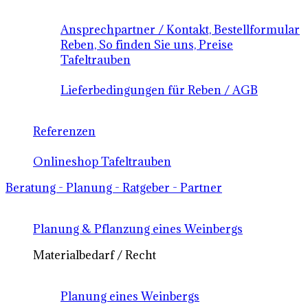
Ansprechpartner / Kontakt, Bestellformular
Reben, So finden Sie uns, Preise
Tafeltrauben
Lieferbedingungen für Reben / AGB
Referenzen
Onlineshop Tafeltrauben
Beratung - Planung - Ratgeber - Partner
Planung & Pflanzung eines Weinbergs
Materialbedarf / Recht
Planung eines Weinbergs