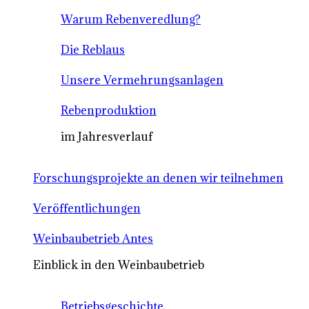
Warum Rebenveredlung?
Die Reblaus
Unsere Vermehrungsanlagen
Rebenproduktion
im Jahresverlauf
Forschungsprojekte an denen wir teilnehmen
Veröffentlichungen
Weinbaubetrieb Antes
Einblick in den Weinbaubetrieb
Betriebsgeschichte