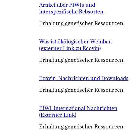
Artikel über PIWIs und
interspezifische Rebsorten
Erhaltung genetischer Ressourcen
Was ist ökölogischer Weinbau
(externer Link zu Ecovin)
Erhaltung genetischer Ressourcen
Ecovin-Nachrichten und Downloads
Erhaltung genetischer Ressourcen
PIWI-international Nachrichten
(Externer Link)
Erhaltung genetischer Ressourcen