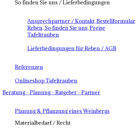
So finden Sie uns / Lieferbedingungen
Ansprechpartner / Kontakt, Bestellformular
Reben, So finden Sie uns, Preise
Tafeltrauben
Lieferbedingungen für Reben / AGB
Referenzen
Onlineshop Tafeltrauben
Beratung - Planung - Ratgeber - Partner
Planung & Pflanzung eines Weinbergs
Materialbedarf / Recht