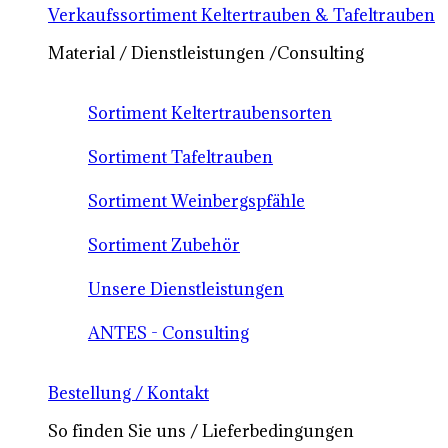
Verkaufssortiment Keltertrauben & Tafeltrauben
Material / Dienstleistungen /Consulting
Sortiment Keltertraubensorten
Sortiment Tafeltrauben
Sortiment Weinbergspfähle
Sortiment Zubehör
Unsere Dienstleistungen
ANTES - Consulting
Bestellung / Kontakt
So finden Sie uns / Lieferbedingungen