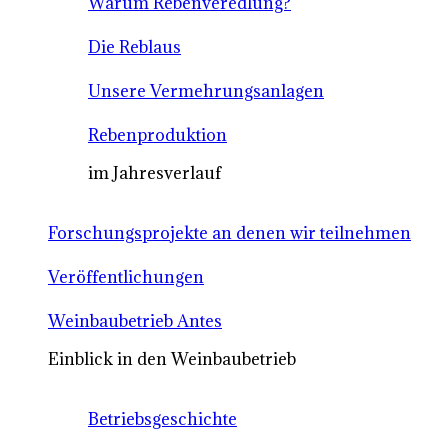
Warum Rebenveredlung?
Die Reblaus
Unsere Vermehrungsanlagen
Rebenproduktion
im Jahresverlauf
Forschungsprojekte an denen wir teilnehmen
Veröffentlichungen
Weinbaubetrieb Antes
Einblick in den Weinbaubetrieb
Betriebsgeschichte