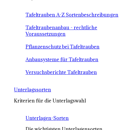
Tafeltrauben A-Z Sortenbeschreibungen
Tafeltraubenanbau - rechtliche
Voraussetzungen
Pflanzenschutz bei Tafeltrauben
Anbausysteme für Tafeltrauben
Versuchsberichte Tafeltrauben
Unterlagssorten
Kriterien für die Unterlagswahl
Unterlagen-Sorten
Die wichtigsten Unterlagensorten