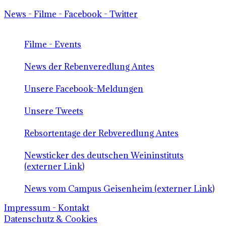
News - Filme - Facebook - Twitter
Filme - Events
News der Rebenveredlung Antes
Unsere Facebook-Meldungen
Unsere Tweets
Rebsortentage der Rebveredlung Antes
Newsticker des deutschen Weininstituts
(externer Link)
News vom Campus Geisenheim (externer Link)
Impressum - Kontakt
Datenschutz & Cookies