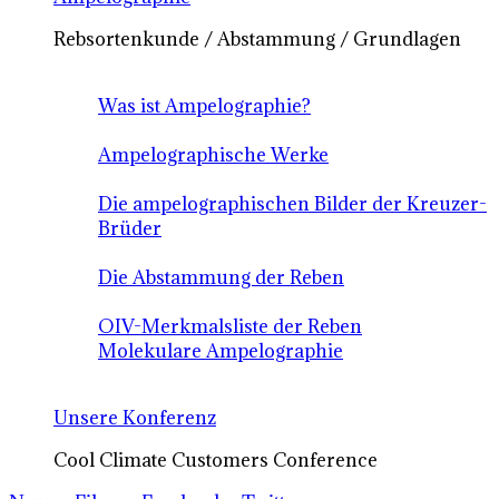
Rebsortenkunde / Abstammung / Grundlagen
Was ist Ampelographie?
Ampelographische Werke
Die ampelographischen Bilder der Kreuzer-
Brüder
Die Abstammung der Reben
OIV-Merkmalsliste der Reben
Molekulare Ampelographie
Unsere Konferenz
Cool Climate Customers Conference