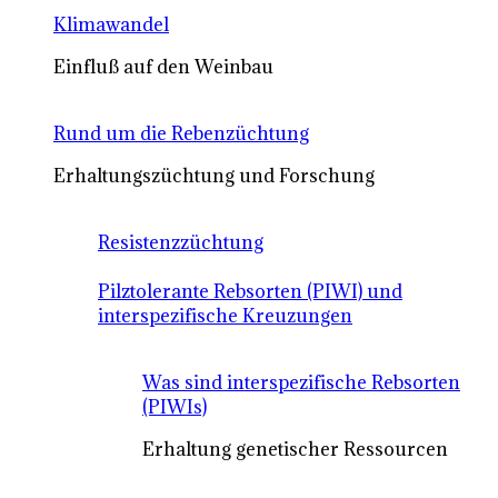
Klimawandel
Einfluß auf den Weinbau
Rund um die Rebenzüchtung
Erhaltungszüchtung und Forschung
Resistenzzüchtung
Pilztolerante Rebsorten (PIWI) und
interspezifische Kreuzungen
Was sind interspezifische Rebsorten
(PIWIs)
Erhaltung genetischer Ressourcen