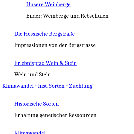
Unsere Weinberge
Bilder: Weinberge und Rebschulen
Die Hessische Bergstraße
Impressionen von der Bergstrasse
Erlebnispfad Wein & Stein
Wein und Stein
Klimawandel - hist. Sorten - Züchtung
Historische Sorten
Erhaltung genetischer Ressourcen
Klimawandel