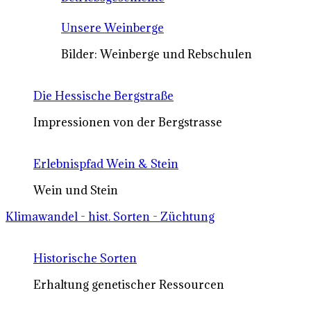
Unsere Weinberge
Bilder: Weinberge und Rebschulen
Die Hessische Bergstraße
Impressionen von der Bergstrasse
Erlebnispfad Wein & Stein
Wein und Stein
Klimawandel - hist. Sorten - Züchtung
Historische Sorten
Erhaltung genetischer Ressourcen