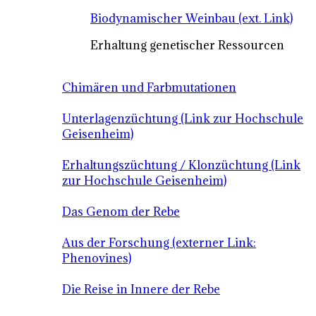
Biodynamischer Weinbau (ext. Link)
Erhaltung genetischer Ressourcen
Chimären und Farbmutationen
Unterlagenzüchtung (Link zur Hochschule
Geisenheim)
Erhaltungszüchtung / Klonzüchtung (Link
zur Hochschule Geisenheim)
Das Genom der Rebe
Aus der Forschung (externer Link:
Phenovines)
Die Reise in Innere der Rebe