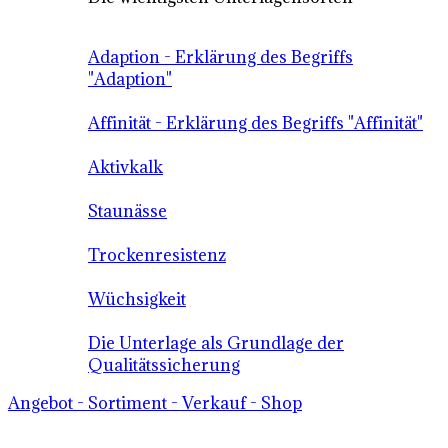
Adaption - Erklärung des Begriffs
"Adaption"
Affinität - Erklärung des Begriffs "Affinität"
Aktivkalk
Staunässe
Trockenresistenz
Wüchsigkeit
Die Unterlage als Grundlage der
Qualitätssicherung
Angebot - Sortiment - Verkauf - Shop