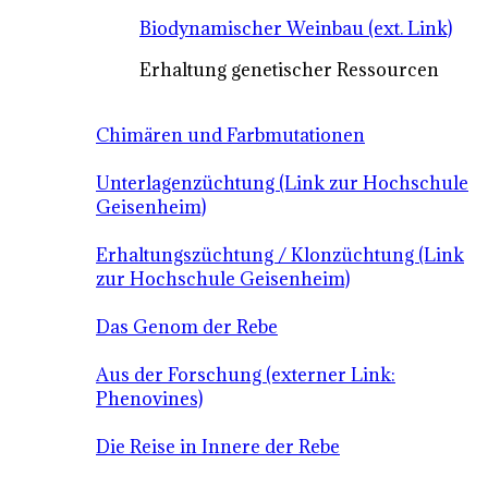
Biodynamischer Weinbau (ext. Link)
Erhaltung genetischer Ressourcen
Chimären und Farbmutationen
Unterlagenzüchtung (Link zur Hochschule
Geisenheim)
Erhaltungszüchtung / Klonzüchtung (Link
zur Hochschule Geisenheim)
Das Genom der Rebe
Aus der Forschung (externer Link:
Phenovines)
Die Reise in Innere der Rebe