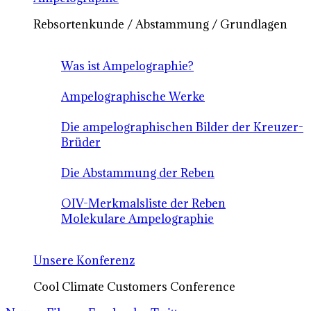
Rebsortenkunde / Abstammung / Grundlagen
Was ist Ampelographie?
Ampelographische Werke
Die ampelographischen Bilder der Kreuzer-
Brüder
Die Abstammung der Reben
OIV-Merkmalsliste der Reben
Molekulare Ampelographie
Unsere Konferenz
Cool Climate Customers Conference