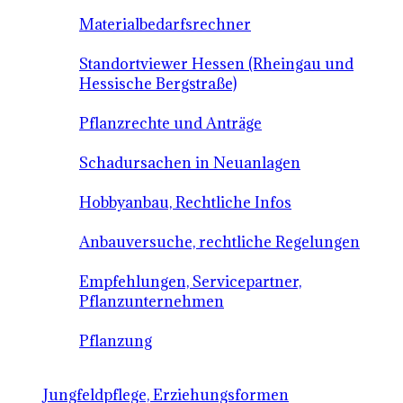
Materialbedarfsrechner
Standortviewer Hessen (Rheingau und
Hessische Bergstraße)
Pflanzrechte und Anträge
Schadursachen in Neuanlagen
Hobbyanbau, Rechtliche Infos
Anbauversuche, rechtliche Regelungen
Empfehlungen, Servicepartner,
Pflanzunternehmen
Pflanzung
Jungfeldpflege, Erziehungsformen