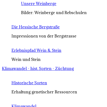
Unsere Weinberge
Bilder: Weinberge und Rebschulen
Die Hessische Bergstraße
Impressionen von der Bergstrasse
Erlebnispfad Wein & Stein
Wein und Stein
Klimawandel - hist. Sorten - Züchtung
Historische Sorten
Erhaltung genetischer Ressourcen
Klimawandel