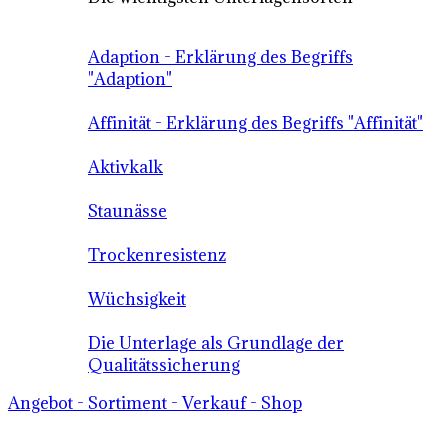
Adaption - Erklärung des Begriffs
"Adaption"
Affinität - Erklärung des Begriffs "Affinität"
Aktivkalk
Staunässe
Trockenresistenz
Wüchsigkeit
Die Unterlage als Grundlage der
Qualitätssicherung
Angebot - Sortiment - Verkauf - Shop