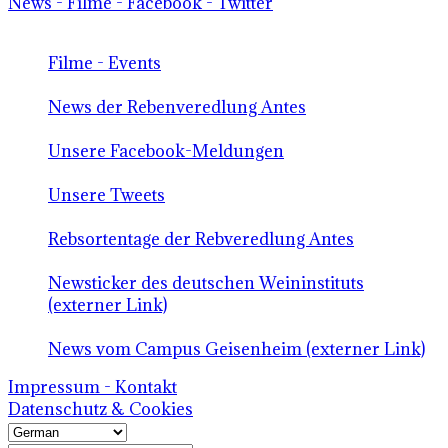
News - Filme - Facebook - Twitter
Filme - Events
News der Rebenveredlung Antes
Unsere Facebook-Meldungen
Unsere Tweets
Rebsortentage der Rebveredlung Antes
Newsticker des deutschen Weininstituts
(externer Link)
News vom Campus Geisenheim (externer Link)
Impressum - Kontakt
Datenschutz & Cookies