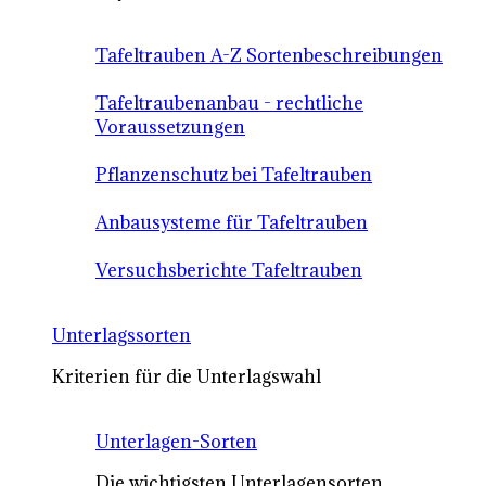
Tafeltrauben A-Z Sortenbeschreibungen
Tafeltraubenanbau - rechtliche
Voraussetzungen
Pflanzenschutz bei Tafeltrauben
Anbausysteme für Tafeltrauben
Versuchsberichte Tafeltrauben
Unterlagssorten
Kriterien für die Unterlagswahl
Unterlagen-Sorten
Die wichtigsten Unterlagensorten