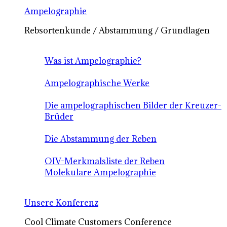
Ampelographie
Rebsortenkunde / Abstammung / Grundlagen
Was ist Ampelographie?
Ampelographische Werke
Die ampelographischen Bilder der Kreuzer-
Brüder
Die Abstammung der Reben
OIV-Merkmalsliste der Reben
Molekulare Ampelographie
Unsere Konferenz
Cool Climate Customers Conference