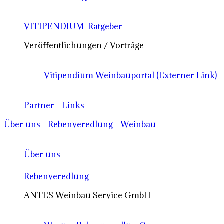
VITIPENDIUM-Ratgeber
Veröffentlichungen / Vorträge
Vitipendium Weinbauportal (Externer Link)
Partner - Links
Über uns - Rebenveredlung - Weinbau
Über uns
Rebenveredlung
ANTES Weinbau Service GmbH