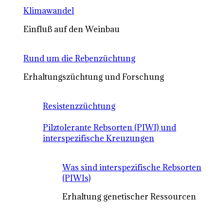
Klimawandel
Einfluß auf den Weinbau
Rund um die Rebenzüchtung
Erhaltungszüchtung und Forschung
Resistenzzüchtung
Pilztolerante Rebsorten (PIWI) und
interspezifische Kreuzungen
Was sind interspezifische Rebsorten
(PIWIs)
Erhaltung genetischer Ressourcen