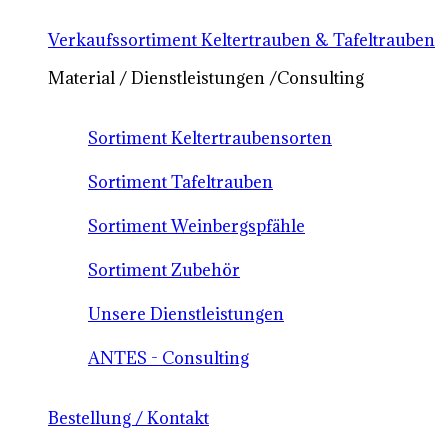
Verkaufssortiment Keltertrauben & Tafeltrauben
Material / Dienstleistungen /Consulting
Sortiment Keltertraubensorten
Sortiment Tafeltrauben
Sortiment Weinbergspfähle
Sortiment Zubehör
Unsere Dienstleistungen
ANTES - Consulting
Bestellung / Kontakt