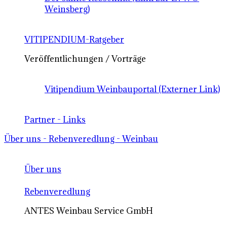
Weinsberg)
VITIPENDIUM-Ratgeber
Veröffentlichungen / Vorträge
Vitipendium Weinbauportal (Externer Link)
Partner - Links
Über uns - Rebenveredlung - Weinbau
Über uns
Rebenveredlung
ANTES Weinbau Service GmbH