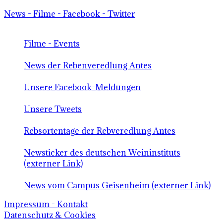
News - Filme - Facebook - Twitter
Filme - Events
News der Rebenveredlung Antes
Unsere Facebook-Meldungen
Unsere Tweets
Rebsortentage der Rebveredlung Antes
Newsticker des deutschen Weininstituts
(externer Link)
News vom Campus Geisenheim (externer Link)
Impressum - Kontakt
Datenschutz & Cookies