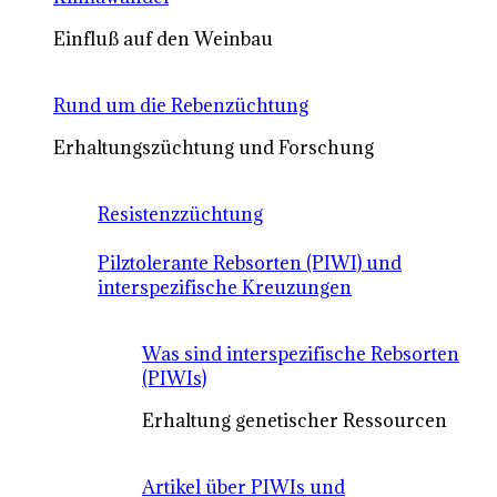
Einfluß auf den Weinbau
Rund um die Rebenzüchtung
Erhaltungszüchtung und Forschung
Resistenzzüchtung
Pilztolerante Rebsorten (PIWI) und
interspezifische Kreuzungen
Was sind interspezifische Rebsorten
(PIWIs)
Erhaltung genetischer Ressourcen
Artikel über PIWIs und