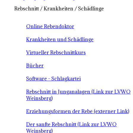
Rebschnitt / Krankheiten / Schädlinge
Online Rebendoktor
Krankheiten und Schädlinge
Virtueller Rebschnittkurs
Bücher
Software - Schlagkartei
Rebschnitt in Junganalagen (Link zur LVWO
Weinsberg)
Erziehungsformen der Rebe (externer Link)
Der sanfte Rebschnitt (Link zur LVWO
Weinsberg)