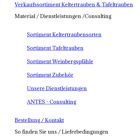
Verkaufssortiment Keltertrauben & Tafeltrauben
Material / Dienstleistungen /Consulting
Sortiment Keltertraubensorten
Sortiment Tafeltrauben
Sortiment Weinbergspfähle
Sortiment Zubehör
Unsere Dienstleistungen
ANTES - Consulting
Bestellung / Kontakt
So finden Sie uns / Lieferbedingungen