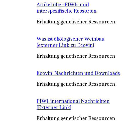
Artikel über PIWIs und
interspezifische Rebsorten
Erhaltung genetischer Ressourcen
Was ist ökölogischer Weinbau
(externer Link zu Ecovin)
Erhaltung genetischer Ressourcen
Ecovin-Nachrichten und Downloads
Erhaltung genetischer Ressourcen
PIWI-international Nachrichten
(Externer Link)
Erhaltung genetischer Ressourcen