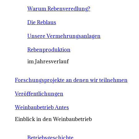
Warum Rebenveredlung?
Die Reblaus
Unsere Vermehrungsanlagen
Rebenproduktion
im Jahresverlauf
Forschungsprojekte an denen wir teilnehmen
Veröffentlichungen
Weinbaubetrieb Antes
Einblick in den Weinbaubetrieb
Betriebsgeschichte