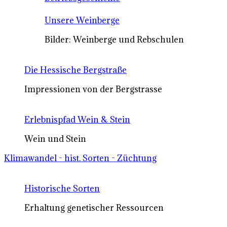
Unsere Weinberge
Bilder: Weinberge und Rebschulen
Die Hessische Bergstraße
Impressionen von der Bergstrasse
Erlebnispfad Wein & Stein
Wein und Stein
Klimawandel - hist. Sorten - Züchtung
Historische Sorten
Erhaltung genetischer Ressourcen