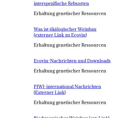
interspezifische Rebsorten
Erhaltung genetischer Ressourcen
Was ist ökölogischer Weinbau
(externer Link zu Ecovin)
Erhaltung genetischer Ressourcen
Ecovin-Nachrichten und Downloads
Erhaltung genetischer Ressourcen
PIWI-international Nachrichten
(Externer Link)
Erhaltung genetischer Ressourcen