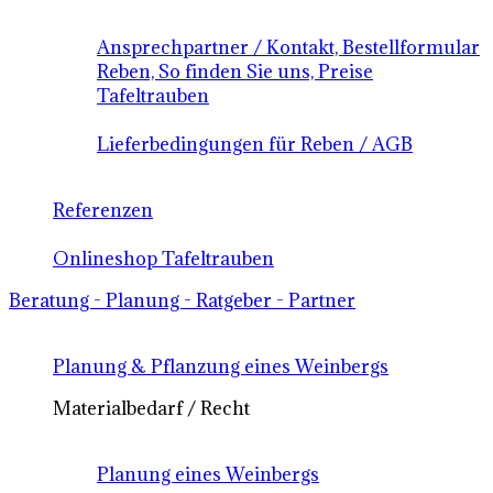
Ansprechpartner / Kontakt, Bestellformular
Reben, So finden Sie uns, Preise
Tafeltrauben
Lieferbedingungen für Reben / AGB
Referenzen
Onlineshop Tafeltrauben
Beratung - Planung - Ratgeber - Partner
Planung & Pflanzung eines Weinbergs
Materialbedarf / Recht
Planung eines Weinbergs