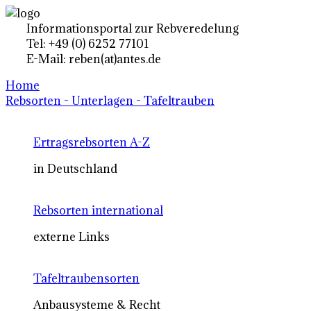
Informationsportal zur Rebveredelung
Tel: +49 (0) 6252 77101
E-Mail: reben(at)antes.de
Home
Rebsorten - Unterlagen - Tafeltrauben
Ertragsrebsorten A-Z
in Deutschland
Rebsorten international
externe Links
Tafeltraubensorten
Anbausysteme & Recht