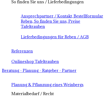
So finden Sie uns / Lieferbedingungen
Ansprechpartner / Kontakt, Bestellformular
Reben, So finden Sie uns, Preise
Tafeltrauben
Lieferbedingungen für Reben / AGB
Referenzen
Onlineshop Tafeltrauben
Beratung - Planung - Ratgeber - Partner
Planung & Pflanzung eines Weinbergs
Materialbedarf / Recht