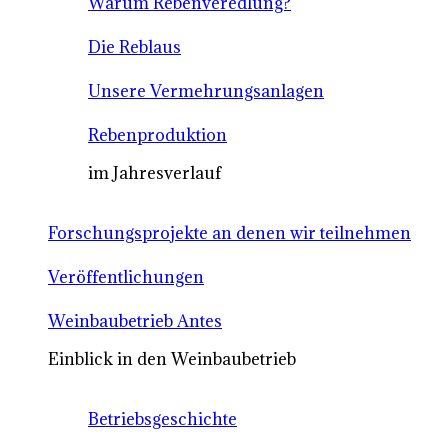
Warum Rebenveredlung?
Die Reblaus
Unsere Vermehrungsanlagen
Rebenproduktion
im Jahresverlauf
Forschungsprojekte an denen wir teilnehmen
Veröffentlichungen
Weinbaubetrieb Antes
Einblick in den Weinbaubetrieb
Betriebsgeschichte