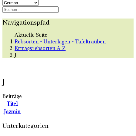
Navigationspfad
Aktuelle Seite:
Rebsorten - Unterlagen - Tafeltrauben
Ertragsrebsorten A-Z
J
J
Beiträge
Titel
Jazmin
Unterkategorien