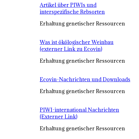
Artikel über PIWIs und
interspezifische Rebsorten
Erhaltung genetischer Ressourcen
Was ist ökölogischer Weinbau
(externer Link zu Ecovin)
Erhaltung genetischer Ressourcen
Ecovin-Nachrichten und Downloads
Erhaltung genetischer Ressourcen
PIWI-international Nachrichten
(Externer Link)
Erhaltung genetischer Ressourcen