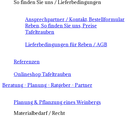
So finden Sie uns / Lieferbedingungen
Ansprechpartner / Kontakt, Bestellformular
Reben, So finden Sie uns, Preise
Tafeltrauben
Lieferbedingungen für Reben / AGB
Referenzen
Onlineshop Tafeltrauben
Beratung - Planung - Ratgeber - Partner
Planung & Pflanzung eines Weinbergs
Materialbedarf / Recht