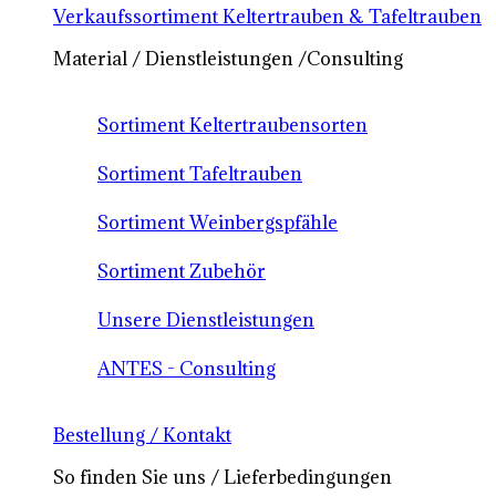
Verkaufssortiment Keltertrauben & Tafeltrauben
Material / Dienstleistungen /Consulting
Sortiment Keltertraubensorten
Sortiment Tafeltrauben
Sortiment Weinbergspfähle
Sortiment Zubehör
Unsere Dienstleistungen
ANTES - Consulting
Bestellung / Kontakt
So finden Sie uns / Lieferbedingungen