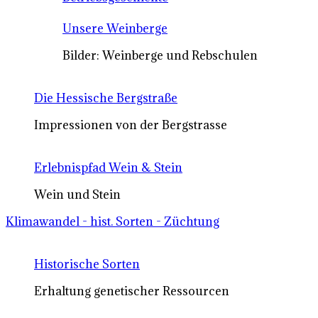
Unsere Weinberge
Bilder: Weinberge und Rebschulen
Die Hessische Bergstraße
Impressionen von der Bergstrasse
Erlebnispfad Wein & Stein
Wein und Stein
Klimawandel - hist. Sorten - Züchtung
Historische Sorten
Erhaltung genetischer Ressourcen