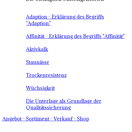
Adaption - Erklärung des Begriffs
"Adaption"
Affinität - Erklärung des Begriffs "Affinität"
Aktivkalk
Staunässe
Trockenresistenz
Wüchsigkeit
Die Unterlage als Grundlage der
Qualitätssicherung
Angebot - Sortiment - Verkauf - Shop