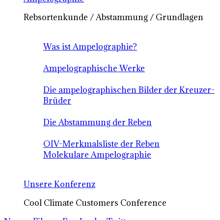
Rebsortenkunde / Abstammung / Grundlagen
Was ist Ampelographie?
Ampelographische Werke
Die ampelographischen Bilder der Kreuzer-
Brüder
Die Abstammung der Reben
OIV-Merkmalsliste der Reben
Molekulare Ampelographie
Unsere Konferenz
Cool Climate Customers Conference