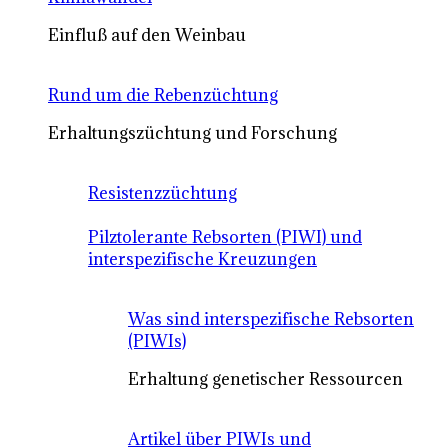
Einfluß auf den Weinbau
Rund um die Rebenzüchtung
Erhaltungszüchtung und Forschung
Resistenzzüchtung
Pilztolerante Rebsorten (PIWI) und
interspezifische Kreuzungen
Was sind interspezifische Rebsorten
(PIWIs)
Erhaltung genetischer Ressourcen
Artikel über PIWIs und