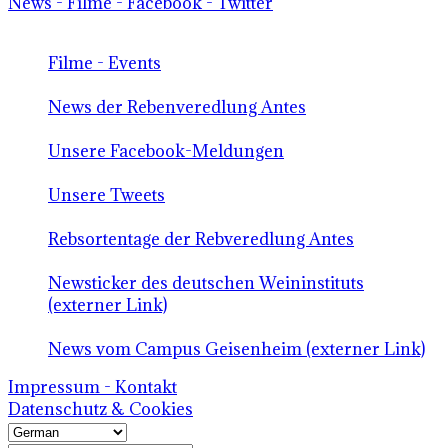
News - Filme - Facebook - Twitter
Filme - Events
News der Rebenveredlung Antes
Unsere Facebook-Meldungen
Unsere Tweets
Rebsortentage der Rebveredlung Antes
Newsticker des deutschen Weininstituts
(externer Link)
News vom Campus Geisenheim (externer Link)
Impressum - Kontakt
Datenschutz & Cookies