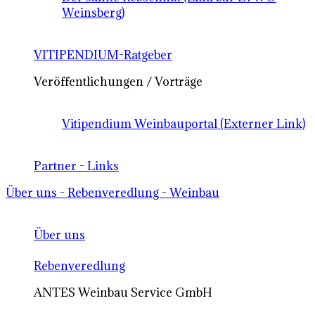
Weinsberg)
VITIPENDIUM-Ratgeber
Veröffentlichungen / Vorträge
Vitipendium Weinbauportal (Externer Link)
Partner - Links
Über uns - Rebenveredlung - Weinbau
Über uns
Rebenveredlung
ANTES Weinbau Service GmbH