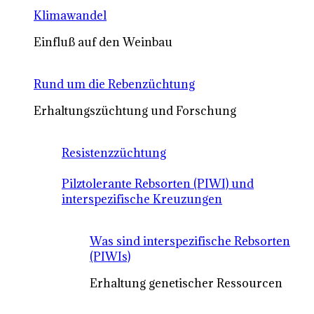
Klimawandel
Einfluß auf den Weinbau
Rund um die Rebenzüchtung
Erhaltungszüchtung und Forschung
Resistenzzüchtung
Pilztolerante Rebsorten (PIWI) und
interspezifische Kreuzungen
Was sind interspezifische Rebsorten
(PIWIs)
Erhaltung genetischer Ressourcen