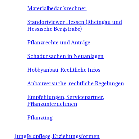
Materialbedarfsrechner
Standortviewer Hessen (Rheingau und
Hessische Bergstraße)
Pflanzrechte und Anträge
Schadursachen in Neuanlagen
Hobbyanbau, Rechtliche Infos
Anbauversuche, rechtliche Regelungen
Empfehlungen, Servicepartner,
Pflanzunternehmen
Pflanzung
Jungfeldpflege, Erziehungsformen