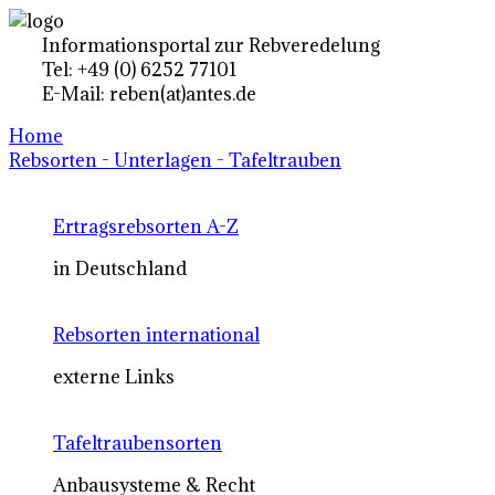
Informationsportal zur Rebveredelung
Tel: +49 (0) 6252 77101
E-Mail: reben(at)antes.de
Home
Rebsorten - Unterlagen - Tafeltrauben
Ertragsrebsorten A-Z
in Deutschland
Rebsorten international
externe Links
Tafeltraubensorten
Anbausysteme & Recht