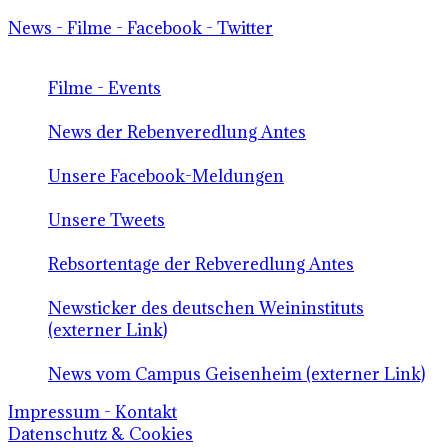
News - Filme - Facebook - Twitter
Filme - Events
News der Rebenveredlung Antes
Unsere Facebook-Meldungen
Unsere Tweets
Rebsortentage der Rebveredlung Antes
Newsticker des deutschen Weininstituts
(externer Link)
News vom Campus Geisenheim (externer Link)
Impressum - Kontakt
Datenschutz & Cookies