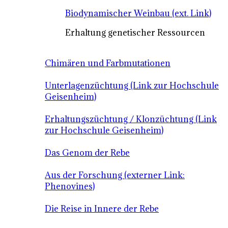
Biodynamischer Weinbau (ext. Link)
Erhaltung genetischer Ressourcen
Chimären und Farbmutationen
Unterlagenzüchtung (Link zur Hochschule
Geisenheim)
Erhaltungszüchtung / Klonzüchtung (Link
zur Hochschule Geisenheim)
Das Genom der Rebe
Aus der Forschung (externer Link:
Phenovines)
Die Reise in Innere der Rebe