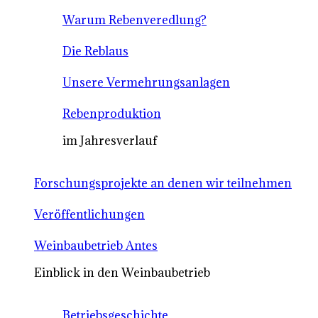
Warum Rebenveredlung?
Die Reblaus
Unsere Vermehrungsanlagen
Rebenproduktion
im Jahresverlauf
Forschungsprojekte an denen wir teilnehmen
Veröffentlichungen
Weinbaubetrieb Antes
Einblick in den Weinbaubetrieb
Betriebsgeschichte