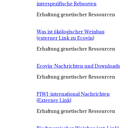
interspezifische Rebsorten
Erhaltung genetischer Ressourcen
Was ist ökölogischer Weinbau
(externer Link zu Ecovin)
Erhaltung genetischer Ressourcen
Ecovin-Nachrichten und Downloads
Erhaltung genetischer Ressourcen
PIWI-international Nachrichten
(Externer Link)
Erhaltung genetischer Ressourcen