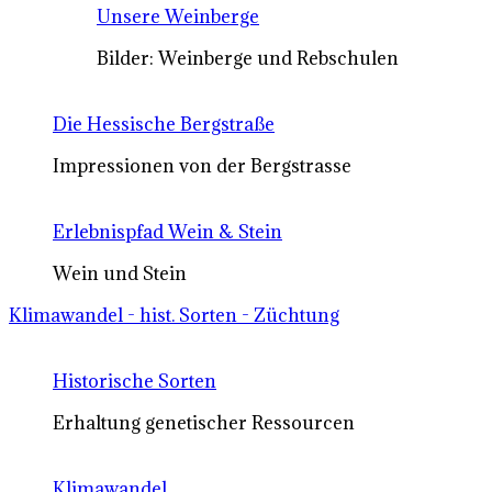
Unsere Weinberge
Bilder: Weinberge und Rebschulen
Die Hessische Bergstraße
Impressionen von der Bergstrasse
Erlebnispfad Wein & Stein
Wein und Stein
Klimawandel - hist. Sorten - Züchtung
Historische Sorten
Erhaltung genetischer Ressourcen
Klimawandel