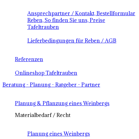
Ansprechpartner / Kontakt, Bestellformular
Reben, So finden Sie uns, Preise
Tafeltrauben
Lieferbedingungen für Reben / AGB
Referenzen
Onlineshop Tafeltrauben
Beratung - Planung - Ratgeber - Partner
Planung & Pflanzung eines Weinbergs
Materialbedarf / Recht
Planung eines Weinbergs