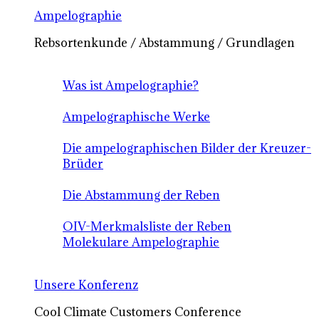
Ampelographie
Rebsortenkunde / Abstammung / Grundlagen
Was ist Ampelographie?
Ampelographische Werke
Die ampelographischen Bilder der Kreuzer-
Brüder
Die Abstammung der Reben
OIV-Merkmalsliste der Reben
Molekulare Ampelographie
Unsere Konferenz
Cool Climate Customers Conference