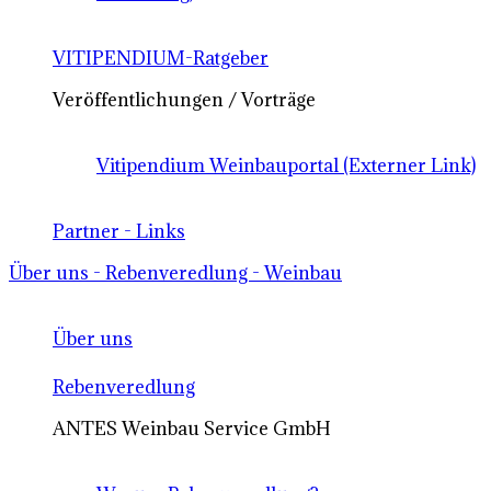
VITIPENDIUM-Ratgeber
Veröffentlichungen / Vorträge
Vitipendium Weinbauportal (Externer Link)
Partner - Links
Über uns - Rebenveredlung - Weinbau
Über uns
Rebenveredlung
ANTES Weinbau Service GmbH