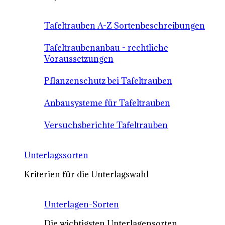
Tafeltrauben A-Z Sortenbeschreibungen
Tafeltraubenanbau - rechtliche
Voraussetzungen
Pflanzenschutz bei Tafeltrauben
Anbausysteme für Tafeltrauben
Versuchsberichte Tafeltrauben
Unterlagssorten
Kriterien für die Unterlagswahl
Unterlagen-Sorten
Die wichtigsten Unterlagensorten