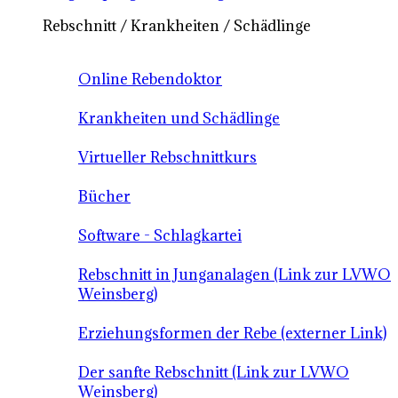
Rebschnitt / Krankheiten / Schädlinge
Online Rebendoktor
Krankheiten und Schädlinge
Virtueller Rebschnittkurs
Bücher
Software - Schlagkartei
Rebschnitt in Junganalagen (Link zur LVWO
Weinsberg)
Erziehungsformen der Rebe (externer Link)
Der sanfte Rebschnitt (Link zur LVWO
Weinsberg)