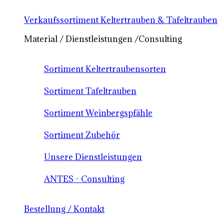
Verkaufssortiment Keltertrauben & Tafeltrauben
Material / Dienstleistungen /Consulting
Sortiment Keltertraubensorten
Sortiment Tafeltrauben
Sortiment Weinbergspfähle
Sortiment Zubehör
Unsere Dienstleistungen
ANTES - Consulting
Bestellung / Kontakt