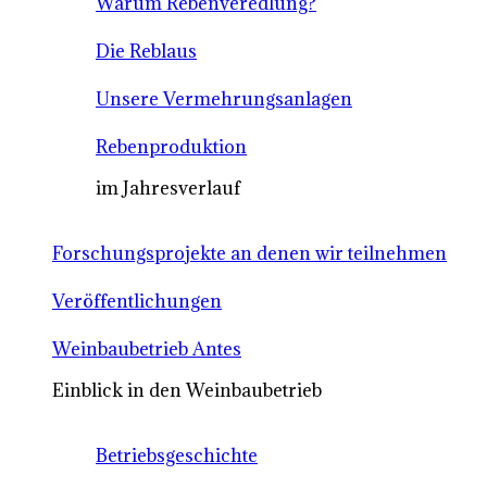
Warum Rebenveredlung?
Die Reblaus
Unsere Vermehrungsanlagen
Rebenproduktion
im Jahresverlauf
Forschungsprojekte an denen wir teilnehmen
Veröffentlichungen
Weinbaubetrieb Antes
Einblick in den Weinbaubetrieb
Betriebsgeschichte