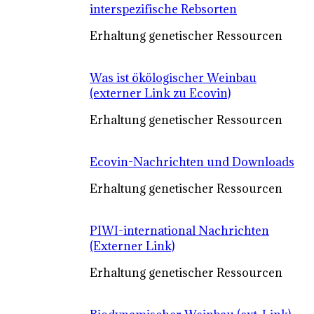
interspezifische Rebsorten
Erhaltung genetischer Ressourcen
Was ist ökölogischer Weinbau
(externer Link zu Ecovin)
Erhaltung genetischer Ressourcen
Ecovin-Nachrichten und Downloads
Erhaltung genetischer Ressourcen
PIWI-international Nachrichten
(Externer Link)
Erhaltung genetischer Ressourcen