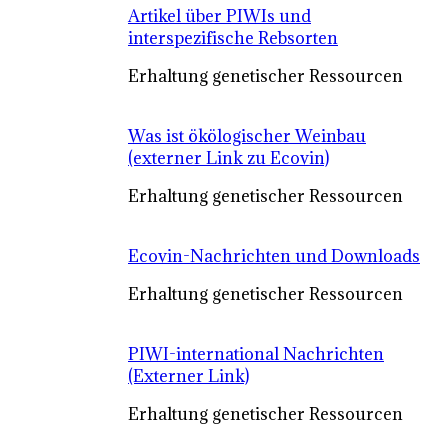
Artikel über PIWIs und
interspezifische Rebsorten
Erhaltung genetischer Ressourcen
Was ist ökölogischer Weinbau
(externer Link zu Ecovin)
Erhaltung genetischer Ressourcen
Ecovin-Nachrichten und Downloads
Erhaltung genetischer Ressourcen
PIWI-international Nachrichten
(Externer Link)
Erhaltung genetischer Ressourcen