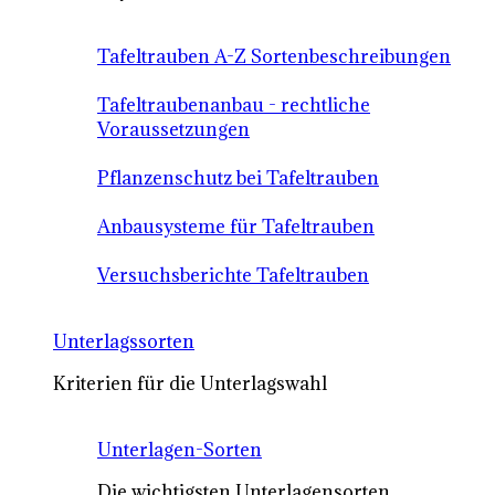
Tafeltrauben A-Z Sortenbeschreibungen
Tafeltraubenanbau - rechtliche
Voraussetzungen
Pflanzenschutz bei Tafeltrauben
Anbausysteme für Tafeltrauben
Versuchsberichte Tafeltrauben
Unterlagssorten
Kriterien für die Unterlagswahl
Unterlagen-Sorten
Die wichtigsten Unterlagensorten