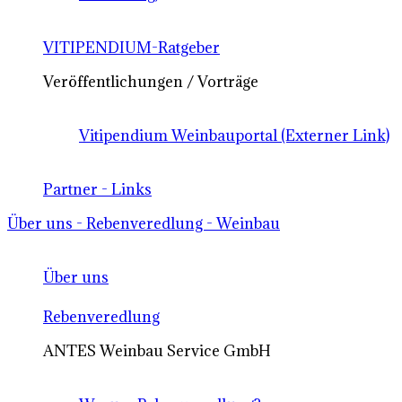
VITIPENDIUM-Ratgeber
Veröffentlichungen / Vorträge
Vitipendium Weinbauportal (Externer Link)
Partner - Links
Über uns - Rebenveredlung - Weinbau
Über uns
Rebenveredlung
ANTES Weinbau Service GmbH