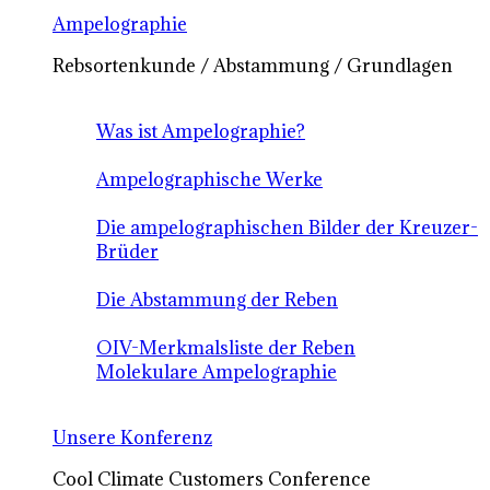
Ampelographie
Rebsortenkunde / Abstammung / Grundlagen
Was ist Ampelographie?
Ampelographische Werke
Die ampelographischen Bilder der Kreuzer-
Brüder
Die Abstammung der Reben
OIV-Merkmalsliste der Reben
Molekulare Ampelographie
Unsere Konferenz
Cool Climate Customers Conference