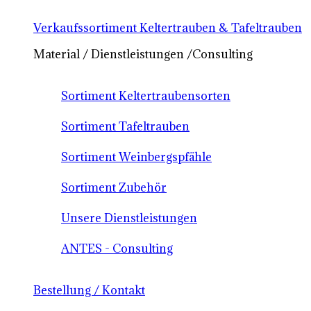
Verkaufssortiment Keltertrauben & Tafeltrauben
Material / Dienstleistungen /Consulting
Sortiment Keltertraubensorten
Sortiment Tafeltrauben
Sortiment Weinbergspfähle
Sortiment Zubehör
Unsere Dienstleistungen
ANTES - Consulting
Bestellung / Kontakt