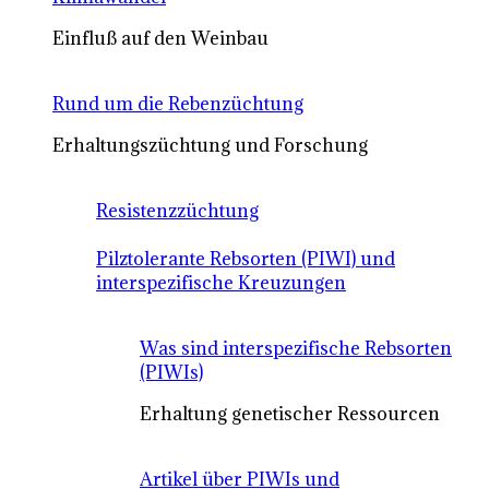
Einfluß auf den Weinbau
Rund um die Rebenzüchtung
Erhaltungszüchtung und Forschung
Resistenzzüchtung
Pilztolerante Rebsorten (PIWI) und
interspezifische Kreuzungen
Was sind interspezifische Rebsorten
(PIWIs)
Erhaltung genetischer Ressourcen
Artikel über PIWIs und