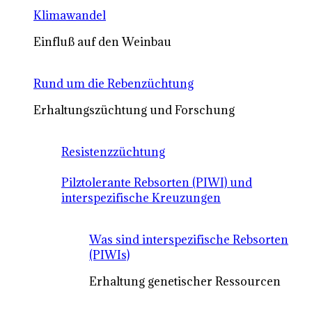
Klimawandel
Einfluß auf den Weinbau
Rund um die Rebenzüchtung
Erhaltungszüchtung und Forschung
Resistenzzüchtung
Pilztolerante Rebsorten (PIWI) und
interspezifische Kreuzungen
Was sind interspezifische Rebsorten
(PIWIs)
Erhaltung genetischer Ressourcen