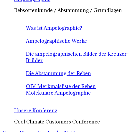
Rebsortenkunde / Abstammung / Grundlagen
Was ist Ampelographie?
Ampelographische Werke
Die ampelographischen Bilder der Kreuzer-
Brüder
Die Abstammung der Reben
OIV-Merkmalsliste der Reben
Molekulare Ampelographie
Unsere Konferenz
Cool Climate Customers Conference