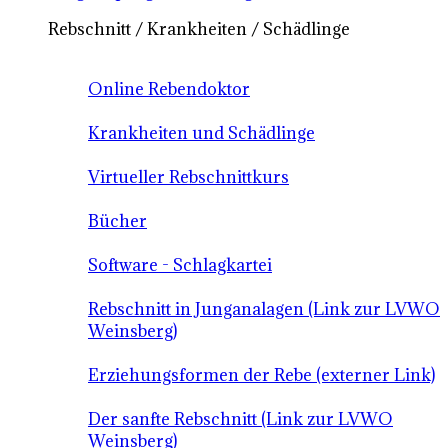
Rebschnitt / Krankheiten / Schädlinge
Online Rebendoktor
Krankheiten und Schädlinge
Virtueller Rebschnittkurs
Bücher
Software - Schlagkartei
Rebschnitt in Junganalagen (Link zur LVWO
Weinsberg)
Erziehungsformen der Rebe (externer Link)
Der sanfte Rebschnitt (Link zur LVWO
Weinsberg)