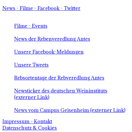
News - Filme - Facebook - Twitter
Filme - Events
News der Rebenveredlung Antes
Unsere Facebook-Meldungen
Unsere Tweets
Rebsortentage der Rebveredlung Antes
Newsticker des deutschen Weininstituts
(externer Link)
News vom Campus Geisenheim (externer Link)
Impressum - Kontakt
Datenschutz & Cookies