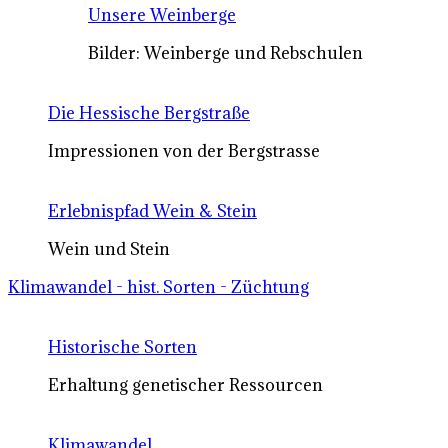
Unsere Weinberge
Bilder: Weinberge und Rebschulen
Die Hessische Bergstraße
Impressionen von der Bergstrasse
Erlebnispfad Wein & Stein
Wein und Stein
Klimawandel - hist. Sorten - Züchtung
Historische Sorten
Erhaltung genetischer Ressourcen
Klimawandel