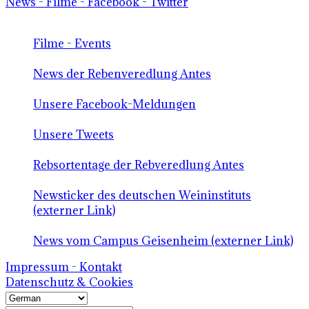
News - Filme - Facebook - Twitter
Filme - Events
News der Rebenveredlung Antes
Unsere Facebook-Meldungen
Unsere Tweets
Rebsortentage der Rebveredlung Antes
Newsticker des deutschen Weininstituts
(externer Link)
News vom Campus Geisenheim (externer Link)
Impressum - Kontakt
Datenschutz & Cookies