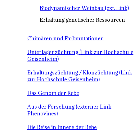
Biodynamischer Weinbau (ext. Link)
Erhaltung genetischer Ressourcen
Chimären und Farbmutationen
Unterlagenzüchtung (Link zur Hochschule
Geisenheim)
Erhaltungszüchtung / Klonzüchtung (Link
zur Hochschule Geisenheim)
Das Genom der Rebe
Aus der Forschung (externer Link:
Phenovines)
Die Reise in Innere der Rebe