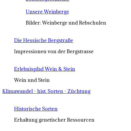
Unsere Weinberge
Bilder: Weinberge und Rebschulen
Die Hessische Bergstraße
Impressionen von der Bergstrasse
Erlebnispfad Wein & Stein
Wein und Stein
Klimawandel - hist. Sorten - Züchtung
Historische Sorten
Erhaltung genetischer Ressourcen