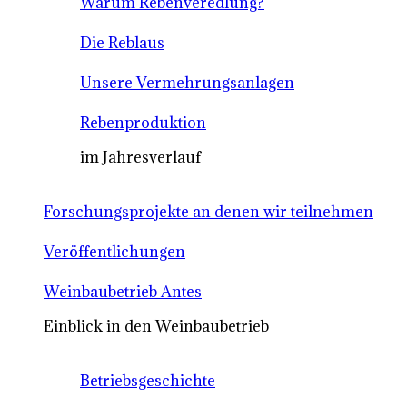
Warum Rebenveredlung?
Die Reblaus
Unsere Vermehrungsanlagen
Rebenproduktion
im Jahresverlauf
Forschungsprojekte an denen wir teilnehmen
Veröffentlichungen
Weinbaubetrieb Antes
Einblick in den Weinbaubetrieb
Betriebsgeschichte