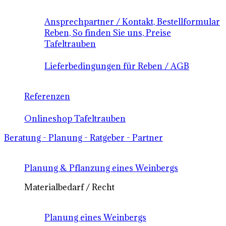
Ansprechpartner / Kontakt, Bestellformular
Reben, So finden Sie uns, Preise
Tafeltrauben
Lieferbedingungen für Reben / AGB
Referenzen
Onlineshop Tafeltrauben
Beratung - Planung - Ratgeber - Partner
Planung & Pflanzung eines Weinbergs
Materialbedarf / Recht
Planung eines Weinbergs