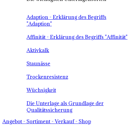
Adaption - Erklärung des Begriffs
"Adaption"
Affinität - Erklärung des Begriffs "Affinität"
Aktivkalk
Staunässe
Trockenresistenz
Wüchsigkeit
Die Unterlage als Grundlage der
Qualitätssicherung
Angebot - Sortiment - Verkauf - Shop