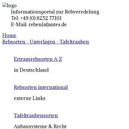
Informationsportal zur Rebveredelung
Tel: +49 (0) 6252 77101
E-Mail: reben(at)antes.de
Home
Rebsorten - Unterlagen - Tafeltrauben
Ertragsrebsorten A-Z
in Deutschland
Rebsorten international
externe Links
Tafeltraubensorten
Anbausysteme & Recht