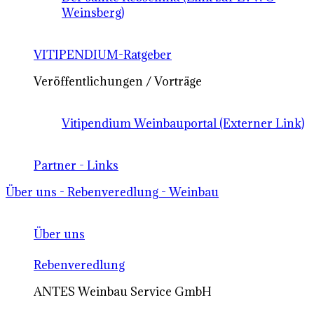
Weinsberg)
VITIPENDIUM-Ratgeber
Veröffentlichungen / Vorträge
Vitipendium Weinbauportal (Externer Link)
Partner - Links
Über uns - Rebenveredlung - Weinbau
Über uns
Rebenveredlung
ANTES Weinbau Service GmbH