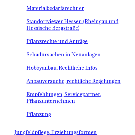
Materialbedarfsrechner
Standortviewer Hessen (Rheingau und
Hessische Bergstraße)
Pflanzrechte und Anträge
Schadursachen in Neuanlagen
Hobbyanbau, Rechtliche Infos
Anbauversuche, rechtliche Regelungen
Empfehlungen, Servicepartner,
Pflanzunternehmen
Pflanzung
Jungfeldpflege, Erziehungsformen