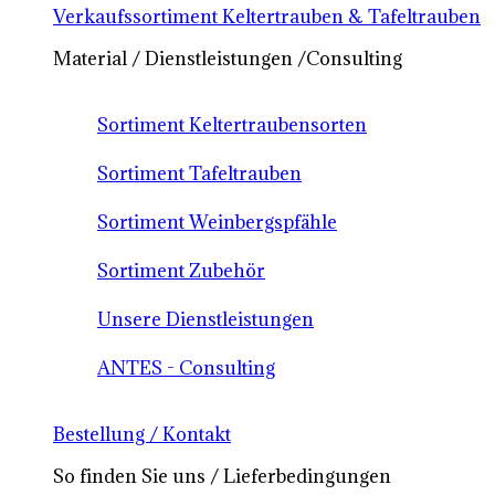
Verkaufssortiment Keltertrauben & Tafeltrauben
Material / Dienstleistungen /Consulting
Sortiment Keltertraubensorten
Sortiment Tafeltrauben
Sortiment Weinbergspfähle
Sortiment Zubehör
Unsere Dienstleistungen
ANTES - Consulting
Bestellung / Kontakt
So finden Sie uns / Lieferbedingungen