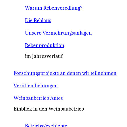
Warum Rebenveredlung?
Die Reblaus
Unsere Vermehrungsanlagen
Rebenproduktion
im Jahresverlauf
Forschungsprojekte an denen wir teilnehmen
Veröffentlichungen
Weinbaubetrieb Antes
Einblick in den Weinbaubetrieb
Betriebsgeschichte