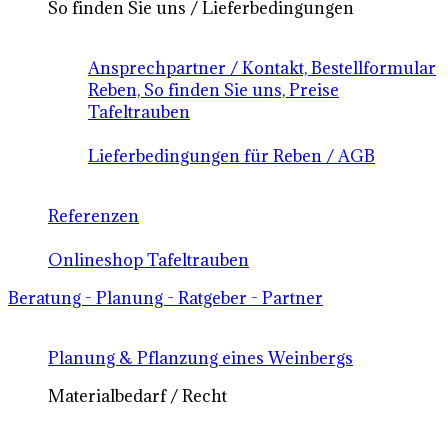
So finden Sie uns / Lieferbedingungen
Ansprechpartner / Kontakt, Bestellformular
Reben, So finden Sie uns, Preise
Tafeltrauben
Lieferbedingungen für Reben / AGB
Referenzen
Onlineshop Tafeltrauben
Beratung - Planung - Ratgeber - Partner
Planung & Pflanzung eines Weinbergs
Materialbedarf / Recht