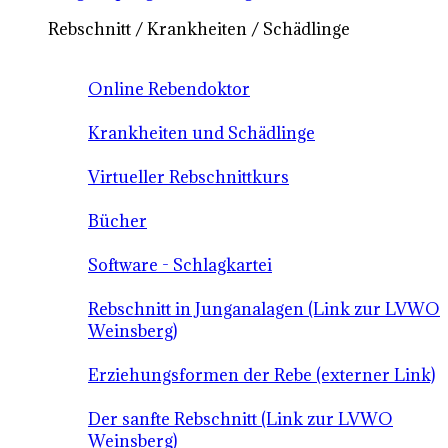
Rebschnitt / Krankheiten / Schädlinge
Online Rebendoktor
Krankheiten und Schädlinge
Virtueller Rebschnittkurs
Bücher
Software - Schlagkartei
Rebschnitt in Junganalagen (Link zur LVWO
Weinsberg)
Erziehungsformen der Rebe (externer Link)
Der sanfte Rebschnitt (Link zur LVWO
Weinsberg)