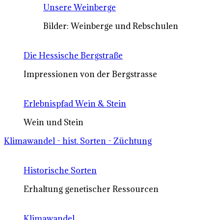
Unsere Weinberge
Bilder: Weinberge und Rebschulen
Die Hessische Bergstraße
Impressionen von der Bergstrasse
Erlebnispfad Wein & Stein
Wein und Stein
Klimawandel - hist. Sorten - Züchtung
Historische Sorten
Erhaltung genetischer Ressourcen
Klimawandel