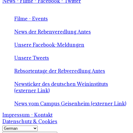
News - Filme - Facebook - Twitter
Filme - Events
News der Rebenveredlung Antes
Unsere Facebook-Meldungen
Unsere Tweets
Rebsortentage der Rebveredlung Antes
Newsticker des deutschen Weininstituts
(externer Link)
News vom Campus Geisenheim (externer Link)
Impressum - Kontakt
Datenschutz & Cookies