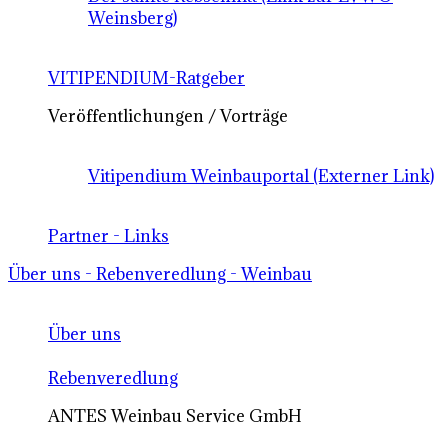
Weinsberg)
VITIPENDIUM-Ratgeber
Veröffentlichungen / Vorträge
Vitipendium Weinbauportal (Externer Link)
Partner - Links
Über uns - Rebenveredlung - Weinbau
Über uns
Rebenveredlung
ANTES Weinbau Service GmbH