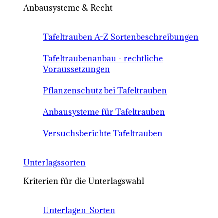
Anbausysteme & Recht
Tafeltrauben A-Z Sortenbeschreibungen
Tafeltraubenanbau - rechtliche
Voraussetzungen
Pflanzenschutz bei Tafeltrauben
Anbausysteme für Tafeltrauben
Versuchsberichte Tafeltrauben
Unterlagssorten
Kriterien für die Unterlagswahl
Unterlagen-Sorten