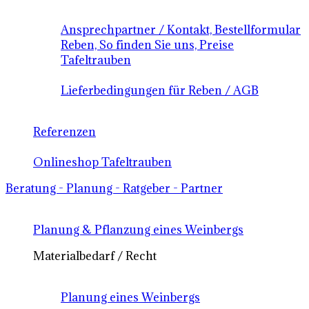
Ansprechpartner / Kontakt, Bestellformular
Reben, So finden Sie uns, Preise
Tafeltrauben
Lieferbedingungen für Reben / AGB
Referenzen
Onlineshop Tafeltrauben
Beratung - Planung - Ratgeber - Partner
Planung & Pflanzung eines Weinbergs
Materialbedarf / Recht
Planung eines Weinbergs