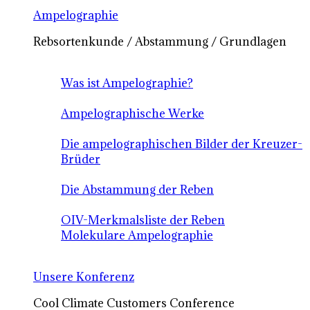
Ampelographie
Rebsortenkunde / Abstammung / Grundlagen
Was ist Ampelographie?
Ampelographische Werke
Die ampelographischen Bilder der Kreuzer-
Brüder
Die Abstammung der Reben
OIV-Merkmalsliste der Reben
Molekulare Ampelographie
Unsere Konferenz
Cool Climate Customers Conference