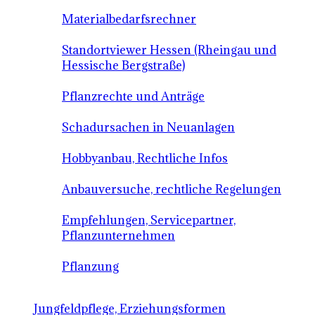
Materialbedarfsrechner
Standortviewer Hessen (Rheingau und
Hessische Bergstraße)
Pflanzrechte und Anträge
Schadursachen in Neuanlagen
Hobbyanbau, Rechtliche Infos
Anbauversuche, rechtliche Regelungen
Empfehlungen, Servicepartner,
Pflanzunternehmen
Pflanzung
Jungfeldpflege, Erziehungsformen