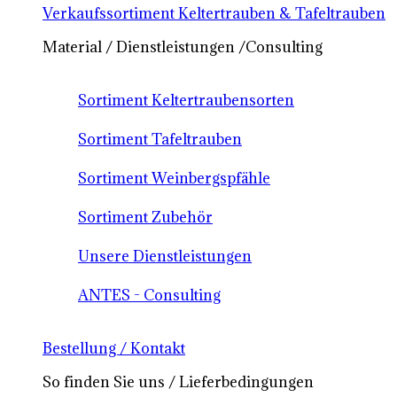
Verkaufssortiment Keltertrauben & Tafeltrauben
Material / Dienstleistungen /Consulting
Sortiment Keltertraubensorten
Sortiment Tafeltrauben
Sortiment Weinbergspfähle
Sortiment Zubehör
Unsere Dienstleistungen
ANTES - Consulting
Bestellung / Kontakt
So finden Sie uns / Lieferbedingungen