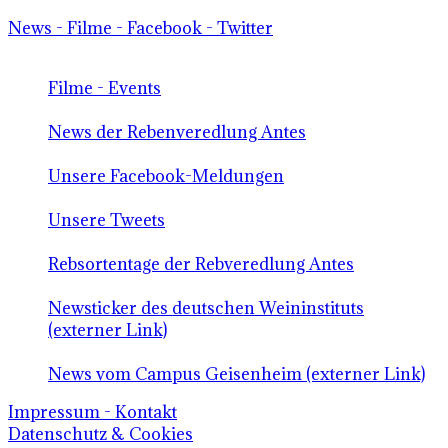
News - Filme - Facebook - Twitter
Filme - Events
News der Rebenveredlung Antes
Unsere Facebook-Meldungen
Unsere Tweets
Rebsortentage der Rebveredlung Antes
Newsticker des deutschen Weininstituts
(externer Link)
News vom Campus Geisenheim (externer Link)
Impressum - Kontakt
Datenschutz & Cookies