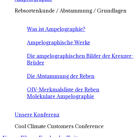
Rebsortenkunde / Abstammung / Grundlagen
Was ist Ampelographie?
Ampelographische Werke
Die ampelographischen Bilder der Kreuzer-
Brüder
Die Abstammung der Reben
OIV-Merkmalsliste der Reben
Molekulare Ampelographie
Unsere Konferenz
Cool Climate Customers Conference