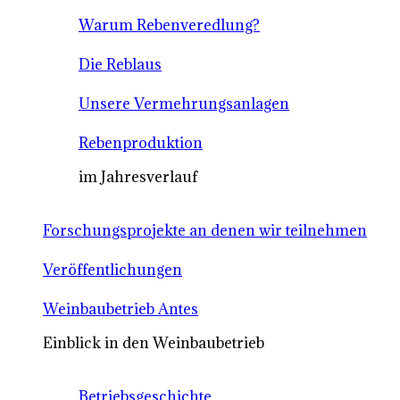
Warum Rebenveredlung?
Die Reblaus
Unsere Vermehrungsanlagen
Rebenproduktion
im Jahresverlauf
Forschungsprojekte an denen wir teilnehmen
Veröffentlichungen
Weinbaubetrieb Antes
Einblick in den Weinbaubetrieb
Betriebsgeschichte