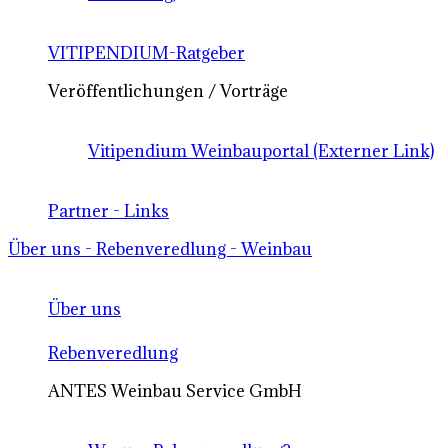
VITIPENDIUM-Ratgeber
Veröffentlichungen / Vorträge
Vitipendium Weinbauportal (Externer Link)
Partner - Links
Über uns - Rebenveredlung - Weinbau
Über uns
Rebenveredlung
ANTES Weinbau Service GmbH