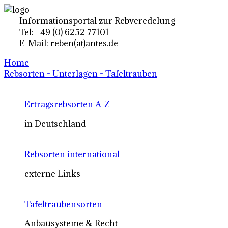
Informationsportal zur Rebveredelung
Tel: +49 (0) 6252 77101
E-Mail: reben(at)antes.de
Home
Rebsorten - Unterlagen - Tafeltrauben
Ertragsrebsorten A-Z
in Deutschland
Rebsorten international
externe Links
Tafeltraubensorten
Anbausysteme & Recht