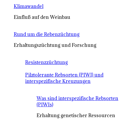
Klimawandel
Einfluß auf den Weinbau
Rund um die Rebenzüchtung
Erhaltungszüchtung und Forschung
Resistenzzüchtung
Pilztolerante Rebsorten (PIWI) und
interspezifische Kreuzungen
Was sind interspezifische Rebsorten
(PIWIs)
Erhaltung genetischer Ressourcen