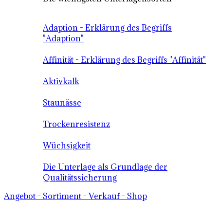
Adaption - Erklärung des Begriffs
"Adaption"
Affinität - Erklärung des Begriffs "Affinität"
Aktivkalk
Staunässe
Trockenresistenz
Wüchsigkeit
Die Unterlage als Grundlage der
Qualitätssicherung
Angebot - Sortiment - Verkauf - Shop