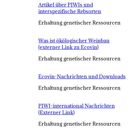
Artikel über PIWIs und
interspezifische Rebsorten
Erhaltung genetischer Ressourcen
Was ist ökölogischer Weinbau
(externer Link zu Ecovin)
Erhaltung genetischer Ressourcen
Ecovin-Nachrichten und Downloads
Erhaltung genetischer Ressourcen
PIWI-international Nachrichten
(Externer Link)
Erhaltung genetischer Ressourcen