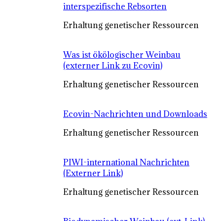
interspezifische Rebsorten
Erhaltung genetischer Ressourcen
Was ist ökölogischer Weinbau
(externer Link zu Ecovin)
Erhaltung genetischer Ressourcen
Ecovin-Nachrichten und Downloads
Erhaltung genetischer Ressourcen
PIWI-international Nachrichten
(Externer Link)
Erhaltung genetischer Ressourcen