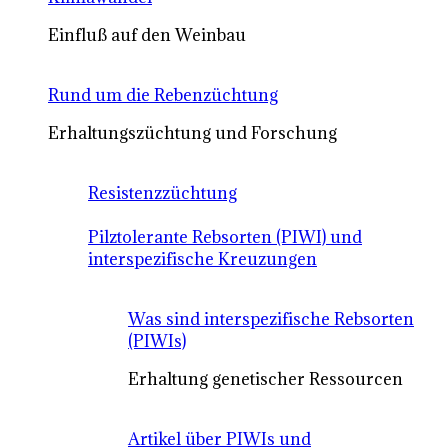
Einfluß auf den Weinbau
Rund um die Rebenzüchtung
Erhaltungszüchtung und Forschung
Resistenzzüchtung
Pilztolerante Rebsorten (PIWI) und
interspezifische Kreuzungen
Was sind interspezifische Rebsorten
(PIWIs)
Erhaltung genetischer Ressourcen
Artikel über PIWIs und