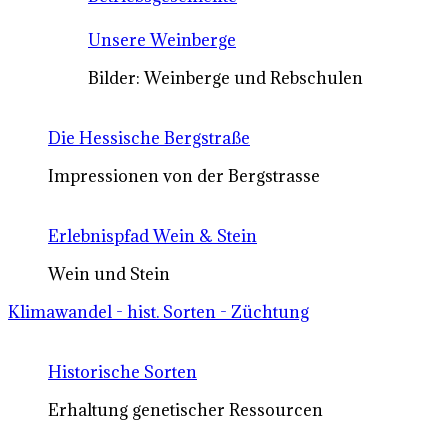
Unsere Weinberge
Bilder: Weinberge und Rebschulen
Die Hessische Bergstraße
Impressionen von der Bergstrasse
Erlebnispfad Wein & Stein
Wein und Stein
Klimawandel - hist. Sorten - Züchtung
Historische Sorten
Erhaltung genetischer Ressourcen