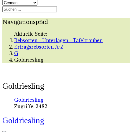
Navigationspfad
Aktuelle Seite:
Rebsorten - Unterlagen - Tafeltrauben
Ertragsrebsorten A-Z
G
Goldriesling
Goldriesling
Goldriesling
Zugriffe: 2482
Goldriesling