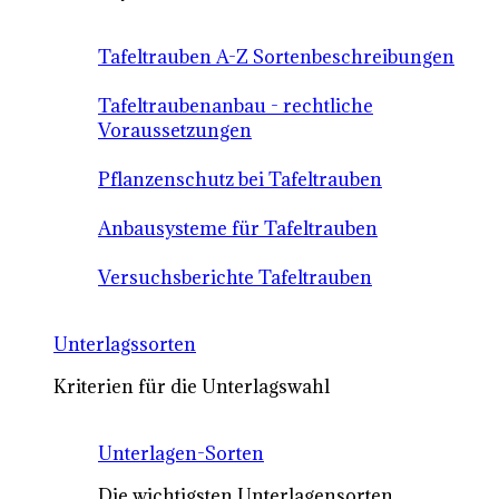
Tafeltrauben A-Z Sortenbeschreibungen
Tafeltraubenanbau - rechtliche
Voraussetzungen
Pflanzenschutz bei Tafeltrauben
Anbausysteme für Tafeltrauben
Versuchsberichte Tafeltrauben
Unterlagssorten
Kriterien für die Unterlagswahl
Unterlagen-Sorten
Die wichtigsten Unterlagensorten