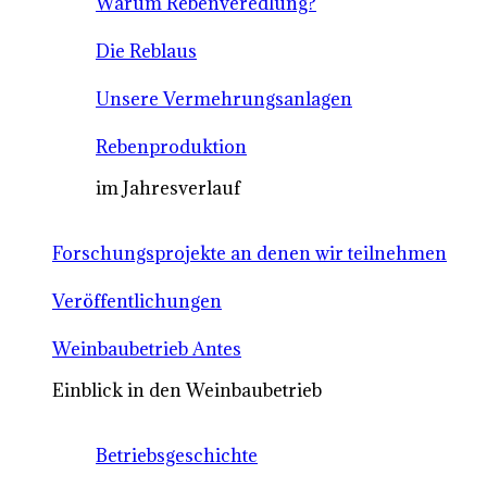
Warum Rebenveredlung?
Die Reblaus
Unsere Vermehrungsanlagen
Rebenproduktion
im Jahresverlauf
Forschungsprojekte an denen wir teilnehmen
Veröffentlichungen
Weinbaubetrieb Antes
Einblick in den Weinbaubetrieb
Betriebsgeschichte