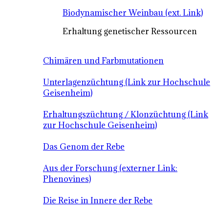
Biodynamischer Weinbau (ext. Link)
Erhaltung genetischer Ressourcen
Chimären und Farbmutationen
Unterlagenzüchtung (Link zur Hochschule
Geisenheim)
Erhaltungszüchtung / Klonzüchtung (Link
zur Hochschule Geisenheim)
Das Genom der Rebe
Aus der Forschung (externer Link:
Phenovines)
Die Reise in Innere der Rebe