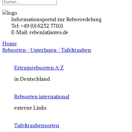
Informationsportal zur Rebveredelung
Tel: +49 (0) 6252 77101
E-Mail: reben(at)antes.de
Home
Rebsorten - Unterlagen - Tafeltrauben
Ertragsrebsorten A-Z
in Deutschland
Rebsorten international
externe Links
Tafeltraubensorten