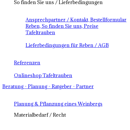
So finden Sie uns / Lieferbedingungen
Ansprechpartner / Kontakt, Bestellformular
Reben, So finden Sie uns, Preise
Tafeltrauben
Lieferbedingungen für Reben / AGB
Referenzen
Onlineshop Tafeltrauben
Beratung - Planung - Ratgeber - Partner
Planung & Pflanzung eines Weinbergs
Materialbedarf / Recht