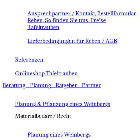
Ansprechpartner / Kontakt, Bestellformular
Reben, So finden Sie uns, Preise
Tafeltrauben
Lieferbedingungen für Reben / AGB
Referenzen
Onlineshop Tafeltrauben
Beratung - Planung - Ratgeber - Partner
Planung & Pflanzung eines Weinbergs
Materialbedarf / Recht
Planung eines Weinbergs