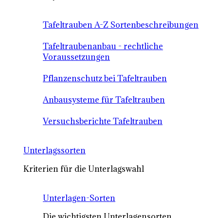
Tafeltrauben A-Z Sortenbeschreibungen
Tafeltraubenanbau - rechtliche
Voraussetzungen
Pflanzenschutz bei Tafeltrauben
Anbausysteme für Tafeltrauben
Versuchsberichte Tafeltrauben
Unterlagssorten
Kriterien für die Unterlagswahl
Unterlagen-Sorten
Die wichtigsten Unterlagensorten