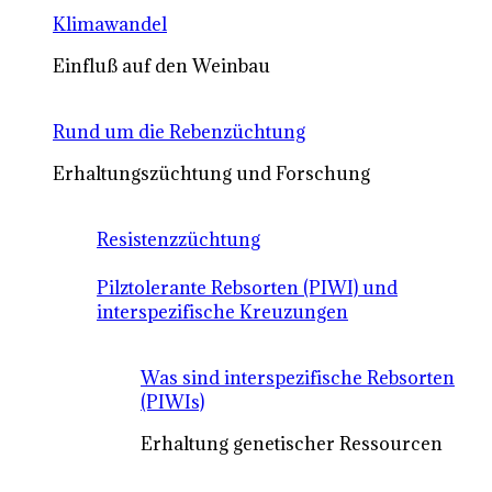
Klimawandel
Einfluß auf den Weinbau
Rund um die Rebenzüchtung
Erhaltungszüchtung und Forschung
Resistenzzüchtung
Pilztolerante Rebsorten (PIWI) und
interspezifische Kreuzungen
Was sind interspezifische Rebsorten
(PIWIs)
Erhaltung genetischer Ressourcen