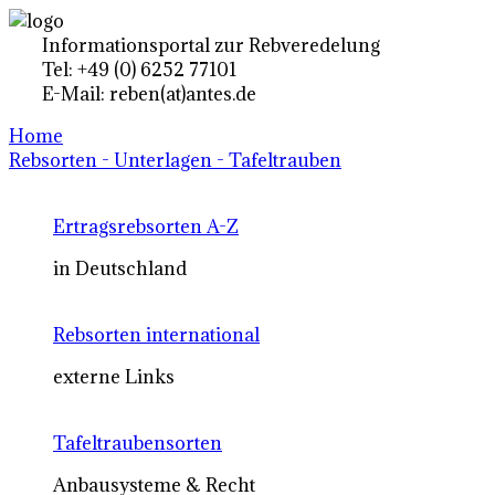
Informationsportal zur Rebveredelung
Tel: +49 (0) 6252 77101
E-Mail: reben(at)antes.de
Home
Rebsorten - Unterlagen - Tafeltrauben
Ertragsrebsorten A-Z
in Deutschland
Rebsorten international
externe Links
Tafeltraubensorten
Anbausysteme & Recht