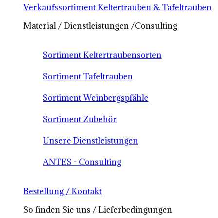
Verkaufssortiment Keltertrauben & Tafeltrauben
Material / Dienstleistungen /Consulting
Sortiment Keltertraubensorten
Sortiment Tafeltrauben
Sortiment Weinbergspfähle
Sortiment Zubehör
Unsere Dienstleistungen
ANTES - Consulting
Bestellung / Kontakt
So finden Sie uns / Lieferbedingungen