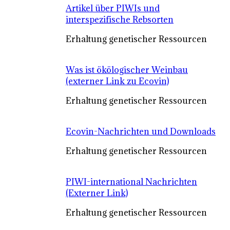
Artikel über PIWIs und
interspezifische Rebsorten
Erhaltung genetischer Ressourcen
Was ist ökölogischer Weinbau
(externer Link zu Ecovin)
Erhaltung genetischer Ressourcen
Ecovin-Nachrichten und Downloads
Erhaltung genetischer Ressourcen
PIWI-international Nachrichten
(Externer Link)
Erhaltung genetischer Ressourcen