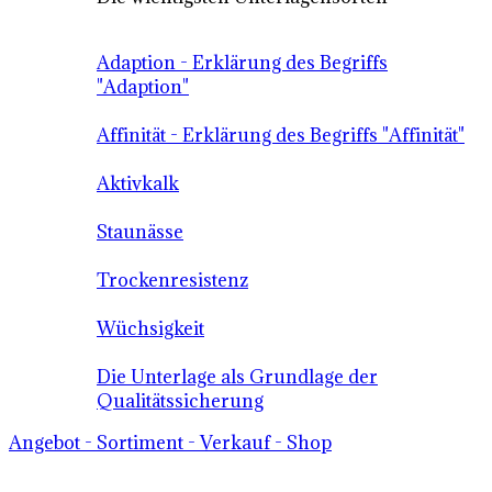
Adaption - Erklärung des Begriffs
"Adaption"
Affinität - Erklärung des Begriffs "Affinität"
Aktivkalk
Staunässe
Trockenresistenz
Wüchsigkeit
Die Unterlage als Grundlage der
Qualitätssicherung
Angebot - Sortiment - Verkauf - Shop