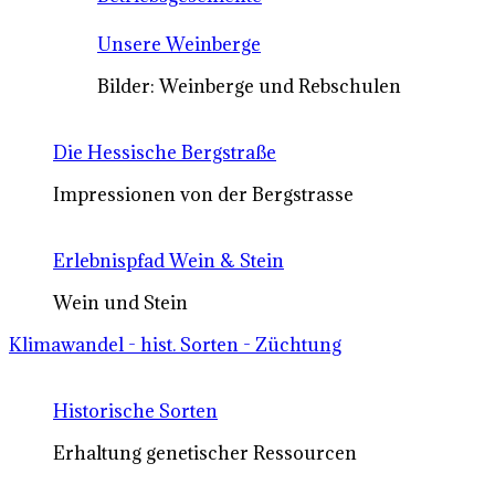
Unsere Weinberge
Bilder: Weinberge und Rebschulen
Die Hessische Bergstraße
Impressionen von der Bergstrasse
Erlebnispfad Wein & Stein
Wein und Stein
Klimawandel - hist. Sorten - Züchtung
Historische Sorten
Erhaltung genetischer Ressourcen