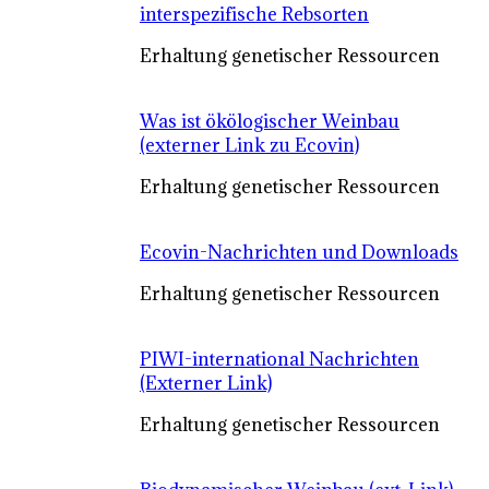
interspezifische Rebsorten
Erhaltung genetischer Ressourcen
Was ist ökölogischer Weinbau
(externer Link zu Ecovin)
Erhaltung genetischer Ressourcen
Ecovin-Nachrichten und Downloads
Erhaltung genetischer Ressourcen
PIWI-international Nachrichten
(Externer Link)
Erhaltung genetischer Ressourcen