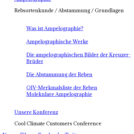
Rebsortenkunde / Abstammung / Grundlagen
Was ist Ampelographie?
Ampelographische Werke
Die ampelographischen Bilder der Kreuzer-
Brüder
Die Abstammung der Reben
OIV-Merkmalsliste der Reben
Molekulare Ampelographie
Unsere Konferenz
Cool Climate Customers Conference