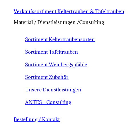
Verkaufssortiment Keltertrauben & Tafeltrauben
Material / Dienstleistungen /Consulting
Sortiment Keltertraubensorten
Sortiment Tafeltrauben
Sortiment Weinbergspfähle
Sortiment Zubehör
Unsere Dienstleistungen
ANTES - Consulting
Bestellung / Kontakt