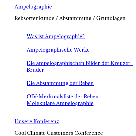
Ampelographie
Rebsortenkunde / Abstammung / Grundlagen
Was ist Ampelographie?
Ampelographische Werke
Die ampelographischen Bilder der Kreuzer-
Brüder
Die Abstammung der Reben
OIV-Merkmalsliste der Reben
Molekulare Ampelographie
Unsere Konferenz
Cool Climate Customers Conference