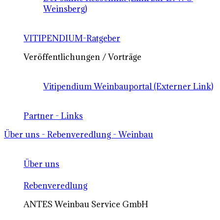
Weinsberg)
VITIPENDIUM-Ratgeber
Veröffentlichungen / Vorträge
Vitipendium Weinbauportal (Externer Link)
Partner - Links
Über uns - Rebenveredlung - Weinbau
Über uns
Rebenveredlung
ANTES Weinbau Service GmbH