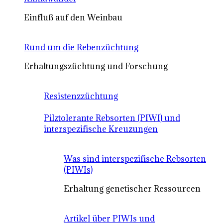
Einfluß auf den Weinbau
Rund um die Rebenzüchtung
Erhaltungszüchtung und Forschung
Resistenzzüchtung
Pilztolerante Rebsorten (PIWI) und
interspezifische Kreuzungen
Was sind interspezifische Rebsorten
(PIWIs)
Erhaltung genetischer Ressourcen
Artikel über PIWIs und