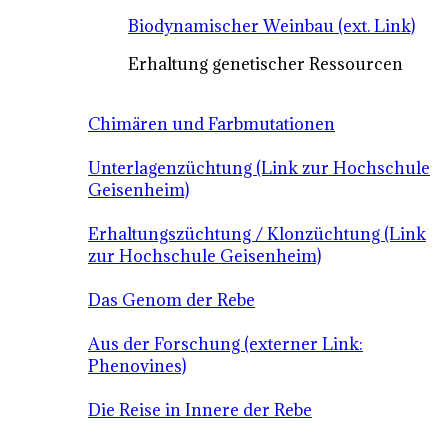
Biodynamischer Weinbau (ext. Link)
Erhaltung genetischer Ressourcen
Chimären und Farbmutationen
Unterlagenzüchtung (Link zur Hochschule
Geisenheim)
Erhaltungszüchtung / Klonzüchtung (Link
zur Hochschule Geisenheim)
Das Genom der Rebe
Aus der Forschung (externer Link:
Phenovines)
Die Reise in Innere der Rebe