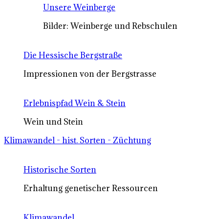
Unsere Weinberge
Bilder: Weinberge und Rebschulen
Die Hessische Bergstraße
Impressionen von der Bergstrasse
Erlebnispfad Wein & Stein
Wein und Stein
Klimawandel - hist. Sorten - Züchtung
Historische Sorten
Erhaltung genetischer Ressourcen
Klimawandel