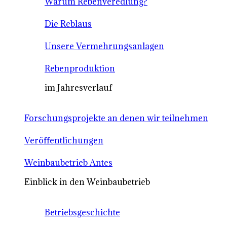
Warum Rebenveredlung?
Die Reblaus
Unsere Vermehrungsanlagen
Rebenproduktion
im Jahresverlauf
Forschungsprojekte an denen wir teilnehmen
Veröffentlichungen
Weinbaubetrieb Antes
Einblick in den Weinbaubetrieb
Betriebsgeschichte