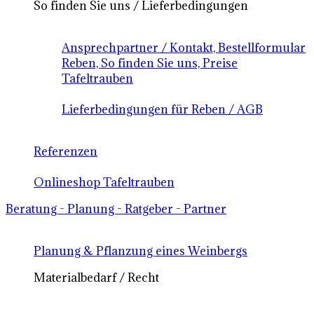
So finden Sie uns / Lieferbedingungen
Ansprechpartner / Kontakt, Bestellformular
Reben, So finden Sie uns, Preise
Tafeltrauben
Lieferbedingungen für Reben / AGB
Referenzen
Onlineshop Tafeltrauben
Beratung - Planung - Ratgeber - Partner
Planung & Pflanzung eines Weinbergs
Materialbedarf / Recht