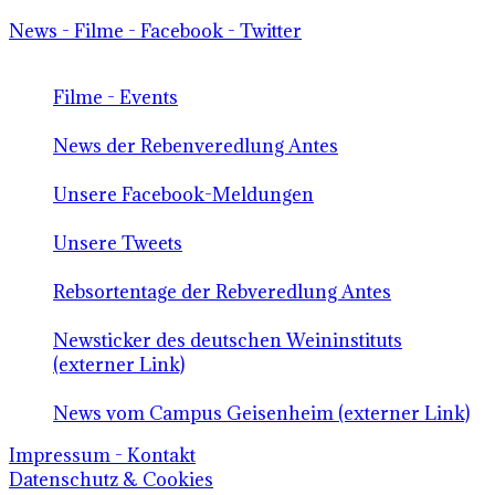
News - Filme - Facebook - Twitter
Filme - Events
News der Rebenveredlung Antes
Unsere Facebook-Meldungen
Unsere Tweets
Rebsortentage der Rebveredlung Antes
Newsticker des deutschen Weininstituts
(externer Link)
News vom Campus Geisenheim (externer Link)
Impressum - Kontakt
Datenschutz & Cookies