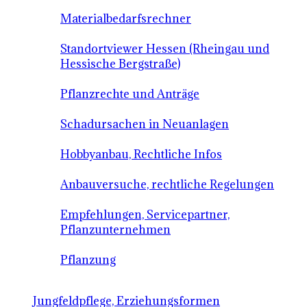
Materialbedarfsrechner
Standortviewer Hessen (Rheingau und
Hessische Bergstraße)
Pflanzrechte und Anträge
Schadursachen in Neuanlagen
Hobbyanbau, Rechtliche Infos
Anbauversuche, rechtliche Regelungen
Empfehlungen, Servicepartner,
Pflanzunternehmen
Pflanzung
Jungfeldpflege, Erziehungsformen