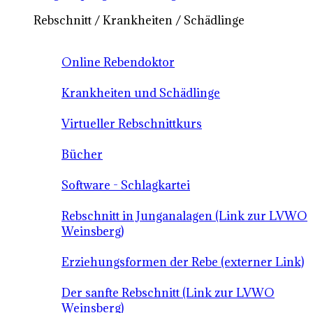
Rebschnitt / Krankheiten / Schädlinge
Online Rebendoktor
Krankheiten und Schädlinge
Virtueller Rebschnittkurs
Bücher
Software - Schlagkartei
Rebschnitt in Junganalagen (Link zur LVWO
Weinsberg)
Erziehungsformen der Rebe (externer Link)
Der sanfte Rebschnitt (Link zur LVWO
Weinsberg)