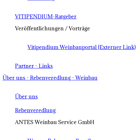
VITIPENDIUM-Ratgeber
Veröffentlichungen / Vorträge
Vitipendium Weinbauportal (Externer Link)
Partner - Links
Über uns - Rebenveredlung - Weinbau
Über uns
Rebenveredlung
ANTES Weinbau Service GmbH