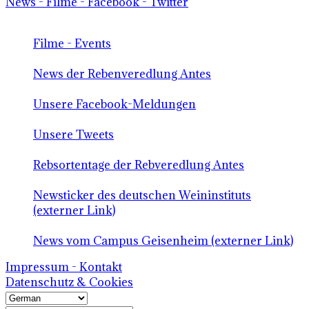
News - Filme - Facebook - Twitter
Filme - Events
News der Rebenveredlung Antes
Unsere Facebook-Meldungen
Unsere Tweets
Rebsortentage der Rebveredlung Antes
Newsticker des deutschen Weininstituts
(externer Link)
News vom Campus Geisenheim (externer Link)
Impressum - Kontakt
Datenschutz & Cookies