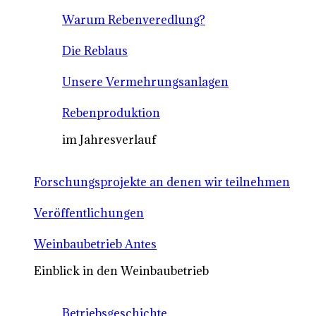
Warum Rebenveredlung?
Die Reblaus
Unsere Vermehrungsanlagen
Rebenproduktion
im Jahresverlauf
Forschungsprojekte an denen wir teilnehmen
Veröffentlichungen
Weinbaubetrieb Antes
Einblick in den Weinbaubetrieb
Betriebsgeschichte