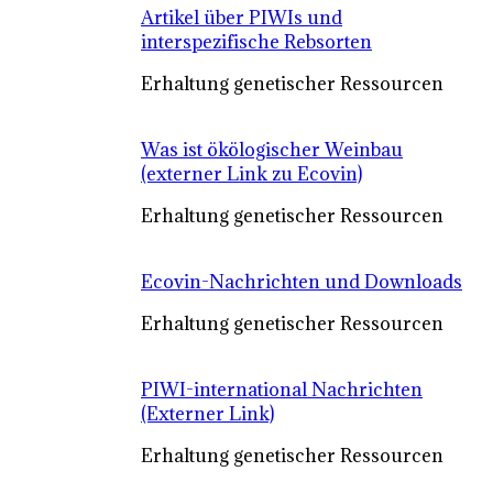
Artikel über PIWIs und
interspezifische Rebsorten
Erhaltung genetischer Ressourcen
Was ist ökölogischer Weinbau
(externer Link zu Ecovin)
Erhaltung genetischer Ressourcen
Ecovin-Nachrichten und Downloads
Erhaltung genetischer Ressourcen
PIWI-international Nachrichten
(Externer Link)
Erhaltung genetischer Ressourcen