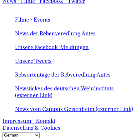
News - Filme - Facebook - Twitter
Filme - Events
News der Rebenveredlung Antes
Unsere Facebook-Meldungen
Unsere Tweets
Rebsortentage der Rebveredlung Antes
Newsticker des deutschen Weininstituts
(externer Link)
News vom Campus Geisenheim (externer Link)
Impressum - Kontakt
Datenschutz & Cookies