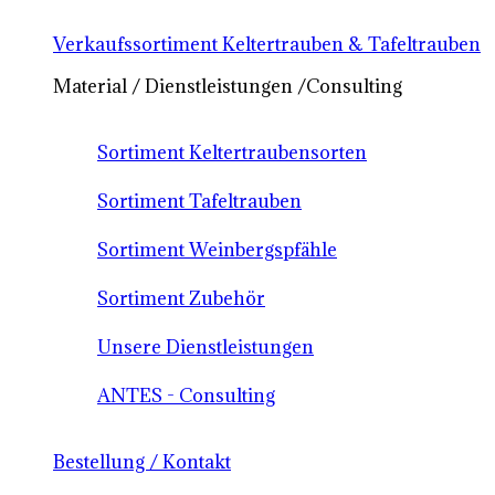
Verkaufssortiment Keltertrauben & Tafeltrauben
Material / Dienstleistungen /Consulting
Sortiment Keltertraubensorten
Sortiment Tafeltrauben
Sortiment Weinbergspfähle
Sortiment Zubehör
Unsere Dienstleistungen
ANTES - Consulting
Bestellung / Kontakt