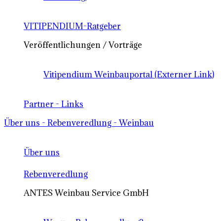
VITIPENDIUM-Ratgeber
Veröffentlichungen / Vorträge
Vitipendium Weinbauportal (Externer Link)
Partner - Links
Über uns - Rebenveredlung - Weinbau
Über uns
Rebenveredlung
ANTES Weinbau Service GmbH