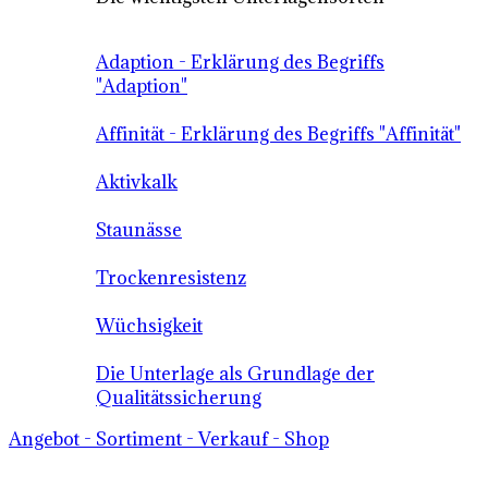
Adaption - Erklärung des Begriffs
"Adaption"
Affinität - Erklärung des Begriffs "Affinität"
Aktivkalk
Staunässe
Trockenresistenz
Wüchsigkeit
Die Unterlage als Grundlage der
Qualitätssicherung
Angebot - Sortiment - Verkauf - Shop