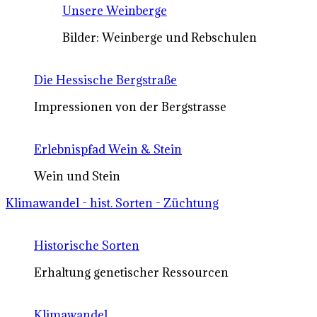
Unsere Weinberge
Bilder: Weinberge und Rebschulen
Die Hessische Bergstraße
Impressionen von der Bergstrasse
Erlebnispfad Wein & Stein
Wein und Stein
Klimawandel - hist. Sorten - Züchtung
Historische Sorten
Erhaltung genetischer Ressourcen
Klimawandel