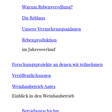
Warum Rebenveredlung?
Die Reblaus
Unsere Vermehrungsanlagen
Rebenproduktion
im Jahresverlauf
Forschungsprojekte an denen wir teilnehmen
Veröffentlichungen
Weinbaubetrieb Antes
Einblick in den Weinbaubetrieb
Betriebsgeschichte