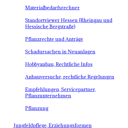
Materialbedarfsrechner
Standortviewer Hessen (Rheingau und
Hessische Bergstraße)
Pflanzrechte und Anträge
Schadursachen in Neuanlagen
Hobbyanbau, Rechtliche Infos
Anbauversuche, rechtliche Regelungen
Empfehlungen, Servicepartner,
Pflanzunternehmen
Pflanzung
Jungfeldpflege, Erziehungsformen