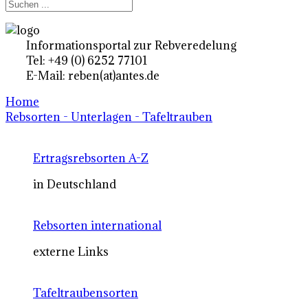
Informationsportal zur Rebveredelung
Tel: +49 (0) 6252 77101
E-Mail: reben(at)antes.de
Home
Rebsorten - Unterlagen - Tafeltrauben
Ertragsrebsorten A-Z
in Deutschland
Rebsorten international
externe Links
Tafeltraubensorten