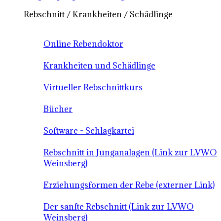
Rebschnitt / Krankheiten / Schädlinge
Online Rebendoktor
Krankheiten und Schädlinge
Virtueller Rebschnittkurs
Bücher
Software - Schlagkartei
Rebschnitt in Junganalagen (Link zur LVWO
Weinsberg)
Erziehungsformen der Rebe (externer Link)
Der sanfte Rebschnitt (Link zur LVWO
Weinsberg)