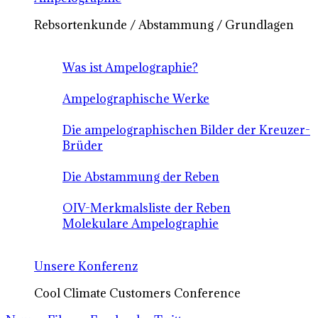
Rebsortenkunde / Abstammung / Grundlagen
Was ist Ampelographie?
Ampelographische Werke
Die ampelographischen Bilder der Kreuzer-
Brüder
Die Abstammung der Reben
OIV-Merkmalsliste der Reben
Molekulare Ampelographie
Unsere Konferenz
Cool Climate Customers Conference