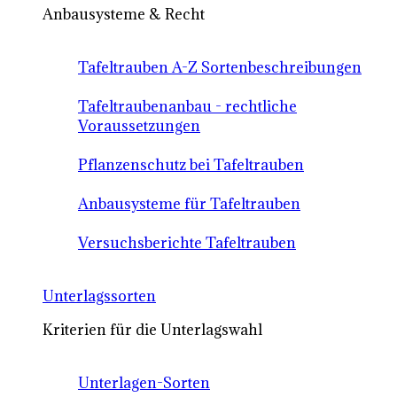
Anbausysteme & Recht
Tafeltrauben A-Z Sortenbeschreibungen
Tafeltraubenanbau - rechtliche
Voraussetzungen
Pflanzenschutz bei Tafeltrauben
Anbausysteme für Tafeltrauben
Versuchsberichte Tafeltrauben
Unterlagssorten
Kriterien für die Unterlagswahl
Unterlagen-Sorten