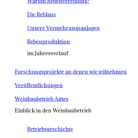
Warum Rebenveredlung?
Die Reblaus
Unsere Vermehrungsanlagen
Rebenproduktion
im Jahresverlauf
Forschungsprojekte an denen wir teilnehmen
Veröffentlichungen
Weinbaubetrieb Antes
Einblick in den Weinbaubetrieb
Betriebsgeschichte