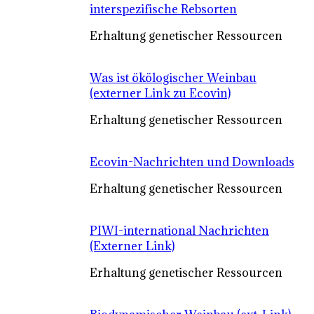
interspezifische Rebsorten
Erhaltung genetischer Ressourcen
Was ist ökölogischer Weinbau
(externer Link zu Ecovin)
Erhaltung genetischer Ressourcen
Ecovin-Nachrichten und Downloads
Erhaltung genetischer Ressourcen
PIWI-international Nachrichten
(Externer Link)
Erhaltung genetischer Ressourcen