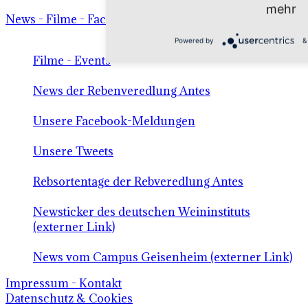
mehr
News - Filme - Facebook - Twitter
Powered by
&
Filme - Events
News der Rebenveredlung Antes
Unsere Facebook-Meldungen
Unsere Tweets
Rebsortentage der Rebveredlung Antes
Newsticker des deutschen Weininstituts
(externer Link)
News vom Campus Geisenheim (externer Link)
Impressum - Kontakt
Datenschutz & Cookies