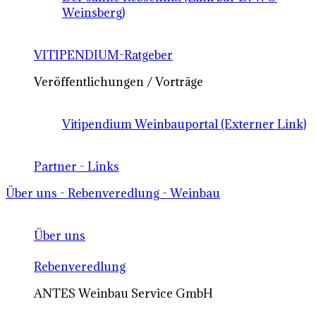
Weinsberg)
VITIPENDIUM-Ratgeber
Veröffentlichungen / Vorträge
Vitipendium Weinbauportal (Externer Link)
Partner - Links
Über uns - Rebenveredlung - Weinbau
Über uns
Rebenveredlung
ANTES Weinbau Service GmbH