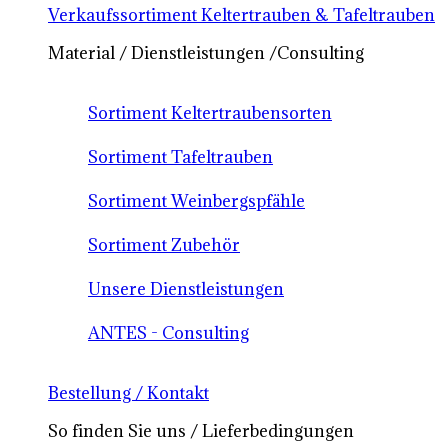
Verkaufssortiment Keltertrauben & Tafeltrauben
Material / Dienstleistungen /Consulting
Sortiment Keltertraubensorten
Sortiment Tafeltrauben
Sortiment Weinbergspfähle
Sortiment Zubehör
Unsere Dienstleistungen
ANTES - Consulting
Bestellung / Kontakt
So finden Sie uns / Lieferbedingungen