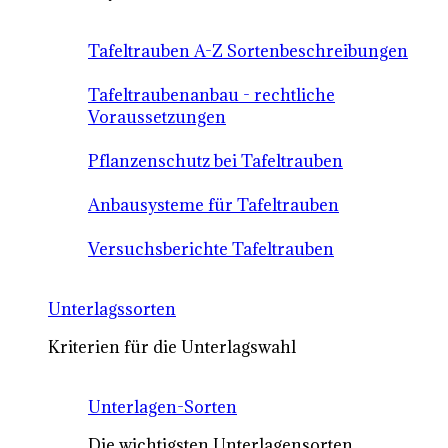
Tafeltrauben A-Z Sortenbeschreibungen
Tafeltraubenanbau - rechtliche
Voraussetzungen
Pflanzenschutz bei Tafeltrauben
Anbausysteme für Tafeltrauben
Versuchsberichte Tafeltrauben
Unterlagssorten
Kriterien für die Unterlagswahl
Unterlagen-Sorten
Die wichtigsten Unterlagensorten