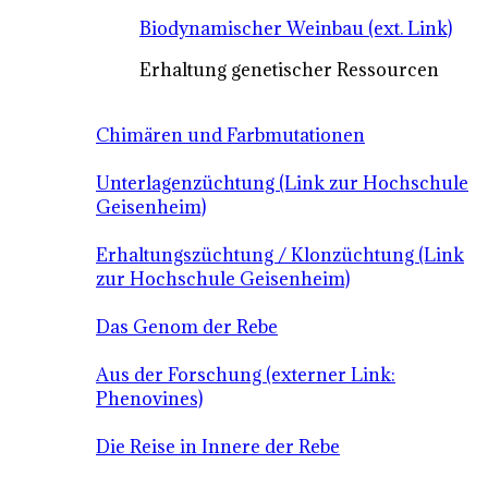
Biodynamischer Weinbau (ext. Link)
Erhaltung genetischer Ressourcen
Chimären und Farbmutationen
Unterlagenzüchtung (Link zur Hochschule
Geisenheim)
Erhaltungszüchtung / Klonzüchtung (Link
zur Hochschule Geisenheim)
Das Genom der Rebe
Aus der Forschung (externer Link:
Phenovines)
Die Reise in Innere der Rebe