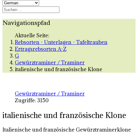
Navigationspfad
Aktuelle Seite:
Rebsorten - Unterlagen - Tafeltrauben
Ertragsrebsorten A-Z
G
Gewürztraminer / Traminer
italienische und französische Klone
Gewürztraminer / Traminer
Zugriffe: 3150
italienische und französische Klone
Italienische und französische Gewürztraminerklone