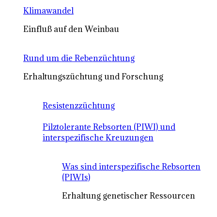
Klimawandel
Einfluß auf den Weinbau
Rund um die Rebenzüchtung
Erhaltungszüchtung und Forschung
Resistenzzüchtung
Pilztolerante Rebsorten (PIWI) und
interspezifische Kreuzungen
Was sind interspezifische Rebsorten
(PIWIs)
Erhaltung genetischer Ressourcen