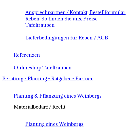
Ansprechpartner / Kontakt, Bestellformular
Reben, So finden Sie uns, Preise
Tafeltrauben
Lieferbedingungen für Reben / AGB
Referenzen
Onlineshop Tafeltrauben
Beratung - Planung - Ratgeber - Partner
Planung & Pflanzung eines Weinbergs
Materialbedarf / Recht
Planung eines Weinbergs