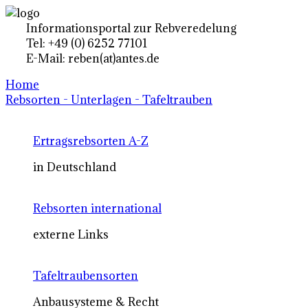
Informationsportal zur Rebveredelung
Tel: +49 (0) 6252 77101
E-Mail: reben(at)antes.de
Home
Rebsorten - Unterlagen - Tafeltrauben
Ertragsrebsorten A-Z
in Deutschland
Rebsorten international
externe Links
Tafeltraubensorten
Anbausysteme & Recht