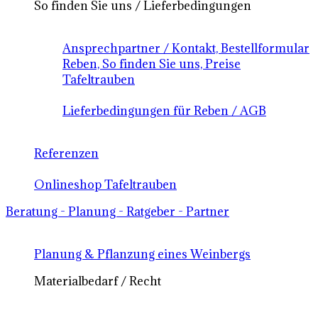
So finden Sie uns / Lieferbedingungen
Ansprechpartner / Kontakt, Bestellformular
Reben, So finden Sie uns, Preise
Tafeltrauben
Lieferbedingungen für Reben / AGB
Referenzen
Onlineshop Tafeltrauben
Beratung - Planung - Ratgeber - Partner
Planung & Pflanzung eines Weinbergs
Materialbedarf / Recht