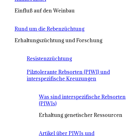
Einfluß auf den Weinbau
Rund um die Rebenzüchtung
Erhaltungszüchtung und Forschung
Resistenzzüchtung
Pilztolerante Rebsorten (PIWI) und
interspezifische Kreuzungen
Was sind interspezifische Rebsorten
(PIWIs)
Erhaltung genetischer Ressourcen
Artikel über PIWIs und