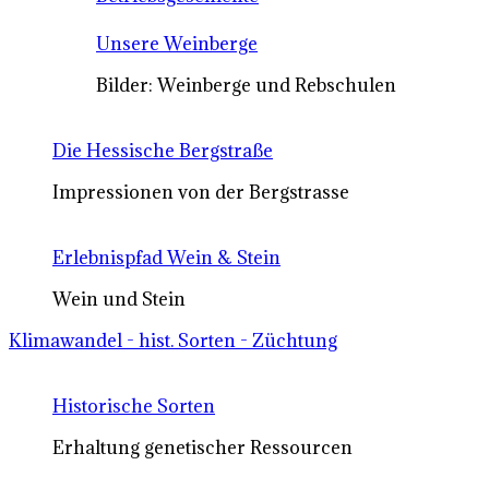
Unsere Weinberge
Bilder: Weinberge und Rebschulen
Die Hessische Bergstraße
Impressionen von der Bergstrasse
Erlebnispfad Wein & Stein
Wein und Stein
Klimawandel - hist. Sorten - Züchtung
Historische Sorten
Erhaltung genetischer Ressourcen