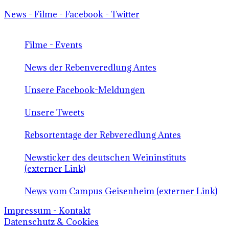
News - Filme - Facebook - Twitter
Filme - Events
News der Rebenveredlung Antes
Unsere Facebook-Meldungen
Unsere Tweets
Rebsortentage der Rebveredlung Antes
Newsticker des deutschen Weininstituts
(externer Link)
News vom Campus Geisenheim (externer Link)
Impressum - Kontakt
Datenschutz & Cookies