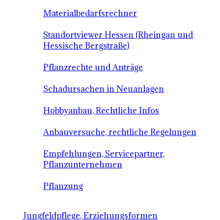
Materialbedarfsrechner
Standortviewer Hessen (Rheingau und
Hessische Bergstraße)
Pflanzrechte und Anträge
Schadursachen in Neuanlagen
Hobbyanbau, Rechtliche Infos
Anbauversuche, rechtliche Regelungen
Empfehlungen, Servicepartner,
Pflanzunternehmen
Pflanzung
Jungfeldpflege, Erziehungsformen