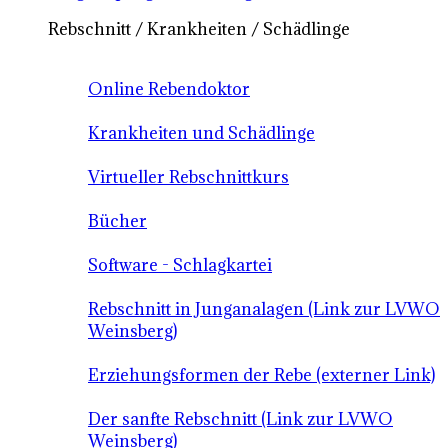
Rebschnitt / Krankheiten / Schädlinge
Online Rebendoktor
Krankheiten und Schädlinge
Virtueller Rebschnittkurs
Bücher
Software - Schlagkartei
Rebschnitt in Junganalagen (Link zur LVWO
Weinsberg)
Erziehungsformen der Rebe (externer Link)
Der sanfte Rebschnitt (Link zur LVWO
Weinsberg)