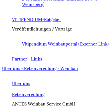
Weinsberg)
VITIPENDIUM-Ratgeber
Veröffentlichungen / Vorträge
Vitipendium Weinbauportal (Externer Link)
Partner - Links
Über uns - Rebenveredlung - Weinbau
Über uns
Rebenveredlung
ANTES Weinbau Service GmbH