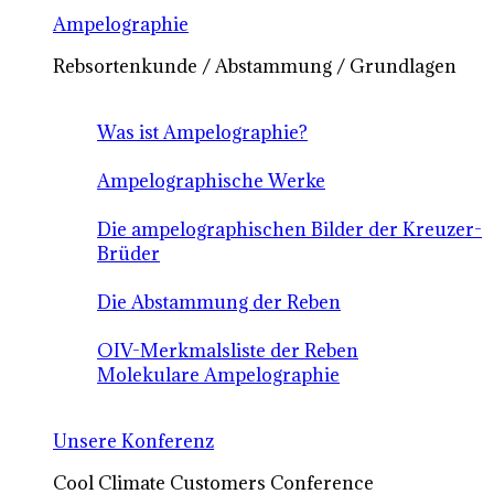
Ampelographie
Rebsortenkunde / Abstammung / Grundlagen
Was ist Ampelographie?
Ampelographische Werke
Die ampelographischen Bilder der Kreuzer-
Brüder
Die Abstammung der Reben
OIV-Merkmalsliste der Reben
Molekulare Ampelographie
Unsere Konferenz
Cool Climate Customers Conference