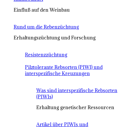
Einfluß auf den Weinbau
Rund um die Rebenzüchtung
Erhaltungszüchtung und Forschung
Resistenzzüchtung
Pilztolerante Rebsorten (PIWI) und
interspezifische Kreuzungen
Was sind interspezifische Rebsorten
(PIWIs)
Erhaltung genetischer Ressourcen
Artikel über PIWIs und