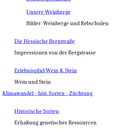
Unsere Weinberge
Bilder: Weinberge und Rebschulen
Die Hessische Bergstraße
Impressionen von der Bergstrasse
Erlebnispfad Wein & Stein
Wein und Stein
Klimawandel - hist. Sorten - Züchtung
Historische Sorten
Erhaltung genetischer Ressourcen