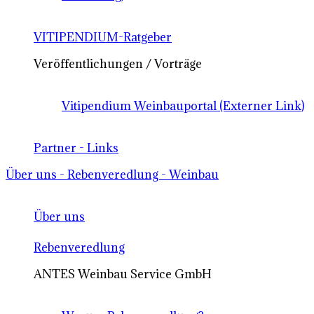
VITIPENDIUM-Ratgeber
Veröffentlichungen / Vorträge
Vitipendium Weinbauportal (Externer Link)
Partner - Links
Über uns - Rebenveredlung - Weinbau
Über uns
Rebenveredlung
ANTES Weinbau Service GmbH