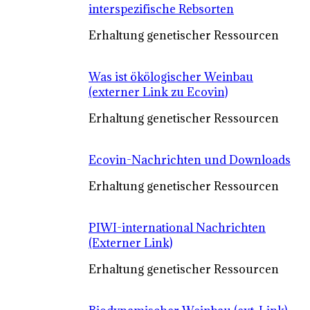
interspezifische Rebsorten
Erhaltung genetischer Ressourcen
Was ist ökölogischer Weinbau
(externer Link zu Ecovin)
Erhaltung genetischer Ressourcen
Ecovin-Nachrichten und Downloads
Erhaltung genetischer Ressourcen
PIWI-international Nachrichten
(Externer Link)
Erhaltung genetischer Ressourcen