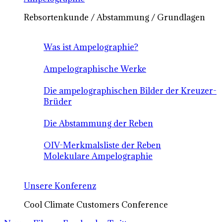
Rebsortenkunde / Abstammung / Grundlagen
Was ist Ampelographie?
Ampelographische Werke
Die ampelographischen Bilder der Kreuzer-
Brüder
Die Abstammung der Reben
OIV-Merkmalsliste der Reben
Molekulare Ampelographie
Unsere Konferenz
Cool Climate Customers Conference