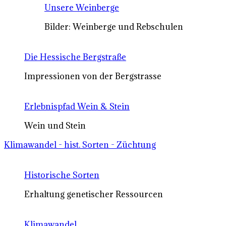
Unsere Weinberge
Bilder: Weinberge und Rebschulen
Die Hessische Bergstraße
Impressionen von der Bergstrasse
Erlebnispfad Wein & Stein
Wein und Stein
Klimawandel - hist. Sorten - Züchtung
Historische Sorten
Erhaltung genetischer Ressourcen
Klimawandel