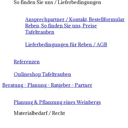
So finden Sie uns / Lieferbedingungen
Ansprechpartner / Kontakt, Bestellformular
Reben, So finden Sie uns, Preise
Tafeltrauben
Lieferbedingungen für Reben / AGB
Referenzen
Onlineshop Tafeltrauben
Beratung - Planung - Ratgeber - Partner
Planung & Pflanzung eines Weinbergs
Materialbedarf / Recht