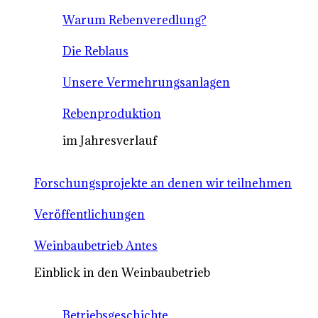
Warum Rebenveredlung?
Die Reblaus
Unsere Vermehrungsanlagen
Rebenproduktion
im Jahresverlauf
Forschungsprojekte an denen wir teilnehmen
Veröffentlichungen
Weinbaubetrieb Antes
Einblick in den Weinbaubetrieb
Betriebsgeschichte