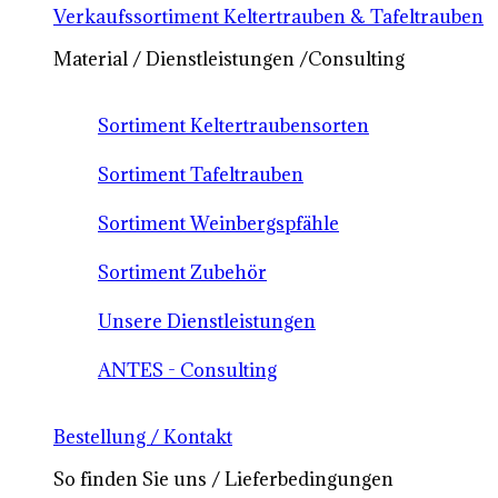
Verkaufssortiment Keltertrauben & Tafeltrauben
Material / Dienstleistungen /Consulting
Sortiment Keltertraubensorten
Sortiment Tafeltrauben
Sortiment Weinbergspfähle
Sortiment Zubehör
Unsere Dienstleistungen
ANTES - Consulting
Bestellung / Kontakt
So finden Sie uns / Lieferbedingungen