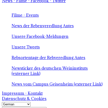
News - Filme - Facebook - Twitter
Filme - Events
News der Rebenveredlung Antes
Unsere Facebook-Meldungen
Unsere Tweets
Rebsortentage der Rebveredlung Antes
Newsticker des deutschen Weininstituts
(externer Link)
News vom Campus Geisenheim (externer Link)
Impressum - Kontakt
Datenschutz & Cookies