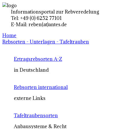
Informationsportal zur Rebveredelung
Tel: +49 (0) 6252 77101
E-Mail: reben(at)antes.de
Home
Rebsorten - Unterlagen - Tafeltrauben
Ertragsrebsorten A-Z
in Deutschland
Rebsorten international
externe Links
Tafeltraubensorten
Anbausysteme & Recht