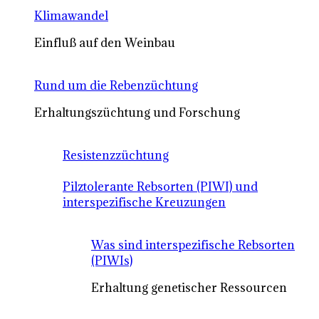
Klimawandel
Einfluß auf den Weinbau
Rund um die Rebenzüchtung
Erhaltungszüchtung und Forschung
Resistenzzüchtung
Pilztolerante Rebsorten (PIWI) und
interspezifische Kreuzungen
Was sind interspezifische Rebsorten
(PIWIs)
Erhaltung genetischer Ressourcen