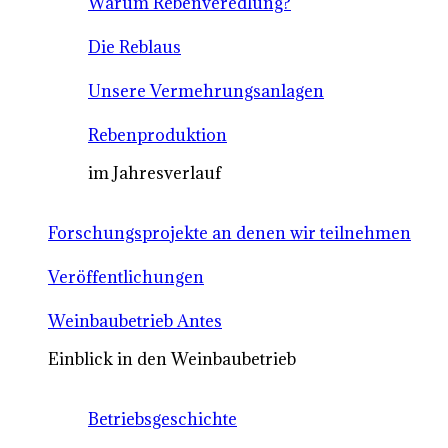
Warum Rebenveredlung?
Die Reblaus
Unsere Vermehrungsanlagen
Rebenproduktion
im Jahresverlauf
Forschungsprojekte an denen wir teilnehmen
Veröffentlichungen
Weinbaubetrieb Antes
Einblick in den Weinbaubetrieb
Betriebsgeschichte