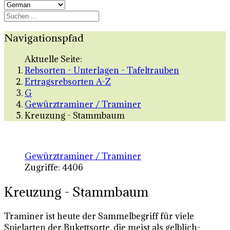
Navigationspfad
Aktuelle Seite:
Rebsorten - Unterlagen - Tafeltrauben
Ertragsrebsorten A-Z
G
Gewürztraminer / Traminer
Kreuzung - Stammbaum
Gewürztraminer / Traminer
Zugriffe: 4406
Kreuzung - Stammbaum
Traminer ist heute der Sammelbegriff für viele
Spielarten der Bukettsorte, die meist als gelblich-