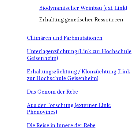
Biodynamischer Weinbau (ext. Link)
Erhaltung genetischer Ressourcen
Chimären und Farbmutationen
Unterlagenzüchtung (Link zur Hochschule
Geisenheim)
Erhaltungszüchtung / Klonzüchtung (Link
zur Hochschule Geisenheim)
Das Genom der Rebe
Aus der Forschung (externer Link:
Phenovines)
Die Reise in Innere der Rebe