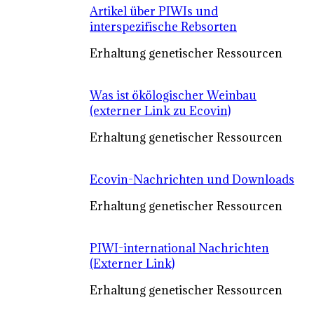
Artikel über PIWIs und
interspezifische Rebsorten
Erhaltung genetischer Ressourcen
Was ist ökölogischer Weinbau
(externer Link zu Ecovin)
Erhaltung genetischer Ressourcen
Ecovin-Nachrichten und Downloads
Erhaltung genetischer Ressourcen
PIWI-international Nachrichten
(Externer Link)
Erhaltung genetischer Ressourcen