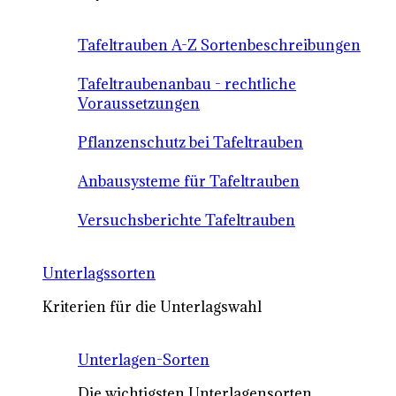
Tafeltrauben A-Z Sortenbeschreibungen
Tafeltraubenanbau - rechtliche
Voraussetzungen
Pflanzenschutz bei Tafeltrauben
Anbausysteme für Tafeltrauben
Versuchsberichte Tafeltrauben
Unterlagssorten
Kriterien für die Unterlagswahl
Unterlagen-Sorten
Die wichtigsten Unterlagensorten