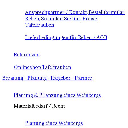
Ansprechpartner / Kontakt, Bestellformular
Reben, So finden Sie uns, Preise
Tafeltrauben
Lieferbedingungen für Reben / AGB
Referenzen
Onlineshop Tafeltrauben
Beratung - Planung - Ratgeber - Partner
Planung & Pflanzung eines Weinbergs
Materialbedarf / Recht
Planung eines Weinbergs