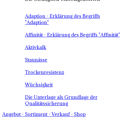
Adaption - Erklärung des Begriffs
"Adaption"
Affinität - Erklärung des Begriffs "Affinität"
Aktivkalk
Staunässe
Trockenresistenz
Wüchsigkeit
Die Unterlage als Grundlage der
Qualitätssicherung
Angebot - Sortiment - Verkauf - Shop