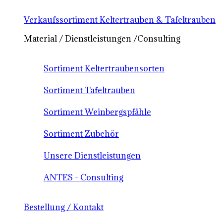
Verkaufssortiment Keltertrauben & Tafeltrauben
Material / Dienstleistungen /Consulting
Sortiment Keltertraubensorten
Sortiment Tafeltrauben
Sortiment Weinbergspfähle
Sortiment Zubehör
Unsere Dienstleistungen
ANTES - Consulting
Bestellung / Kontakt