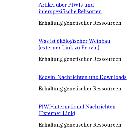
Artikel über PIWIs und
interspezifische Rebsorten
Erhaltung genetischer Ressourcen
Was ist ökölogischer Weinbau
(externer Link zu Ecovin)
Erhaltung genetischer Ressourcen
Ecovin-Nachrichten und Downloads
Erhaltung genetischer Ressourcen
PIWI-international Nachrichten
(Externer Link)
Erhaltung genetischer Ressourcen