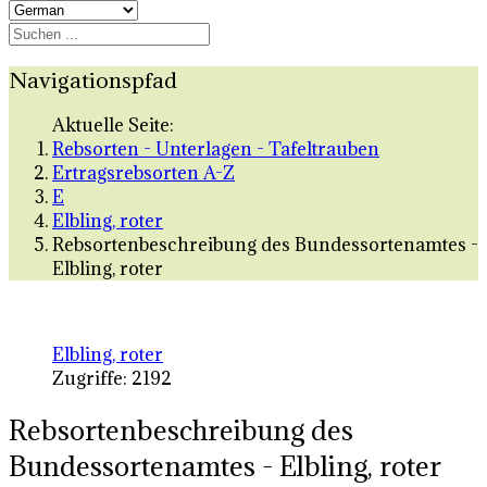
Navigationspfad
Aktuelle Seite:
Rebsorten - Unterlagen - Tafeltrauben
Ertragsrebsorten A-Z
E
Elbling, roter
Rebsortenbeschreibung des Bundessortenamtes -
Elbling, roter
Elbling, roter
Zugriffe: 2192
Rebsortenbeschreibung des
Bundessortenamtes - Elbling, roter