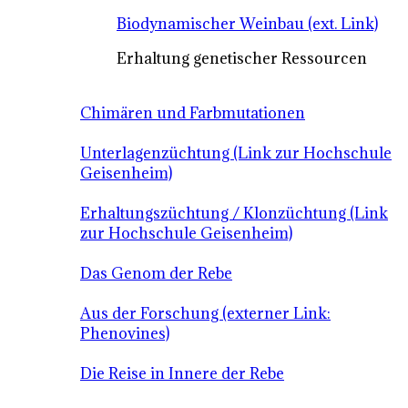
Biodynamischer Weinbau (ext. Link)
Erhaltung genetischer Ressourcen
Chimären und Farbmutationen
Unterlagenzüchtung (Link zur Hochschule
Geisenheim)
Erhaltungszüchtung / Klonzüchtung (Link
zur Hochschule Geisenheim)
Das Genom der Rebe
Aus der Forschung (externer Link:
Phenovines)
Die Reise in Innere der Rebe