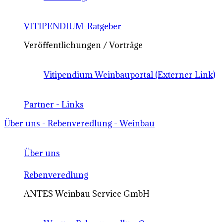
VITIPENDIUM-Ratgeber
Veröffentlichungen / Vorträge
Vitipendium Weinbauportal (Externer Link)
Partner - Links
Über uns - Rebenveredlung - Weinbau
Über uns
Rebenveredlung
ANTES Weinbau Service GmbH