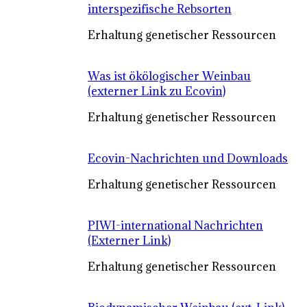
interspezifische Rebsorten
Erhaltung genetischer Ressourcen
Was ist ökölogischer Weinbau
(externer Link zu Ecovin)
Erhaltung genetischer Ressourcen
Ecovin-Nachrichten und Downloads
Erhaltung genetischer Ressourcen
PIWI-international Nachrichten
(Externer Link)
Erhaltung genetischer Ressourcen