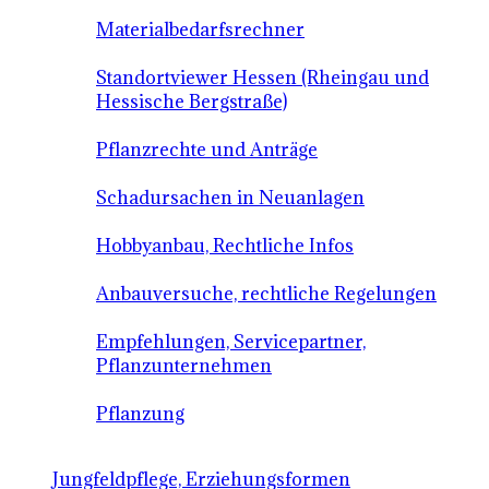
Materialbedarfsrechner
Standortviewer Hessen (Rheingau und
Hessische Bergstraße)
Pflanzrechte und Anträge
Schadursachen in Neuanlagen
Hobbyanbau, Rechtliche Infos
Anbauversuche, rechtliche Regelungen
Empfehlungen, Servicepartner,
Pflanzunternehmen
Pflanzung
Jungfeldpflege, Erziehungsformen