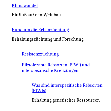
Klimawandel
Einfluß auf den Weinbau
Rund um die Rebenzüchtung
Erhaltungszüchtung und Forschung
Resistenzzüchtung
Pilztolerante Rebsorten (PIWI) und
interspezifische Kreuzungen
Was sind interspezifische Rebsorten
(PIWIs)
Erhaltung genetischer Ressourcen