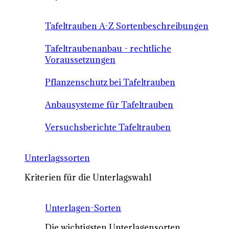
Tafeltrauben A-Z Sortenbeschreibungen
Tafeltraubenanbau - rechtliche
Voraussetzungen
Pflanzenschutz bei Tafeltrauben
Anbausysteme für Tafeltrauben
Versuchsberichte Tafeltrauben
Unterlagssorten
Kriterien für die Unterlagswahl
Unterlagen-Sorten
Die wichtigsten Unterlagensorten