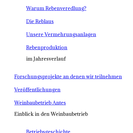
Warum Rebenveredlung?
Die Reblaus
Unsere Vermehrungsanlagen
Rebenproduktion
im Jahresverlauf
Forschungsprojekte an denen wir teilnehmen
Veröffentlichungen
Weinbaubetrieb Antes
Einblick in den Weinbaubetrieb
Betriebsgeschichte