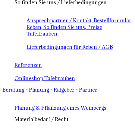
So finden Sie uns / Lieferbedingungen
Ansprechpartner / Kontakt, Bestellformular
Reben, So finden Sie uns, Preise
Tafeltrauben
Lieferbedingungen für Reben / AGB
Referenzen
Onlineshop Tafeltrauben
Beratung - Planung - Ratgeber - Partner
Planung & Pflanzung eines Weinbergs
Materialbedarf / Recht