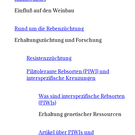
Einfluß auf den Weinbau
Rund um die Rebenzüchtung
Erhaltungszüchtung und Forschung
Resistenzzüchtung
Pilztolerante Rebsorten (PIWI) und
interspezifische Kreuzungen
Was sind interspezifische Rebsorten
(PIWIs)
Erhaltung genetischer Ressourcen
Artikel über PIWIs und