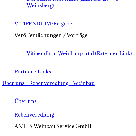
Weinsberg)
VITIPENDIUM-Ratgeber
Veröffentlichungen / Vorträge
Vitipendium Weinbauportal (Externer Link)
Partner - Links
Über uns - Rebenveredlung - Weinbau
Über uns
Rebenveredlung
ANTES Weinbau Service GmbH