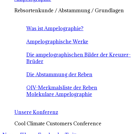
Rebsortenkunde / Abstammung / Grundlagen
Was ist Ampelographie?
Ampelographische Werke
Die ampelographischen Bilder der Kreuzer-
Brüder
Die Abstammung der Reben
OIV-Merkmalsliste der Reben
Molekulare Ampelographie
Unsere Konferenz
Cool Climate Customers Conference