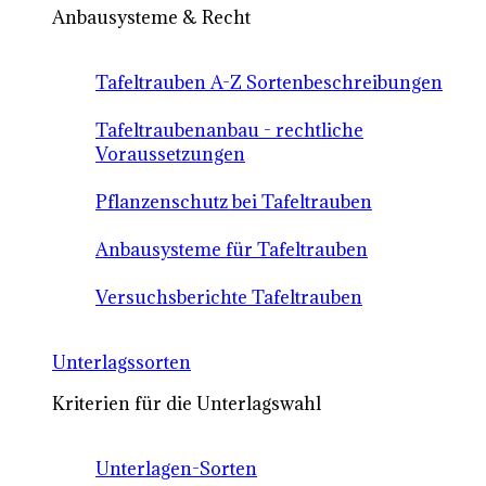
Anbausysteme & Recht
Tafeltrauben A-Z Sortenbeschreibungen
Tafeltraubenanbau - rechtliche
Voraussetzungen
Pflanzenschutz bei Tafeltrauben
Anbausysteme für Tafeltrauben
Versuchsberichte Tafeltrauben
Unterlagssorten
Kriterien für die Unterlagswahl
Unterlagen-Sorten