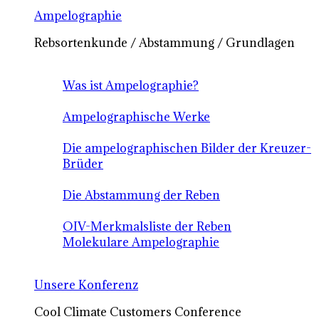
Ampelographie
Rebsortenkunde / Abstammung / Grundlagen
Was ist Ampelographie?
Ampelographische Werke
Die ampelographischen Bilder der Kreuzer-
Brüder
Die Abstammung der Reben
OIV-Merkmalsliste der Reben
Molekulare Ampelographie
Unsere Konferenz
Cool Climate Customers Conference