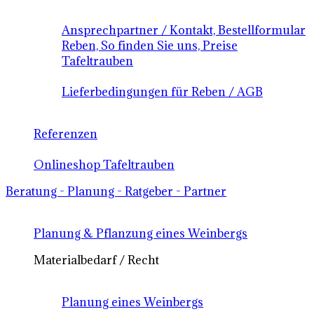
Ansprechpartner / Kontakt, Bestellformular
Reben, So finden Sie uns, Preise
Tafeltrauben
Lieferbedingungen für Reben / AGB
Referenzen
Onlineshop Tafeltrauben
Beratung - Planung - Ratgeber - Partner
Planung & Pflanzung eines Weinbergs
Materialbedarf / Recht
Planung eines Weinbergs