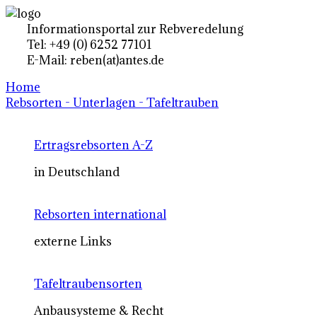
Informationsportal zur Rebveredelung
Tel: +49 (0) 6252 77101
E-Mail: reben(at)antes.de
Home
Rebsorten - Unterlagen - Tafeltrauben
Ertragsrebsorten A-Z
in Deutschland
Rebsorten international
externe Links
Tafeltraubensorten
Anbausysteme & Recht