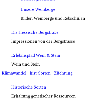
Unsere Weinberge
Bilder: Weinberge und Rebschulen
Die Hessische Bergstraße
Impressionen von der Bergstrasse
Erlebnispfad Wein & Stein
Wein und Stein
Klimawandel - hist. Sorten - Züchtung
Historische Sorten
Erhaltung genetischer Ressourcen