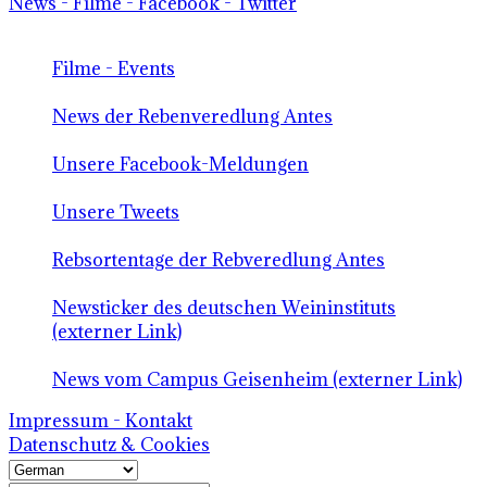
News - Filme - Facebook - Twitter
Filme - Events
News der Rebenveredlung Antes
Unsere Facebook-Meldungen
Unsere Tweets
Rebsortentage der Rebveredlung Antes
Newsticker des deutschen Weininstituts
(externer Link)
News vom Campus Geisenheim (externer Link)
Impressum - Kontakt
Datenschutz & Cookies