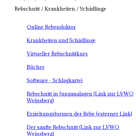
Rebschnitt / Krankheiten / Schädlinge
Online Rebendoktor
Krankheiten und Schädlinge
Virtueller Rebschnittkurs
Bücher
Software - Schlagkartei
Rebschnitt in Junganalagen (Link zur LVWO
Weinsberg)
Erziehungsformen der Rebe (externer Link)
Der sanfte Rebschnitt (Link zur LVWO
Weinsberg)