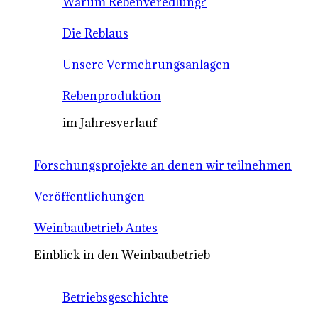
Warum Rebenveredlung?
Die Reblaus
Unsere Vermehrungsanlagen
Rebenproduktion
im Jahresverlauf
Forschungsprojekte an denen wir teilnehmen
Veröffentlichungen
Weinbaubetrieb Antes
Einblick in den Weinbaubetrieb
Betriebsgeschichte