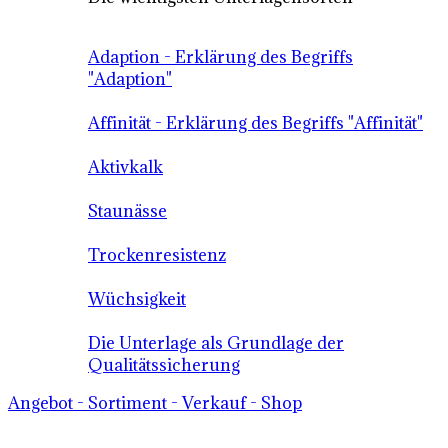
Adaption - Erklärung des Begriffs
"Adaption"
Affinität - Erklärung des Begriffs "Affinität"
Aktivkalk
Staunässe
Trockenresistenz
Wüchsigkeit
Die Unterlage als Grundlage der
Qualitätssicherung
Angebot - Sortiment - Verkauf - Shop