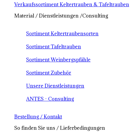
Verkaufssortiment Keltertrauben & Tafeltrauben
Material / Dienstleistungen /Consulting
Sortiment Keltertraubensorten
Sortiment Tafeltrauben
Sortiment Weinbergspfähle
Sortiment Zubehör
Unsere Dienstleistungen
ANTES - Consulting
Bestellung / Kontakt
So finden Sie uns / Lieferbedingungen