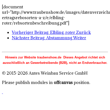
[document
url="http://www.traubenshow.de/images/datenverzeich
ertragsrebosorten-a-z/e/elbling-
roter/rebsortenbeschreibung.pdf"]
Vorheriger Beitrag: Elbling, roter
Zurück
Nächster Beitrag: Abstammung
Weiter
Hinweis zur Website traubenshow.de Dieses Angebot richtet sich
ausschließlich an Gewerbetreibende (B2B), nicht an Endverbraucher.
© 2015-2026 Antes Weinbau Service GmbH
Please publish modules in
offcanvas
position.