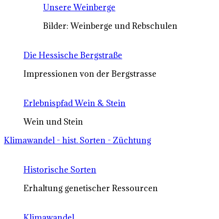
Unsere Weinberge
Bilder: Weinberge und Rebschulen
Die Hessische Bergstraße
Impressionen von der Bergstrasse
Erlebnispfad Wein & Stein
Wein und Stein
Klimawandel - hist. Sorten - Züchtung
Historische Sorten
Erhaltung genetischer Ressourcen
Klimawandel