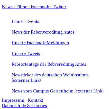
News - Filme - Facebook - Twitter
Filme - Events
News der Rebenveredlung Antes
Unsere Facebook-Meldungen
Unsere Tweets
Rebsortentage der Rebveredlung Antes
Newsticker des deutschen Weininstituts
(externer Link)
News vom Campus Geisenheim (externer Link)
Impressum - Kontakt
Datenschutz & Cookies