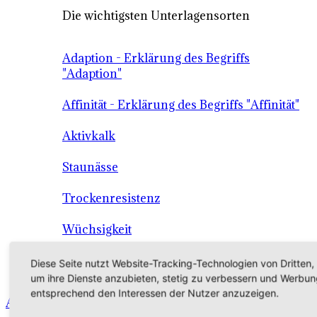
Die wichtigsten Unterlagensorten
Adaption - Erklärung des Begriffs
"Adaption"
Affinität - Erklärung des Begriffs "Affinität"
Aktivkalk
Staunässe
Trockenresistenz
Wüchsigkeit
Die Unterlage als Grundlage der
Diese Seite nutzt Website-Tracking-Technologien von Dritten,
Qualitätssicherung
um ihre Dienste anzubieten, stetig zu verbessern und Werbun
entsprechend den Interessen der Nutzer anzuzeigen.
Angebot - Sortiment - Verkauf - Shop