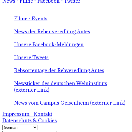
News - Filme - Facebook - Twitter
Filme - Events
News der Rebenveredlung Antes
Unsere Facebook-Meldungen
Unsere Tweets
Rebsortentage der Rebveredlung Antes
Newsticker des deutschen Weininstituts
(externer Link)
News vom Campus Geisenheim (externer Link)
Impressum - Kontakt
Datenschutz & Cookies