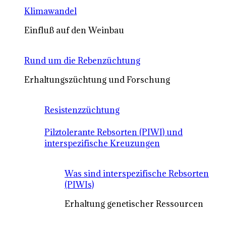
Klimawandel
Einfluß auf den Weinbau
Rund um die Rebenzüchtung
Erhaltungszüchtung und Forschung
Resistenzzüchtung
Pilztolerante Rebsorten (PIWI) und
interspezifische Kreuzungen
Was sind interspezifische Rebsorten
(PIWIs)
Erhaltung genetischer Ressourcen