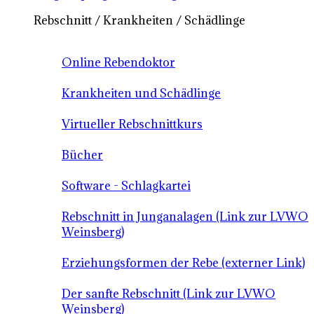
Rebschnitt / Krankheiten / Schädlinge
Online Rebendoktor
Krankheiten und Schädlinge
Virtueller Rebschnittkurs
Bücher
Software - Schlagkartei
Rebschnitt in Junganalagen (Link zur LVWO
Weinsberg)
Erziehungsformen der Rebe (externer Link)
Der sanfte Rebschnitt (Link zur LVWO
Weinsberg)