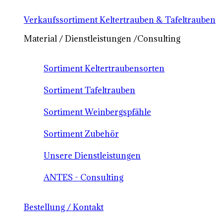
Verkaufssortiment Keltertrauben & Tafeltrauben
Material / Dienstleistungen /Consulting
Sortiment Keltertraubensorten
Sortiment Tafeltrauben
Sortiment Weinbergspfähle
Sortiment Zubehör
Unsere Dienstleistungen
ANTES - Consulting
Bestellung / Kontakt