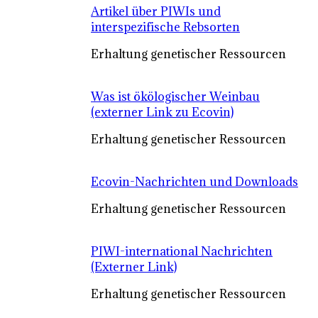
Artikel über PIWIs und
interspezifische Rebsorten
Erhaltung genetischer Ressourcen
Was ist ökölogischer Weinbau
(externer Link zu Ecovin)
Erhaltung genetischer Ressourcen
Ecovin-Nachrichten und Downloads
Erhaltung genetischer Ressourcen
PIWI-international Nachrichten
(Externer Link)
Erhaltung genetischer Ressourcen