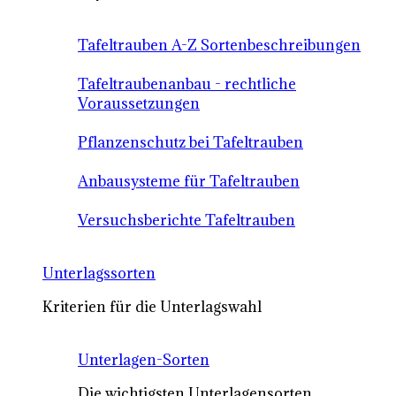
Tafeltrauben A-Z Sortenbeschreibungen
Tafeltraubenanbau - rechtliche
Voraussetzungen
Pflanzenschutz bei Tafeltrauben
Anbausysteme für Tafeltrauben
Versuchsberichte Tafeltrauben
Unterlagssorten
Kriterien für die Unterlagswahl
Unterlagen-Sorten
Die wichtigsten Unterlagensorten