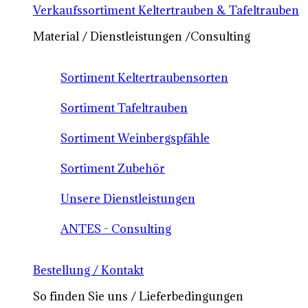
Verkaufssortiment Keltertrauben & Tafeltrauben
Material / Dienstleistungen /Consulting
Sortiment Keltertraubensorten
Sortiment Tafeltrauben
Sortiment Weinbergspfähle
Sortiment Zubehör
Unsere Dienstleistungen
ANTES - Consulting
Bestellung / Kontakt
So finden Sie uns / Lieferbedingungen