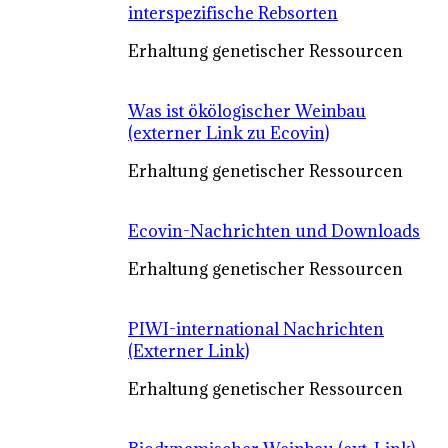
interspezifische Rebsorten
Erhaltung genetischer Ressourcen
Was ist ökölogischer Weinbau
(externer Link zu Ecovin)
Erhaltung genetischer Ressourcen
Ecovin-Nachrichten und Downloads
Erhaltung genetischer Ressourcen
PIWI-international Nachrichten
(Externer Link)
Erhaltung genetischer Ressourcen