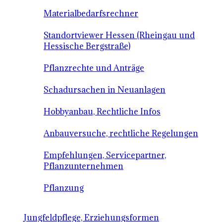
Materialbedarfsrechner
Standortviewer Hessen (Rheingau und
Hessische Bergstraße)
Pflanzrechte und Anträge
Schadursachen in Neuanlagen
Hobbyanbau, Rechtliche Infos
Anbauversuche, rechtliche Regelungen
Empfehlungen, Servicepartner,
Pflanzunternehmen
Pflanzung
Jungfeldpflege, Erziehungsformen