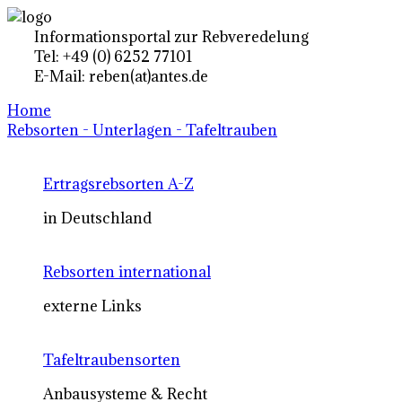
Informationsportal zur Rebveredelung
Tel: +49 (0) 6252 77101
E-Mail: reben(at)antes.de
Home
Rebsorten - Unterlagen - Tafeltrauben
Ertragsrebsorten A-Z
in Deutschland
Rebsorten international
externe Links
Tafeltraubensorten
Anbausysteme & Recht