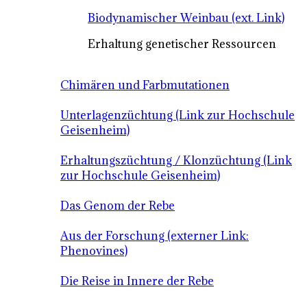
Biodynamischer Weinbau (ext. Link)
Erhaltung genetischer Ressourcen
Chimären und Farbmutationen
Unterlagenzüchtung (Link zur Hochschule
Geisenheim)
Erhaltungszüchtung / Klonzüchtung (Link
zur Hochschule Geisenheim)
Das Genom der Rebe
Aus der Forschung (externer Link:
Phenovines)
Die Reise in Innere der Rebe