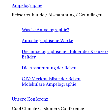
Ampelographie
Rebsortenkunde / Abstammung / Grundlagen
Was ist Ampelographie?
Ampelographische Werke
Die ampelographischen Bilder der Kreuzer-
Brüder
Die Abstammung der Reben
OIV-Merkmalsliste der Reben
Molekulare Ampelographie
Unsere Konferenz
Cool Climate Customers Conference