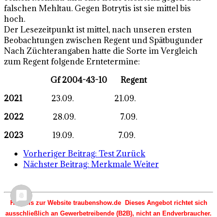
falschen Mehltau. Gegen Botrytis ist sie mittel bis
hoch.
Der Lesezeitpunkt ist mittel, nach unseren ersten
Beobachtungen zwischen Regent und Spätbugunder
Nach Züchterangaben hatte die Sorte im Vergleich
zum Regent folgende Erntetermine:
Gf 2004-43-10 Regent
2021
23.09. 21.09.
2022
28.09. 7.09.
2023
19.09. 7.09.
Vorheriger Beitrag: Test
Zurück
Nächster Beitrag: Merkmale
Weiter
Hinweis zur Website traubenshow.de Dieses Angebot richtet sich
ausschließlich an Gewerbetreibende (B2B), nicht an Endverbraucher.