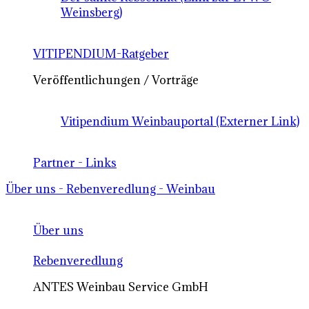
Weinsberg)
VITIPENDIUM-Ratgeber
Veröffentlichungen / Vorträge
Vitipendium Weinbauportal (Externer Link)
Partner - Links
Über uns - Rebenveredlung - Weinbau
Über uns
Rebenveredlung
ANTES Weinbau Service GmbH