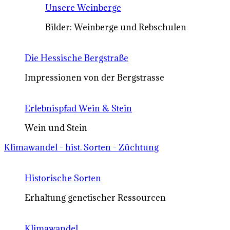
Unsere Weinberge
Bilder: Weinberge und Rebschulen
Die Hessische Bergstraße
Impressionen von der Bergstrasse
Erlebnispfad Wein & Stein
Wein und Stein
Klimawandel - hist. Sorten - Züchtung
Historische Sorten
Erhaltung genetischer Ressourcen
Klimawandel