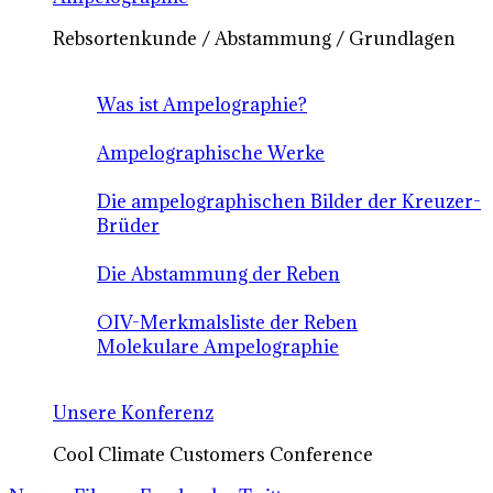
Rebsortenkunde / Abstammung / Grundlagen
Was ist Ampelographie?
Ampelographische Werke
Die ampelographischen Bilder der Kreuzer-
Brüder
Die Abstammung der Reben
OIV-Merkmalsliste der Reben
Molekulare Ampelographie
Unsere Konferenz
Cool Climate Customers Conference