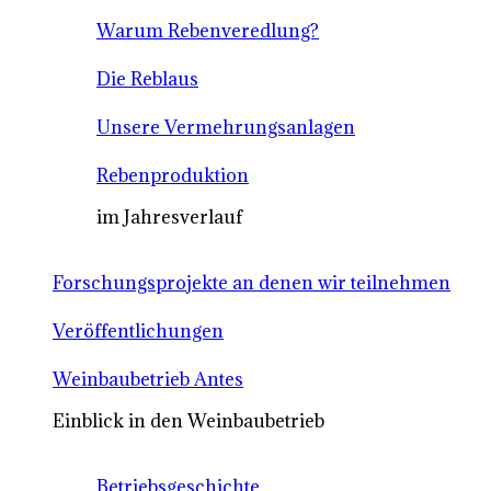
Warum Rebenveredlung?
Die Reblaus
Unsere Vermehrungsanlagen
Rebenproduktion
im Jahresverlauf
Forschungsprojekte an denen wir teilnehmen
Veröffentlichungen
Weinbaubetrieb Antes
Einblick in den Weinbaubetrieb
Betriebsgeschichte