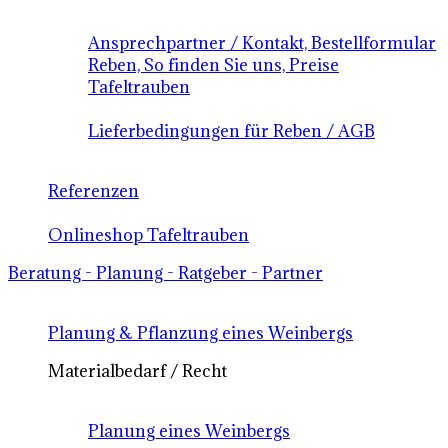
Ansprechpartner / Kontakt, Bestellformular
Reben, So finden Sie uns, Preise
Tafeltrauben
Lieferbedingungen für Reben / AGB
Referenzen
Onlineshop Tafeltrauben
Beratung - Planung - Ratgeber - Partner
Planung & Pflanzung eines Weinbergs
Materialbedarf / Recht
Planung eines Weinbergs