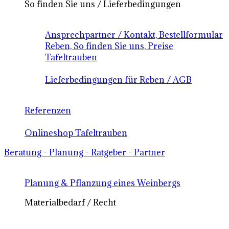
So finden Sie uns / Lieferbedingungen
Ansprechpartner / Kontakt, Bestellformular
Reben, So finden Sie uns, Preise
Tafeltrauben
Lieferbedingungen für Reben / AGB
Referenzen
Onlineshop Tafeltrauben
Beratung - Planung - Ratgeber - Partner
Planung & Pflanzung eines Weinbergs
Materialbedarf / Recht