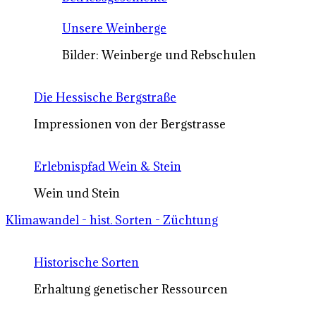
Unsere Weinberge
Bilder: Weinberge und Rebschulen
Die Hessische Bergstraße
Impressionen von der Bergstrasse
Erlebnispfad Wein & Stein
Wein und Stein
Klimawandel - hist. Sorten - Züchtung
Historische Sorten
Erhaltung genetischer Ressourcen