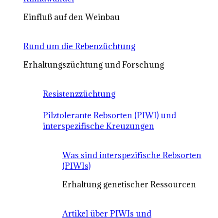
Einfluß auf den Weinbau
Rund um die Rebenzüchtung
Erhaltungszüchtung und Forschung
Resistenzzüchtung
Pilztolerante Rebsorten (PIWI) und
interspezifische Kreuzungen
Was sind interspezifische Rebsorten
(PIWIs)
Erhaltung genetischer Ressourcen
Artikel über PIWIs und