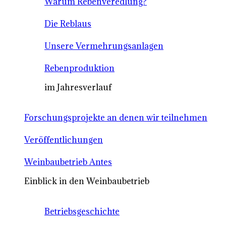
Warum Rebenveredlung?
Die Reblaus
Unsere Vermehrungsanlagen
Rebenproduktion
im Jahresverlauf
Forschungsprojekte an denen wir teilnehmen
Veröffentlichungen
Weinbaubetrieb Antes
Einblick in den Weinbaubetrieb
Betriebsgeschichte