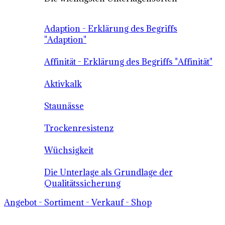
Adaption - Erklärung des Begriffs
"Adaption"
Affinität - Erklärung des Begriffs "Affinität"
Aktivkalk
Staunässe
Trockenresistenz
Wüchsigkeit
Die Unterlage als Grundlage der
Qualitätssicherung
Angebot - Sortiment - Verkauf - Shop