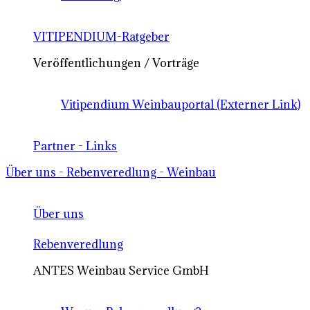
VITIPENDIUM-Ratgeber
Veröffentlichungen / Vorträge
Vitipendium Weinbauportal (Externer Link)
Partner - Links
Über uns - Rebenveredlung - Weinbau
Über uns
Rebenveredlung
ANTES Weinbau Service GmbH