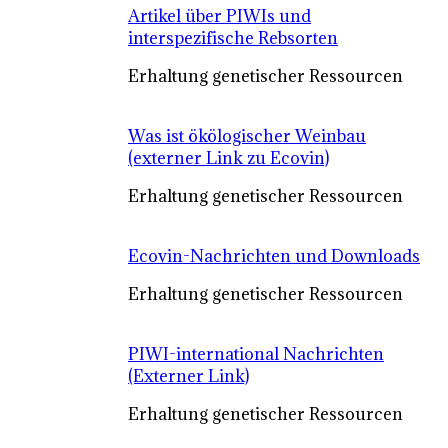
Artikel über PIWIs und
interspezifische Rebsorten
Erhaltung genetischer Ressourcen
Was ist ökölogischer Weinbau
(externer Link zu Ecovin)
Erhaltung genetischer Ressourcen
Ecovin-Nachrichten und Downloads
Erhaltung genetischer Ressourcen
PIWI-international Nachrichten
(Externer Link)
Erhaltung genetischer Ressourcen