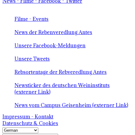
News - Filme - Facebook - Twitter
Filme - Events
News der Rebenveredlung Antes
Unsere Facebook-Meldungen
Unsere Tweets
Rebsortentage der Rebveredlung Antes
Newsticker des deutschen Weininstituts
(externer Link)
News vom Campus Geisenheim (externer Link)
Impressum - Kontakt
Datenschutz & Cookies