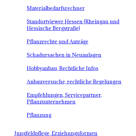
Materialbedarfsrechner
Standortviewer Hessen (Rheingau und
Hessische Bergstraße)
Pflanzrechte und Anträge
Schadursachen in Neuanlagen
Hobbyanbau, Rechtliche Infos
Anbauversuche, rechtliche Regelungen
Empfehlungen, Servicepartner,
Pflanzunternehmen
Pflanzung
Jungfeldpflege, Erziehungsformen