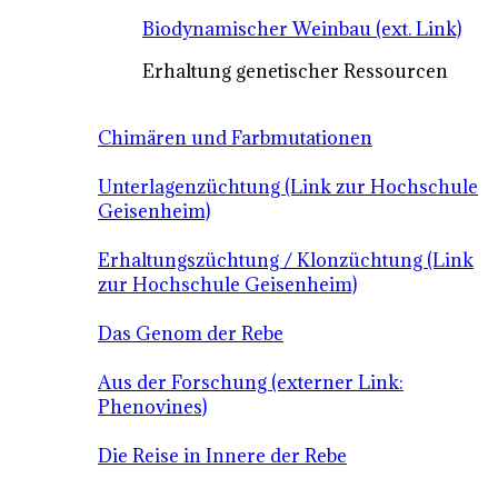
Biodynamischer Weinbau (ext. Link)
Erhaltung genetischer Ressourcen
Chimären und Farbmutationen
Unterlagenzüchtung (Link zur Hochschule
Geisenheim)
Erhaltungszüchtung / Klonzüchtung (Link
zur Hochschule Geisenheim)
Das Genom der Rebe
Aus der Forschung (externer Link:
Phenovines)
Die Reise in Innere der Rebe