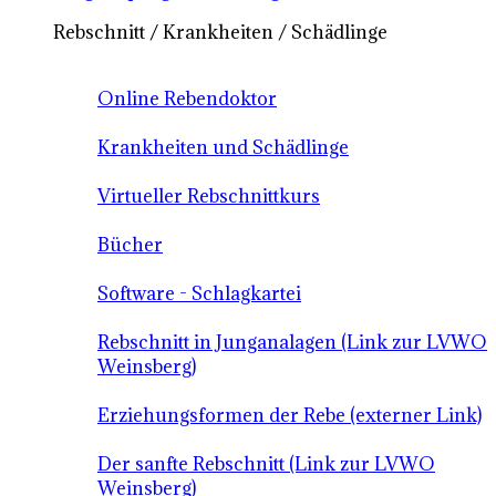
Rebschnitt / Krankheiten / Schädlinge
Online Rebendoktor
Krankheiten und Schädlinge
Virtueller Rebschnittkurs
Bücher
Software - Schlagkartei
Rebschnitt in Junganalagen (Link zur LVWO
Weinsberg)
Erziehungsformen der Rebe (externer Link)
Der sanfte Rebschnitt (Link zur LVWO
Weinsberg)