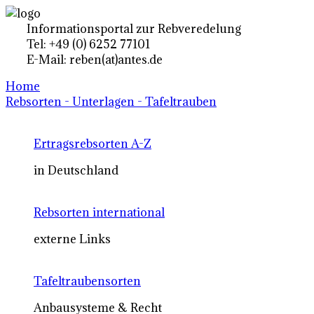
Informationsportal zur Rebveredelung
Tel: +49 (0) 6252 77101
E-Mail: reben(at)antes.de
Home
Rebsorten - Unterlagen - Tafeltrauben
Ertragsrebsorten A-Z
in Deutschland
Rebsorten international
externe Links
Tafeltraubensorten
Anbausysteme & Recht