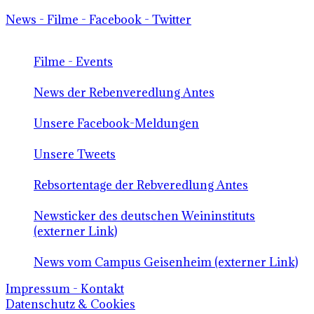
News - Filme - Facebook - Twitter
Filme - Events
News der Rebenveredlung Antes
Unsere Facebook-Meldungen
Unsere Tweets
Rebsortentage der Rebveredlung Antes
Newsticker des deutschen Weininstituts
(externer Link)
News vom Campus Geisenheim (externer Link)
Impressum - Kontakt
Datenschutz & Cookies