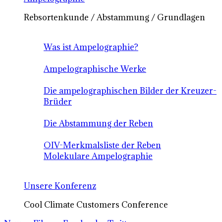
Rebsortenkunde / Abstammung / Grundlagen
Was ist Ampelographie?
Ampelographische Werke
Die ampelographischen Bilder der Kreuzer-
Brüder
Die Abstammung der Reben
OIV-Merkmalsliste der Reben
Molekulare Ampelographie
Unsere Konferenz
Cool Climate Customers Conference