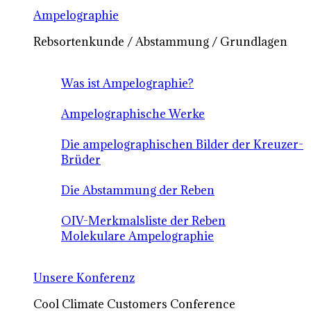
Ampelographie
Rebsortenkunde / Abstammung / Grundlagen
Was ist Ampelographie?
Ampelographische Werke
Die ampelographischen Bilder der Kreuzer-
Brüder
Die Abstammung der Reben
OIV-Merkmalsliste der Reben
Molekulare Ampelographie
Unsere Konferenz
Cool Climate Customers Conference