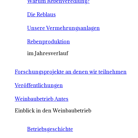
Warum Rebenveredlung?
Die Reblaus
Unsere Vermehrungsanlagen
Rebenproduktion
im Jahresverlauf
Forschungsprojekte an denen wir teilnehmen
Veröffentlichungen
Weinbaubetrieb Antes
Einblick in den Weinbaubetrieb
Betriebsgeschichte