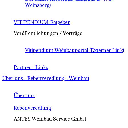
Weinsberg)
VITIPENDIUM-Ratgeber
Veröffentlichungen / Vorträge
Vitipendium Weinbauportal (Externer Link)
Partner - Links
Über uns - Rebenveredlung - Weinbau
Über uns
Rebenveredlung
ANTES Weinbau Service GmbH