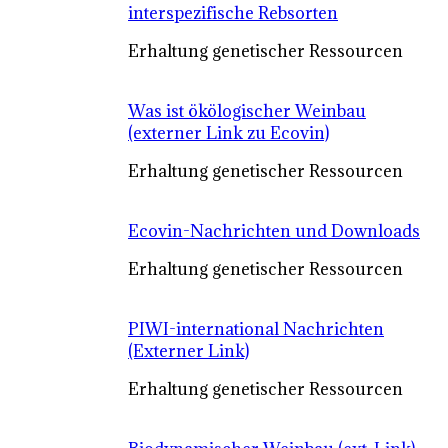
interspezifische Rebsorten
Erhaltung genetischer Ressourcen
Was ist ökölogischer Weinbau
(externer Link zu Ecovin)
Erhaltung genetischer Ressourcen
Ecovin-Nachrichten und Downloads
Erhaltung genetischer Ressourcen
PIWI-international Nachrichten
(Externer Link)
Erhaltung genetischer Ressourcen