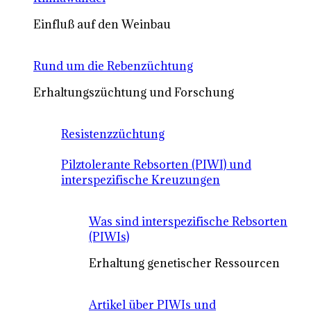
Einfluß auf den Weinbau
Rund um die Rebenzüchtung
Erhaltungszüchtung und Forschung
Resistenzzüchtung
Pilztolerante Rebsorten (PIWI) und
interspezifische Kreuzungen
Was sind interspezifische Rebsorten
(PIWIs)
Erhaltung genetischer Ressourcen
Artikel über PIWIs und