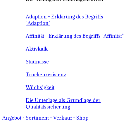
Adaption - Erklärung des Begriffs
"Adaption"
Affinität - Erklärung des Begriffs "Affinität"
Aktivkalk
Staunässe
Trockenresistenz
Wüchsigkeit
Die Unterlage als Grundlage der
Qualitätssicherung
Angebot - Sortiment - Verkauf - Shop