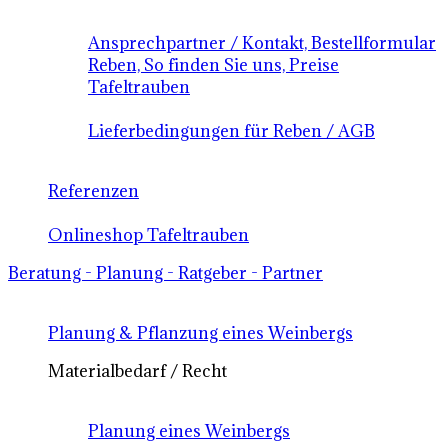
Ansprechpartner / Kontakt, Bestellformular
Reben, So finden Sie uns, Preise
Tafeltrauben
Lieferbedingungen für Reben / AGB
Referenzen
Onlineshop Tafeltrauben
Beratung - Planung - Ratgeber - Partner
Planung & Pflanzung eines Weinbergs
Materialbedarf / Recht
Planung eines Weinbergs