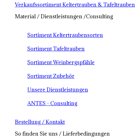
Verkaufssortiment Keltertrauben & Tafeltrauben
Material / Dienstleistungen /Consulting
Sortiment Keltertraubensorten
Sortiment Tafeltrauben
Sortiment Weinbergspfähle
Sortiment Zubehör
Unsere Dienstleistungen
ANTES - Consulting
Bestellung / Kontakt
So finden Sie uns / Lieferbedingungen