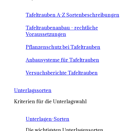
Tafeltrauben A-Z Sortenbeschreibungen
Tafeltraubenanbau - rechtliche
Voraussetzungen
Pflanzenschutz bei Tafeltrauben
Anbausysteme für Tafeltrauben
Versuchsberichte Tafeltrauben
Unterlagssorten
Kriterien für die Unterlagswahl
Unterlagen-Sorten
Die wichtigsten Unterlagensorten