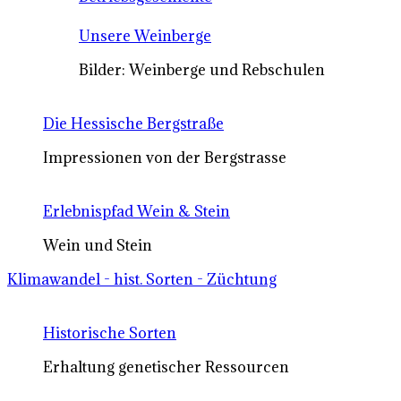
Unsere Weinberge
Bilder: Weinberge und Rebschulen
Die Hessische Bergstraße
Impressionen von der Bergstrasse
Erlebnispfad Wein & Stein
Wein und Stein
Klimawandel - hist. Sorten - Züchtung
Historische Sorten
Erhaltung genetischer Ressourcen