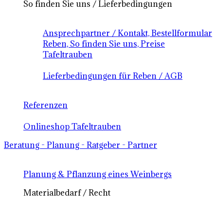
So finden Sie uns / Lieferbedingungen
Ansprechpartner / Kontakt, Bestellformular
Reben, So finden Sie uns, Preise
Tafeltrauben
Lieferbedingungen für Reben / AGB
Referenzen
Onlineshop Tafeltrauben
Beratung - Planung - Ratgeber - Partner
Planung & Pflanzung eines Weinbergs
Materialbedarf / Recht