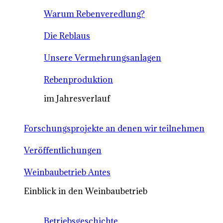
Warum Rebenveredlung?
Die Reblaus
Unsere Vermehrungsanlagen
Rebenproduktion
im Jahresverlauf
Forschungsprojekte an denen wir teilnehmen
Veröffentlichungen
Weinbaubetrieb Antes
Einblick in den Weinbaubetrieb
Betriebsgeschichte