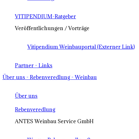
VITIPENDIUM-Ratgeber
Veröffentlichungen / Vorträge
Vitipendium Weinbauportal (Externer Link)
Partner - Links
Über uns - Rebenveredlung - Weinbau
Über uns
Rebenveredlung
ANTES Weinbau Service GmbH