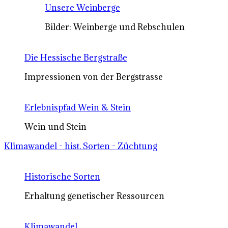
Unsere Weinberge
Bilder: Weinberge und Rebschulen
Die Hessische Bergstraße
Impressionen von der Bergstrasse
Erlebnispfad Wein & Stein
Wein und Stein
Klimawandel - hist. Sorten - Züchtung
Historische Sorten
Erhaltung genetischer Ressourcen
Klimawandel