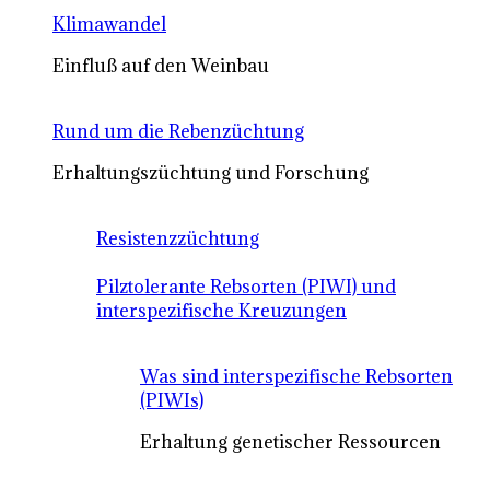
Klimawandel
Einfluß auf den Weinbau
Rund um die Rebenzüchtung
Erhaltungszüchtung und Forschung
Resistenzzüchtung
Pilztolerante Rebsorten (PIWI) und
interspezifische Kreuzungen
Was sind interspezifische Rebsorten
(PIWIs)
Erhaltung genetischer Ressourcen