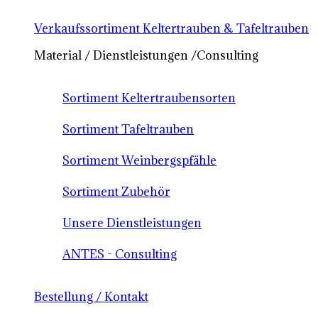
Verkaufssortiment Keltertrauben & Tafeltrauben
Material / Dienstleistungen /Consulting
Sortiment Keltertraubensorten
Sortiment Tafeltrauben
Sortiment Weinbergspfähle
Sortiment Zubehör
Unsere Dienstleistungen
ANTES - Consulting
Bestellung / Kontakt