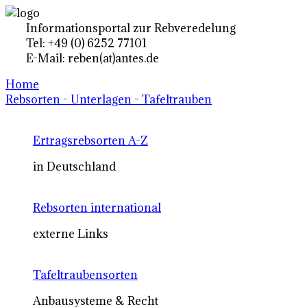
Informationsportal zur Rebveredelung
Tel: +49 (0) 6252 77101
E-Mail: reben(at)antes.de
Home
Rebsorten - Unterlagen - Tafeltrauben
Ertragsrebsorten A-Z
in Deutschland
Rebsorten international
externe Links
Tafeltraubensorten
Anbausysteme & Recht