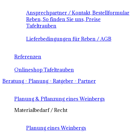
Ansprechpartner / Kontakt, Bestellformular
Reben, So finden Sie uns, Preise
Tafeltrauben
Lieferbedingungen für Reben / AGB
Referenzen
Onlineshop Tafeltrauben
Beratung - Planung - Ratgeber - Partner
Planung & Pflanzung eines Weinbergs
Materialbedarf / Recht
Planung eines Weinbergs