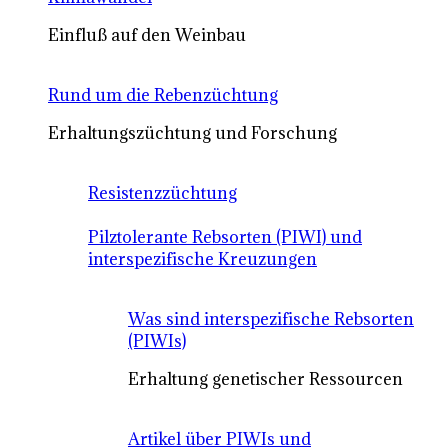
Einfluß auf den Weinbau
Rund um die Rebenzüchtung
Erhaltungszüchtung und Forschung
Resistenzzüchtung
Pilztolerante Rebsorten (PIWI) und
interspezifische Kreuzungen
Was sind interspezifische Rebsorten
(PIWIs)
Erhaltung genetischer Ressourcen
Artikel über PIWIs und