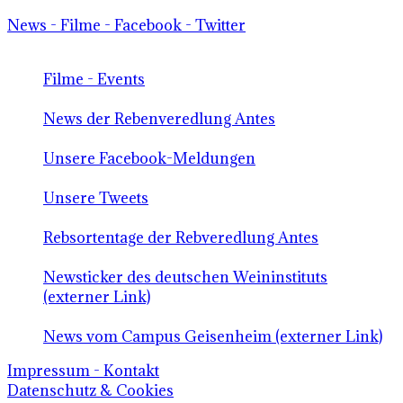
News - Filme - Facebook - Twitter
Filme - Events
News der Rebenveredlung Antes
Unsere Facebook-Meldungen
Unsere Tweets
Rebsortentage der Rebveredlung Antes
Newsticker des deutschen Weininstituts
(externer Link)
News vom Campus Geisenheim (externer Link)
Impressum - Kontakt
Datenschutz & Cookies