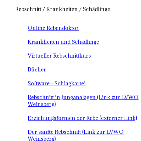
Rebschnitt / Krankheiten / Schädlinge
Online Rebendoktor
Krankheiten und Schädlinge
Virtueller Rebschnittkurs
Bücher
Software - Schlagkartei
Rebschnitt in Junganalagen (Link zur LVWO
Weinsberg)
Erziehungsformen der Rebe (externer Link)
Der sanfte Rebschnitt (Link zur LVWO
Weinsberg)