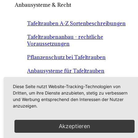
Anbausysteme & Recht
Tafeltrauben A-Z Sortenbeschreibungen
Tafeltraubenanbau - rechtliche
Voraussetzungen
Pflanzenschutz bei Tafeltrauben
Anbausysteme für Tafeltrauben
Versuchsberichte Tafeltrauben
Diese Seite nutzt Website-Tracking-Technologien von
Dritten, um ihre Dienste anzubieten, stetig zu verbessern
und Werbung entsprechend den Interessen der Nutzer
Unterlagssorten
anzuzeigen.
Kriterien für die Unterlagswahl
Akzeptieren
Unterlagen-Sorten