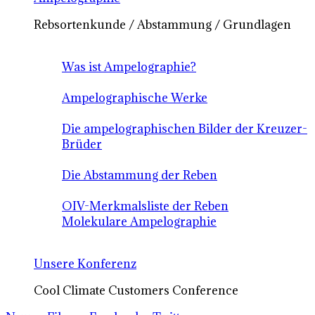
Rebsortenkunde / Abstammung / Grundlagen
Was ist Ampelographie?
Ampelographische Werke
Die ampelographischen Bilder der Kreuzer-
Brüder
Die Abstammung der Reben
OIV-Merkmalsliste der Reben
Molekulare Ampelographie
Unsere Konferenz
Cool Climate Customers Conference