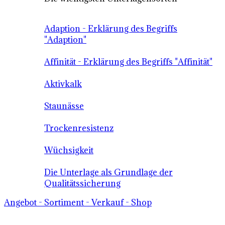
Adaption - Erklärung des Begriffs
"Adaption"
Affinität - Erklärung des Begriffs "Affinität"
Aktivkalk
Staunässe
Trockenresistenz
Wüchsigkeit
Die Unterlage als Grundlage der
Qualitätssicherung
Angebot - Sortiment - Verkauf - Shop