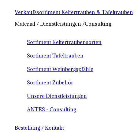
Verkaufssortiment Keltertrauben & Tafeltrauben
Material / Dienstleistungen /Consulting
Sortiment Keltertraubensorten
Sortiment Tafeltrauben
Sortiment Weinbergspfähle
Sortiment Zubehör
Unsere Dienstleistungen
ANTES - Consulting
Bestellung / Kontakt