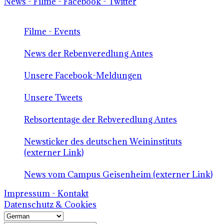
News - Filme - Facebook - Twitter
Filme - Events
News der Rebenveredlung Antes
Unsere Facebook-Meldungen
Unsere Tweets
Rebsortentage der Rebveredlung Antes
Newsticker des deutschen Weininstituts
(externer Link)
News vom Campus Geisenheim (externer Link)
Impressum - Kontakt
Datenschutz & Cookies