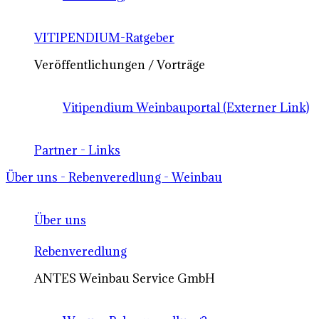
VITIPENDIUM-Ratgeber
Veröffentlichungen / Vorträge
Vitipendium Weinbauportal (Externer Link)
Partner - Links
Über uns - Rebenveredlung - Weinbau
Über uns
Rebenveredlung
ANTES Weinbau Service GmbH