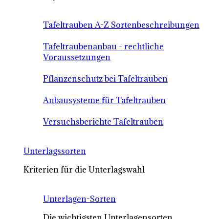
Tafeltrauben A-Z Sortenbeschreibungen
Tafeltraubenanbau - rechtliche
Voraussetzungen
Pflanzenschutz bei Tafeltrauben
Anbausysteme für Tafeltrauben
Versuchsberichte Tafeltrauben
Unterlagssorten
Kriterien für die Unterlagswahl
Unterlagen-Sorten
Die wichtigsten Unterlagensorten