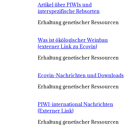
Artikel über PIWIs und
interspezifische Rebsorten
Erhaltung genetischer Ressourcen
Was ist ökölogischer Weinbau
(externer Link zu Ecovin)
Erhaltung genetischer Ressourcen
Ecovin-Nachrichten und Downloads
Erhaltung genetischer Ressourcen
PIWI-international Nachrichten
(Externer Link)
Erhaltung genetischer Ressourcen