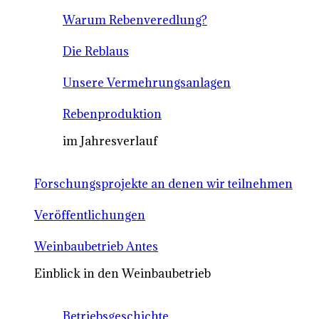
Warum Rebenveredlung?
Die Reblaus
Unsere Vermehrungsanlagen
Rebenproduktion
im Jahresverlauf
Forschungsprojekte an denen wir teilnehmen
Veröffentlichungen
Weinbaubetrieb Antes
Einblick in den Weinbaubetrieb
Betriebsgeschichte