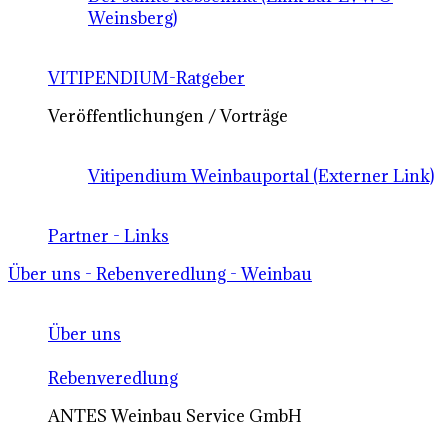
Weinsberg)
VITIPENDIUM-Ratgeber
Veröffentlichungen / Vorträge
Vitipendium Weinbauportal (Externer Link)
Partner - Links
Über uns - Rebenveredlung - Weinbau
Über uns
Rebenveredlung
ANTES Weinbau Service GmbH