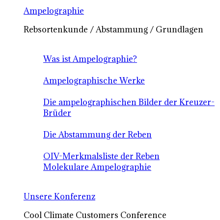
Ampelographie
Rebsortenkunde / Abstammung / Grundlagen
Was ist Ampelographie?
Ampelographische Werke
Die ampelographischen Bilder der Kreuzer-
Brüder
Die Abstammung der Reben
OIV-Merkmalsliste der Reben
Molekulare Ampelographie
Unsere Konferenz
Cool Climate Customers Conference