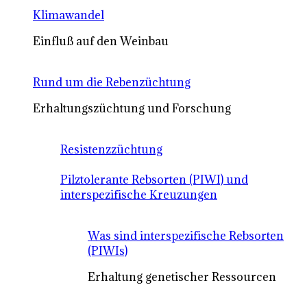
Klimawandel
Einfluß auf den Weinbau
Rund um die Rebenzüchtung
Erhaltungszüchtung und Forschung
Resistenzzüchtung
Pilztolerante Rebsorten (PIWI) und
interspezifische Kreuzungen
Was sind interspezifische Rebsorten
(PIWIs)
Erhaltung genetischer Ressourcen