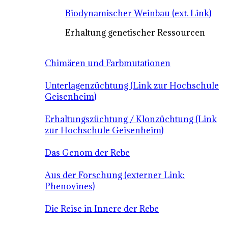
Biodynamischer Weinbau (ext. Link)
Erhaltung genetischer Ressourcen
Chimären und Farbmutationen
Unterlagenzüchtung (Link zur Hochschule
Geisenheim)
Erhaltungszüchtung / Klonzüchtung (Link
zur Hochschule Geisenheim)
Das Genom der Rebe
Aus der Forschung (externer Link:
Phenovines)
Die Reise in Innere der Rebe