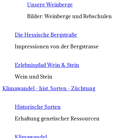
Unsere Weinberge
Bilder: Weinberge und Rebschulen
Die Hessische Bergstraße
Impressionen von der Bergstrasse
Erlebnispfad Wein & Stein
Wein und Stein
Klimawandel - hist. Sorten - Züchtung
Historische Sorten
Erhaltung genetischer Ressourcen
Klimawandel