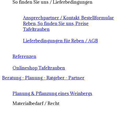
So finden Sie uns / Lieferbedingungen
Ansprechpartner / Kontakt, Bestellformular
Reben, So finden Sie uns, Preise
Tafeltrauben
Lieferbedingungen für Reben / AGB
Referenzen
Onlineshop Tafeltrauben
Beratung - Planung - Ratgeber - Partner
Planung & Pflanzung eines Weinbergs
Materialbedarf / Recht