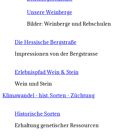
Unsere Weinberge
Bilder: Weinberge und Rebschulen
Die Hessische Bergstraße
Impressionen von der Bergstrasse
Erlebnispfad Wein & Stein
Wein und Stein
Klimawandel - hist. Sorten - Züchtung
Historische Sorten
Erhaltung genetischer Ressourcen