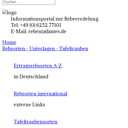
Informationsportal zur Rebveredelung
Tel: +49 (0) 6252 77101
E-Mail: reben(at)antes.de
Home
Rebsorten - Unterlagen - Tafeltrauben
Ertragsrebsorten A-Z
in Deutschland
Rebsorten international
externe Links
Tafeltraubensorten