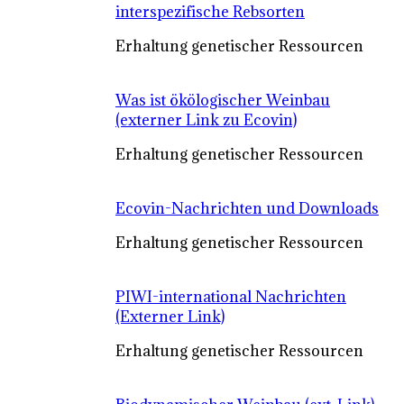
interspezifische Rebsorten
Erhaltung genetischer Ressourcen
Was ist ökölogischer Weinbau
(externer Link zu Ecovin)
Erhaltung genetischer Ressourcen
Ecovin-Nachrichten und Downloads
Erhaltung genetischer Ressourcen
PIWI-international Nachrichten
(Externer Link)
Erhaltung genetischer Ressourcen