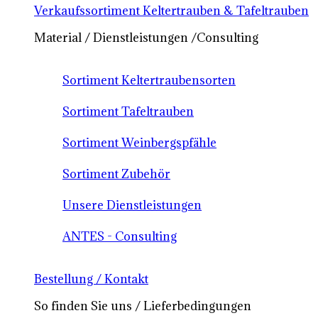
Verkaufssortiment Keltertrauben & Tafeltrauben
Material / Dienstleistungen /Consulting
Sortiment Keltertraubensorten
Sortiment Tafeltrauben
Sortiment Weinbergspfähle
Sortiment Zubehör
Unsere Dienstleistungen
ANTES - Consulting
Bestellung / Kontakt
So finden Sie uns / Lieferbedingungen