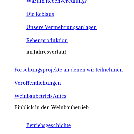
Warum Rebenveredlung?
Die Reblaus
Unsere Vermehrungsanlagen
Rebenproduktion
im Jahresverlauf
Forschungsprojekte an denen wir teilnehmen
Veröffentlichungen
Weinbaubetrieb Antes
Einblick in den Weinbaubetrieb
Betriebsgeschichte