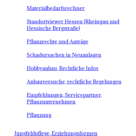
Materialbedarfsrechner
Standortviewer Hessen (Rheingau und
Hessische Bergstraße)
Pflanzrechte und Anträge
Schadursachen in Neuanlagen
Hobbyanbau, Rechtliche Infos
Anbauversuche, rechtliche Regelungen
Empfehlungen, Servicepartner,
Pflanzunternehmen
Pflanzung
Jungfeldpflege, Erziehungsformen