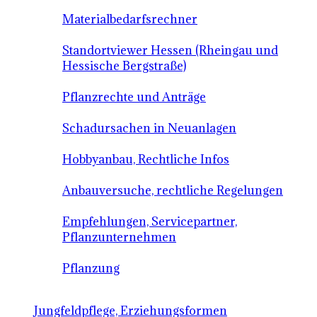
Materialbedarfsrechner
Standortviewer Hessen (Rheingau und
Hessische Bergstraße)
Pflanzrechte und Anträge
Schadursachen in Neuanlagen
Hobbyanbau, Rechtliche Infos
Anbauversuche, rechtliche Regelungen
Empfehlungen, Servicepartner,
Pflanzunternehmen
Pflanzung
Jungfeldpflege, Erziehungsformen