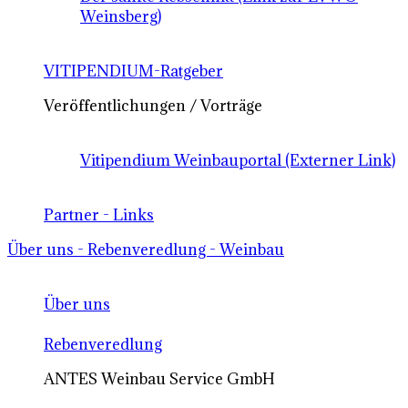
Weinsberg)
VITIPENDIUM-Ratgeber
Veröffentlichungen / Vorträge
Vitipendium Weinbauportal (Externer Link)
Partner - Links
Über uns - Rebenveredlung - Weinbau
Über uns
Rebenveredlung
ANTES Weinbau Service GmbH