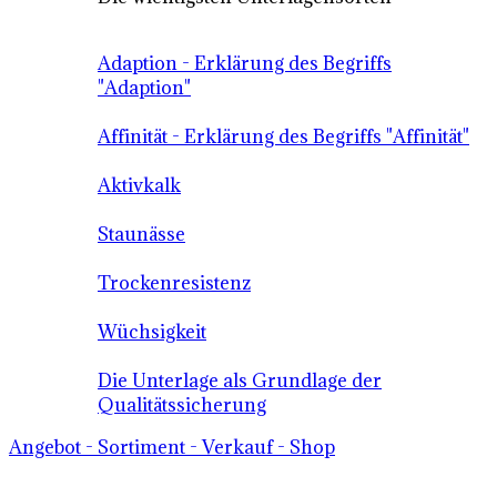
Adaption - Erklärung des Begriffs
"Adaption"
Affinität - Erklärung des Begriffs "Affinität"
Aktivkalk
Staunässe
Trockenresistenz
Wüchsigkeit
Die Unterlage als Grundlage der
Qualitätssicherung
Angebot - Sortiment - Verkauf - Shop