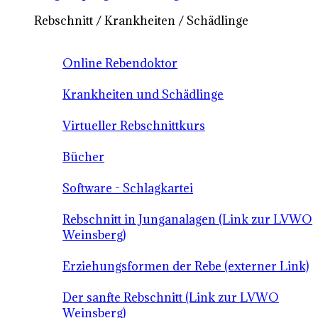
Rebschnitt / Krankheiten / Schädlinge
Online Rebendoktor
Krankheiten und Schädlinge
Virtueller Rebschnittkurs
Bücher
Software - Schlagkartei
Rebschnitt in Junganalagen (Link zur LVWO
Weinsberg)
Erziehungsformen der Rebe (externer Link)
Der sanfte Rebschnitt (Link zur LVWO
Weinsberg)