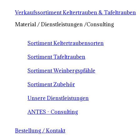
Verkaufssortiment Keltertrauben & Tafeltrauben
Material / Dienstleistungen /Consulting
Sortiment Keltertraubensorten
Sortiment Tafeltrauben
Sortiment Weinbergspfähle
Sortiment Zubehör
Unsere Dienstleistungen
ANTES - Consulting
Bestellung / Kontakt