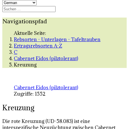
Navigationspfad
Aktuelle Seite:
Rebsorten - Unterlagen - Tafeltrauben
Ertragsrebsorten A-Z
C
Cabernet Eidos (pilztolerant)
Kreuzung
Cabernet Eidos (pilztolerant)
Zugriffe: 1552
Kreuzung
Die rote Kreuzung (UD-58.083) ist eine
interspezifische Neuzüchtung zwischen Cabernet