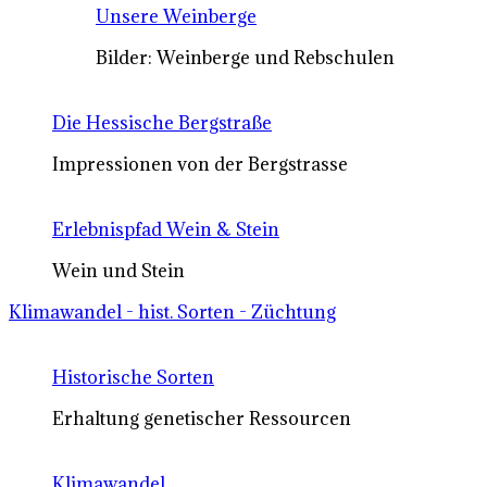
Unsere Weinberge
Bilder: Weinberge und Rebschulen
Die Hessische Bergstraße
Impressionen von der Bergstrasse
Erlebnispfad Wein & Stein
Wein und Stein
Klimawandel - hist. Sorten - Züchtung
Historische Sorten
Erhaltung genetischer Ressourcen
Klimawandel