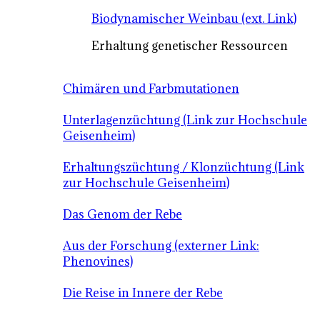
Biodynamischer Weinbau (ext. Link)
Erhaltung genetischer Ressourcen
Chimären und Farbmutationen
Unterlagenzüchtung (Link zur Hochschule
Geisenheim)
Erhaltungszüchtung / Klonzüchtung (Link
zur Hochschule Geisenheim)
Das Genom der Rebe
Aus der Forschung (externer Link:
Phenovines)
Die Reise in Innere der Rebe