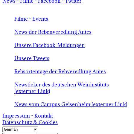
News - Filme - Facebook - Twitter
Filme - Events
News der Rebenveredlung Antes
Unsere Facebook-Meldungen
Unsere Tweets
Rebsortentage der Rebveredlung Antes
Newsticker des deutschen Weininstituts
(externer Link)
News vom Campus Geisenheim (externer Link)
Impressum - Kontakt
Datenschutz & Cookies