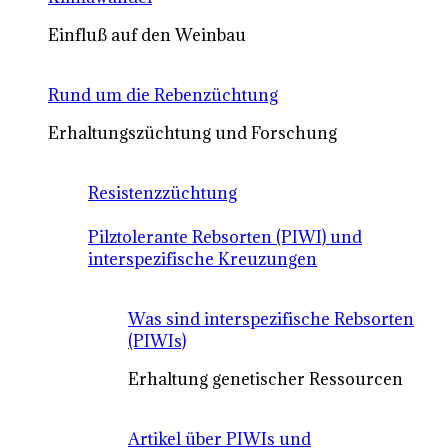
Einfluß auf den Weinbau
Rund um die Rebenzüchtung
Erhaltungszüchtung und Forschung
Resistenzzüchtung
Pilztolerante Rebsorten (PIWI) und
interspezifische Kreuzungen
Was sind interspezifische Rebsorten
(PIWIs)
Erhaltung genetischer Ressourcen
Artikel über PIWIs und