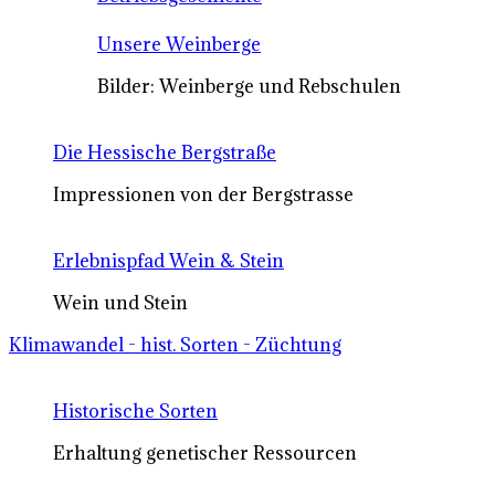
Unsere Weinberge
Bilder: Weinberge und Rebschulen
Die Hessische Bergstraße
Impressionen von der Bergstrasse
Erlebnispfad Wein & Stein
Wein und Stein
Klimawandel - hist. Sorten - Züchtung
Historische Sorten
Erhaltung genetischer Ressourcen