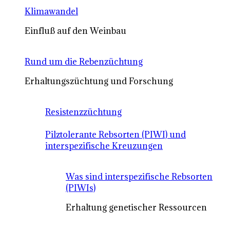
Klimawandel
Einfluß auf den Weinbau
Rund um die Rebenzüchtung
Erhaltungszüchtung und Forschung
Resistenzzüchtung
Pilztolerante Rebsorten (PIWI) und
interspezifische Kreuzungen
Was sind interspezifische Rebsorten
(PIWIs)
Erhaltung genetischer Ressourcen