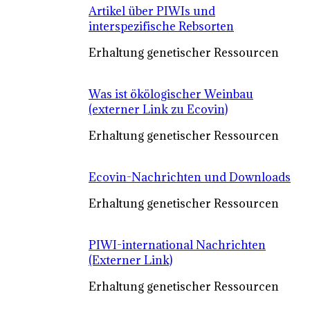
Artikel über PIWIs und
interspezifische Rebsorten
Erhaltung genetischer Ressourcen
Was ist ökölogischer Weinbau
(externer Link zu Ecovin)
Erhaltung genetischer Ressourcen
Ecovin-Nachrichten und Downloads
Erhaltung genetischer Ressourcen
PIWI-international Nachrichten
(Externer Link)
Erhaltung genetischer Ressourcen