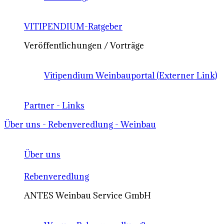
VITIPENDIUM-Ratgeber
Veröffentlichungen / Vorträge
Vitipendium Weinbauportal (Externer Link)
Partner - Links
Über uns - Rebenveredlung - Weinbau
Über uns
Rebenveredlung
ANTES Weinbau Service GmbH