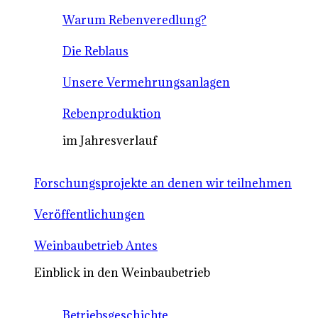
Warum Rebenveredlung?
Die Reblaus
Unsere Vermehrungsanlagen
Rebenproduktion
im Jahresverlauf
Forschungsprojekte an denen wir teilnehmen
Veröffentlichungen
Weinbaubetrieb Antes
Einblick in den Weinbaubetrieb
Betriebsgeschichte