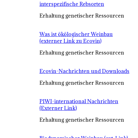
interspezifische Rebsorten
Erhaltung genetischer Ressourcen
Was ist ökölogischer Weinbau
(externer Link zu Ecovin)
Erhaltung genetischer Ressourcen
Ecovin-Nachrichten und Downloads
Erhaltung genetischer Ressourcen
PIWI-international Nachrichten
(Externer Link)
Erhaltung genetischer Ressourcen