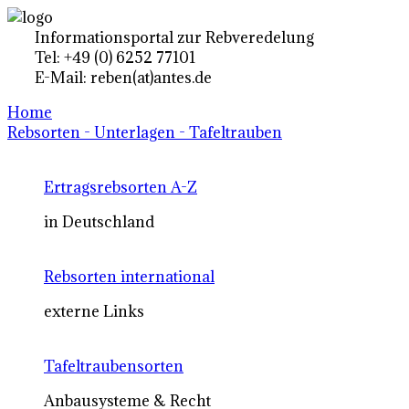
Informationsportal zur Rebveredelung
Tel: +49 (0) 6252 77101
E-Mail: reben(at)antes.de
Home
Rebsorten - Unterlagen - Tafeltrauben
Ertragsrebsorten A-Z
in Deutschland
Rebsorten international
externe Links
Tafeltraubensorten
Anbausysteme & Recht