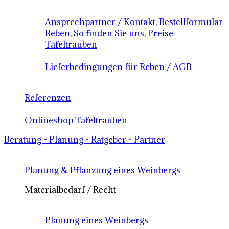
Ansprechpartner / Kontakt, Bestellformular
Reben, So finden Sie uns, Preise
Tafeltrauben
Lieferbedingungen für Reben / AGB
Referenzen
Onlineshop Tafeltrauben
Beratung - Planung - Ratgeber - Partner
Planung & Pflanzung eines Weinbergs
Materialbedarf / Recht
Planung eines Weinbergs