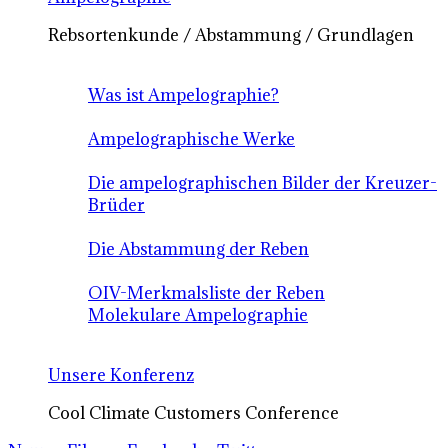
Rebsortenkunde / Abstammung / Grundlagen
Was ist Ampelographie?
Ampelographische Werke
Die ampelographischen Bilder der Kreuzer-
Brüder
Die Abstammung der Reben
OIV-Merkmalsliste der Reben
Molekulare Ampelographie
Unsere Konferenz
Cool Climate Customers Conference