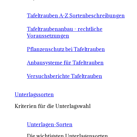
Tafeltrauben A-Z Sortenbeschreibungen
Tafeltraubenanbau - rechtliche
Voraussetzungen
Pflanzenschutz bei Tafeltrauben
Anbausysteme für Tafeltrauben
Versuchsberichte Tafeltrauben
Unterlagssorten
Kriterien für die Unterlagswahl
Unterlagen-Sorten
Die wichtigsten Unterlagensorten