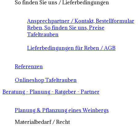
So finden Sie uns / Lieferbedingungen
Ansprechpartner / Kontakt, Bestellformular
Reben, So finden Sie uns, Preise
Tafeltrauben
Lieferbedingungen für Reben / AGB
Referenzen
Onlineshop Tafeltrauben
Beratung - Planung - Ratgeber - Partner
Planung & Pflanzung eines Weinbergs
Materialbedarf / Recht