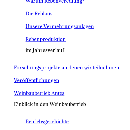
Warum Rebenveredlung?
Die Reblaus
Unsere Vermehrungsanlagen
Rebenproduktion
im Jahresverlauf
Forschungsprojekte an denen wir teilnehmen
Veröffentlichungen
Weinbaubetrieb Antes
Einblick in den Weinbaubetrieb
Betriebsgeschichte