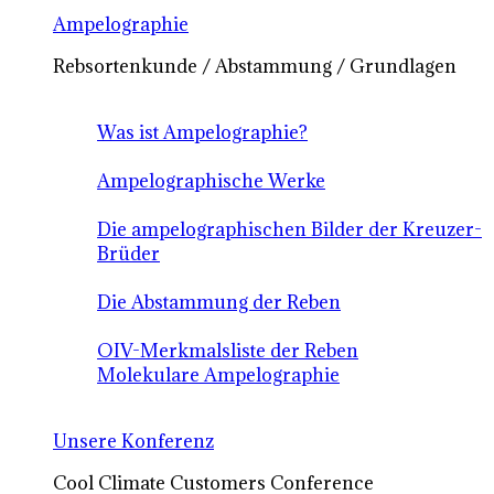
Ampelographie
Rebsortenkunde / Abstammung / Grundlagen
Was ist Ampelographie?
Ampelographische Werke
Die ampelographischen Bilder der Kreuzer-
Brüder
Die Abstammung der Reben
OIV-Merkmalsliste der Reben
Molekulare Ampelographie
Unsere Konferenz
Cool Climate Customers Conference