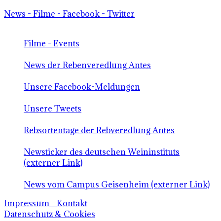
News - Filme - Facebook - Twitter
Filme - Events
News der Rebenveredlung Antes
Unsere Facebook-Meldungen
Unsere Tweets
Rebsortentage der Rebveredlung Antes
Newsticker des deutschen Weininstituts
(externer Link)
News vom Campus Geisenheim (externer Link)
Impressum - Kontakt
Datenschutz & Cookies