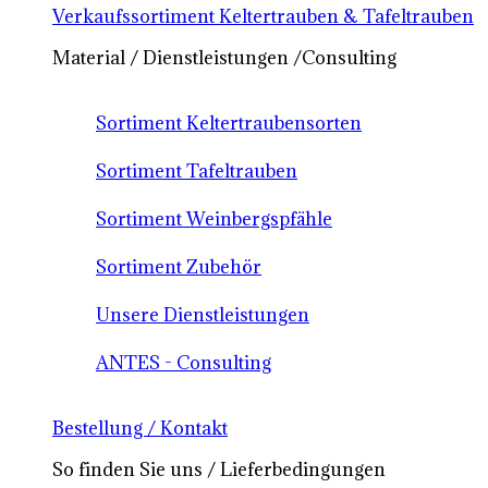
Verkaufssortiment Keltertrauben & Tafeltrauben
Material / Dienstleistungen /Consulting
Sortiment Keltertraubensorten
Sortiment Tafeltrauben
Sortiment Weinbergspfähle
Sortiment Zubehör
Unsere Dienstleistungen
ANTES - Consulting
Bestellung / Kontakt
So finden Sie uns / Lieferbedingungen