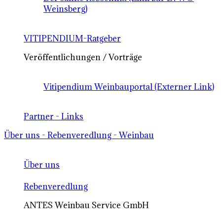
Weinsberg)
VITIPENDIUM-Ratgeber
Veröffentlichungen / Vorträge
Vitipendium Weinbauportal (Externer Link)
Partner - Links
Über uns - Rebenveredlung - Weinbau
Über uns
Rebenveredlung
ANTES Weinbau Service GmbH