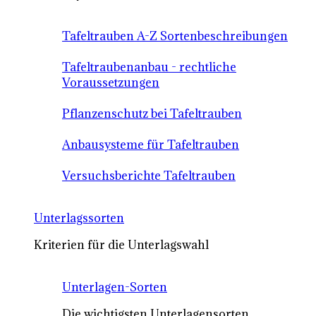
Tafeltrauben A-Z Sortenbeschreibungen
Tafeltraubenanbau - rechtliche
Voraussetzungen
Pflanzenschutz bei Tafeltrauben
Anbausysteme für Tafeltrauben
Versuchsberichte Tafeltrauben
Unterlagssorten
Kriterien für die Unterlagswahl
Unterlagen-Sorten
Die wichtigsten Unterlagensorten