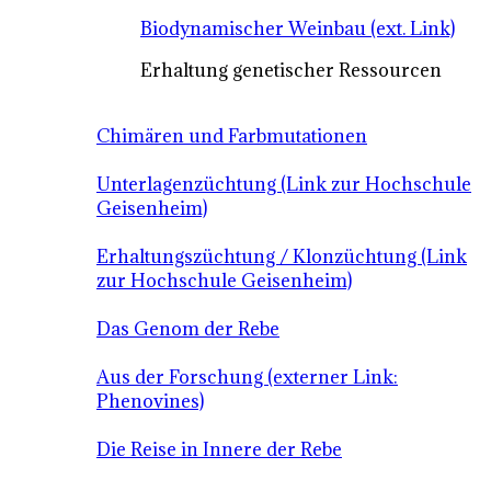
Biodynamischer Weinbau (ext. Link)
Erhaltung genetischer Ressourcen
Chimären und Farbmutationen
Unterlagenzüchtung (Link zur Hochschule
Geisenheim)
Erhaltungszüchtung / Klonzüchtung (Link
zur Hochschule Geisenheim)
Das Genom der Rebe
Aus der Forschung (externer Link:
Phenovines)
Die Reise in Innere der Rebe