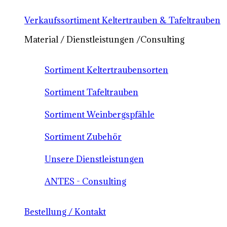
Verkaufssortiment Keltertrauben & Tafeltrauben
Material / Dienstleistungen /Consulting
Sortiment Keltertraubensorten
Sortiment Tafeltrauben
Sortiment Weinbergspfähle
Sortiment Zubehör
Unsere Dienstleistungen
ANTES - Consulting
Bestellung / Kontakt