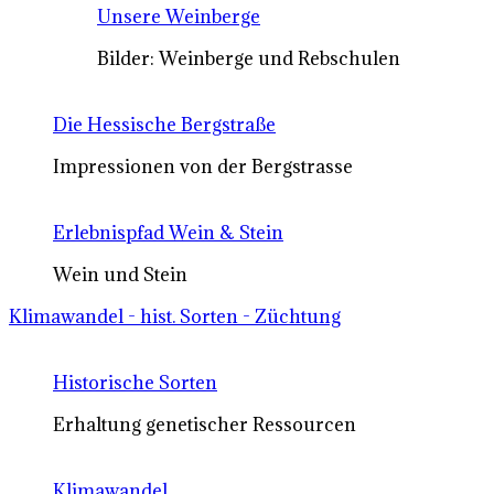
Unsere Weinberge
Bilder: Weinberge und Rebschulen
Die Hessische Bergstraße
Impressionen von der Bergstrasse
Erlebnispfad Wein & Stein
Wein und Stein
Klimawandel - hist. Sorten - Züchtung
Historische Sorten
Erhaltung genetischer Ressourcen
Klimawandel