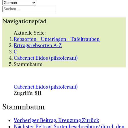
Navigationspfad
Aktuelle Seite:
Rebsorten - Unterlagen - Tafeltrauben
Ertragsrebsorten A-Z
C
Cabernet Eidos (pilztolerant)
Stammbaum
Cabernet Eidos (pilztolerant)
Zugriffe: 811
Stammbaum
Vorheriger Beitrag: Kreuzung
Zurück
Nächster Beitrag: Sortenbeschreibung durch den