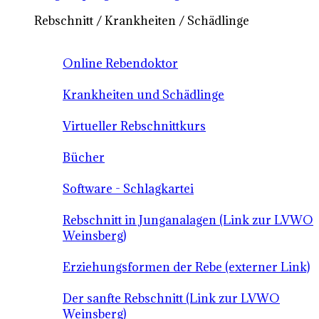
Rebschnitt / Krankheiten / Schädlinge
Online Rebendoktor
Krankheiten und Schädlinge
Virtueller Rebschnittkurs
Bücher
Software - Schlagkartei
Rebschnitt in Junganalagen (Link zur LVWO
Weinsberg)
Erziehungsformen der Rebe (externer Link)
Der sanfte Rebschnitt (Link zur LVWO
Weinsberg)