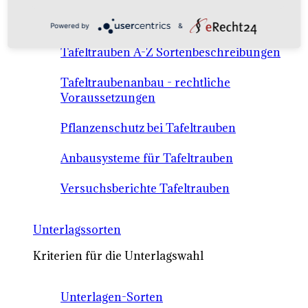
Anbausysteme & Recht
Powered by
&
Tafeltrauben A-Z Sortenbeschreibungen
Tafeltraubenanbau - rechtliche
Voraussetzungen
Pflanzenschutz bei Tafeltrauben
Anbausysteme für Tafeltrauben
Versuchsberichte Tafeltrauben
Unterlagssorten
Kriterien für die Unterlagswahl
Unterlagen-Sorten