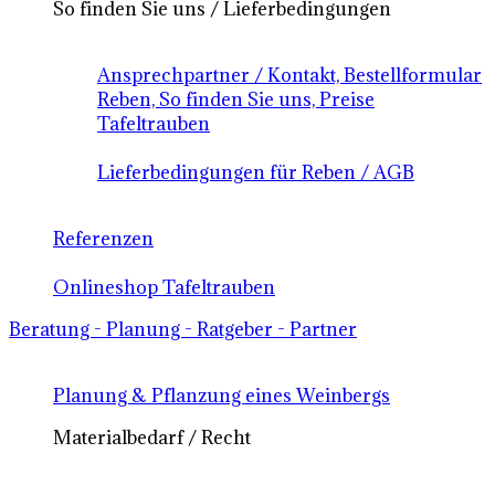
So finden Sie uns / Lieferbedingungen
Ansprechpartner / Kontakt, Bestellformular
Reben, So finden Sie uns, Preise
Tafeltrauben
Lieferbedingungen für Reben / AGB
Referenzen
Onlineshop Tafeltrauben
Beratung - Planung - Ratgeber - Partner
Planung & Pflanzung eines Weinbergs
Materialbedarf / Recht