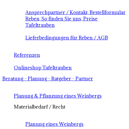
Ansprechpartner / Kontakt, Bestellformular
Reben, So finden Sie uns, Preise
Tafeltrauben
Lieferbedingungen für Reben / AGB
Referenzen
Onlineshop Tafeltrauben
Beratung - Planung - Ratgeber - Partner
Planung & Pflanzung eines Weinbergs
Materialbedarf / Recht
Planung eines Weinbergs