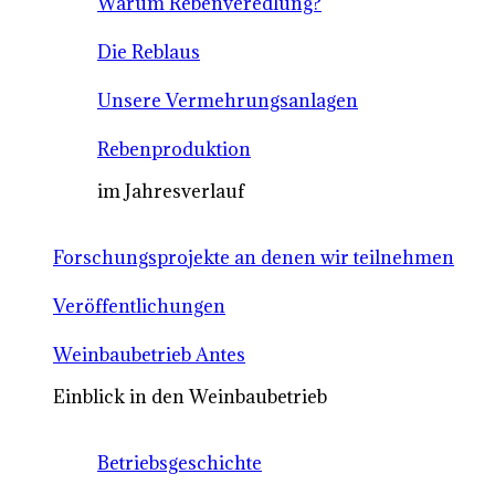
Warum Rebenveredlung?
Die Reblaus
Unsere Vermehrungsanlagen
Rebenproduktion
im Jahresverlauf
Forschungsprojekte an denen wir teilnehmen
Veröffentlichungen
Weinbaubetrieb Antes
Einblick in den Weinbaubetrieb
Betriebsgeschichte