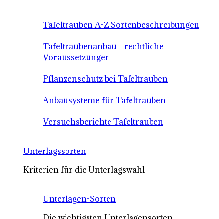
Tafeltrauben A-Z Sortenbeschreibungen
Tafeltraubenanbau - rechtliche
Voraussetzungen
Pflanzenschutz bei Tafeltrauben
Anbausysteme für Tafeltrauben
Versuchsberichte Tafeltrauben
Unterlagssorten
Kriterien für die Unterlagswahl
Unterlagen-Sorten
Die wichtigsten Unterlagensorten