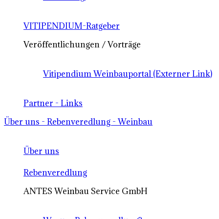
VITIPENDIUM-Ratgeber
Veröffentlichungen / Vorträge
Vitipendium Weinbauportal (Externer Link)
Partner - Links
Über uns - Rebenveredlung - Weinbau
Über uns
Rebenveredlung
ANTES Weinbau Service GmbH