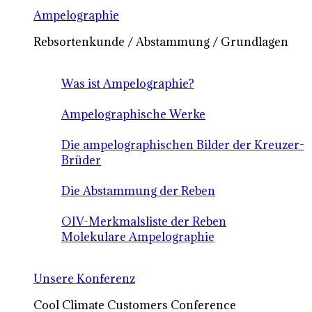
Ampelographie
Rebsortenkunde / Abstammung / Grundlagen
Was ist Ampelographie?
Ampelographische Werke
Die ampelographischen Bilder der Kreuzer-
Brüder
Die Abstammung der Reben
OIV-Merkmalsliste der Reben
Molekulare Ampelographie
Unsere Konferenz
Cool Climate Customers Conference