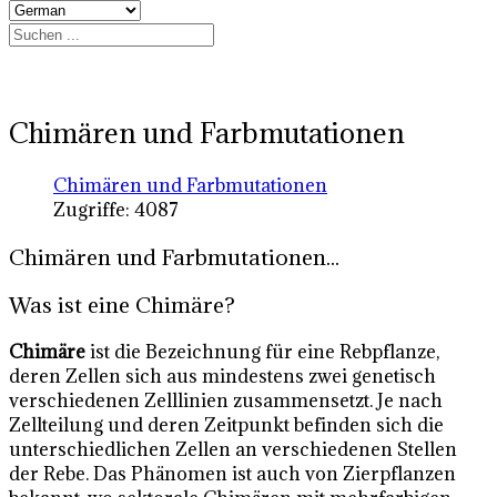
Chimären und Farbmutationen
Chimären und Farbmutationen
Zugriffe: 4087
Chimären und Farbmutationen...
Was ist eine Chimäre?
Chimäre
ist die Bezeichnung für eine Rebpflanze,
deren Zellen sich aus mindestens zwei genetisch
verschiedenen Zelllinien zusammensetzt. Je nach
Zellteilung und deren Zeitpunkt befinden sich die
unterschiedlichen Zellen an verschiedenen Stellen
der Rebe. Das Phänomen ist auch von Zierpflanzen