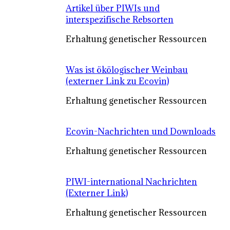
Artikel über PIWIs und
interspezifische Rebsorten
Erhaltung genetischer Ressourcen
Was ist ökölogischer Weinbau
(externer Link zu Ecovin)
Erhaltung genetischer Ressourcen
Ecovin-Nachrichten und Downloads
Erhaltung genetischer Ressourcen
PIWI-international Nachrichten
(Externer Link)
Erhaltung genetischer Ressourcen