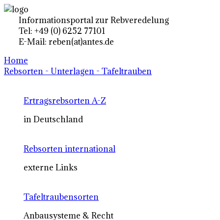
Informationsportal zur Rebveredelung
Tel: +49 (0) 6252 77101
E-Mail: reben(at)antes.de
Home
Rebsorten - Unterlagen - Tafeltrauben
Ertragsrebsorten A-Z
in Deutschland
Rebsorten international
externe Links
Tafeltraubensorten
Anbausysteme & Recht