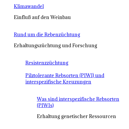
Klimawandel
Einfluß auf den Weinbau
Rund um die Rebenzüchtung
Erhaltungszüchtung und Forschung
Resistenzzüchtung
Pilztolerante Rebsorten (PIWI) und
interspezifische Kreuzungen
Was sind interspezifische Rebsorten
(PIWIs)
Erhaltung genetischer Ressourcen