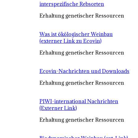
interspezifische Rebsorten
Erhaltung genetischer Ressourcen
Was ist ökölogischer Weinbau
(externer Link zu Ecovin)
Erhaltung genetischer Ressourcen
Ecovin-Nachrichten und Downloads
Erhaltung genetischer Ressourcen
PIWI-international Nachrichten
(Externer Link)
Erhaltung genetischer Ressourcen