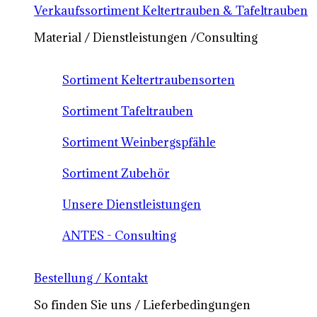
Verkaufssortiment Keltertrauben & Tafeltrauben
Material / Dienstleistungen /Consulting
Sortiment Keltertraubensorten
Sortiment Tafeltrauben
Sortiment Weinbergspfähle
Sortiment Zubehör
Unsere Dienstleistungen
ANTES - Consulting
Bestellung / Kontakt
So finden Sie uns / Lieferbedingungen