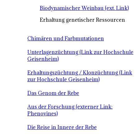
Biodynamischer Weinbau (ext. Link)
Erhaltung genetischer Ressourcen
Chimären und Farbmutationen
Unterlagenzüchtung (Link zur Hochschule
Geisenheim)
Erhaltungszüchtung / Klonzüchtung (Link
zur Hochschule Geisenheim)
Das Genom der Rebe
Aus der Forschung (externer Link:
Phenovines)
Die Reise in Innere der Rebe