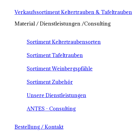
Verkaufssortiment Keltertrauben & Tafeltrauben
Material / Dienstleistungen /Consulting
Sortiment Keltertraubensorten
Sortiment Tafeltrauben
Sortiment Weinbergspfähle
Sortiment Zubehör
Unsere Dienstleistungen
ANTES - Consulting
Bestellung / Kontakt