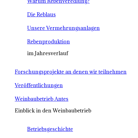
Warum Rebenveredlung?
Die Reblaus
Unsere Vermehrungsanlagen
Rebenproduktion
im Jahresverlauf
Forschungsprojekte an denen wir teilnehmen
Veröffentlichungen
Weinbaubetrieb Antes
Einblick in den Weinbaubetrieb
Betriebsgeschichte