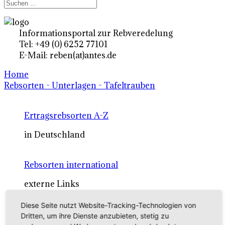
Informationsportal zur Rebveredelung
Tel: +49 (0) 6252 77101
E-Mail: reben(at)antes.de
Home
Rebsorten - Unterlagen - Tafeltrauben
Ertragsrebsorten A-Z
in Deutschland
Rebsorten international
externe Links
Diese Seite nutzt Website-Tracking-Technologien von
Tafeltraubensorten
Dritten, um ihre Dienste anzubieten, stetig zu