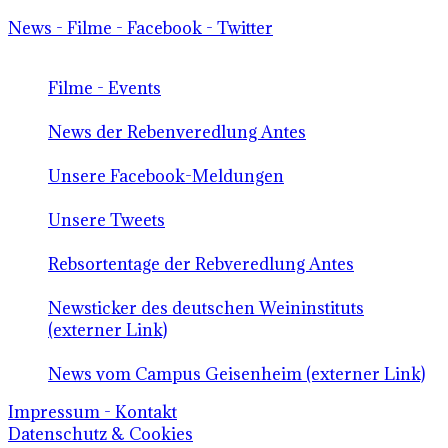
News - Filme - Facebook - Twitter
Filme - Events
News der Rebenveredlung Antes
Unsere Facebook-Meldungen
Unsere Tweets
Rebsortentage der Rebveredlung Antes
Newsticker des deutschen Weininstituts
(externer Link)
News vom Campus Geisenheim (externer Link)
Impressum - Kontakt
Datenschutz & Cookies