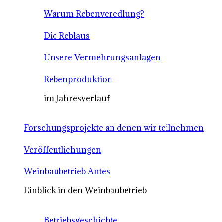
Warum Rebenveredlung?
Die Reblaus
Unsere Vermehrungsanlagen
Rebenproduktion
im Jahresverlauf
Forschungsprojekte an denen wir teilnehmen
Veröffentlichungen
Weinbaubetrieb Antes
Einblick in den Weinbaubetrieb
Betriebsgeschichte