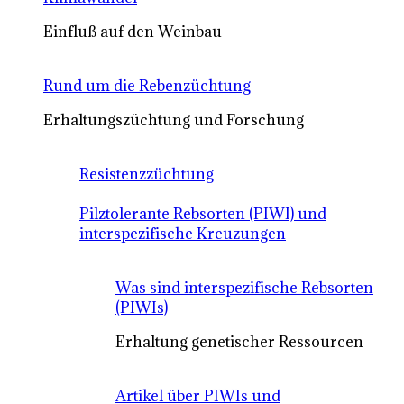
Einfluß auf den Weinbau
Rund um die Rebenzüchtung
Erhaltungszüchtung und Forschung
Resistenzzüchtung
Pilztolerante Rebsorten (PIWI) und
interspezifische Kreuzungen
Was sind interspezifische Rebsorten
(PIWIs)
Erhaltung genetischer Ressourcen
Artikel über PIWIs und