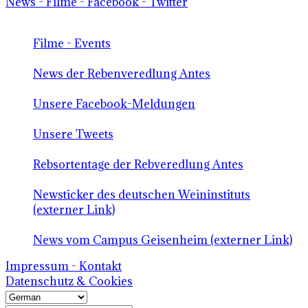
News - Filme - Facebook - Twitter
Filme - Events
News der Rebenveredlung Antes
Unsere Facebook-Meldungen
Unsere Tweets
Rebsortentage der Rebveredlung Antes
Newsticker des deutschen Weininstituts
(externer Link)
News vom Campus Geisenheim (externer Link)
Impressum - Kontakt
Datenschutz & Cookies