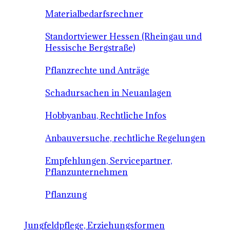
Materialbedarfsrechner
Standortviewer Hessen (Rheingau und
Hessische Bergstraße)
Pflanzrechte und Anträge
Schadursachen in Neuanlagen
Hobbyanbau, Rechtliche Infos
Anbauversuche, rechtliche Regelungen
Empfehlungen, Servicepartner,
Pflanzunternehmen
Pflanzung
Jungfeldpflege, Erziehungsformen