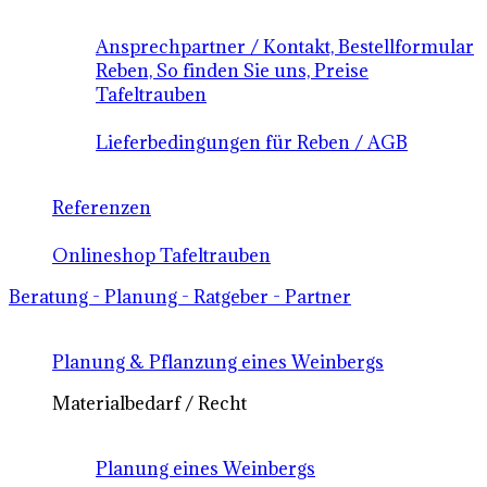
Ansprechpartner / Kontakt, Bestellformular
Reben, So finden Sie uns, Preise
Tafeltrauben
Lieferbedingungen für Reben / AGB
Referenzen
Onlineshop Tafeltrauben
Beratung - Planung - Ratgeber - Partner
Planung & Pflanzung eines Weinbergs
Materialbedarf / Recht
Planung eines Weinbergs