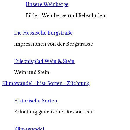
Unsere Weinberge
Bilder: Weinberge und Rebschulen
Die Hessische Bergstraße
Impressionen von der Bergstrasse
Erlebnispfad Wein & Stein
Wein und Stein
Klimawandel - hist. Sorten - Züchtung
Historische Sorten
Erhaltung genetischer Ressourcen
Klimawandel