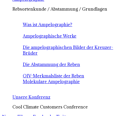
Rebsortenkunde / Abstammung / Grundlagen
Was ist Ampelographie?
Ampelographische Werke
Die ampelographischen Bilder der Kreuzer-
Brüder
Die Abstammung der Reben
OIV-Merkmalsliste der Reben
Molekulare Ampelographie
Unsere Konferenz
Cool Climate Customers Conference