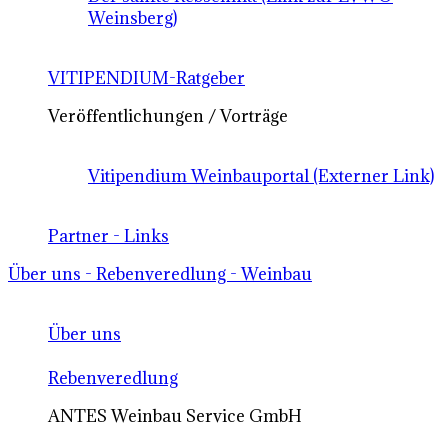
Weinsberg)
VITIPENDIUM-Ratgeber
Veröffentlichungen / Vorträge
Vitipendium Weinbauportal (Externer Link)
Partner - Links
Über uns - Rebenveredlung - Weinbau
Über uns
Rebenveredlung
ANTES Weinbau Service GmbH