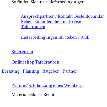
So finden Sie uns / Lieferbedingungen
Ansprechpartner / Kontakt, Bestellformular
Reben, So finden Sie uns, Preise
Tafeltrauben
Lieferbedingungen für Reben / AGB
Referenzen
Onlineshop Tafeltrauben
Beratung - Planung - Ratgeber - Partner
Planung & Pflanzung eines Weinbergs
Materialbedarf / Recht