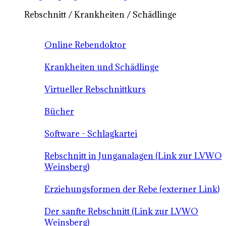
Rebschnitt / Krankheiten / Schädlinge
Online Rebendoktor
Krankheiten und Schädlinge
Virtueller Rebschnittkurs
Bücher
Software - Schlagkartei
Rebschnitt in Junganalagen (Link zur LVWO
Weinsberg)
Erziehungsformen der Rebe (externer Link)
Der sanfte Rebschnitt (Link zur LVWO
Weinsberg)