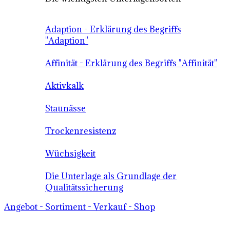
Adaption - Erklärung des Begriffs
"Adaption"
Affinität - Erklärung des Begriffs "Affinität"
Aktivkalk
Staunässe
Trockenresistenz
Wüchsigkeit
Die Unterlage als Grundlage der
Qualitätssicherung
Angebot - Sortiment - Verkauf - Shop