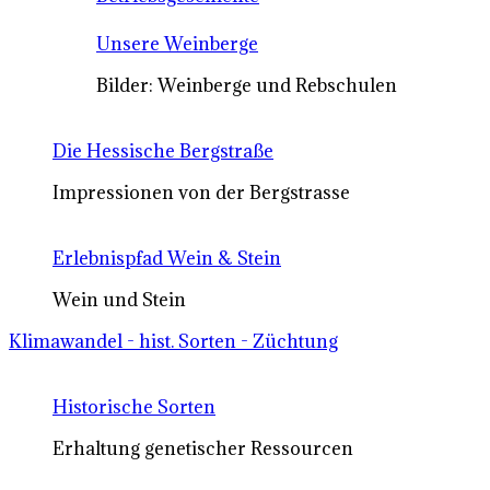
Unsere Weinberge
Bilder: Weinberge und Rebschulen
Die Hessische Bergstraße
Impressionen von der Bergstrasse
Erlebnispfad Wein & Stein
Wein und Stein
Klimawandel - hist. Sorten - Züchtung
Historische Sorten
Erhaltung genetischer Ressourcen