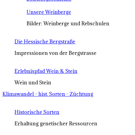
Unsere Weinberge
Bilder: Weinberge und Rebschulen
Die Hessische Bergstraße
Impressionen von der Bergstrasse
Erlebnispfad Wein & Stein
Wein und Stein
Klimawandel - hist. Sorten - Züchtung
Historische Sorten
Erhaltung genetischer Ressourcen