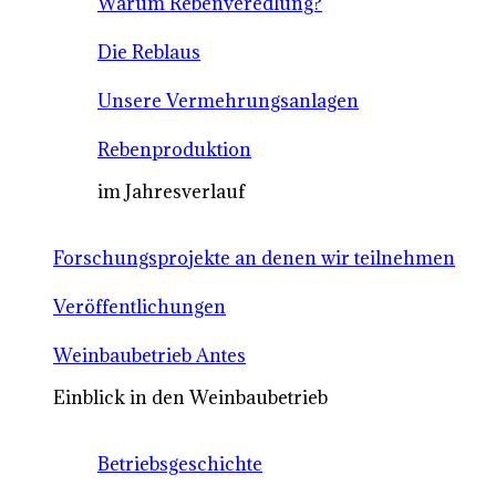
Warum Rebenveredlung?
Die Reblaus
Unsere Vermehrungsanlagen
Rebenproduktion
im Jahresverlauf
Forschungsprojekte an denen wir teilnehmen
Veröffentlichungen
Weinbaubetrieb Antes
Einblick in den Weinbaubetrieb
Betriebsgeschichte