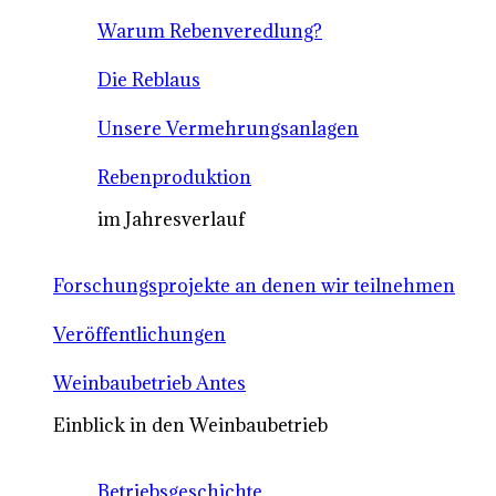
Warum Rebenveredlung?
Die Reblaus
Unsere Vermehrungsanlagen
Rebenproduktion
im Jahresverlauf
Forschungsprojekte an denen wir teilnehmen
Veröffentlichungen
Weinbaubetrieb Antes
Einblick in den Weinbaubetrieb
Betriebsgeschichte