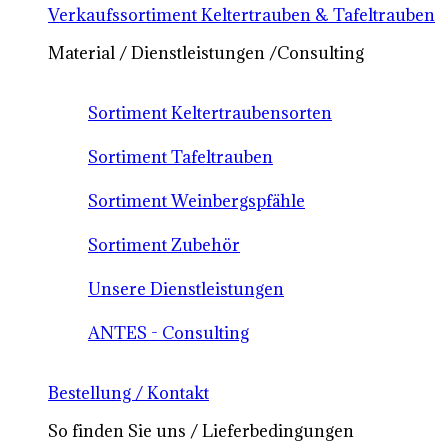
Verkaufssortiment Keltertrauben & Tafeltrauben
Material / Dienstleistungen /Consulting
Sortiment Keltertraubensorten
Sortiment Tafeltrauben
Sortiment Weinbergspfähle
Sortiment Zubehör
Unsere Dienstleistungen
ANTES - Consulting
Bestellung / Kontakt
So finden Sie uns / Lieferbedingungen