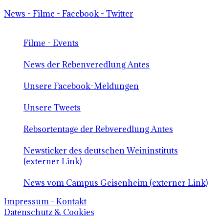
News - Filme - Facebook - Twitter
Filme - Events
News der Rebenveredlung Antes
Unsere Facebook-Meldungen
Unsere Tweets
Rebsortentage der Rebveredlung Antes
Newsticker des deutschen Weininstituts
(externer Link)
News vom Campus Geisenheim (externer Link)
Impressum - Kontakt
Datenschutz & Cookies