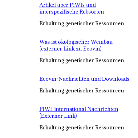
Artikel über PIWIs und
interspezifische Rebsorten
Erhaltung genetischer Ressourcen
Was ist ökölogischer Weinbau
(externer Link zu Ecovin)
Erhaltung genetischer Ressourcen
Ecovin-Nachrichten und Downloads
Erhaltung genetischer Ressourcen
PIWI-international Nachrichten
(Externer Link)
Erhaltung genetischer Ressourcen