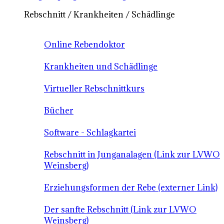
Rebschnitt / Krankheiten / Schädlinge
Online Rebendoktor
Krankheiten und Schädlinge
Virtueller Rebschnittkurs
Bücher
Software - Schlagkartei
Rebschnitt in Junganalagen (Link zur LVWO
Weinsberg)
Erziehungsformen der Rebe (externer Link)
Der sanfte Rebschnitt (Link zur LVWO
Weinsberg)