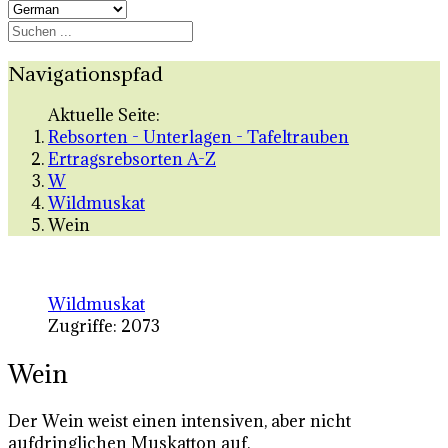
Navigationspfad
Aktuelle Seite:
Rebsorten - Unterlagen - Tafeltrauben
Ertragsrebsorten A-Z
W
Wildmuskat
Wein
Wildmuskat
Zugriffe: 2073
Wein
Der Wein weist einen intensiven, aber nicht
aufdringlichen Muskatton auf.