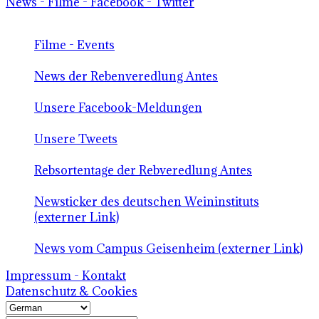
News - Filme - Facebook - Twitter
Filme - Events
News der Rebenveredlung Antes
Unsere Facebook-Meldungen
Unsere Tweets
Rebsortentage der Rebveredlung Antes
Newsticker des deutschen Weininstituts
(externer Link)
News vom Campus Geisenheim (externer Link)
Impressum - Kontakt
Datenschutz & Cookies