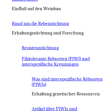
Einfluß auf den Weinbau
Rund um die Rebenzüchtung
Erhaltungszüchtung und Forschung
Resistenzzüchtung
Pilztolerante Rebsorten (PIWI) und
interspezifische Kreuzungen
Was sind interspezifische Rebsorten
(PIWIs)
Erhaltung genetischer Ressourcen
Artikel über PIWIs und