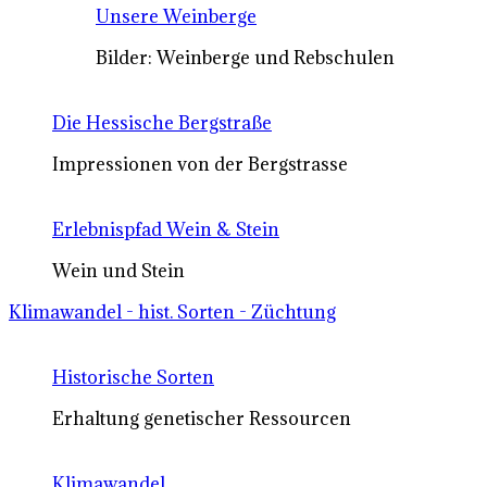
Unsere Weinberge
Bilder: Weinberge und Rebschulen
Die Hessische Bergstraße
Impressionen von der Bergstrasse
Erlebnispfad Wein & Stein
Wein und Stein
Klimawandel - hist. Sorten - Züchtung
Historische Sorten
Erhaltung genetischer Ressourcen
Klimawandel