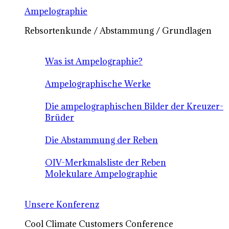
Ampelographie
Rebsortenkunde / Abstammung / Grundlagen
Was ist Ampelographie?
Ampelographische Werke
Die ampelographischen Bilder der Kreuzer-
Brüder
Die Abstammung der Reben
OIV-Merkmalsliste der Reben
Molekulare Ampelographie
Unsere Konferenz
Cool Climate Customers Conference