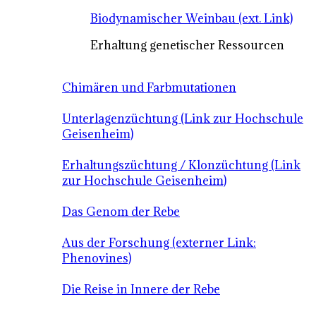
Biodynamischer Weinbau (ext. Link)
Erhaltung genetischer Ressourcen
Chimären und Farbmutationen
Unterlagenzüchtung (Link zur Hochschule
Geisenheim)
Erhaltungszüchtung / Klonzüchtung (Link
zur Hochschule Geisenheim)
Das Genom der Rebe
Aus der Forschung (externer Link:
Phenovines)
Die Reise in Innere der Rebe