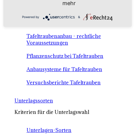
mehr
Anbausysteme & Recht
Powered by
&
Tafeltrauben A-Z Sortenbeschreibungen
Tafeltraubenanbau - rechtliche
Voraussetzungen
Pflanzenschutz bei Tafeltrauben
Anbausysteme für Tafeltrauben
Versuchsberichte Tafeltrauben
Unterlagssorten
Kriterien für die Unterlagswahl
Unterlagen-Sorten