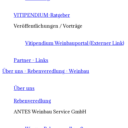
VITIPENDIUM-Ratgeber
Veröffentlichungen / Vorträge
Vitipendium Weinbauportal (Externer Link)
Partner - Links
Über uns - Rebenveredlung - Weinbau
Über uns
Rebenveredlung
ANTES Weinbau Service GmbH