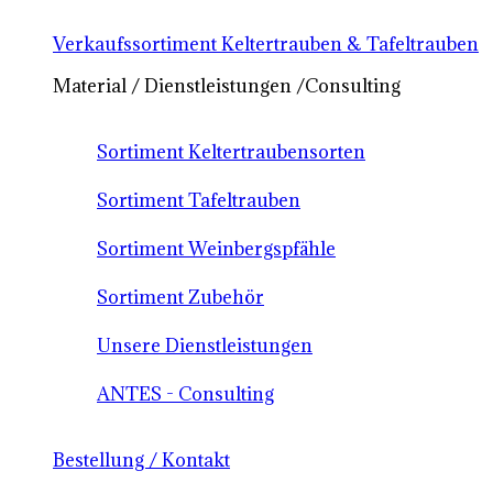
Verkaufssortiment Keltertrauben & Tafeltrauben
Material / Dienstleistungen /Consulting
Sortiment Keltertraubensorten
Sortiment Tafeltrauben
Sortiment Weinbergspfähle
Sortiment Zubehör
Unsere Dienstleistungen
ANTES - Consulting
Bestellung / Kontakt