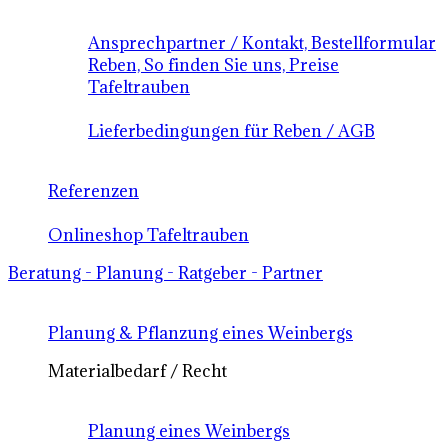
Ansprechpartner / Kontakt, Bestellformular
Reben, So finden Sie uns, Preise
Tafeltrauben
Lieferbedingungen für Reben / AGB
Referenzen
Onlineshop Tafeltrauben
Beratung - Planung - Ratgeber - Partner
Planung & Pflanzung eines Weinbergs
Materialbedarf / Recht
Planung eines Weinbergs