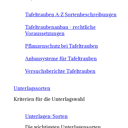
Tafeltrauben A-Z Sortenbeschreibungen
Tafeltraubenanbau - rechtliche
Voraussetzungen
Pflanzenschutz bei Tafeltrauben
Anbausysteme für Tafeltrauben
Versuchsberichte Tafeltrauben
Unterlagssorten
Kriterien für die Unterlagswahl
Unterlagen-Sorten
Die wichtigsten Unterlagensorten