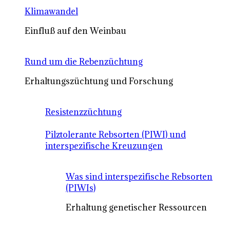
Klimawandel
Einfluß auf den Weinbau
Rund um die Rebenzüchtung
Erhaltungszüchtung und Forschung
Resistenzzüchtung
Pilztolerante Rebsorten (PIWI) und
interspezifische Kreuzungen
Was sind interspezifische Rebsorten
(PIWIs)
Erhaltung genetischer Ressourcen