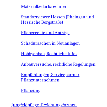
Materialbedarfsrechner
Standortviewer Hessen (Rheingau und
Hessische Bergstraße)
Pflanzrechte und Anträge
Schadursachen in Neuanlagen
Hobbyanbau, Rechtliche Infos
Anbauversuche, rechtliche Regelungen
Empfehlungen, Servicepartner,
Pflanzunternehmen
Pflanzung
Jungfeldpflege, Erziehungsformen