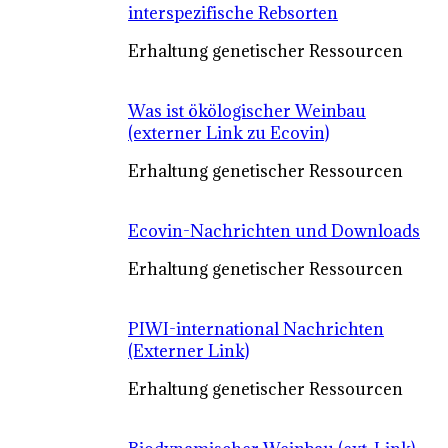
interspezifische Rebsorten
Erhaltung genetischer Ressourcen
Was ist ökölogischer Weinbau
(externer Link zu Ecovin)
Erhaltung genetischer Ressourcen
Ecovin-Nachrichten und Downloads
Erhaltung genetischer Ressourcen
PIWI-international Nachrichten
(Externer Link)
Erhaltung genetischer Ressourcen