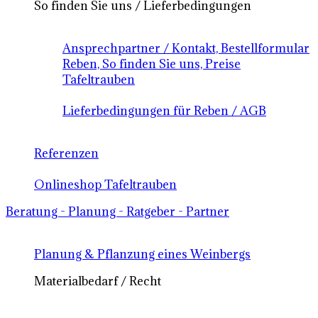
So finden Sie uns / Lieferbedingungen
Ansprechpartner / Kontakt, Bestellformular
Reben, So finden Sie uns, Preise
Tafeltrauben
Lieferbedingungen für Reben / AGB
Referenzen
Onlineshop Tafeltrauben
Beratung - Planung - Ratgeber - Partner
Planung & Pflanzung eines Weinbergs
Materialbedarf / Recht