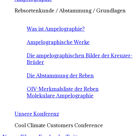
Rebsortenkunde / Abstammung / Grundlagen
Was ist Ampelographie?
Ampelographische Werke
Die ampelographischen Bilder der Kreuzer-
Brüder
Die Abstammung der Reben
OIV-Merkmalsliste der Reben
Molekulare Ampelographie
Unsere Konferenz
Cool Climate Customers Conference