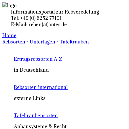
Informationsportal zur Rebveredelung
Tel: +49 (0) 6252 77101
E-Mail: reben(at)antes.de
Home
Rebsorten - Unterlagen - Tafeltrauben
Ertragsrebsorten A-Z
in Deutschland
Rebsorten international
externe Links
Tafeltraubensorten
Anbausysteme & Recht