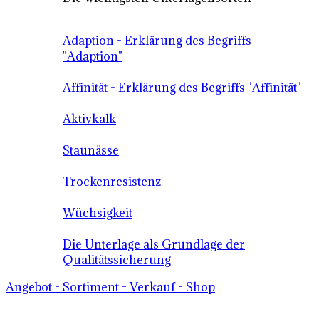
Adaption - Erklärung des Begriffs
"Adaption"
Affinität - Erklärung des Begriffs "Affinität"
Aktivkalk
Staunässe
Trockenresistenz
Wüchsigkeit
Die Unterlage als Grundlage der
Qualitätssicherung
Angebot - Sortiment - Verkauf - Shop