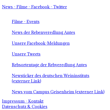
News - Filme - Facebook - Twitter
Filme - Events
News der Rebenveredlung Antes
Unsere Facebook-Meldungen
Unsere Tweets
Rebsortentage der Rebveredlung Antes
Newsticker des deutschen Weininstituts
(externer Link)
News vom Campus Geisenheim (externer Link)
Impressum - Kontakt
Datenschutz & Cookies