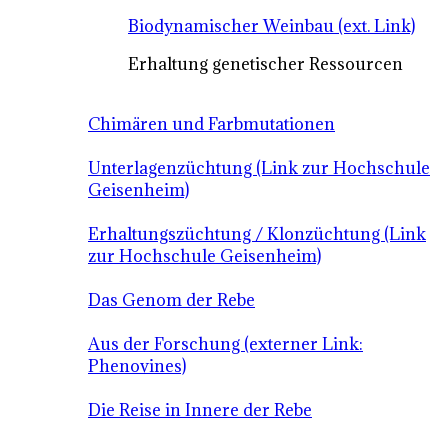
Biodynamischer Weinbau (ext. Link)
Erhaltung genetischer Ressourcen
Chimären und Farbmutationen
Unterlagenzüchtung (Link zur Hochschule
Geisenheim)
Erhaltungszüchtung / Klonzüchtung (Link
zur Hochschule Geisenheim)
Das Genom der Rebe
Aus der Forschung (externer Link:
Phenovines)
Die Reise in Innere der Rebe