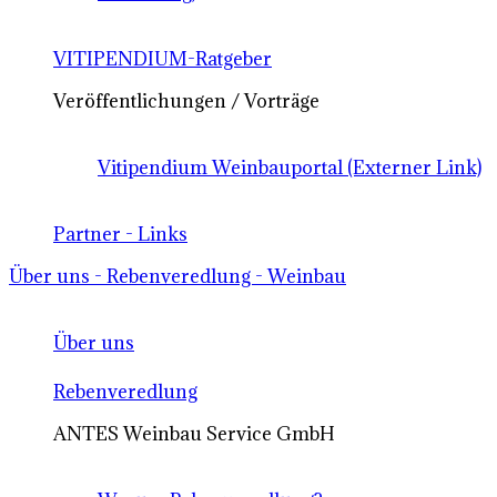
VITIPENDIUM-Ratgeber
Veröffentlichungen / Vorträge
Vitipendium Weinbauportal (Externer Link)
Partner - Links
Über uns - Rebenveredlung - Weinbau
Über uns
Rebenveredlung
ANTES Weinbau Service GmbH