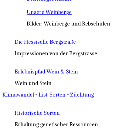
Unsere Weinberge
Bilder: Weinberge und Rebschulen
Die Hessische Bergstraße
Impressionen von der Bergstrasse
Erlebnispfad Wein & Stein
Wein und Stein
Klimawandel - hist. Sorten - Züchtung
Historische Sorten
Erhaltung genetischer Ressourcen