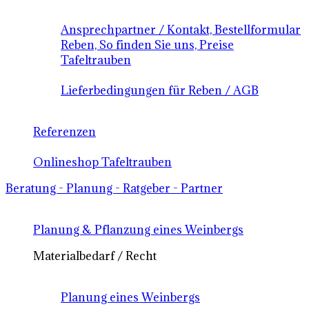
Ansprechpartner / Kontakt, Bestellformular
Reben, So finden Sie uns, Preise
Tafeltrauben
Lieferbedingungen für Reben / AGB
Referenzen
Onlineshop Tafeltrauben
Beratung - Planung - Ratgeber - Partner
Planung & Pflanzung eines Weinbergs
Materialbedarf / Recht
Planung eines Weinbergs