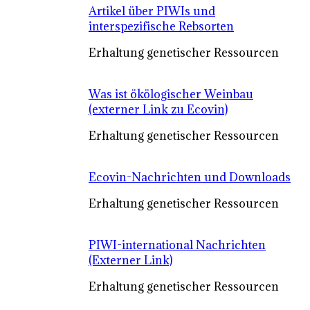
Artikel über PIWIs und
interspezifische Rebsorten
Erhaltung genetischer Ressourcen
Was ist ökölogischer Weinbau
(externer Link zu Ecovin)
Erhaltung genetischer Ressourcen
Ecovin-Nachrichten und Downloads
Erhaltung genetischer Ressourcen
PIWI-international Nachrichten
(Externer Link)
Erhaltung genetischer Ressourcen