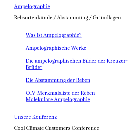
Ampelographie
Rebsortenkunde / Abstammung / Grundlagen
Was ist Ampelographie?
Ampelographische Werke
Die ampelographischen Bilder der Kreuzer-
Brüder
Die Abstammung der Reben
OIV-Merkmalsliste der Reben
Molekulare Ampelographie
Unsere Konferenz
Cool Climate Customers Conference