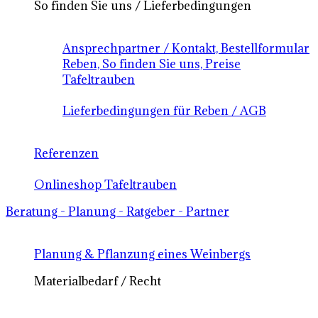
So finden Sie uns / Lieferbedingungen
Ansprechpartner / Kontakt, Bestellformular
Reben, So finden Sie uns, Preise
Tafeltrauben
Lieferbedingungen für Reben / AGB
Referenzen
Onlineshop Tafeltrauben
Beratung - Planung - Ratgeber - Partner
Planung & Pflanzung eines Weinbergs
Materialbedarf / Recht