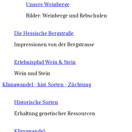
Unsere Weinberge
Bilder: Weinberge und Rebschulen
Die Hessische Bergstraße
Impressionen von der Bergstrasse
Erlebnispfad Wein & Stein
Wein und Stein
Klimawandel - hist. Sorten - Züchtung
Historische Sorten
Erhaltung genetischer Ressourcen
Klimawandel