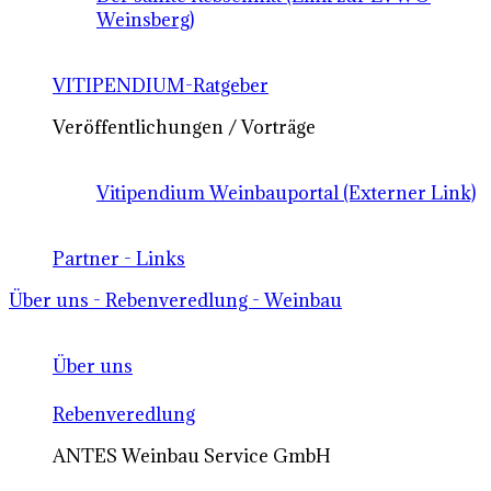
Weinsberg)
VITIPENDIUM-Ratgeber
Veröffentlichungen / Vorträge
Vitipendium Weinbauportal (Externer Link)
Partner - Links
Über uns - Rebenveredlung - Weinbau
Über uns
Rebenveredlung
ANTES Weinbau Service GmbH