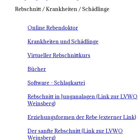
Rebschnitt / Krankheiten / Schädlinge
Online Rebendoktor
Krankheiten und Schädlinge
Virtueller Rebschnittkurs
Bücher
Software - Schlagkartei
Rebschnitt in Junganalagen (Link zur LVWO
Weinsberg)
Erziehungsformen der Rebe (externer Link)
Der sanfte Rebschnitt (Link zur LVWO
Weinsberg)