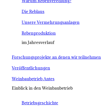
Warum Rebenveredlung?
Die Reblaus
Unsere Vermehrungsanlagen
Rebenproduktion
im Jahresverlauf
Forschungsprojekte an denen wir teilnehmen
Veröffentlichungen
Weinbaubetrieb Antes
Einblick in den Weinbaubetrieb
Betriebsgeschichte