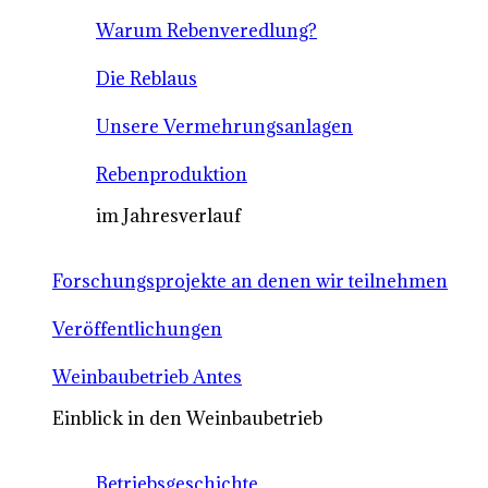
Warum Rebenveredlung?
Die Reblaus
Unsere Vermehrungsanlagen
Rebenproduktion
im Jahresverlauf
Forschungsprojekte an denen wir teilnehmen
Veröffentlichungen
Weinbaubetrieb Antes
Einblick in den Weinbaubetrieb
Betriebsgeschichte