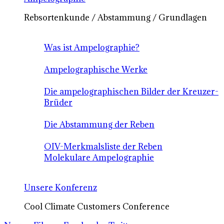
Rebsortenkunde / Abstammung / Grundlagen
Was ist Ampelographie?
Ampelographische Werke
Die ampelographischen Bilder der Kreuzer-
Brüder
Die Abstammung der Reben
OIV-Merkmalsliste der Reben
Molekulare Ampelographie
Unsere Konferenz
Cool Climate Customers Conference