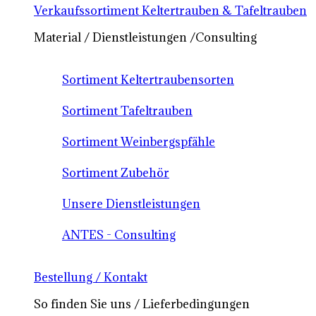
Verkaufssortiment Keltertrauben & Tafeltrauben
Material / Dienstleistungen /Consulting
Sortiment Keltertraubensorten
Sortiment Tafeltrauben
Sortiment Weinbergspfähle
Sortiment Zubehör
Unsere Dienstleistungen
ANTES - Consulting
Bestellung / Kontakt
So finden Sie uns / Lieferbedingungen