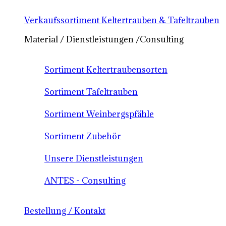
Verkaufssortiment Keltertrauben & Tafeltrauben
Material / Dienstleistungen /Consulting
Sortiment Keltertraubensorten
Sortiment Tafeltrauben
Sortiment Weinbergspfähle
Sortiment Zubehör
Unsere Dienstleistungen
ANTES - Consulting
Bestellung / Kontakt