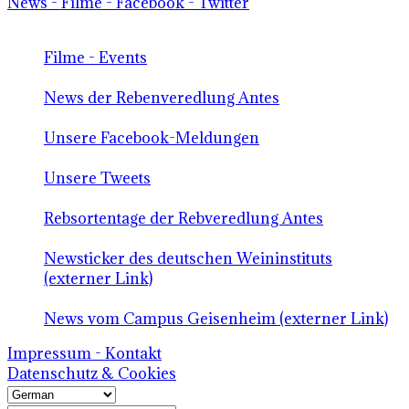
News - Filme - Facebook - Twitter
Filme - Events
News der Rebenveredlung Antes
Unsere Facebook-Meldungen
Unsere Tweets
Rebsortentage der Rebveredlung Antes
Newsticker des deutschen Weininstituts
(externer Link)
News vom Campus Geisenheim (externer Link)
Impressum - Kontakt
Datenschutz & Cookies