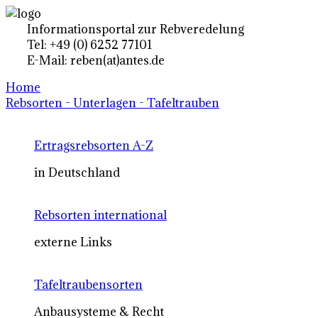
Informationsportal zur Rebveredelung
Tel: +49 (0) 6252 77101
E-Mail: reben(at)antes.de
Home
Rebsorten - Unterlagen - Tafeltrauben
Ertragsrebsorten A-Z
in Deutschland
Rebsorten international
externe Links
Tafeltraubensorten
Anbausysteme & Recht