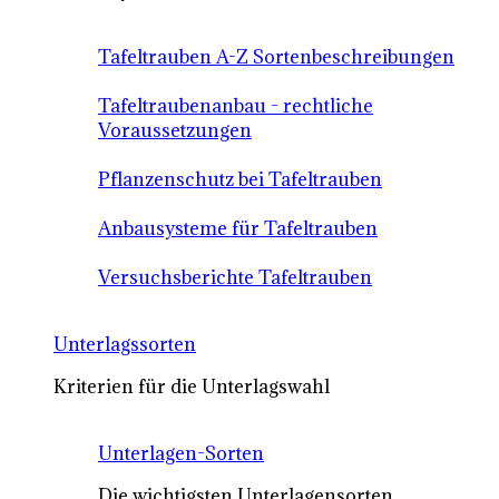
Tafeltrauben A-Z Sortenbeschreibungen
Tafeltraubenanbau - rechtliche
Voraussetzungen
Pflanzenschutz bei Tafeltrauben
Anbausysteme für Tafeltrauben
Versuchsberichte Tafeltrauben
Unterlagssorten
Kriterien für die Unterlagswahl
Unterlagen-Sorten
Die wichtigsten Unterlagensorten