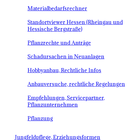
Materialbedarfsrechner
Standortviewer Hessen (Rheingau und
Hessische Bergstraße)
Pflanzrechte und Anträge
Schadursachen in Neuanlagen
Hobbyanbau, Rechtliche Infos
Anbauversuche, rechtliche Regelungen
Empfehlungen, Servicepartner,
Pflanzunternehmen
Pflanzung
Jungfeldpflege, Erziehungsformen