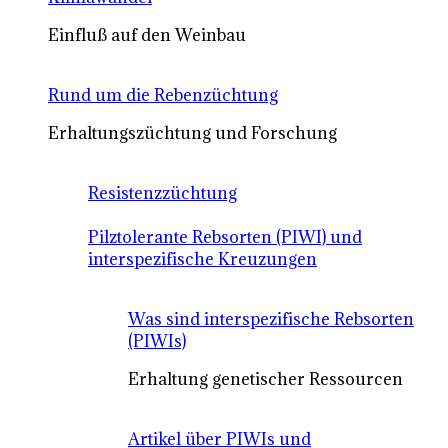
Einfluß auf den Weinbau
Rund um die Rebenzüchtung
Erhaltungszüchtung und Forschung
Resistenzzüchtung
Pilztolerante Rebsorten (PIWI) und
interspezifische Kreuzungen
Was sind interspezifische Rebsorten
(PIWIs)
Erhaltung genetischer Ressourcen
Artikel über PIWIs und