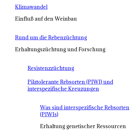
Klimawandel
Einfluß auf den Weinbau
Rund um die Rebenzüchtung
Erhaltungszüchtung und Forschung
Resistenzzüchtung
Pilztolerante Rebsorten (PIWI) und
interspezifische Kreuzungen
Was sind interspezifische Rebsorten
(PIWIs)
Erhaltung genetischer Ressourcen