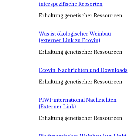
interspezifische Rebsorten
Erhaltung genetischer Ressourcen
Was ist ökölogischer Weinbau
(externer Link zu Ecovin)
Erhaltung genetischer Ressourcen
Ecovin-Nachrichten und Downloads
Erhaltung genetischer Ressourcen
PIWI-international Nachrichten
(Externer Link)
Erhaltung genetischer Ressourcen