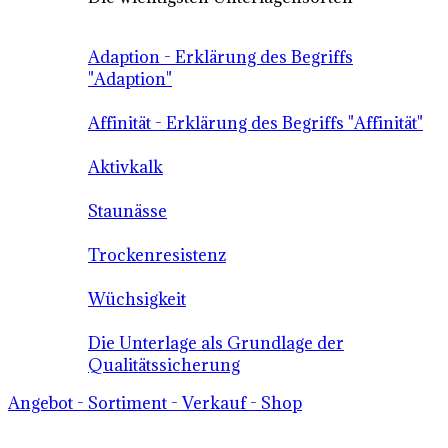
Adaption - Erklärung des Begriffs
"Adaption"
Affinität - Erklärung des Begriffs "Affinität"
Aktivkalk
Staunässe
Trockenresistenz
Wüchsigkeit
Die Unterlage als Grundlage der
Qualitätssicherung
Angebot - Sortiment - Verkauf - Shop