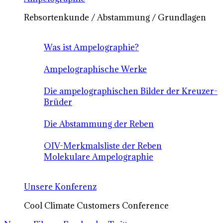
Rebsortenkunde / Abstammung / Grundlagen
Was ist Ampelographie?
Ampelographische Werke
Die ampelographischen Bilder der Kreuzer-
Brüder
Die Abstammung der Reben
OIV-Merkmalsliste der Reben
Molekulare Ampelographie
Unsere Konferenz
Cool Climate Customers Conference