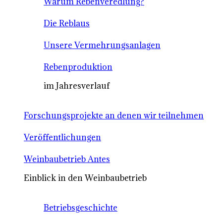
Warum Rebenveredlung?
Die Reblaus
Unsere Vermehrungsanlagen
Rebenproduktion
im Jahresverlauf
Forschungsprojekte an denen wir teilnehmen
Veröffentlichungen
Weinbaubetrieb Antes
Einblick in den Weinbaubetrieb
Betriebsgeschichte