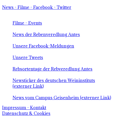
News - Filme - Facebook - Twitter
Filme - Events
News der Rebenveredlung Antes
Unsere Facebook-Meldungen
Unsere Tweets
Rebsortentage der Rebveredlung Antes
Newsticker des deutschen Weininstituts
(externer Link)
News vom Campus Geisenheim (externer Link)
Impressum - Kontakt
Datenschutz & Cookies