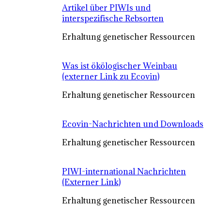
Artikel über PIWIs und
interspezifische Rebsorten
Erhaltung genetischer Ressourcen
Was ist ökölogischer Weinbau
(externer Link zu Ecovin)
Erhaltung genetischer Ressourcen
Ecovin-Nachrichten und Downloads
Erhaltung genetischer Ressourcen
PIWI-international Nachrichten
(Externer Link)
Erhaltung genetischer Ressourcen