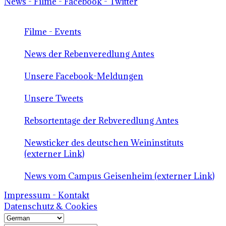
News - Filme - Facebook - Twitter
Filme - Events
News der Rebenveredlung Antes
Unsere Facebook-Meldungen
Unsere Tweets
Rebsortentage der Rebveredlung Antes
Newsticker des deutschen Weininstituts
(externer Link)
News vom Campus Geisenheim (externer Link)
Impressum - Kontakt
Datenschutz & Cookies