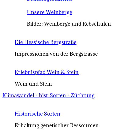
Unsere Weinberge
Bilder: Weinberge und Rebschulen
Die Hessische Bergstraße
Impressionen von der Bergstrasse
Erlebnispfad Wein & Stein
Wein und Stein
Klimawandel - hist. Sorten - Züchtung
Historische Sorten
Erhaltung genetischer Ressourcen