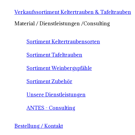
Verkaufssortiment Keltertrauben & Tafeltrauben
Material / Dienstleistungen /Consulting
Sortiment Keltertraubensorten
Sortiment Tafeltrauben
Sortiment Weinbergspfähle
Sortiment Zubehör
Unsere Dienstleistungen
ANTES - Consulting
Bestellung / Kontakt