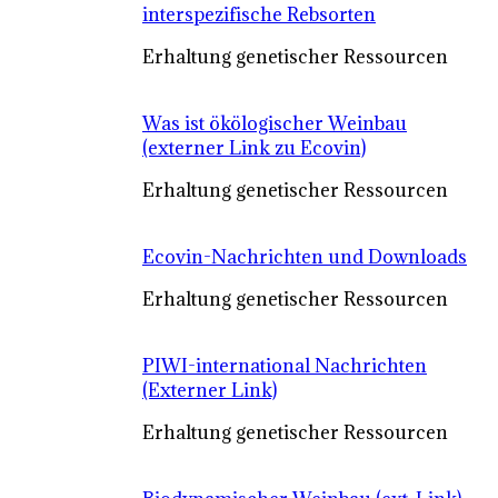
interspezifische Rebsorten
Erhaltung genetischer Ressourcen
Was ist ökölogischer Weinbau
(externer Link zu Ecovin)
Erhaltung genetischer Ressourcen
Ecovin-Nachrichten und Downloads
Erhaltung genetischer Ressourcen
PIWI-international Nachrichten
(Externer Link)
Erhaltung genetischer Ressourcen