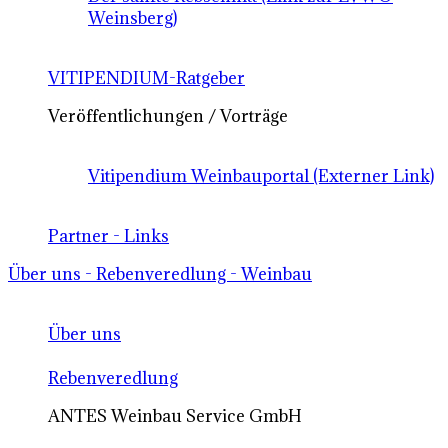
Weinsberg)
VITIPENDIUM-Ratgeber
Veröffentlichungen / Vorträge
Vitipendium Weinbauportal (Externer Link)
Partner - Links
Über uns - Rebenveredlung - Weinbau
Über uns
Rebenveredlung
ANTES Weinbau Service GmbH