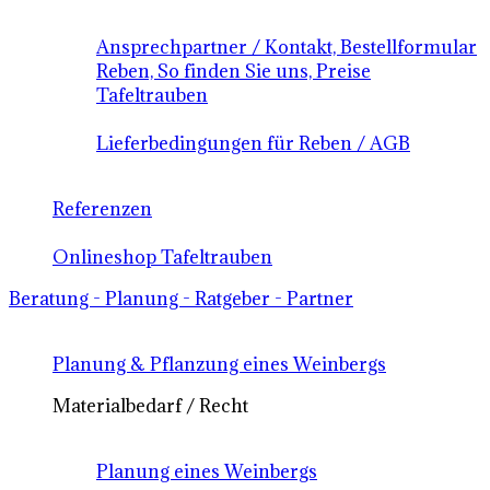
Ansprechpartner / Kontakt, Bestellformular
Reben, So finden Sie uns, Preise
Tafeltrauben
Lieferbedingungen für Reben / AGB
Referenzen
Onlineshop Tafeltrauben
Beratung - Planung - Ratgeber - Partner
Planung & Pflanzung eines Weinbergs
Materialbedarf / Recht
Planung eines Weinbergs