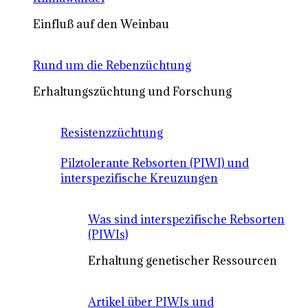
Einfluß auf den Weinbau
Rund um die Rebenzüchtung
Erhaltungszüchtung und Forschung
Resistenzzüchtung
Pilztolerante Rebsorten (PIWI) und
interspezifische Kreuzungen
Was sind interspezifische Rebsorten
(PIWIs)
Erhaltung genetischer Ressourcen
Artikel über PIWIs und