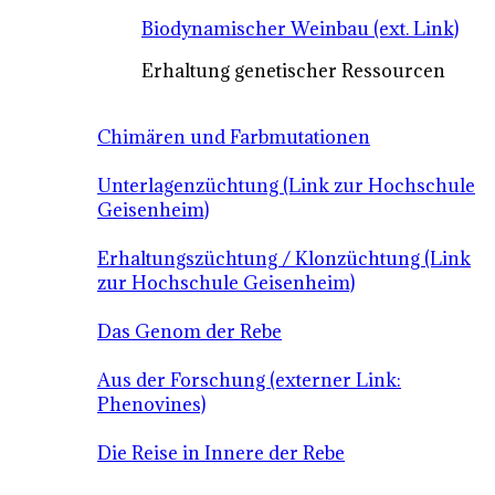
Biodynamischer Weinbau (ext. Link)
Erhaltung genetischer Ressourcen
Chimären und Farbmutationen
Unterlagenzüchtung (Link zur Hochschule
Geisenheim)
Erhaltungszüchtung / Klonzüchtung (Link
zur Hochschule Geisenheim)
Das Genom der Rebe
Aus der Forschung (externer Link:
Phenovines)
Die Reise in Innere der Rebe