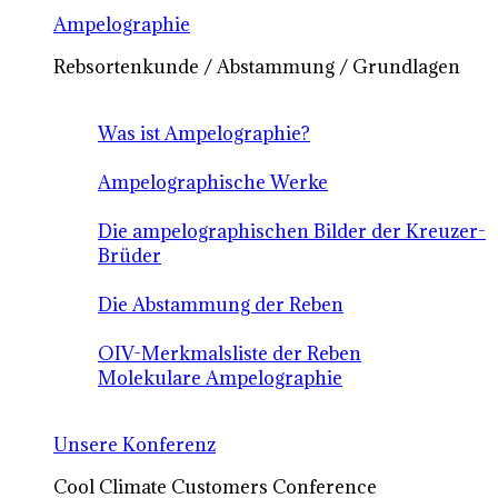
Ampelographie
Rebsortenkunde / Abstammung / Grundlagen
Was ist Ampelographie?
Ampelographische Werke
Die ampelographischen Bilder der Kreuzer-
Brüder
Die Abstammung der Reben
OIV-Merkmalsliste der Reben
Molekulare Ampelographie
Unsere Konferenz
Cool Climate Customers Conference