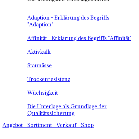
Adaption - Erklärung des Begriffs
"Adaption"
Affinität - Erklärung des Begriffs "Affinität"
Aktivkalk
Staunässe
Trockenresistenz
Wüchsigkeit
Die Unterlage als Grundlage der
Qualitätssicherung
Angebot - Sortiment - Verkauf - Shop