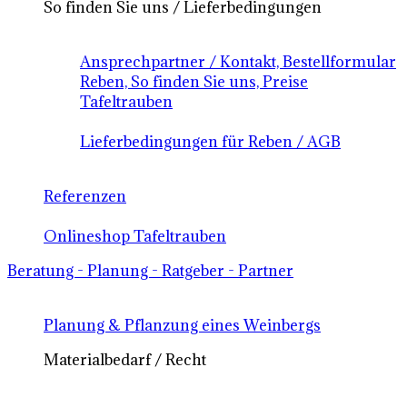
So finden Sie uns / Lieferbedingungen
Ansprechpartner / Kontakt, Bestellformular
Reben, So finden Sie uns, Preise
Tafeltrauben
Lieferbedingungen für Reben / AGB
Referenzen
Onlineshop Tafeltrauben
Beratung - Planung - Ratgeber - Partner
Planung & Pflanzung eines Weinbergs
Materialbedarf / Recht