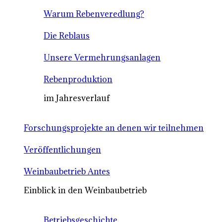
Warum Rebenveredlung?
Die Reblaus
Unsere Vermehrungsanlagen
Rebenproduktion
im Jahresverlauf
Forschungsprojekte an denen wir teilnehmen
Veröffentlichungen
Weinbaubetrieb Antes
Einblick in den Weinbaubetrieb
Betriebsgeschichte