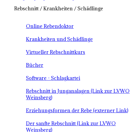
Rebschnitt / Krankheiten / Schädlinge
Online Rebendoktor
Krankheiten und Schädlinge
Virtueller Rebschnittkurs
Bücher
Software - Schlagkartei
Rebschnitt in Junganalagen (Link zur LVWO
Weinsberg)
Erziehungsformen der Rebe (externer Link)
Der sanfte Rebschnitt (Link zur LVWO
Weinsberg)