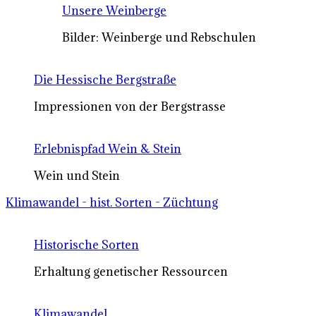
Unsere Weinberge
Bilder: Weinberge und Rebschulen
Die Hessische Bergstraße
Impressionen von der Bergstrasse
Erlebnispfad Wein & Stein
Wein und Stein
Klimawandel - hist. Sorten - Züchtung
Historische Sorten
Erhaltung genetischer Ressourcen
Klimawandel