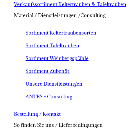
Verkaufssortiment Keltertrauben & Tafeltrauben
Material / Dienstleistungen /Consulting
Sortiment Keltertraubensorten
Sortiment Tafeltrauben
Sortiment Weinbergspfähle
Sortiment Zubehör
Unsere Dienstleistungen
ANTES - Consulting
Bestellung / Kontakt
So finden Sie uns / Lieferbedingungen