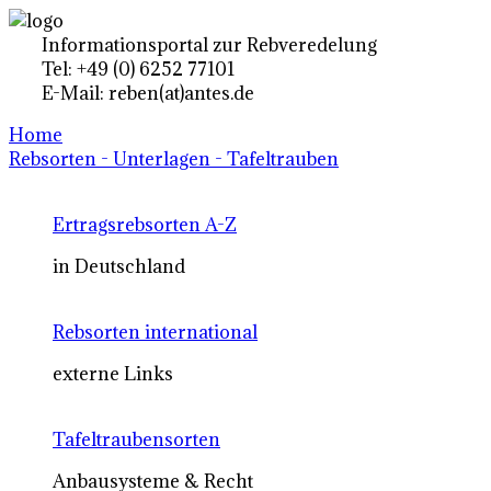
Informationsportal zur Rebveredelung
Tel: +49 (0) 6252 77101
E-Mail: reben(at)antes.de
Home
Rebsorten - Unterlagen - Tafeltrauben
Ertragsrebsorten A-Z
in Deutschland
Rebsorten international
externe Links
Tafeltraubensorten
Anbausysteme & Recht