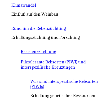
Klimawandel
Einfluß auf den Weinbau
Rund um die Rebenzüchtung
Erhaltungszüchtung und Forschung
Resistenzzüchtung
Pilztolerante Rebsorten (PIWI) und
interspezifische Kreuzungen
Was sind interspezifische Rebsorten
(PIWIs)
Erhaltung genetischer Ressourcen