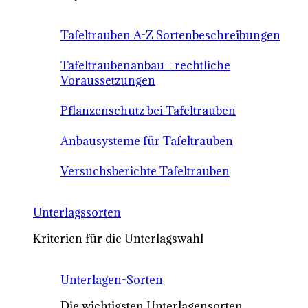
Tafeltrauben A-Z Sortenbeschreibungen
Tafeltraubenanbau - rechtliche
Voraussetzungen
Pflanzenschutz bei Tafeltrauben
Anbausysteme für Tafeltrauben
Versuchsberichte Tafeltrauben
Unterlagssorten
Kriterien für die Unterlagswahl
Unterlagen-Sorten
Die wichtigsten Unterlagensorten