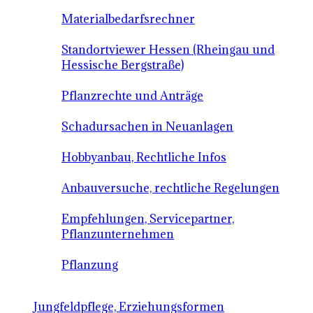
Materialbedarfsrechner
Standortviewer Hessen (Rheingau und
Hessische Bergstraße)
Pflanzrechte und Anträge
Schadursachen in Neuanlagen
Hobbyanbau, Rechtliche Infos
Anbauversuche, rechtliche Regelungen
Empfehlungen, Servicepartner,
Pflanzunternehmen
Pflanzung
Jungfeldpflege, Erziehungsformen