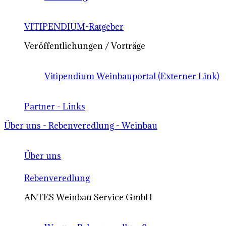
VITIPENDIUM-Ratgeber
Veröffentlichungen / Vorträge
Vitipendium Weinbauportal (Externer Link)
Partner - Links
Über uns - Rebenveredlung - Weinbau
Über uns
Rebenveredlung
ANTES Weinbau Service GmbH