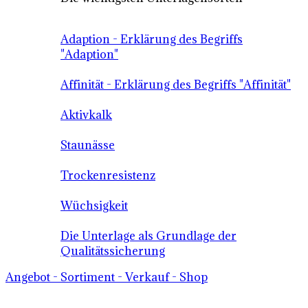
Adaption - Erklärung des Begriffs
"Adaption"
Affinität - Erklärung des Begriffs "Affinität"
Aktivkalk
Staunässe
Trockenresistenz
Wüchsigkeit
Die Unterlage als Grundlage der
Qualitätssicherung
Angebot - Sortiment - Verkauf - Shop