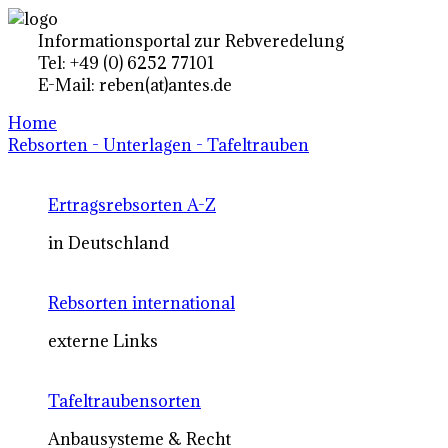
Informationsportal zur Rebveredelung
Tel: +49 (0) 6252 77101
E-Mail: reben(at)antes.de
Home
Rebsorten - Unterlagen - Tafeltrauben
Ertragsrebsorten A-Z
in Deutschland
Rebsorten international
externe Links
Tafeltraubensorten
Anbausysteme & Recht