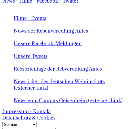
News - Filme - Facebook - Twitter
Filme - Events
News der Rebenveredlung Antes
Unsere Facebook-Meldungen
Unsere Tweets
Rebsortentage der Rebveredlung Antes
Newsticker des deutschen Weininstituts
(externer Link)
News vom Campus Geisenheim (externer Link)
Impressum - Kontakt
Datenschutz & Cookies