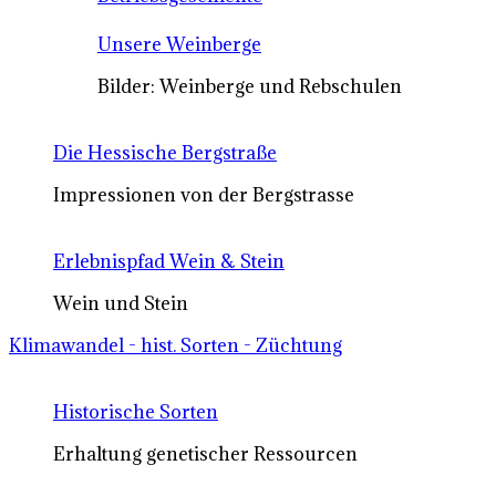
Unsere Weinberge
Bilder: Weinberge und Rebschulen
Die Hessische Bergstraße
Impressionen von der Bergstrasse
Erlebnispfad Wein & Stein
Wein und Stein
Klimawandel - hist. Sorten - Züchtung
Historische Sorten
Erhaltung genetischer Ressourcen