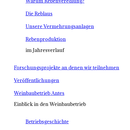
Warum Rebenveredlung?
Die Reblaus
Unsere Vermehrungsanlagen
Rebenproduktion
im Jahresverlauf
Forschungsprojekte an denen wir teilnehmen
Veröffentlichungen
Weinbaubetrieb Antes
Einblick in den Weinbaubetrieb
Betriebsgeschichte