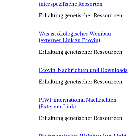
interspezifische Rebsorten
Erhaltung genetischer Ressourcen
Was ist ökölogischer Weinbau
(externer Link zu Ecovin)
Erhaltung genetischer Ressourcen
Ecovin-Nachrichten und Downloads
Erhaltung genetischer Ressourcen
PIWI-international Nachrichten
(Externer Link)
Erhaltung genetischer Ressourcen