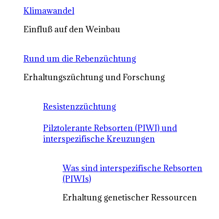
Klimawandel
Einfluß auf den Weinbau
Rund um die Rebenzüchtung
Erhaltungszüchtung und Forschung
Resistenzzüchtung
Pilztolerante Rebsorten (PIWI) und
interspezifische Kreuzungen
Was sind interspezifische Rebsorten
(PIWIs)
Erhaltung genetischer Ressourcen