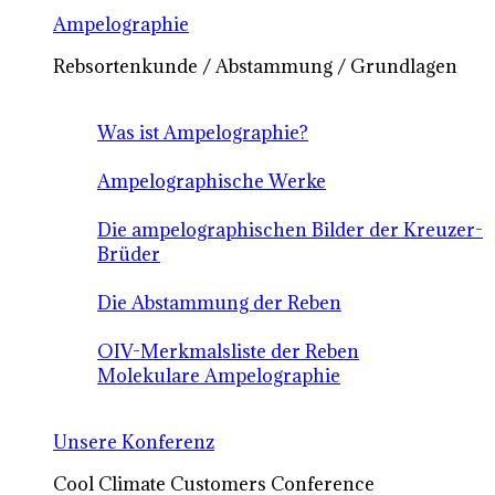
Ampelographie
Rebsortenkunde / Abstammung / Grundlagen
Was ist Ampelographie?
Ampelographische Werke
Die ampelographischen Bilder der Kreuzer-
Brüder
Die Abstammung der Reben
OIV-Merkmalsliste der Reben
Molekulare Ampelographie
Unsere Konferenz
Cool Climate Customers Conference