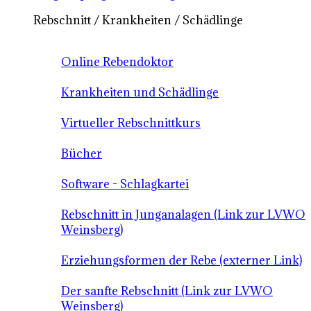
Rebschnitt / Krankheiten / Schädlinge
Online Rebendoktor
Krankheiten und Schädlinge
Virtueller Rebschnittkurs
Bücher
Software - Schlagkartei
Rebschnitt in Junganalagen (Link zur LVWO
Weinsberg)
Erziehungsformen der Rebe (externer Link)
Der sanfte Rebschnitt (Link zur LVWO
Weinsberg)