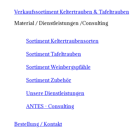
Verkaufssortiment Keltertrauben & Tafeltrauben
Material / Dienstleistungen /Consulting
Sortiment Keltertraubensorten
Sortiment Tafeltrauben
Sortiment Weinbergspfähle
Sortiment Zubehör
Unsere Dienstleistungen
ANTES - Consulting
Bestellung / Kontakt