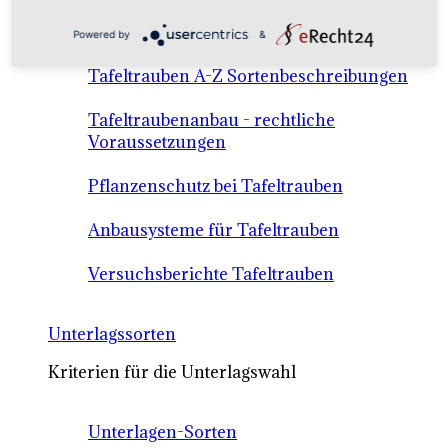
Anbausysteme & Recht
Powered by
&
Tafeltrauben A-Z Sortenbeschreibungen
Tafeltraubenanbau - rechtliche
Voraussetzungen
Pflanzenschutz bei Tafeltrauben
Anbausysteme für Tafeltrauben
Versuchsberichte Tafeltrauben
Unterlagssorten
Kriterien für die Unterlagswahl
Unterlagen-Sorten