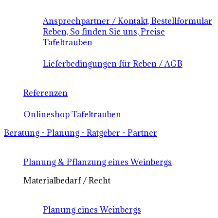
Ansprechpartner / Kontakt, Bestellformular
Reben, So finden Sie uns, Preise
Tafeltrauben
Lieferbedingungen für Reben / AGB
Referenzen
Onlineshop Tafeltrauben
Beratung - Planung - Ratgeber - Partner
Planung & Pflanzung eines Weinbergs
Materialbedarf / Recht
Planung eines Weinbergs