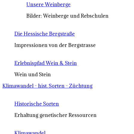
Unsere Weinberge
Bilder: Weinberge und Rebschulen
Die Hessische Bergstraße
Impressionen von der Bergstrasse
Erlebnispfad Wein & Stein
Wein und Stein
Klimawandel - hist. Sorten - Züchtung
Historische Sorten
Erhaltung genetischer Ressourcen
Klimawandel