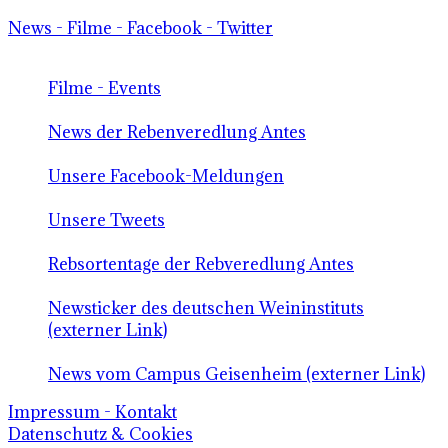
News - Filme - Facebook - Twitter
Filme - Events
News der Rebenveredlung Antes
Unsere Facebook-Meldungen
Unsere Tweets
Rebsortentage der Rebveredlung Antes
Newsticker des deutschen Weininstituts
(externer Link)
News vom Campus Geisenheim (externer Link)
Impressum - Kontakt
Datenschutz & Cookies