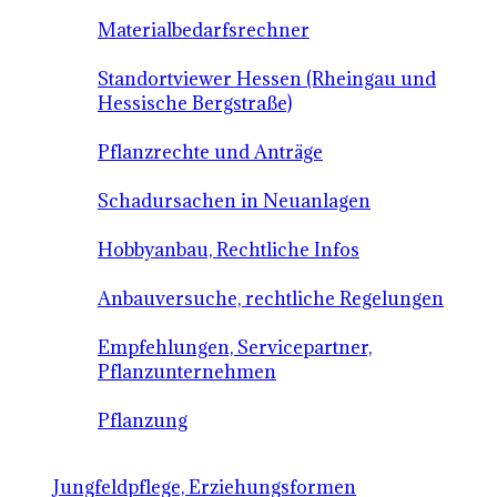
Materialbedarfsrechner
Standortviewer Hessen (Rheingau und
Hessische Bergstraße)
Pflanzrechte und Anträge
Schadursachen in Neuanlagen
Hobbyanbau, Rechtliche Infos
Anbauversuche, rechtliche Regelungen
Empfehlungen, Servicepartner,
Pflanzunternehmen
Pflanzung
Jungfeldpflege, Erziehungsformen