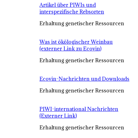
Artikel über PIWIs und
interspezifische Rebsorten
Erhaltung genetischer Ressourcen
Was ist ökölogischer Weinbau
(externer Link zu Ecovin)
Erhaltung genetischer Ressourcen
Ecovin-Nachrichten und Downloads
Erhaltung genetischer Ressourcen
PIWI-international Nachrichten
(Externer Link)
Erhaltung genetischer Ressourcen