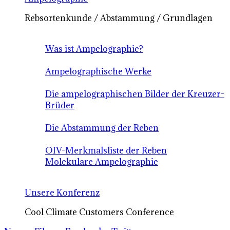
Rebsortenkunde / Abstammung / Grundlagen
Was ist Ampelographie?
Ampelographische Werke
Die ampelographischen Bilder der Kreuzer-
Brüder
Die Abstammung der Reben
OIV-Merkmalsliste der Reben
Molekulare Ampelographie
Unsere Konferenz
Cool Climate Customers Conference