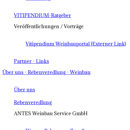
VITIPENDIUM-Ratgeber
Veröffentlichungen / Vorträge
Vitipendium Weinbauportal (Externer Link)
Partner - Links
Über uns - Rebenveredlung - Weinbau
Über uns
Rebenveredlung
ANTES Weinbau Service GmbH