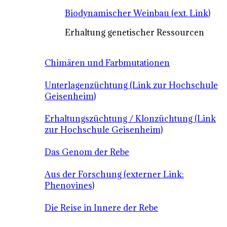
Biodynamischer Weinbau (ext. Link)
Erhaltung genetischer Ressourcen
Chimären und Farbmutationen
Unterlagenzüchtung (Link zur Hochschule
Geisenheim)
Erhaltungszüchtung / Klonzüchtung (Link
zur Hochschule Geisenheim)
Das Genom der Rebe
Aus der Forschung (externer Link:
Phenovines)
Die Reise in Innere der Rebe