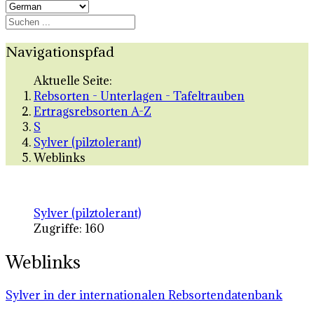
Navigationspfad
Aktuelle Seite:
Rebsorten - Unterlagen - Tafeltrauben
Ertragsrebsorten A-Z
S
Sylver (pilztolerant)
Weblinks
Sylver (pilztolerant)
Zugriffe: 160
Weblinks
Sylver in der internationalen Rebsortendatenbank