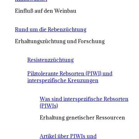
Einfluß auf den Weinbau
Rund um die Rebenzüchtung
Erhaltungszüchtung und Forschung
Resistenzzüchtung
Pilztolerante Rebsorten (PIWI) und
interspezifische Kreuzungen
Was sind interspezifische Rebsorten
(PIWIs)
Erhaltung genetischer Ressourcen
Artikel über PIWIs und