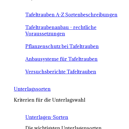
Tafeltrauben A-Z Sortenbeschreibungen
Tafeltraubenanbau - rechtliche
Voraussetzungen
Pflanzenschutz bei Tafeltrauben
Anbausysteme für Tafeltrauben
Versuchsberichte Tafeltrauben
Unterlagssorten
Kriterien für die Unterlagswahl
Unterlagen-Sorten
Die wichtigsten Unterlagensorten