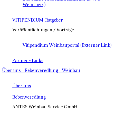
Weinsberg)
VITIPENDIUM-Ratgeber
Veröffentlichungen / Vorträge
Vitipendium Weinbauportal (Externer Link)
Partner - Links
Über uns - Rebenveredlung - Weinbau
Über uns
Rebenveredlung
ANTES Weinbau Service GmbH