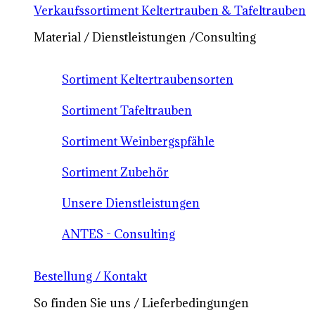
Verkaufssortiment Keltertrauben & Tafeltrauben
Material / Dienstleistungen /Consulting
Sortiment Keltertraubensorten
Sortiment Tafeltrauben
Sortiment Weinbergspfähle
Sortiment Zubehör
Unsere Dienstleistungen
ANTES - Consulting
Bestellung / Kontakt
So finden Sie uns / Lieferbedingungen