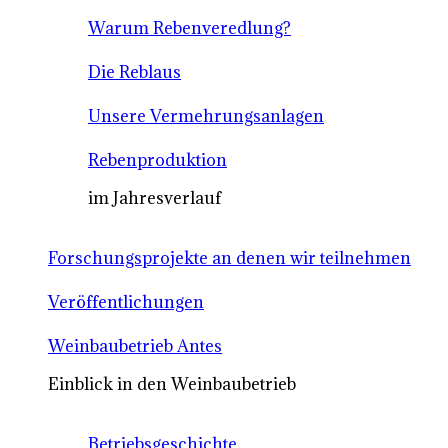
Warum Rebenveredlung?
Die Reblaus
Unsere Vermehrungsanlagen
Rebenproduktion
im Jahresverlauf
Forschungsprojekte an denen wir teilnehmen
Veröffentlichungen
Weinbaubetrieb Antes
Einblick in den Weinbaubetrieb
Betriebsgeschichte