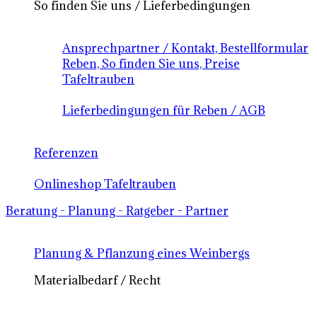
So finden Sie uns / Lieferbedingungen
Ansprechpartner / Kontakt, Bestellformular
Reben, So finden Sie uns, Preise
Tafeltrauben
Lieferbedingungen für Reben / AGB
Referenzen
Onlineshop Tafeltrauben
Beratung - Planung - Ratgeber - Partner
Planung & Pflanzung eines Weinbergs
Materialbedarf / Recht