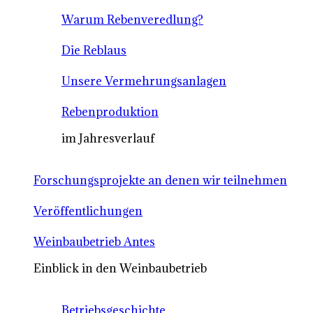
Warum Rebenveredlung?
Die Reblaus
Unsere Vermehrungsanlagen
Rebenproduktion
im Jahresverlauf
Forschungsprojekte an denen wir teilnehmen
Veröffentlichungen
Weinbaubetrieb Antes
Einblick in den Weinbaubetrieb
Betriebsgeschichte