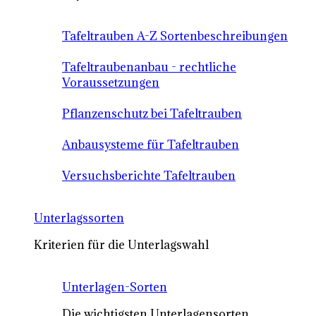
Tafeltrauben A-Z Sortenbeschreibungen
Tafeltraubenanbau - rechtliche
Voraussetzungen
Pflanzenschutz bei Tafeltrauben
Anbausysteme für Tafeltrauben
Versuchsberichte Tafeltrauben
Unterlagssorten
Kriterien für die Unterlagswahl
Unterlagen-Sorten
Die wichtigsten Unterlagensorten