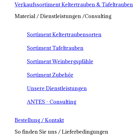
Verkaufssortiment Keltertrauben & Tafeltrauben
Material / Dienstleistungen /Consulting
Sortiment Keltertraubensorten
Sortiment Tafeltrauben
Sortiment Weinbergspfähle
Sortiment Zubehör
Unsere Dienstleistungen
ANTES - Consulting
Bestellung / Kontakt
So finden Sie uns / Lieferbedingungen