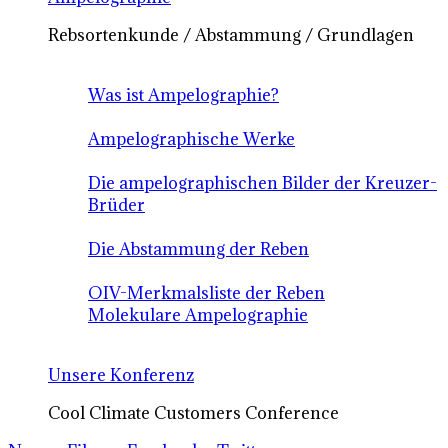
Rebsortenkunde / Abstammung / Grundlagen
Was ist Ampelographie?
Ampelographische Werke
Die ampelographischen Bilder der Kreuzer-
Brüder
Die Abstammung der Reben
OIV-Merkmalsliste der Reben
Molekulare Ampelographie
Unsere Konferenz
Cool Climate Customers Conference