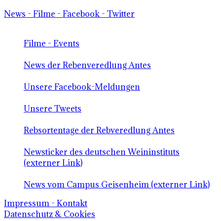
News - Filme - Facebook - Twitter
Filme - Events
News der Rebenveredlung Antes
Unsere Facebook-Meldungen
Unsere Tweets
Rebsortentage der Rebveredlung Antes
Newsticker des deutschen Weininstituts
(externer Link)
News vom Campus Geisenheim (externer Link)
Impressum - Kontakt
Datenschutz & Cookies