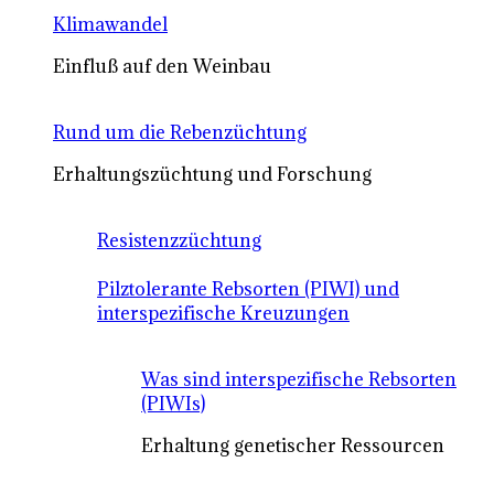
Klimawandel
Einfluß auf den Weinbau
Rund um die Rebenzüchtung
Erhaltungszüchtung und Forschung
Resistenzzüchtung
Pilztolerante Rebsorten (PIWI) und
interspezifische Kreuzungen
Was sind interspezifische Rebsorten
(PIWIs)
Erhaltung genetischer Ressourcen