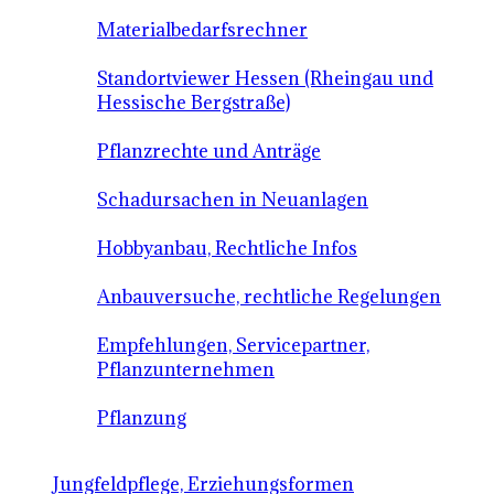
Materialbedarfsrechner
Standortviewer Hessen (Rheingau und
Hessische Bergstraße)
Pflanzrechte und Anträge
Schadursachen in Neuanlagen
Hobbyanbau, Rechtliche Infos
Anbauversuche, rechtliche Regelungen
Empfehlungen, Servicepartner,
Pflanzunternehmen
Pflanzung
Jungfeldpflege, Erziehungsformen