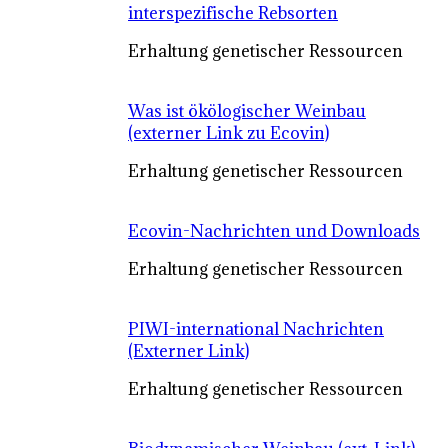
interspezifische Rebsorten
Erhaltung genetischer Ressourcen
Was ist ökölogischer Weinbau
(externer Link zu Ecovin)
Erhaltung genetischer Ressourcen
Ecovin-Nachrichten und Downloads
Erhaltung genetischer Ressourcen
PIWI-international Nachrichten
(Externer Link)
Erhaltung genetischer Ressourcen