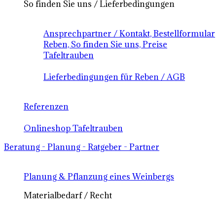
So finden Sie uns / Lieferbedingungen
Ansprechpartner / Kontakt, Bestellformular
Reben, So finden Sie uns, Preise
Tafeltrauben
Lieferbedingungen für Reben / AGB
Referenzen
Onlineshop Tafeltrauben
Beratung - Planung - Ratgeber - Partner
Planung & Pflanzung eines Weinbergs
Materialbedarf / Recht