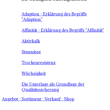
Adaption - Erklärung des Begriffs
"Adaption"
Affinität - Erklärung des Begriffs "Affinität"
Aktivkalk
Staunässe
Trockenresistenz
Wüchsigkeit
Die Unterlage als Grundlage der
Qualitätssicherung
Angebot - Sortiment - Verkauf - Shop