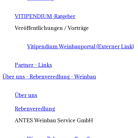
VITIPENDIUM-Ratgeber
Veröffentlichungen / Vorträge
Vitipendium Weinbauportal (Externer Link)
Partner - Links
Über uns - Rebenveredlung - Weinbau
Über uns
Rebenveredlung
ANTES Weinbau Service GmbH