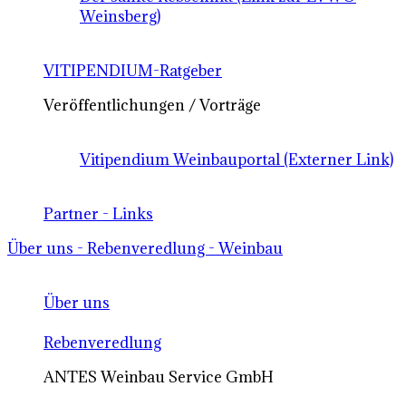
Weinsberg)
VITIPENDIUM-Ratgeber
Veröffentlichungen / Vorträge
Vitipendium Weinbauportal (Externer Link)
Partner - Links
Über uns - Rebenveredlung - Weinbau
Über uns
Rebenveredlung
ANTES Weinbau Service GmbH