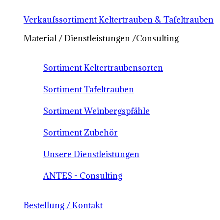
Verkaufssortiment Keltertrauben & Tafeltrauben
Material / Dienstleistungen /Consulting
Sortiment Keltertraubensorten
Sortiment Tafeltrauben
Sortiment Weinbergspfähle
Sortiment Zubehör
Unsere Dienstleistungen
ANTES - Consulting
Bestellung / Kontakt