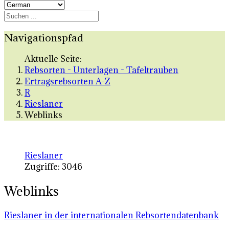
Navigationspfad
Aktuelle Seite:
Rebsorten - Unterlagen - Tafeltrauben
Ertragsrebsorten A-Z
R
Rieslaner
Weblinks
Rieslaner
Zugriffe: 3046
Weblinks
Rieslaner in der internationalen Rebsortendatenbank