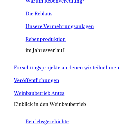
Warum Rebenveredlung?
Die Reblaus
Unsere Vermehrungsanlagen
Rebenproduktion
im Jahresverlauf
Forschungsprojekte an denen wir teilnehmen
Veröffentlichungen
Weinbaubetrieb Antes
Einblick in den Weinbaubetrieb
Betriebsgeschichte