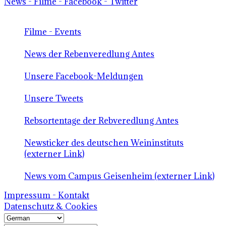
News - Filme - Facebook - Twitter
Filme - Events
News der Rebenveredlung Antes
Unsere Facebook-Meldungen
Unsere Tweets
Rebsortentage der Rebveredlung Antes
Newsticker des deutschen Weininstituts
(externer Link)
News vom Campus Geisenheim (externer Link)
Impressum - Kontakt
Datenschutz & Cookies