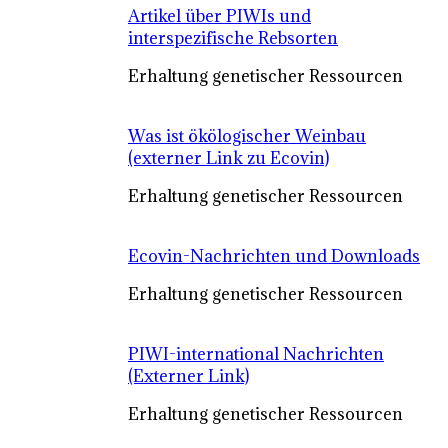
Artikel über PIWIs und
interspezifische Rebsorten
Erhaltung genetischer Ressourcen
Was ist ökölogischer Weinbau
(externer Link zu Ecovin)
Erhaltung genetischer Ressourcen
Ecovin-Nachrichten und Downloads
Erhaltung genetischer Ressourcen
PIWI-international Nachrichten
(Externer Link)
Erhaltung genetischer Ressourcen