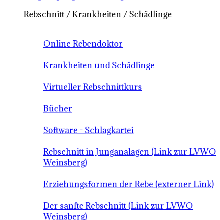
Rebschnitt / Krankheiten / Schädlinge
Online Rebendoktor
Krankheiten und Schädlinge
Virtueller Rebschnittkurs
Bücher
Software - Schlagkartei
Rebschnitt in Junganalagen (Link zur LVWO
Weinsberg)
Erziehungsformen der Rebe (externer Link)
Der sanfte Rebschnitt (Link zur LVWO
Weinsberg)