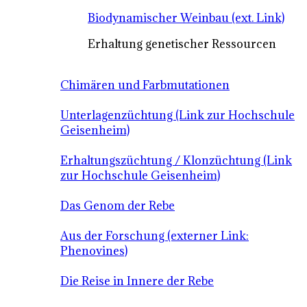
Biodynamischer Weinbau (ext. Link)
Erhaltung genetischer Ressourcen
Chimären und Farbmutationen
Unterlagenzüchtung (Link zur Hochschule
Geisenheim)
Erhaltungszüchtung / Klonzüchtung (Link
zur Hochschule Geisenheim)
Das Genom der Rebe
Aus der Forschung (externer Link:
Phenovines)
Die Reise in Innere der Rebe