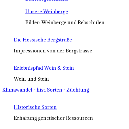
Unsere Weinberge
Bilder: Weinberge und Rebschulen
Die Hessische Bergstraße
Impressionen von der Bergstrasse
Erlebnispfad Wein & Stein
Wein und Stein
Klimawandel - hist. Sorten - Züchtung
Historische Sorten
Erhaltung genetischer Ressourcen