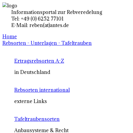
Informationsportal zur Rebveredelung
Tel: +49 (0) 6252 77101
E-Mail: reben(at)antes.de
Home
Rebsorten - Unterlagen - Tafeltrauben
Ertragsrebsorten A-Z
in Deutschland
Rebsorten international
externe Links
Tafeltraubensorten
Anbausysteme & Recht