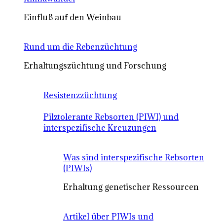
Einfluß auf den Weinbau
Rund um die Rebenzüchtung
Erhaltungszüchtung und Forschung
Resistenzzüchtung
Pilztolerante Rebsorten (PIWI) und
interspezifische Kreuzungen
Was sind interspezifische Rebsorten
(PIWIs)
Erhaltung genetischer Ressourcen
Artikel über PIWIs und