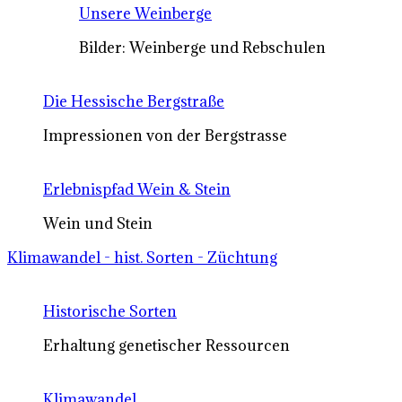
Unsere Weinberge
Bilder: Weinberge und Rebschulen
Die Hessische Bergstraße
Impressionen von der Bergstrasse
Erlebnispfad Wein & Stein
Wein und Stein
Klimawandel - hist. Sorten - Züchtung
Historische Sorten
Erhaltung genetischer Ressourcen
Klimawandel