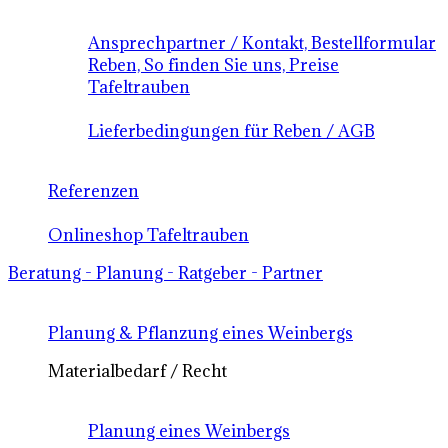
Ansprechpartner / Kontakt, Bestellformular
Reben, So finden Sie uns, Preise
Tafeltrauben
Lieferbedingungen für Reben / AGB
Referenzen
Onlineshop Tafeltrauben
Beratung - Planung - Ratgeber - Partner
Planung & Pflanzung eines Weinbergs
Materialbedarf / Recht
Planung eines Weinbergs