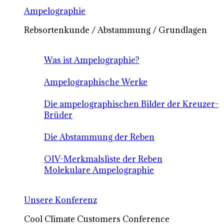
Ampelographie
Rebsortenkunde / Abstammung / Grundlagen
Was ist Ampelographie?
Ampelographische Werke
Die ampelographischen Bilder der Kreuzer-
Brüder
Die Abstammung der Reben
OIV-Merkmalsliste der Reben
Molekulare Ampelographie
Unsere Konferenz
Cool Climate Customers Conference