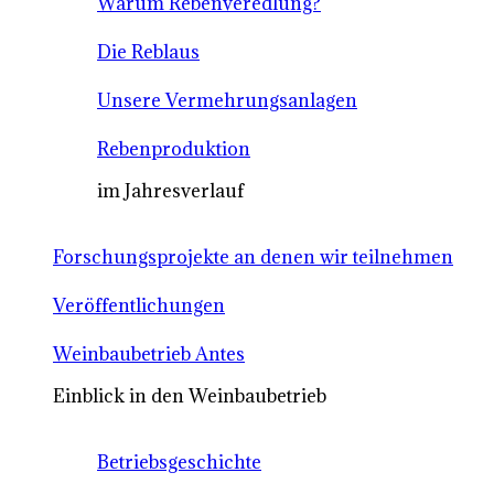
Warum Rebenveredlung?
Die Reblaus
Unsere Vermehrungsanlagen
Rebenproduktion
im Jahresverlauf
Forschungsprojekte an denen wir teilnehmen
Veröffentlichungen
Weinbaubetrieb Antes
Einblick in den Weinbaubetrieb
Betriebsgeschichte