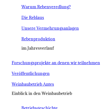
Warum Rebenveredlung?
Die Reblaus
Unsere Vermehrungsanlagen
Rebenproduktion
im Jahresverlauf
Forschungsprojekte an denen wir teilnehmen
Veröffentlichungen
Weinbaubetrieb Antes
Einblick in den Weinbaubetrieb
Betriebsgeschichte