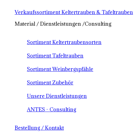
Verkaufssortiment Keltertrauben & Tafeltrauben
Material / Dienstleistungen /Consulting
Sortiment Keltertraubensorten
Sortiment Tafeltrauben
Sortiment Weinbergspfähle
Sortiment Zubehör
Unsere Dienstleistungen
ANTES - Consulting
Bestellung / Kontakt