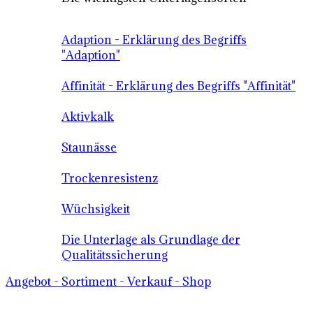
Adaption - Erklärung des Begriffs
"Adaption"
Affinität - Erklärung des Begriffs "Affinität"
Aktivkalk
Staunässe
Trockenresistenz
Wüchsigkeit
Die Unterlage als Grundlage der
Qualitätssicherung
Angebot - Sortiment - Verkauf - Shop