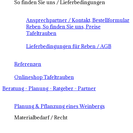
So finden Sie uns / Lieferbedingungen
Ansprechpartner / Kontakt, Bestellformular
Reben, So finden Sie uns, Preise
Tafeltrauben
Lieferbedingungen für Reben / AGB
Referenzen
Onlineshop Tafeltrauben
Beratung - Planung - Ratgeber - Partner
Planung & Pflanzung eines Weinbergs
Materialbedarf / Recht