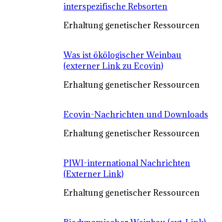
interspezifische Rebsorten
Erhaltung genetischer Ressourcen
Was ist ökölogischer Weinbau
(externer Link zu Ecovin)
Erhaltung genetischer Ressourcen
Ecovin-Nachrichten und Downloads
Erhaltung genetischer Ressourcen
PIWI-international Nachrichten
(Externer Link)
Erhaltung genetischer Ressourcen