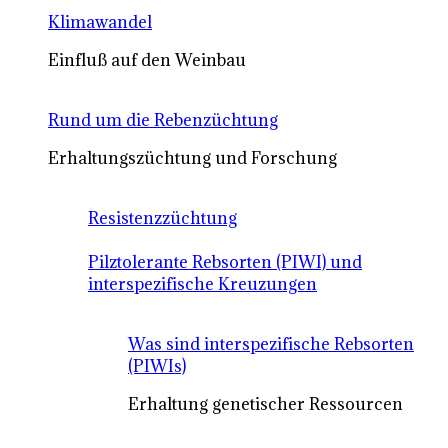
Klimawandel
Einfluß auf den Weinbau
Rund um die Rebenzüchtung
Erhaltungszüchtung und Forschung
Resistenzzüchtung
Pilztolerante Rebsorten (PIWI) und
interspezifische Kreuzungen
Was sind interspezifische Rebsorten
(PIWIs)
Erhaltung genetischer Ressourcen