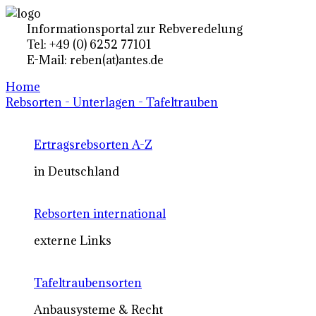
Informationsportal zur Rebveredelung
Tel: +49 (0) 6252 77101
E-Mail: reben(at)antes.de
Home
Rebsorten - Unterlagen - Tafeltrauben
Ertragsrebsorten A-Z
in Deutschland
Rebsorten international
externe Links
Tafeltraubensorten
Anbausysteme & Recht