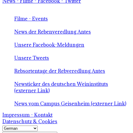
News - Filme - Facebook - Twitter
Filme - Events
News der Rebenveredlung Antes
Unsere Facebook-Meldungen
Unsere Tweets
Rebsortentage der Rebveredlung Antes
Newsticker des deutschen Weininstituts
(externer Link)
News vom Campus Geisenheim (externer Link)
Impressum - Kontakt
Datenschutz & Cookies