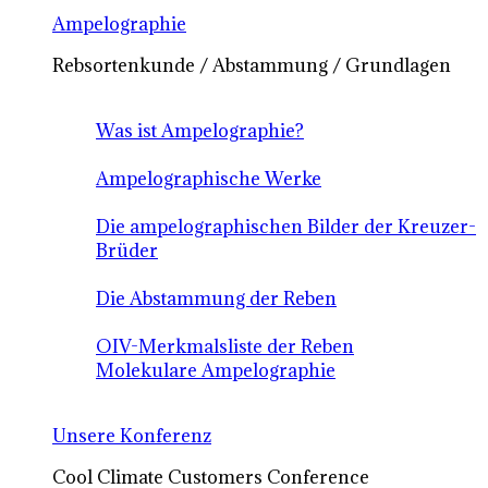
Ampelographie
Rebsortenkunde / Abstammung / Grundlagen
Was ist Ampelographie?
Ampelographische Werke
Die ampelographischen Bilder der Kreuzer-
Brüder
Die Abstammung der Reben
OIV-Merkmalsliste der Reben
Molekulare Ampelographie
Unsere Konferenz
Cool Climate Customers Conference