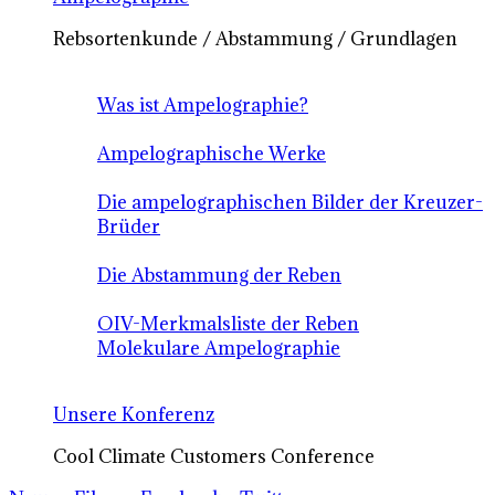
Rebsortenkunde / Abstammung / Grundlagen
Was ist Ampelographie?
Ampelographische Werke
Die ampelographischen Bilder der Kreuzer-
Brüder
Die Abstammung der Reben
OIV-Merkmalsliste der Reben
Molekulare Ampelographie
Unsere Konferenz
Cool Climate Customers Conference