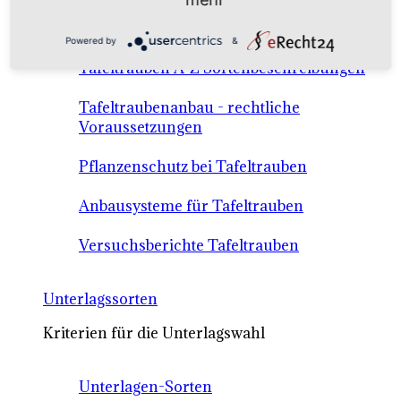
Anbausysteme & Recht
Powered by
&
Tafeltrauben A-Z Sortenbeschreibungen
Tafeltraubenanbau - rechtliche
Voraussetzungen
Pflanzenschutz bei Tafeltrauben
Anbausysteme für Tafeltrauben
Versuchsberichte Tafeltrauben
Unterlagssorten
Kriterien für die Unterlagswahl
Unterlagen-Sorten