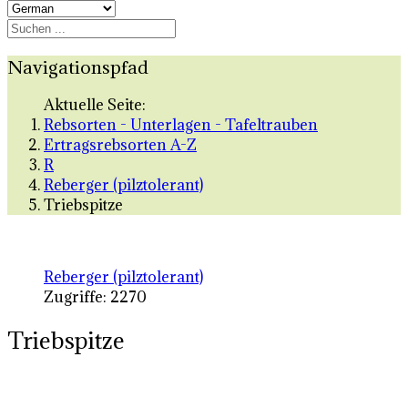
Navigationspfad
Aktuelle Seite:
Rebsorten - Unterlagen - Tafeltrauben
Ertragsrebsorten A-Z
R
Reberger (pilztolerant)
Triebspitze
Reberger (pilztolerant)
Zugriffe: 2270
Triebspitze