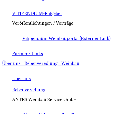
VITIPENDIUM-Ratgeber
Veröffentlichungen / Vorträge
Vitipendium Weinbauportal (Externer Link)
Partner - Links
Über uns - Rebenveredlung - Weinbau
Über uns
Rebenveredlung
ANTES Weinbau Service GmbH