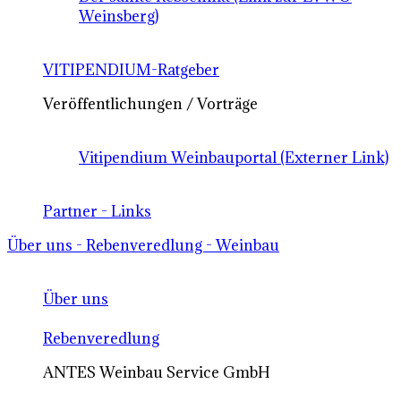
Weinsberg)
VITIPENDIUM-Ratgeber
Veröffentlichungen / Vorträge
Vitipendium Weinbauportal (Externer Link)
Partner - Links
Über uns - Rebenveredlung - Weinbau
Über uns
Rebenveredlung
ANTES Weinbau Service GmbH