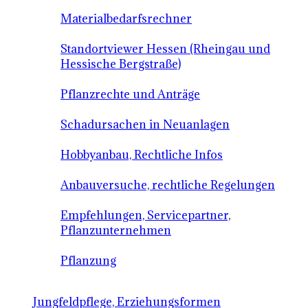
Materialbedarfsrechner
Standortviewer Hessen (Rheingau und
Hessische Bergstraße)
Pflanzrechte und Anträge
Schadursachen in Neuanlagen
Hobbyanbau, Rechtliche Infos
Anbauversuche, rechtliche Regelungen
Empfehlungen, Servicepartner,
Pflanzunternehmen
Pflanzung
Jungfeldpflege, Erziehungsformen