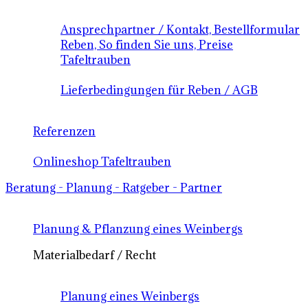
Ansprechpartner / Kontakt, Bestellformular
Reben, So finden Sie uns, Preise
Tafeltrauben
Lieferbedingungen für Reben / AGB
Referenzen
Onlineshop Tafeltrauben
Beratung - Planung - Ratgeber - Partner
Planung & Pflanzung eines Weinbergs
Materialbedarf / Recht
Planung eines Weinbergs