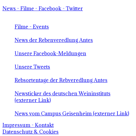
News - Filme - Facebook - Twitter
Filme - Events
News der Rebenveredlung Antes
Unsere Facebook-Meldungen
Unsere Tweets
Rebsortentage der Rebveredlung Antes
Newsticker des deutschen Weininstituts
(externer Link)
News vom Campus Geisenheim (externer Link)
Impressum - Kontakt
Datenschutz & Cookies