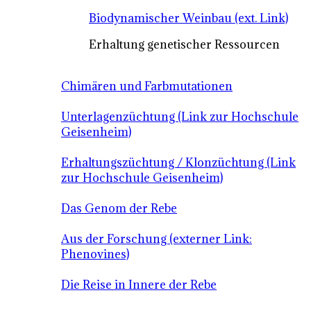
Biodynamischer Weinbau (ext. Link)
Erhaltung genetischer Ressourcen
Chimären und Farbmutationen
Unterlagenzüchtung (Link zur Hochschule
Geisenheim)
Erhaltungszüchtung / Klonzüchtung (Link
zur Hochschule Geisenheim)
Das Genom der Rebe
Aus der Forschung (externer Link:
Phenovines)
Die Reise in Innere der Rebe