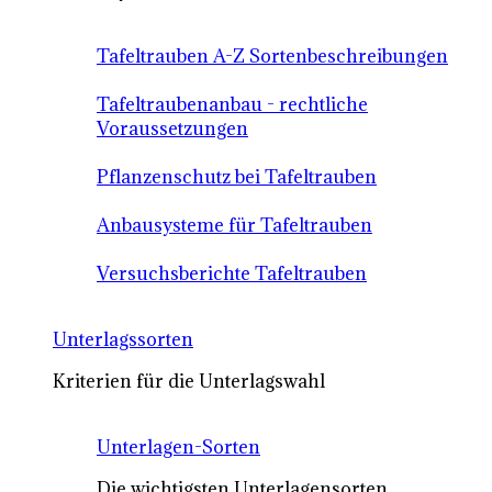
Tafeltrauben A-Z Sortenbeschreibungen
Tafeltraubenanbau - rechtliche
Voraussetzungen
Pflanzenschutz bei Tafeltrauben
Anbausysteme für Tafeltrauben
Versuchsberichte Tafeltrauben
Unterlagssorten
Kriterien für die Unterlagswahl
Unterlagen-Sorten
Die wichtigsten Unterlagensorten