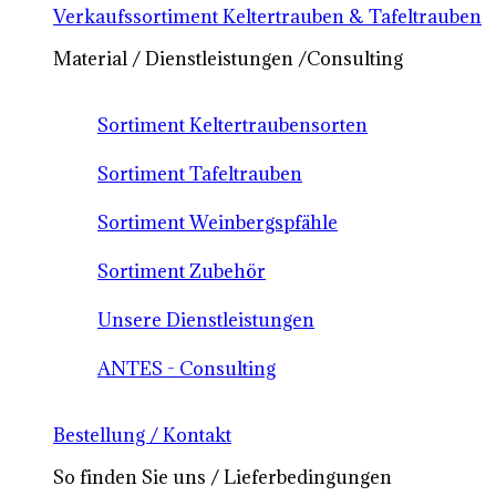
Verkaufssortiment Keltertrauben & Tafeltrauben
Material / Dienstleistungen /Consulting
Sortiment Keltertraubensorten
Sortiment Tafeltrauben
Sortiment Weinbergspfähle
Sortiment Zubehör
Unsere Dienstleistungen
ANTES - Consulting
Bestellung / Kontakt
So finden Sie uns / Lieferbedingungen