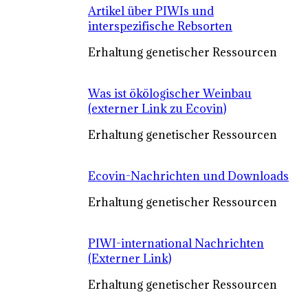
Artikel über PIWIs und
interspezifische Rebsorten
Erhaltung genetischer Ressourcen
Was ist ökölogischer Weinbau
(externer Link zu Ecovin)
Erhaltung genetischer Ressourcen
Ecovin-Nachrichten und Downloads
Erhaltung genetischer Ressourcen
PIWI-international Nachrichten
(Externer Link)
Erhaltung genetischer Ressourcen