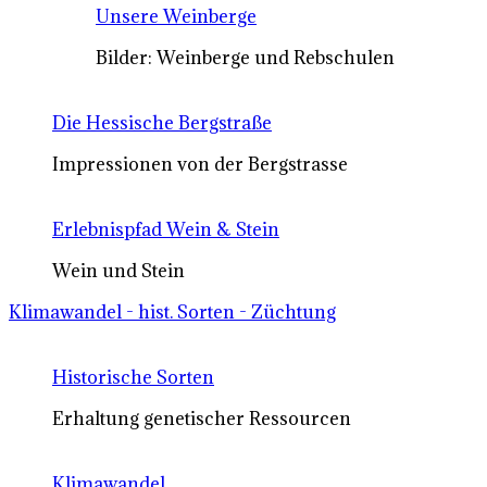
Unsere Weinberge
Bilder: Weinberge und Rebschulen
Die Hessische Bergstraße
Impressionen von der Bergstrasse
Erlebnispfad Wein & Stein
Wein und Stein
Klimawandel - hist. Sorten - Züchtung
Historische Sorten
Erhaltung genetischer Ressourcen
Klimawandel