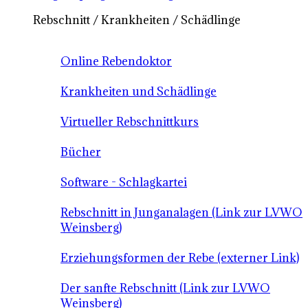
Rebschnitt / Krankheiten / Schädlinge
Online Rebendoktor
Krankheiten und Schädlinge
Virtueller Rebschnittkurs
Bücher
Software - Schlagkartei
Rebschnitt in Junganalagen (Link zur LVWO
Weinsberg)
Erziehungsformen der Rebe (externer Link)
Der sanfte Rebschnitt (Link zur LVWO
Weinsberg)