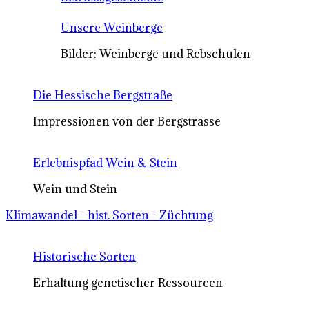
Unsere Weinberge
Bilder: Weinberge und Rebschulen
Die Hessische Bergstraße
Impressionen von der Bergstrasse
Erlebnispfad Wein & Stein
Wein und Stein
Klimawandel - hist. Sorten - Züchtung
Historische Sorten
Erhaltung genetischer Ressourcen