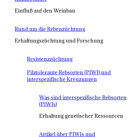
Einfluß auf den Weinbau
Rund um die Rebenzüchtung
Erhaltungszüchtung und Forschung
Resistenzzüchtung
Pilztolerante Rebsorten (PIWI) und
interspezifische Kreuzungen
Was sind interspezifische Rebsorten
(PIWIs)
Erhaltung genetischer Ressourcen
Artikel über PIWIs und