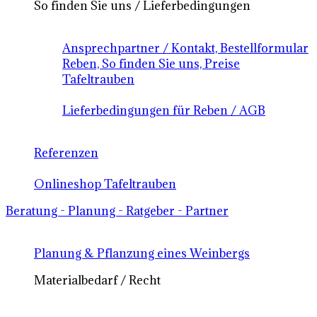
So finden Sie uns / Lieferbedingungen
Ansprechpartner / Kontakt, Bestellformular
Reben, So finden Sie uns, Preise
Tafeltrauben
Lieferbedingungen für Reben / AGB
Referenzen
Onlineshop Tafeltrauben
Beratung - Planung - Ratgeber - Partner
Planung & Pflanzung eines Weinbergs
Materialbedarf / Recht