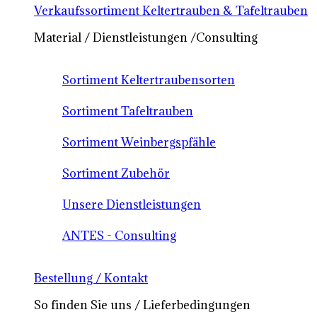
Verkaufssortiment Keltertrauben & Tafeltrauben
Material / Dienstleistungen /Consulting
Sortiment Keltertraubensorten
Sortiment Tafeltrauben
Sortiment Weinbergspfähle
Sortiment Zubehör
Unsere Dienstleistungen
ANTES - Consulting
Bestellung / Kontakt
So finden Sie uns / Lieferbedingungen