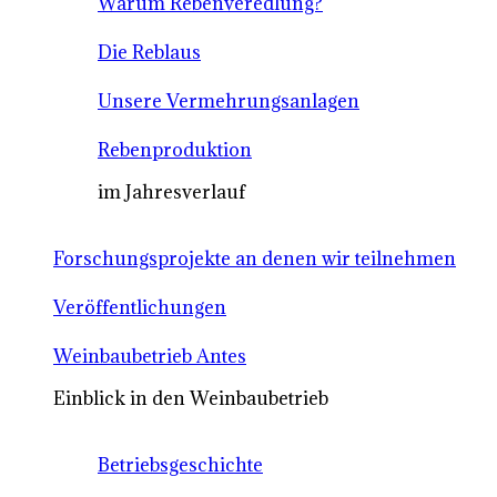
Warum Rebenveredlung?
Die Reblaus
Unsere Vermehrungsanlagen
Rebenproduktion
im Jahresverlauf
Forschungsprojekte an denen wir teilnehmen
Veröffentlichungen
Weinbaubetrieb Antes
Einblick in den Weinbaubetrieb
Betriebsgeschichte