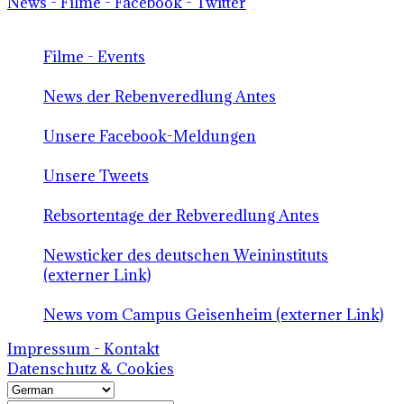
News - Filme - Facebook - Twitter
Filme - Events
News der Rebenveredlung Antes
Unsere Facebook-Meldungen
Unsere Tweets
Rebsortentage der Rebveredlung Antes
Newsticker des deutschen Weininstituts
(externer Link)
News vom Campus Geisenheim (externer Link)
Impressum - Kontakt
Datenschutz & Cookies