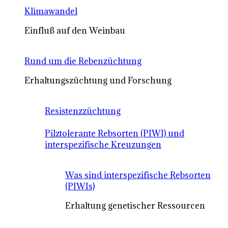
Klimawandel
Einfluß auf den Weinbau
Rund um die Rebenzüchtung
Erhaltungszüchtung und Forschung
Resistenzzüchtung
Pilztolerante Rebsorten (PIWI) und
interspezifische Kreuzungen
Was sind interspezifische Rebsorten
(PIWIs)
Erhaltung genetischer Ressourcen