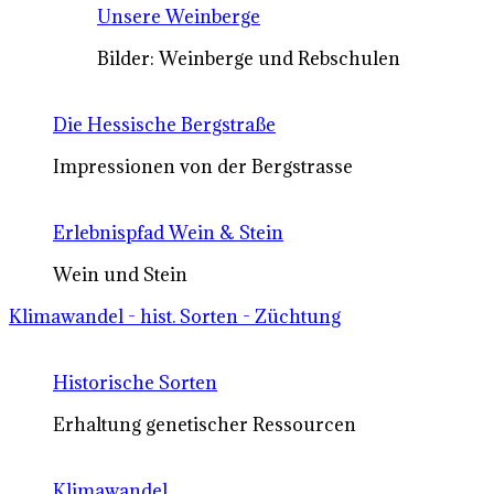
Unsere Weinberge
Bilder: Weinberge und Rebschulen
Die Hessische Bergstraße
Impressionen von der Bergstrasse
Erlebnispfad Wein & Stein
Wein und Stein
Klimawandel - hist. Sorten - Züchtung
Historische Sorten
Erhaltung genetischer Ressourcen
Klimawandel