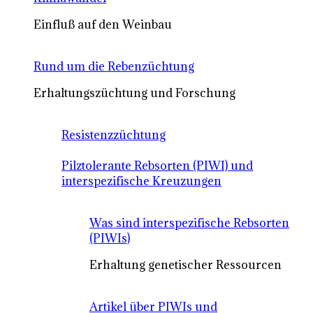
Einfluß auf den Weinbau
Rund um die Rebenzüchtung
Erhaltungszüchtung und Forschung
Resistenzzüchtung
Pilztolerante Rebsorten (PIWI) und
interspezifische Kreuzungen
Was sind interspezifische Rebsorten
(PIWIs)
Erhaltung genetischer Ressourcen
Artikel über PIWIs und