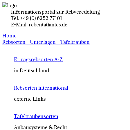
Informationsportal zur Rebveredelung
Tel: +49 (0) 6252 77101
E-Mail: reben(at)antes.de
Home
Rebsorten - Unterlagen - Tafeltrauben
Ertragsrebsorten A-Z
in Deutschland
Rebsorten international
externe Links
Tafeltraubensorten
Anbausysteme & Recht