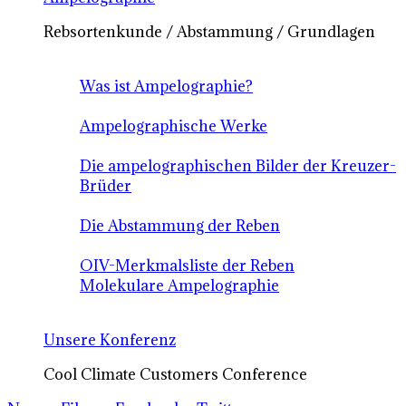
Rebsortenkunde / Abstammung / Grundlagen
Was ist Ampelographie?
Ampelographische Werke
Die ampelographischen Bilder der Kreuzer-
Brüder
Die Abstammung der Reben
OIV-Merkmalsliste der Reben
Molekulare Ampelographie
Unsere Konferenz
Cool Climate Customers Conference