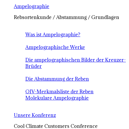
Ampelographie
Rebsortenkunde / Abstammung / Grundlagen
Was ist Ampelographie?
Ampelographische Werke
Die ampelographischen Bilder der Kreuzer-
Brüder
Die Abstammung der Reben
OIV-Merkmalsliste der Reben
Molekulare Ampelographie
Unsere Konferenz
Cool Climate Customers Conference