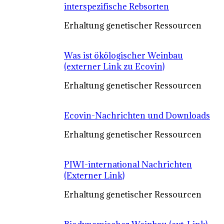
interspezifische Rebsorten
Erhaltung genetischer Ressourcen
Was ist ökölogischer Weinbau
(externer Link zu Ecovin)
Erhaltung genetischer Ressourcen
Ecovin-Nachrichten und Downloads
Erhaltung genetischer Ressourcen
PIWI-international Nachrichten
(Externer Link)
Erhaltung genetischer Ressourcen