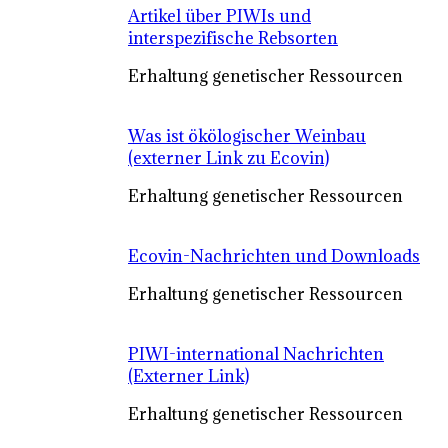
Artikel über PIWIs und
interspezifische Rebsorten
Erhaltung genetischer Ressourcen
Was ist ökölogischer Weinbau
(externer Link zu Ecovin)
Erhaltung genetischer Ressourcen
Ecovin-Nachrichten und Downloads
Erhaltung genetischer Ressourcen
PIWI-international Nachrichten
(Externer Link)
Erhaltung genetischer Ressourcen