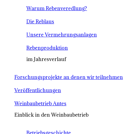
Warum Rebenveredlung?
Die Reblaus
Unsere Vermehrungsanlagen
Rebenproduktion
im Jahresverlauf
Forschungsprojekte an denen wir teilnehmen
Veröffentlichungen
Weinbaubetrieb Antes
Einblick in den Weinbaubetrieb
Betriebsgeschichte