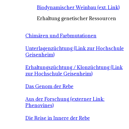
Biodynamischer Weinbau (ext. Link)
Erhaltung genetischer Ressourcen
Chimären und Farbmutationen
Unterlagenzüchtung (Link zur Hochschule
Geisenheim)
Erhaltungszüchtung / Klonzüchtung (Link
zur Hochschule Geisenheim)
Das Genom der Rebe
Aus der Forschung (externer Link:
Phenovines)
Die Reise in Innere der Rebe