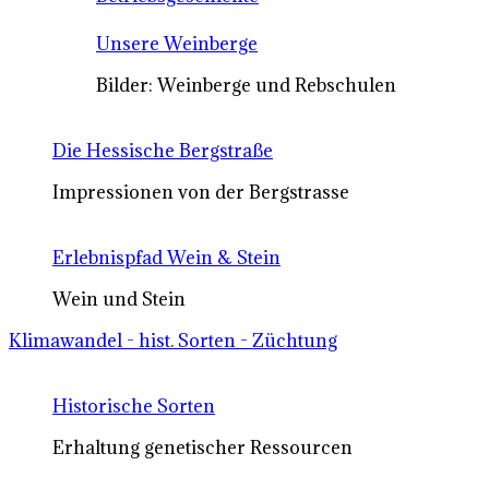
Unsere Weinberge
Bilder: Weinberge und Rebschulen
Die Hessische Bergstraße
Impressionen von der Bergstrasse
Erlebnispfad Wein & Stein
Wein und Stein
Klimawandel - hist. Sorten - Züchtung
Historische Sorten
Erhaltung genetischer Ressourcen