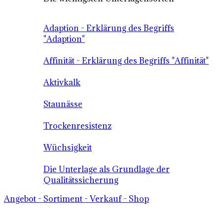
Adaption - Erklärung des Begriffs
"Adaption"
Affinität - Erklärung des Begriffs "Affinität"
Aktivkalk
Staunässe
Trockenresistenz
Wüchsigkeit
Die Unterlage als Grundlage der
Qualitätssicherung
Angebot - Sortiment - Verkauf - Shop