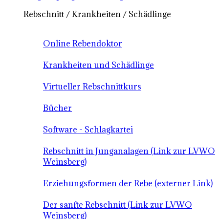
Rebschnitt / Krankheiten / Schädlinge
Online Rebendoktor
Krankheiten und Schädlinge
Virtueller Rebschnittkurs
Bücher
Software - Schlagkartei
Rebschnitt in Junganalagen (Link zur LVWO
Weinsberg)
Erziehungsformen der Rebe (externer Link)
Der sanfte Rebschnitt (Link zur LVWO
Weinsberg)