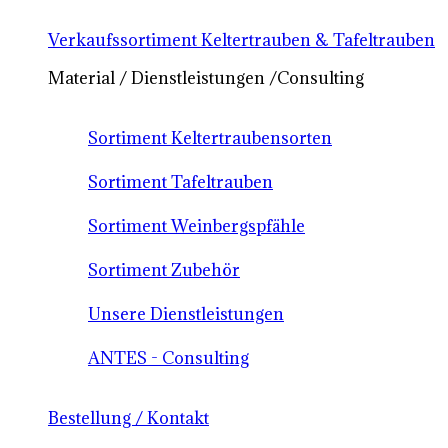
Verkaufssortiment Keltertrauben & Tafeltrauben
Material / Dienstleistungen /Consulting
Sortiment Keltertraubensorten
Sortiment Tafeltrauben
Sortiment Weinbergspfähle
Sortiment Zubehör
Unsere Dienstleistungen
ANTES - Consulting
Bestellung / Kontakt