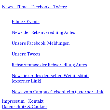
News - Filme - Facebook - Twitter
Filme - Events
News der Rebenveredlung Antes
Unsere Facebook-Meldungen
Unsere Tweets
Rebsortentage der Rebveredlung Antes
Newsticker des deutschen Weininstituts
(externer Link)
News vom Campus Geisenheim (externer Link)
Impressum - Kontakt
Datenschutz & Cookies