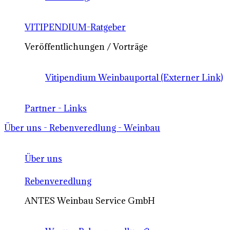
VITIPENDIUM-Ratgeber
Veröffentlichungen / Vorträge
Vitipendium Weinbauportal (Externer Link)
Partner - Links
Über uns - Rebenveredlung - Weinbau
Über uns
Rebenveredlung
ANTES Weinbau Service GmbH