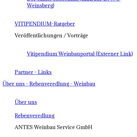
Weinsberg)
VITIPENDIUM-Ratgeber
Veröffentlichungen / Vorträge
Vitipendium Weinbauportal (Externer Link)
Partner - Links
Über uns - Rebenveredlung - Weinbau
Über uns
Rebenveredlung
ANTES Weinbau Service GmbH