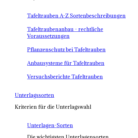
Tafeltrauben A-Z Sortenbeschreibungen
Tafeltraubenanbau - rechtliche
Voraussetzungen
Pflanzenschutz bei Tafeltrauben
Anbausysteme für Tafeltrauben
Versuchsberichte Tafeltrauben
Unterlagssorten
Kriterien für die Unterlagswahl
Unterlagen-Sorten
Die wichtigsten Unterlagensorten