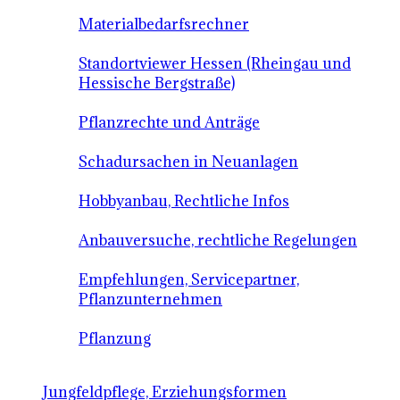
Materialbedarfsrechner
Standortviewer Hessen (Rheingau und
Hessische Bergstraße)
Pflanzrechte und Anträge
Schadursachen in Neuanlagen
Hobbyanbau, Rechtliche Infos
Anbauversuche, rechtliche Regelungen
Empfehlungen, Servicepartner,
Pflanzunternehmen
Pflanzung
Jungfeldpflege, Erziehungsformen