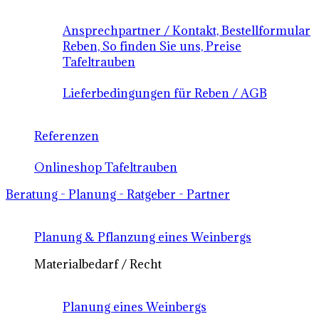
Ansprechpartner / Kontakt, Bestellformular
Reben, So finden Sie uns, Preise
Tafeltrauben
Lieferbedingungen für Reben / AGB
Referenzen
Onlineshop Tafeltrauben
Beratung - Planung - Ratgeber - Partner
Planung & Pflanzung eines Weinbergs
Materialbedarf / Recht
Planung eines Weinbergs