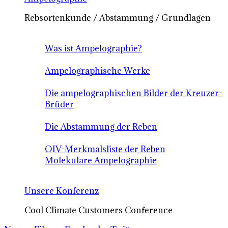
Rebsortenkunde / Abstammung / Grundlagen
Was ist Ampelographie?
Ampelographische Werke
Die ampelographischen Bilder der Kreuzer-
Brüder
Die Abstammung der Reben
OIV-Merkmalsliste der Reben
Molekulare Ampelographie
Unsere Konferenz
Cool Climate Customers Conference