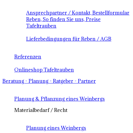
Ansprechpartner / Kontakt, Bestellformular
Reben, So finden Sie uns, Preise
Tafeltrauben
Lieferbedingungen für Reben / AGB
Referenzen
Onlineshop Tafeltrauben
Beratung - Planung - Ratgeber - Partner
Planung & Pflanzung eines Weinbergs
Materialbedarf / Recht
Planung eines Weinbergs