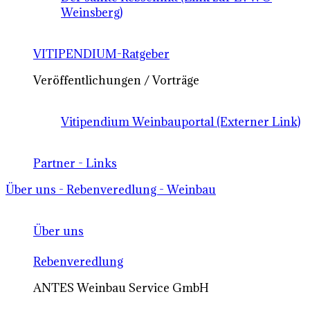
Weinsberg)
VITIPENDIUM-Ratgeber
Veröffentlichungen / Vorträge
Vitipendium Weinbauportal (Externer Link)
Partner - Links
Über uns - Rebenveredlung - Weinbau
Über uns
Rebenveredlung
ANTES Weinbau Service GmbH