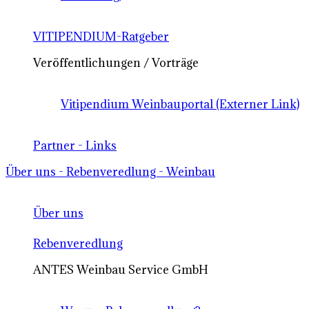
VITIPENDIUM-Ratgeber
Veröffentlichungen / Vorträge
Vitipendium Weinbauportal (Externer Link)
Partner - Links
Über uns - Rebenveredlung - Weinbau
Über uns
Rebenveredlung
ANTES Weinbau Service GmbH