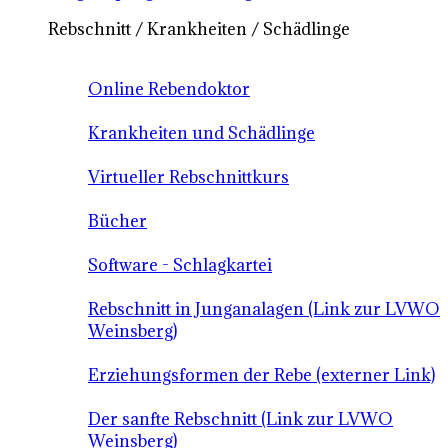
Rebschnitt / Krankheiten / Schädlinge
Online Rebendoktor
Krankheiten und Schädlinge
Virtueller Rebschnittkurs
Bücher
Software - Schlagkartei
Rebschnitt in Junganalagen (Link zur LVWO
Weinsberg)
Erziehungsformen der Rebe (externer Link)
Der sanfte Rebschnitt (Link zur LVWO
Weinsberg)