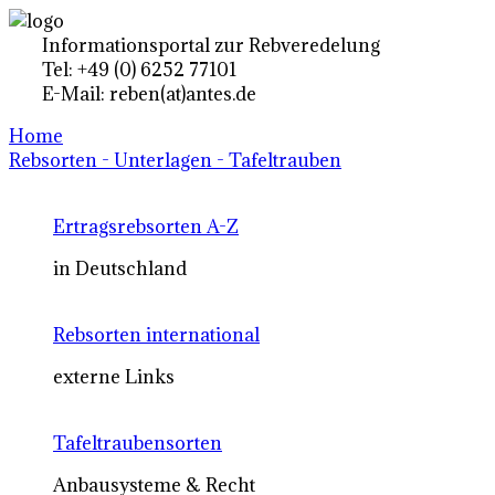
Informationsportal zur Rebveredelung
Tel: +49 (0) 6252 77101
E-Mail: reben(at)antes.de
Home
Rebsorten - Unterlagen - Tafeltrauben
Ertragsrebsorten A-Z
in Deutschland
Rebsorten international
externe Links
Tafeltraubensorten
Anbausysteme & Recht