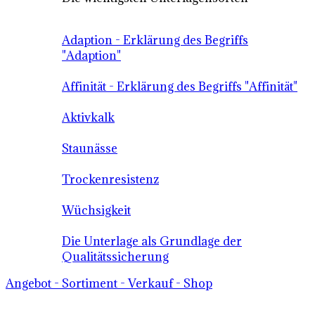
Adaption - Erklärung des Begriffs
"Adaption"
Affinität - Erklärung des Begriffs "Affinität"
Aktivkalk
Staunässe
Trockenresistenz
Wüchsigkeit
Die Unterlage als Grundlage der
Qualitätssicherung
Angebot - Sortiment - Verkauf - Shop