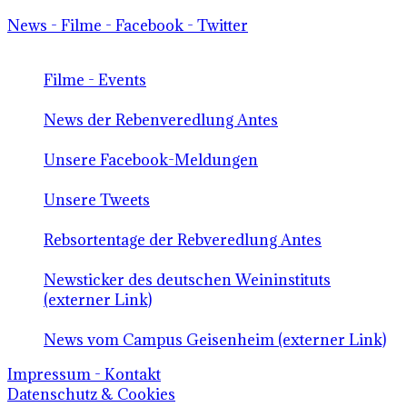
News - Filme - Facebook - Twitter
Filme - Events
News der Rebenveredlung Antes
Unsere Facebook-Meldungen
Unsere Tweets
Rebsortentage der Rebveredlung Antes
Newsticker des deutschen Weininstituts
(externer Link)
News vom Campus Geisenheim (externer Link)
Impressum - Kontakt
Datenschutz & Cookies