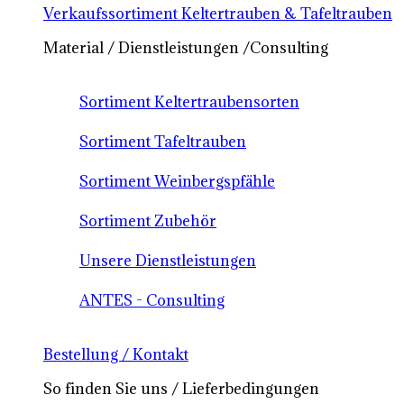
Verkaufssortiment Keltertrauben & Tafeltrauben
Material / Dienstleistungen /Consulting
Sortiment Keltertraubensorten
Sortiment Tafeltrauben
Sortiment Weinbergspfähle
Sortiment Zubehör
Unsere Dienstleistungen
ANTES - Consulting
Bestellung / Kontakt
So finden Sie uns / Lieferbedingungen