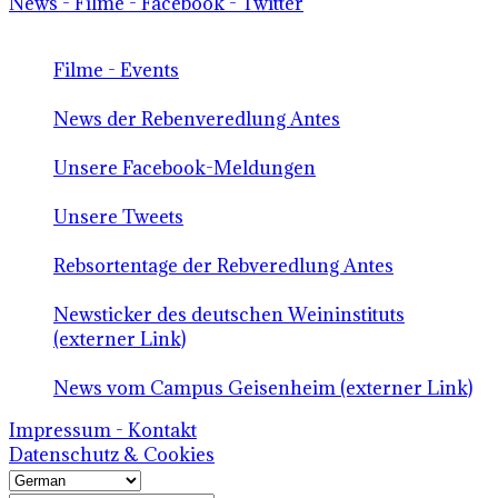
News - Filme - Facebook - Twitter
Filme - Events
News der Rebenveredlung Antes
Unsere Facebook-Meldungen
Unsere Tweets
Rebsortentage der Rebveredlung Antes
Newsticker des deutschen Weininstituts
(externer Link)
News vom Campus Geisenheim (externer Link)
Impressum - Kontakt
Datenschutz & Cookies