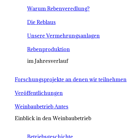
Warum Rebenveredlung?
Die Reblaus
Unsere Vermehrungsanlagen
Rebenproduktion
im Jahresverlauf
Forschungsprojekte an denen wir teilnehmen
Veröffentlichungen
Weinbaubetrieb Antes
Einblick in den Weinbaubetrieb
Betriebsgeschichte