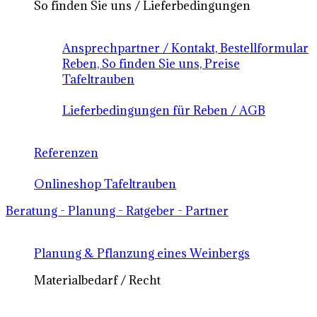
So finden Sie uns / Lieferbedingungen
Ansprechpartner / Kontakt, Bestellformular
Reben, So finden Sie uns, Preise
Tafeltrauben
Lieferbedingungen für Reben / AGB
Referenzen
Onlineshop Tafeltrauben
Beratung - Planung - Ratgeber - Partner
Planung & Pflanzung eines Weinbergs
Materialbedarf / Recht