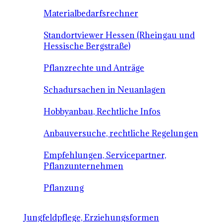
Materialbedarfsrechner
Standortviewer Hessen (Rheingau und
Hessische Bergstraße)
Pflanzrechte und Anträge
Schadursachen in Neuanlagen
Hobbyanbau, Rechtliche Infos
Anbauversuche, rechtliche Regelungen
Empfehlungen, Servicepartner,
Pflanzunternehmen
Pflanzung
Jungfeldpflege, Erziehungsformen