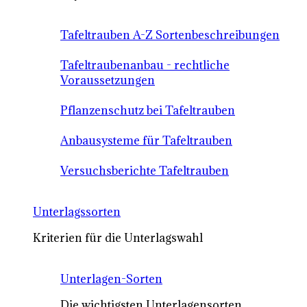
Tafeltrauben A-Z Sortenbeschreibungen
Tafeltraubenanbau - rechtliche
Voraussetzungen
Pflanzenschutz bei Tafeltrauben
Anbausysteme für Tafeltrauben
Versuchsberichte Tafeltrauben
Unterlagssorten
Kriterien für die Unterlagswahl
Unterlagen-Sorten
Die wichtigsten Unterlagensorten