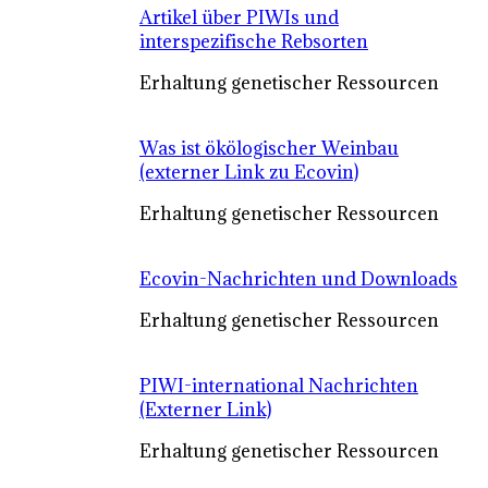
Artikel über PIWIs und
interspezifische Rebsorten
Erhaltung genetischer Ressourcen
Was ist ökölogischer Weinbau
(externer Link zu Ecovin)
Erhaltung genetischer Ressourcen
Ecovin-Nachrichten und Downloads
Erhaltung genetischer Ressourcen
PIWI-international Nachrichten
(Externer Link)
Erhaltung genetischer Ressourcen