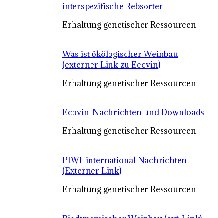
interspezifische Rebsorten
Erhaltung genetischer Ressourcen
Was ist ökölogischer Weinbau
(externer Link zu Ecovin)
Erhaltung genetischer Ressourcen
Ecovin-Nachrichten und Downloads
Erhaltung genetischer Ressourcen
PIWI-international Nachrichten
(Externer Link)
Erhaltung genetischer Ressourcen