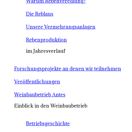
Warum Rebenveredlung?
Die Reblaus
Unsere Vermehrungsanlagen
Rebenproduktion
im Jahresverlauf
Forschungsprojekte an denen wir teilnehmen
Veröffentlichungen
Weinbaubetrieb Antes
Einblick in den Weinbaubetrieb
Betriebsgeschichte