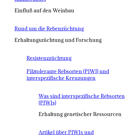
Einfluß auf den Weinbau
Rund um die Rebenzüchtung
Erhaltungszüchtung und Forschung
Resistenzzüchtung
Pilztolerante Rebsorten (PIWI) und
interspezifische Kreuzungen
Was sind interspezifische Rebsorten
(PIWIs)
Erhaltung genetischer Ressourcen
Artikel über PIWIs und