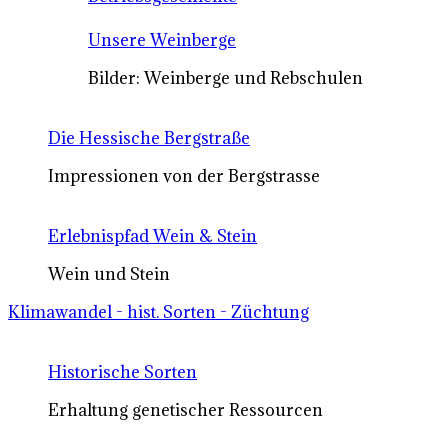
Unsere Weinberge
Bilder: Weinberge und Rebschulen
Die Hessische Bergstraße
Impressionen von der Bergstrasse
Erlebnispfad Wein & Stein
Wein und Stein
Klimawandel - hist. Sorten - Züchtung
Historische Sorten
Erhaltung genetischer Ressourcen