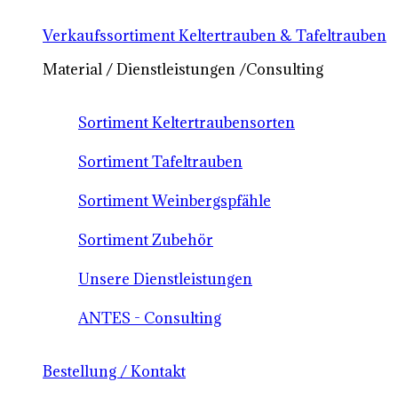
Verkaufssortiment Keltertrauben & Tafeltrauben
Material / Dienstleistungen /Consulting
Sortiment Keltertraubensorten
Sortiment Tafeltrauben
Sortiment Weinbergspfähle
Sortiment Zubehör
Unsere Dienstleistungen
ANTES - Consulting
Bestellung / Kontakt