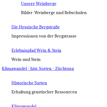
Unsere Weinberge
Bilder: Weinberge und Rebschulen
Die Hessische Bergstraße
Impressionen von der Bergstrasse
Erlebnispfad Wein & Stein
Wein und Stein
Klimawandel - hist. Sorten - Züchtung
Historische Sorten
Erhaltung genetischer Ressourcen
Klimawandel