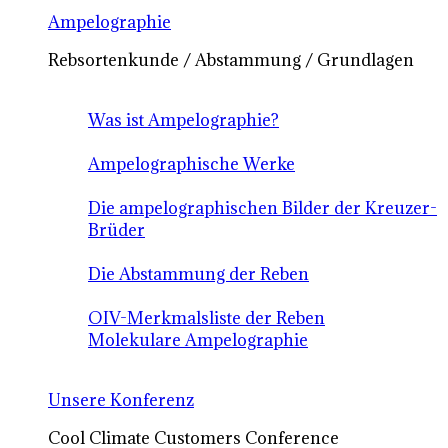
Ampelographie
Rebsortenkunde / Abstammung / Grundlagen
Was ist Ampelographie?
Ampelographische Werke
Die ampelographischen Bilder der Kreuzer-
Brüder
Die Abstammung der Reben
OIV-Merkmalsliste der Reben
Molekulare Ampelographie
Unsere Konferenz
Cool Climate Customers Conference