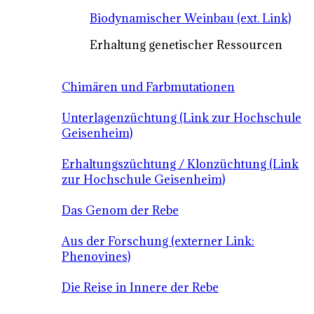
Biodynamischer Weinbau (ext. Link)
Erhaltung genetischer Ressourcen
Chimären und Farbmutationen
Unterlagenzüchtung (Link zur Hochschule
Geisenheim)
Erhaltungszüchtung / Klonzüchtung (Link
zur Hochschule Geisenheim)
Das Genom der Rebe
Aus der Forschung (externer Link:
Phenovines)
Die Reise in Innere der Rebe