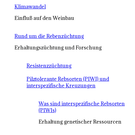
Klimawandel
Einfluß auf den Weinbau
Rund um die Rebenzüchtung
Erhaltungszüchtung und Forschung
Resistenzzüchtung
Pilztolerante Rebsorten (PIWI) und
interspezifische Kreuzungen
Was sind interspezifische Rebsorten
(PIWIs)
Erhaltung genetischer Ressourcen