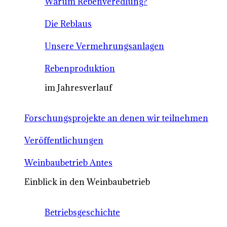
Warum Rebenveredlung?
Die Reblaus
Unsere Vermehrungsanlagen
Rebenproduktion
im Jahresverlauf
Forschungsprojekte an denen wir teilnehmen
Veröffentlichungen
Weinbaubetrieb Antes
Einblick in den Weinbaubetrieb
Betriebsgeschichte