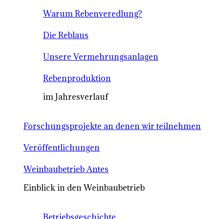
Warum Rebenveredlung?
Die Reblaus
Unsere Vermehrungsanlagen
Rebenproduktion
im Jahresverlauf
Forschungsprojekte an denen wir teilnehmen
Veröffentlichungen
Weinbaubetrieb Antes
Einblick in den Weinbaubetrieb
Betriebsgeschichte