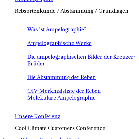
Rebsortenkunde / Abstammung / Grundlagen
Was ist Ampelographie?
Ampelographische Werke
Die ampelographischen Bilder der Kreuzer-
Brüder
Die Abstammung der Reben
OIV-Merkmalsliste der Reben
Molekulare Ampelographie
Unsere Konferenz
Cool Climate Customers Conference