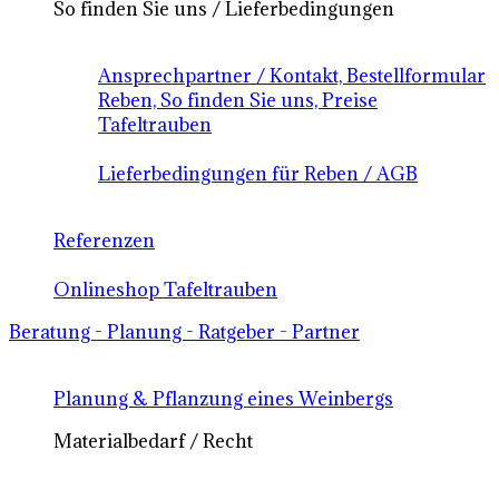
So finden Sie uns / Lieferbedingungen
Ansprechpartner / Kontakt, Bestellformular
Reben, So finden Sie uns, Preise
Tafeltrauben
Lieferbedingungen für Reben / AGB
Referenzen
Onlineshop Tafeltrauben
Beratung - Planung - Ratgeber - Partner
Planung & Pflanzung eines Weinbergs
Materialbedarf / Recht