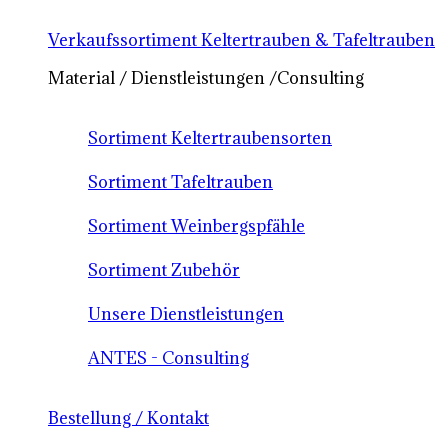
Verkaufssortiment Keltertrauben & Tafeltrauben
Material / Dienstleistungen /Consulting
Sortiment Keltertraubensorten
Sortiment Tafeltrauben
Sortiment Weinbergspfähle
Sortiment Zubehör
Unsere Dienstleistungen
ANTES - Consulting
Bestellung / Kontakt