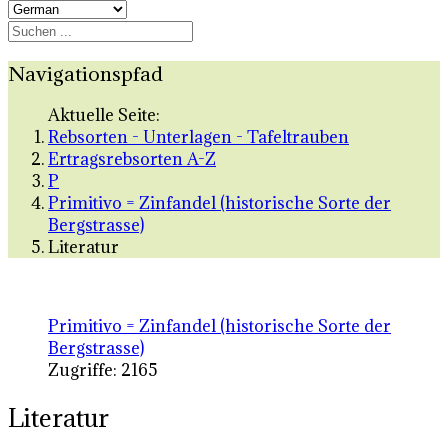
Navigationspfad
Aktuelle Seite:
Rebsorten - Unterlagen - Tafeltrauben
Ertragsrebsorten A-Z
P
Primitivo = Zinfandel (historische Sorte der
Bergstrasse)
Literatur
Primitivo = Zinfandel (historische Sorte der
Bergstrasse)
Zugriffe: 2165
Literatur