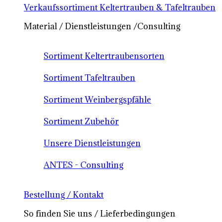
Verkaufssortiment Keltertrauben & Tafeltrauben
Material / Dienstleistungen /Consulting
Sortiment Keltertraubensorten
Sortiment Tafeltrauben
Sortiment Weinbergspfähle
Sortiment Zubehör
Unsere Dienstleistungen
ANTES - Consulting
Bestellung / Kontakt
So finden Sie uns / Lieferbedingungen