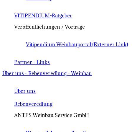
VITIPENDIUM-Ratgeber
Veröffentlichungen / Vorträge
Vitipendium Weinbauportal (Externer Link)
Partner - Links
Über uns - Rebenveredlung - Weinbau
Über uns
Rebenveredlung
ANTES Weinbau Service GmbH