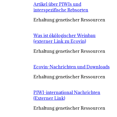
Artikel über PIWIs und
interspezifische Rebsorten
Erhaltung genetischer Ressourcen
Was ist ökölogischer Weinbau
(externer Link zu Ecovin)
Erhaltung genetischer Ressourcen
Ecovin-Nachrichten und Downloads
Erhaltung genetischer Ressourcen
PIWI-international Nachrichten
(Externer Link)
Erhaltung genetischer Ressourcen