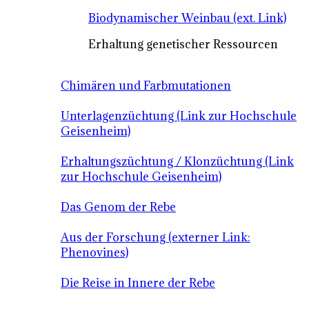
Biodynamischer Weinbau (ext. Link)
Erhaltung genetischer Ressourcen
Chimären und Farbmutationen
Unterlagenzüchtung (Link zur Hochschule
Geisenheim)
Erhaltungszüchtung / Klonzüchtung (Link
zur Hochschule Geisenheim)
Das Genom der Rebe
Aus der Forschung (externer Link:
Phenovines)
Die Reise in Innere der Rebe