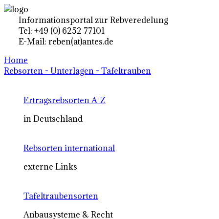
Informationsportal zur Rebveredelung
Tel: +49 (0) 6252 77101
E-Mail: reben(at)antes.de
Home
Rebsorten - Unterlagen - Tafeltrauben
Ertragsrebsorten A-Z
in Deutschland
Rebsorten international
externe Links
Tafeltraubensorten
Anbausysteme & Recht