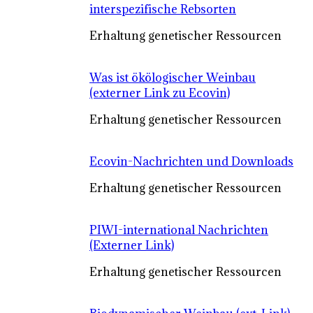
interspezifische Rebsorten
Erhaltung genetischer Ressourcen
Was ist ökölogischer Weinbau
(externer Link zu Ecovin)
Erhaltung genetischer Ressourcen
Ecovin-Nachrichten und Downloads
Erhaltung genetischer Ressourcen
PIWI-international Nachrichten
(Externer Link)
Erhaltung genetischer Ressourcen