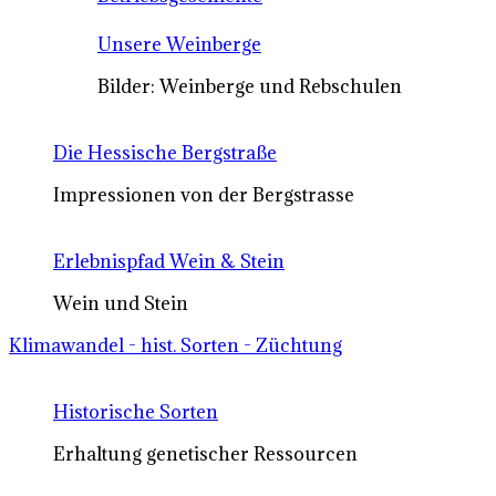
Unsere Weinberge
Bilder: Weinberge und Rebschulen
Die Hessische Bergstraße
Impressionen von der Bergstrasse
Erlebnispfad Wein & Stein
Wein und Stein
Klimawandel - hist. Sorten - Züchtung
Historische Sorten
Erhaltung genetischer Ressourcen