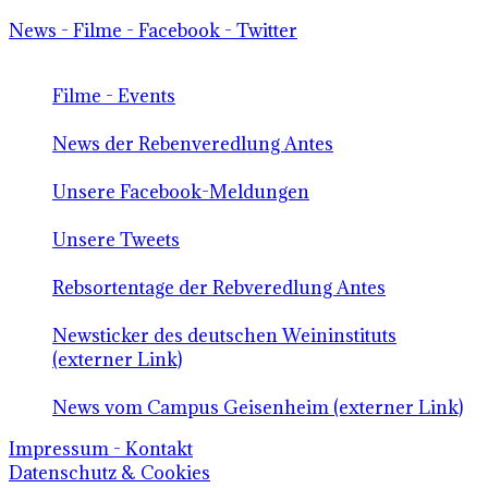
News - Filme - Facebook - Twitter
Filme - Events
News der Rebenveredlung Antes
Unsere Facebook-Meldungen
Unsere Tweets
Rebsortentage der Rebveredlung Antes
Newsticker des deutschen Weininstituts
(externer Link)
News vom Campus Geisenheim (externer Link)
Impressum - Kontakt
Datenschutz & Cookies