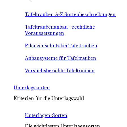
Tafeltrauben A-Z Sortenbeschreibungen
Tafeltraubenanbau - rechtliche
Voraussetzungen
Pflanzenschutz bei Tafeltrauben
Anbausysteme für Tafeltrauben
Versuchsberichte Tafeltrauben
Unterlagssorten
Kriterien für die Unterlagswahl
Unterlagen-Sorten
Die wichtigsten Unterlagensorten