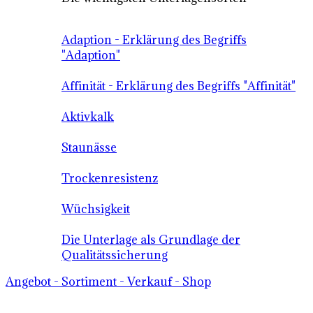
Adaption - Erklärung des Begriffs
"Adaption"
Affinität - Erklärung des Begriffs "Affinität"
Aktivkalk
Staunässe
Trockenresistenz
Wüchsigkeit
Die Unterlage als Grundlage der
Qualitätssicherung
Angebot - Sortiment - Verkauf - Shop