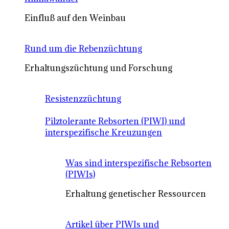
Einfluß auf den Weinbau
Rund um die Rebenzüchtung
Erhaltungszüchtung und Forschung
Resistenzzüchtung
Pilztolerante Rebsorten (PIWI) und
interspezifische Kreuzungen
Was sind interspezifische Rebsorten
(PIWIs)
Erhaltung genetischer Ressourcen
Artikel über PIWIs und