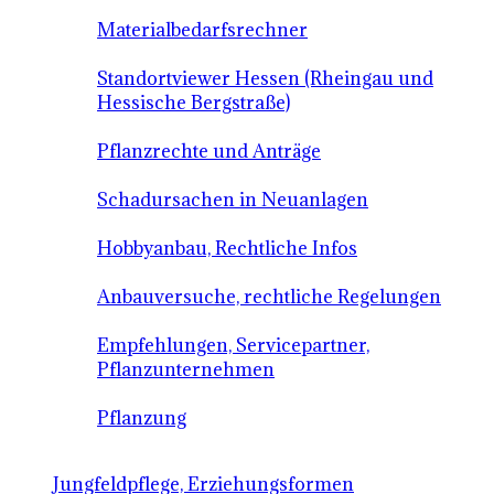
Materialbedarfsrechner
Standortviewer Hessen (Rheingau und
Hessische Bergstraße)
Pflanzrechte und Anträge
Schadursachen in Neuanlagen
Hobbyanbau, Rechtliche Infos
Anbauversuche, rechtliche Regelungen
Empfehlungen, Servicepartner,
Pflanzunternehmen
Pflanzung
Jungfeldpflege, Erziehungsformen