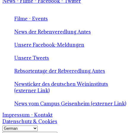
News - Filme - Facebook - Twitter
Filme - Events
News der Rebenveredlung Antes
Unsere Facebook-Meldungen
Unsere Tweets
Rebsortentage der Rebveredlung Antes
Newsticker des deutschen Weininstituts
(externer Link)
News vom Campus Geisenheim (externer Link)
Impressum - Kontakt
Datenschutz & Cookies