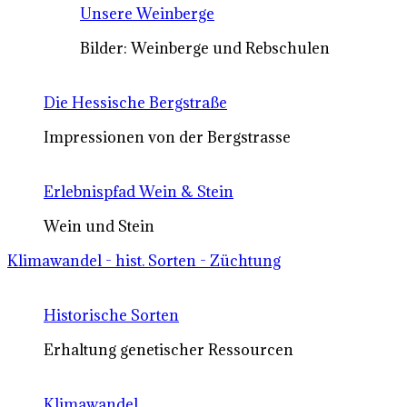
Unsere Weinberge
Bilder: Weinberge und Rebschulen
Die Hessische Bergstraße
Impressionen von der Bergstrasse
Erlebnispfad Wein & Stein
Wein und Stein
Klimawandel - hist. Sorten - Züchtung
Historische Sorten
Erhaltung genetischer Ressourcen
Klimawandel