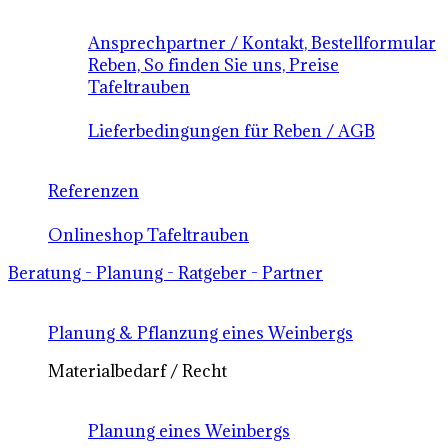
Ansprechpartner / Kontakt, Bestellformular
Reben, So finden Sie uns, Preise
Tafeltrauben
Lieferbedingungen für Reben / AGB
Referenzen
Onlineshop Tafeltrauben
Beratung - Planung - Ratgeber - Partner
Planung & Pflanzung eines Weinbergs
Materialbedarf / Recht
Planung eines Weinbergs