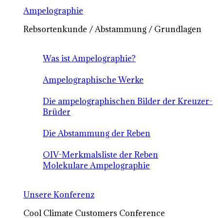
Ampelographie
Rebsortenkunde / Abstammung / Grundlagen
Was ist Ampelographie?
Ampelographische Werke
Die ampelographischen Bilder der Kreuzer-
Brüder
Die Abstammung der Reben
OIV-Merkmalsliste der Reben
Molekulare Ampelographie
Unsere Konferenz
Cool Climate Customers Conference