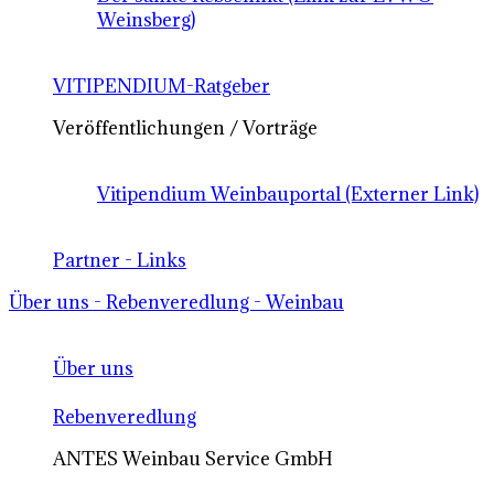
Weinsberg)
VITIPENDIUM-Ratgeber
Veröffentlichungen / Vorträge
Vitipendium Weinbauportal (Externer Link)
Partner - Links
Über uns - Rebenveredlung - Weinbau
Über uns
Rebenveredlung
ANTES Weinbau Service GmbH