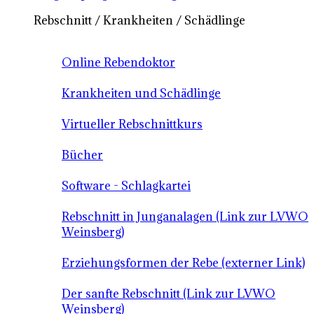
Rebschnitt / Krankheiten / Schädlinge
Online Rebendoktor
Krankheiten und Schädlinge
Virtueller Rebschnittkurs
Bücher
Software - Schlagkartei
Rebschnitt in Junganalagen (Link zur LVWO
Weinsberg)
Erziehungsformen der Rebe (externer Link)
Der sanfte Rebschnitt (Link zur LVWO
Weinsberg)