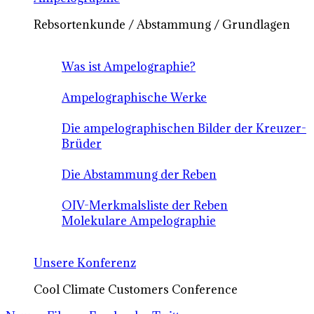
Rebsortenkunde / Abstammung / Grundlagen
Was ist Ampelographie?
Ampelographische Werke
Die ampelographischen Bilder der Kreuzer-
Brüder
Die Abstammung der Reben
OIV-Merkmalsliste der Reben
Molekulare Ampelographie
Unsere Konferenz
Cool Climate Customers Conference