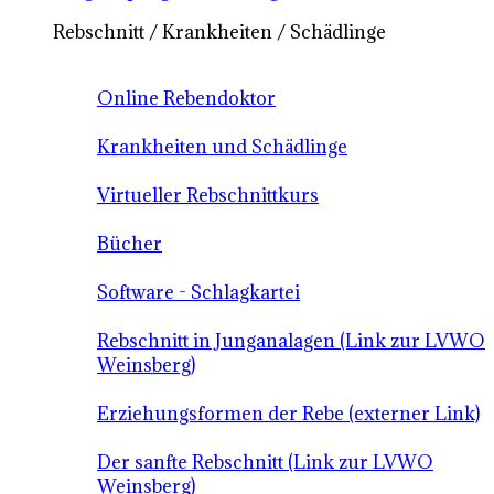
Rebschnitt / Krankheiten / Schädlinge
Online Rebendoktor
Krankheiten und Schädlinge
Virtueller Rebschnittkurs
Bücher
Software - Schlagkartei
Rebschnitt in Junganalagen (Link zur LVWO
Weinsberg)
Erziehungsformen der Rebe (externer Link)
Der sanfte Rebschnitt (Link zur LVWO
Weinsberg)