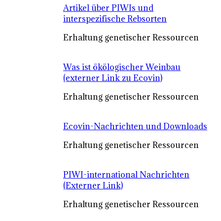
Artikel über PIWIs und
interspezifische Rebsorten
Erhaltung genetischer Ressourcen
Was ist ökölogischer Weinbau
(externer Link zu Ecovin)
Erhaltung genetischer Ressourcen
Ecovin-Nachrichten und Downloads
Erhaltung genetischer Ressourcen
PIWI-international Nachrichten
(Externer Link)
Erhaltung genetischer Ressourcen