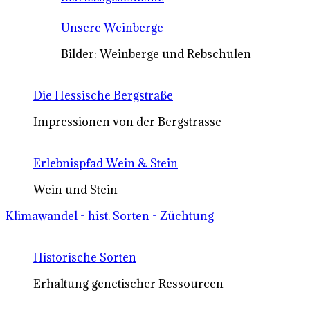
Unsere Weinberge
Bilder: Weinberge und Rebschulen
Die Hessische Bergstraße
Impressionen von der Bergstrasse
Erlebnispfad Wein & Stein
Wein und Stein
Klimawandel - hist. Sorten - Züchtung
Historische Sorten
Erhaltung genetischer Ressourcen