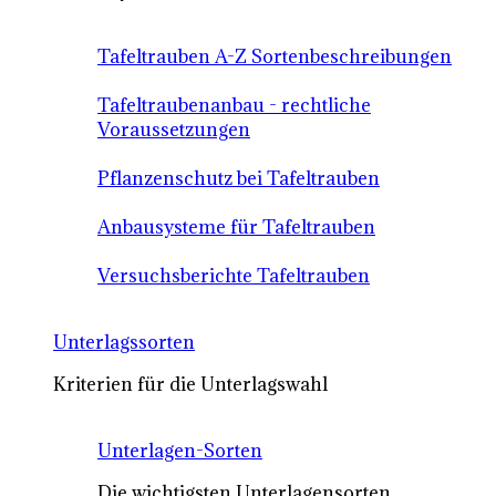
Tafeltrauben A-Z Sortenbeschreibungen
Tafeltraubenanbau - rechtliche
Voraussetzungen
Pflanzenschutz bei Tafeltrauben
Anbausysteme für Tafeltrauben
Versuchsberichte Tafeltrauben
Unterlagssorten
Kriterien für die Unterlagswahl
Unterlagen-Sorten
Die wichtigsten Unterlagensorten