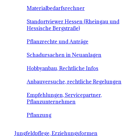
Materialbedarfsrechner
Standortviewer Hessen (Rheingau und
Hessische Bergstraße)
Pflanzrechte und Anträge
Schadursachen in Neuanlagen
Hobbyanbau, Rechtliche Infos
Anbauversuche, rechtliche Regelungen
Empfehlungen, Servicepartner,
Pflanzunternehmen
Pflanzung
Jungfeldpflege, Erziehungsformen