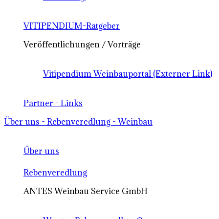
VITIPENDIUM-Ratgeber
Veröffentlichungen / Vorträge
Vitipendium Weinbauportal (Externer Link)
Partner - Links
Über uns - Rebenveredlung - Weinbau
Über uns
Rebenveredlung
ANTES Weinbau Service GmbH