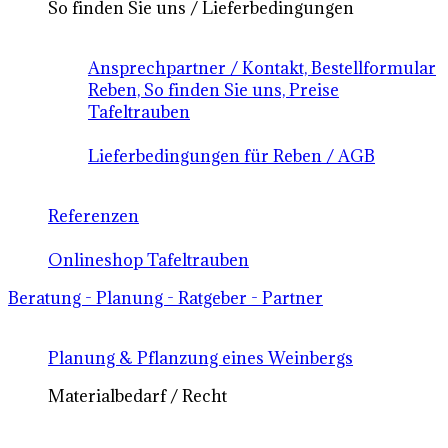
So finden Sie uns / Lieferbedingungen
Ansprechpartner / Kontakt, Bestellformular
Reben, So finden Sie uns, Preise
Tafeltrauben
Lieferbedingungen für Reben / AGB
Referenzen
Onlineshop Tafeltrauben
Beratung - Planung - Ratgeber - Partner
Planung & Pflanzung eines Weinbergs
Materialbedarf / Recht