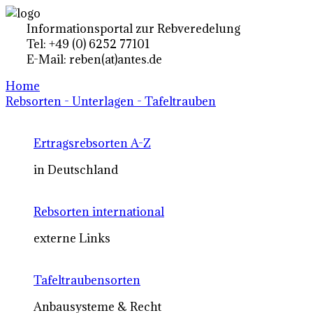
Informationsportal zur Rebveredelung
Tel: +49 (0) 6252 77101
E-Mail: reben(at)antes.de
Home
Rebsorten - Unterlagen - Tafeltrauben
Ertragsrebsorten A-Z
in Deutschland
Rebsorten international
externe Links
Tafeltraubensorten
Anbausysteme & Recht