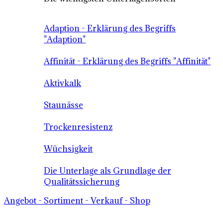
Adaption - Erklärung des Begriffs
"Adaption"
Affinität - Erklärung des Begriffs "Affinität"
Aktivkalk
Staunässe
Trockenresistenz
Wüchsigkeit
Die Unterlage als Grundlage der
Qualitätssicherung
Angebot - Sortiment - Verkauf - Shop