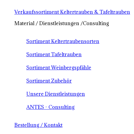
Verkaufssortiment Keltertrauben & Tafeltrauben
Material / Dienstleistungen /Consulting
Sortiment Keltertraubensorten
Sortiment Tafeltrauben
Sortiment Weinbergspfähle
Sortiment Zubehör
Unsere Dienstleistungen
ANTES - Consulting
Bestellung / Kontakt