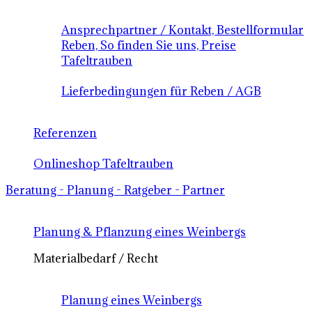
Ansprechpartner / Kontakt, Bestellformular
Reben, So finden Sie uns, Preise
Tafeltrauben
Lieferbedingungen für Reben / AGB
Referenzen
Onlineshop Tafeltrauben
Beratung - Planung - Ratgeber - Partner
Planung & Pflanzung eines Weinbergs
Materialbedarf / Recht
Planung eines Weinbergs