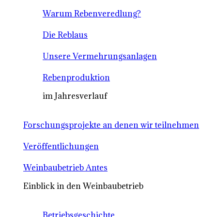
Warum Rebenveredlung?
Die Reblaus
Unsere Vermehrungsanlagen
Rebenproduktion
im Jahresverlauf
Forschungsprojekte an denen wir teilnehmen
Veröffentlichungen
Weinbaubetrieb Antes
Einblick in den Weinbaubetrieb
Betriebsgeschichte