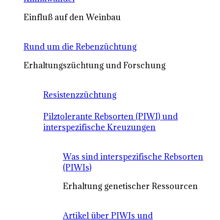
Einfluß auf den Weinbau
Rund um die Rebenzüchtung
Erhaltungszüchtung und Forschung
Resistenzzüchtung
Pilztolerante Rebsorten (PIWI) und
interspezifische Kreuzungen
Was sind interspezifische Rebsorten
(PIWIs)
Erhaltung genetischer Ressourcen
Artikel über PIWIs und