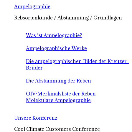
Ampelographie
Rebsortenkunde / Abstammung / Grundlagen
Was ist Ampelographie?
Ampelographische Werke
Die ampelographischen Bilder der Kreuzer-
Brüder
Die Abstammung der Reben
OIV-Merkmalsliste der Reben
Molekulare Ampelographie
Unsere Konferenz
Cool Climate Customers Conference