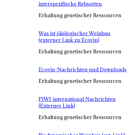
interspezifische Rebsorten
Erhaltung genetischer Ressourcen
Was ist ökölogischer Weinbau
(externer Link zu Ecovin)
Erhaltung genetischer Ressourcen
Ecovin-Nachrichten und Downloads
Erhaltung genetischer Ressourcen
PIWI-international Nachrichten
(Externer Link)
Erhaltung genetischer Ressourcen