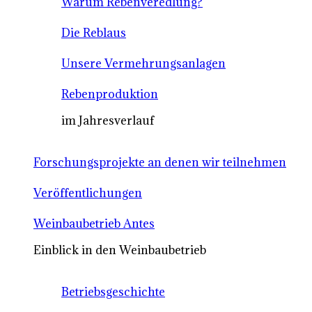
Warum Rebenveredlung?
Die Reblaus
Unsere Vermehrungsanlagen
Rebenproduktion
im Jahresverlauf
Forschungsprojekte an denen wir teilnehmen
Veröffentlichungen
Weinbaubetrieb Antes
Einblick in den Weinbaubetrieb
Betriebsgeschichte