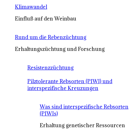
Klimawandel
Einfluß auf den Weinbau
Rund um die Rebenzüchtung
Erhaltungszüchtung und Forschung
Resistenzzüchtung
Pilztolerante Rebsorten (PIWI) und
interspezifische Kreuzungen
Was sind interspezifische Rebsorten
(PIWIs)
Erhaltung genetischer Ressourcen