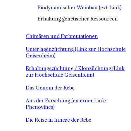
Biodynamischer Weinbau (ext. Link)
Erhaltung genetischer Ressourcen
Chimären und Farbmutationen
Unterlagenzüchtung (Link zur Hochschule
Geisenheim)
Erhaltungszüchtung / Klonzüchtung (Link
zur Hochschule Geisenheim)
Das Genom der Rebe
Aus der Forschung (externer Link:
Phenovines)
Die Reise in Innere der Rebe