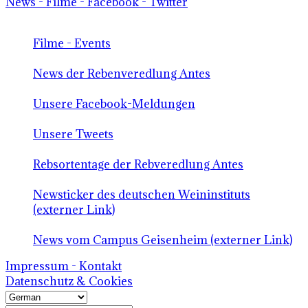
News - Filme - Facebook - Twitter
Filme - Events
News der Rebenveredlung Antes
Unsere Facebook-Meldungen
Unsere Tweets
Rebsortentage der Rebveredlung Antes
Newsticker des deutschen Weininstituts
(externer Link)
News vom Campus Geisenheim (externer Link)
Impressum - Kontakt
Datenschutz & Cookies