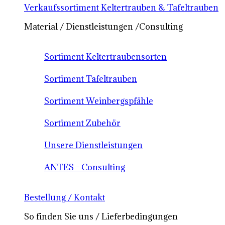
Verkaufssortiment Keltertrauben & Tafeltrauben
Material / Dienstleistungen /Consulting
Sortiment Keltertraubensorten
Sortiment Tafeltrauben
Sortiment Weinbergspfähle
Sortiment Zubehör
Unsere Dienstleistungen
ANTES - Consulting
Bestellung / Kontakt
So finden Sie uns / Lieferbedingungen