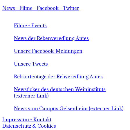
News - Filme - Facebook - Twitter
Filme - Events
News der Rebenveredlung Antes
Unsere Facebook-Meldungen
Unsere Tweets
Rebsortentage der Rebveredlung Antes
Newsticker des deutschen Weininstituts
(externer Link)
News vom Campus Geisenheim (externer Link)
Impressum - Kontakt
Datenschutz & Cookies