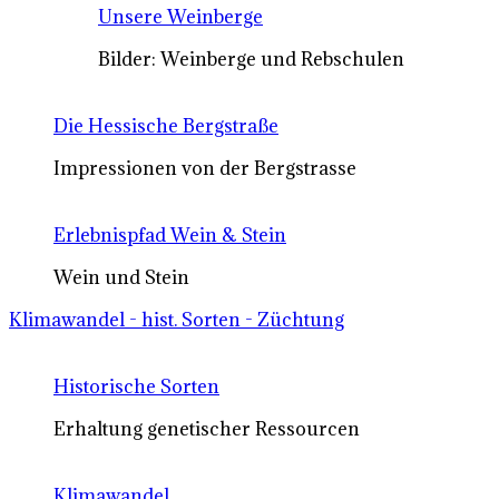
Unsere Weinberge
Bilder: Weinberge und Rebschulen
Die Hessische Bergstraße
Impressionen von der Bergstrasse
Erlebnispfad Wein & Stein
Wein und Stein
Klimawandel - hist. Sorten - Züchtung
Historische Sorten
Erhaltung genetischer Ressourcen
Klimawandel