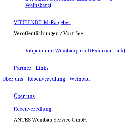
Weinsberg)
VITIPENDIUM-Ratgeber
Veröffentlichungen / Vorträge
Vitipendium Weinbauportal (Externer Link)
Partner - Links
Über uns - Rebenveredlung - Weinbau
Über uns
Rebenveredlung
ANTES Weinbau Service GmbH