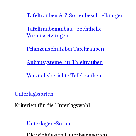
Tafeltrauben A-Z Sortenbeschreibungen
Tafeltraubenanbau - rechtliche
Voraussetzungen
Pflanzenschutz bei Tafeltrauben
Anbausysteme für Tafeltrauben
Versuchsberichte Tafeltrauben
Unterlagssorten
Kriterien für die Unterlagswahl
Unterlagen-Sorten
Die wichtigsten Unterlagensorten