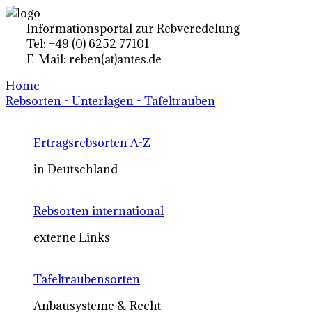
Informationsportal zur Rebveredelung
Tel: +49 (0) 6252 77101
E-Mail: reben(at)antes.de
Home
Rebsorten - Unterlagen - Tafeltrauben
Ertragsrebsorten A-Z
in Deutschland
Rebsorten international
externe Links
Tafeltraubensorten
Anbausysteme & Recht