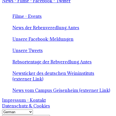
News - Filme - Facebook - Twitter
Filme - Events
News der Rebenveredlung Antes
Unsere Facebook-Meldungen
Unsere Tweets
Rebsortentage der Rebveredlung Antes
Newsticker des deutschen Weininstituts
(externer Link)
News vom Campus Geisenheim (externer Link)
Impressum - Kontakt
Datenschutz & Cookies