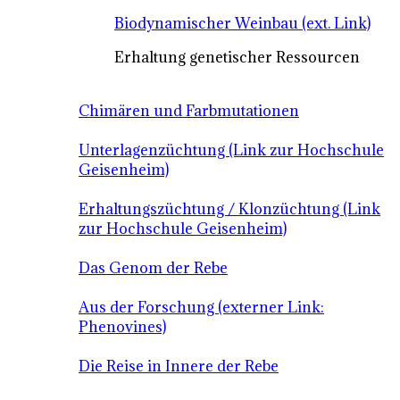
Biodynamischer Weinbau (ext. Link)
Erhaltung genetischer Ressourcen
Chimären und Farbmutationen
Unterlagenzüchtung (Link zur Hochschule
Geisenheim)
Erhaltungszüchtung / Klonzüchtung (Link
zur Hochschule Geisenheim)
Das Genom der Rebe
Aus der Forschung (externer Link:
Phenovines)
Die Reise in Innere der Rebe