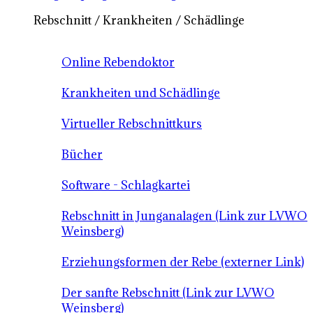
Rebschnitt / Krankheiten / Schädlinge
Online Rebendoktor
Krankheiten und Schädlinge
Virtueller Rebschnittkurs
Bücher
Software - Schlagkartei
Rebschnitt in Junganalagen (Link zur LVWO
Weinsberg)
Erziehungsformen der Rebe (externer Link)
Der sanfte Rebschnitt (Link zur LVWO
Weinsberg)