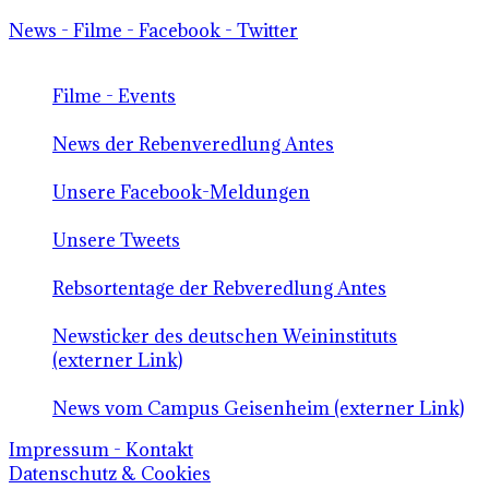
News - Filme - Facebook - Twitter
Filme - Events
News der Rebenveredlung Antes
Unsere Facebook-Meldungen
Unsere Tweets
Rebsortentage der Rebveredlung Antes
Newsticker des deutschen Weininstituts
(externer Link)
News vom Campus Geisenheim (externer Link)
Impressum - Kontakt
Datenschutz & Cookies