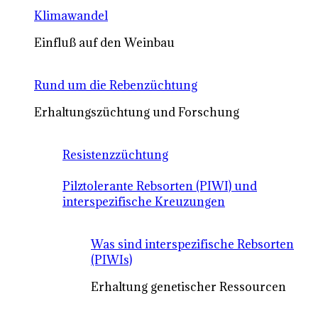
Klimawandel
Einfluß auf den Weinbau
Rund um die Rebenzüchtung
Erhaltungszüchtung und Forschung
Resistenzzüchtung
Pilztolerante Rebsorten (PIWI) und
interspezifische Kreuzungen
Was sind interspezifische Rebsorten
(PIWIs)
Erhaltung genetischer Ressourcen