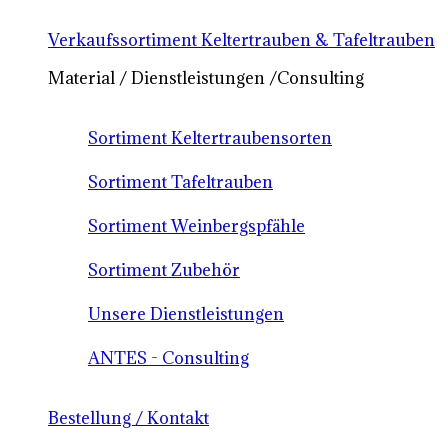
Verkaufssortiment Keltertrauben & Tafeltrauben
Material / Dienstleistungen /Consulting
Sortiment Keltertraubensorten
Sortiment Tafeltrauben
Sortiment Weinbergspfähle
Sortiment Zubehör
Unsere Dienstleistungen
ANTES - Consulting
Bestellung / Kontakt