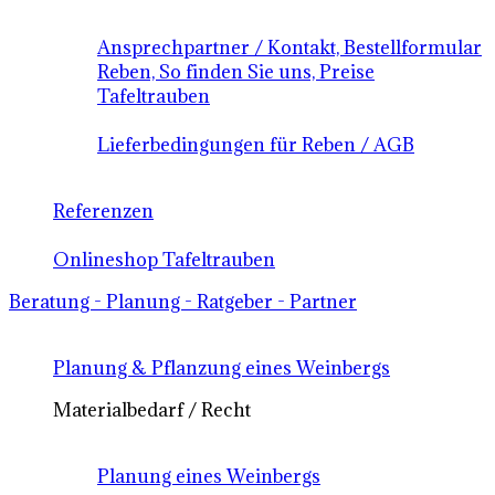
Ansprechpartner / Kontakt, Bestellformular
Reben, So finden Sie uns, Preise
Tafeltrauben
Lieferbedingungen für Reben / AGB
Referenzen
Onlineshop Tafeltrauben
Beratung - Planung - Ratgeber - Partner
Planung & Pflanzung eines Weinbergs
Materialbedarf / Recht
Planung eines Weinbergs