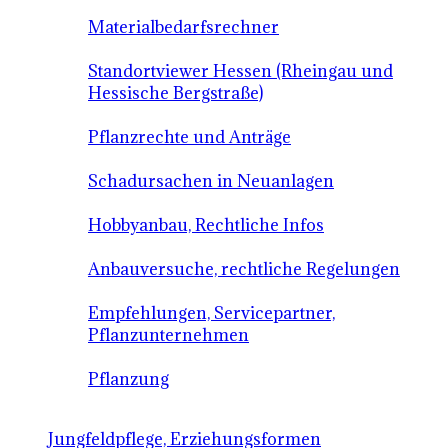
Materialbedarfsrechner
Standortviewer Hessen (Rheingau und
Hessische Bergstraße)
Pflanzrechte und Anträge
Schadursachen in Neuanlagen
Hobbyanbau, Rechtliche Infos
Anbauversuche, rechtliche Regelungen
Empfehlungen, Servicepartner,
Pflanzunternehmen
Pflanzung
Jungfeldpflege, Erziehungsformen