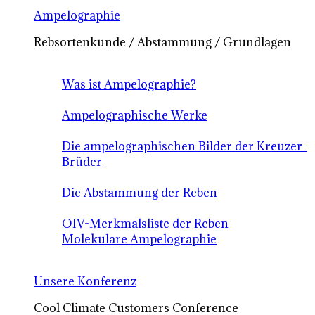
Ampelographie
Rebsortenkunde / Abstammung / Grundlagen
Was ist Ampelographie?
Ampelographische Werke
Die ampelographischen Bilder der Kreuzer-
Brüder
Die Abstammung der Reben
OIV-Merkmalsliste der Reben
Molekulare Ampelographie
Unsere Konferenz
Cool Climate Customers Conference