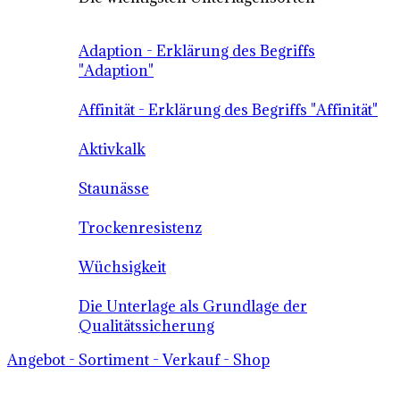
Adaption - Erklärung des Begriffs
"Adaption"
Affinität - Erklärung des Begriffs "Affinität"
Aktivkalk
Staunässe
Trockenresistenz
Wüchsigkeit
Die Unterlage als Grundlage der
Qualitätssicherung
Angebot - Sortiment - Verkauf - Shop