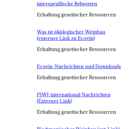
interspezifische Rebsorten
Erhaltung genetischer Ressourcen
Was ist ökölogischer Weinbau
(externer Link zu Ecovin)
Erhaltung genetischer Ressourcen
Ecovin-Nachrichten und Downloads
Erhaltung genetischer Ressourcen
PIWI-international Nachrichten
(Externer Link)
Erhaltung genetischer Ressourcen