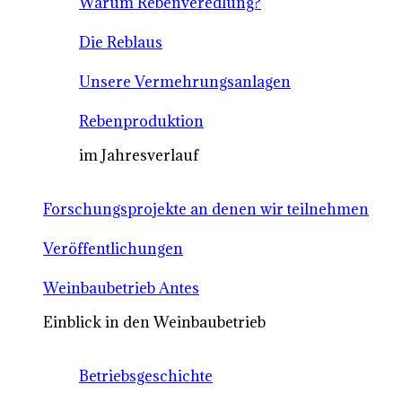
Warum Rebenveredlung?
Die Reblaus
Unsere Vermehrungsanlagen
Rebenproduktion
im Jahresverlauf
Forschungsprojekte an denen wir teilnehmen
Veröffentlichungen
Weinbaubetrieb Antes
Einblick in den Weinbaubetrieb
Betriebsgeschichte