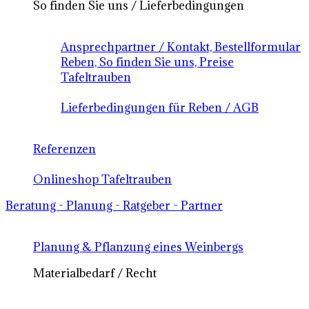
So finden Sie uns / Lieferbedingungen
Ansprechpartner / Kontakt, Bestellformular
Reben, So finden Sie uns, Preise
Tafeltrauben
Lieferbedingungen für Reben / AGB
Referenzen
Onlineshop Tafeltrauben
Beratung - Planung - Ratgeber - Partner
Planung & Pflanzung eines Weinbergs
Materialbedarf / Recht