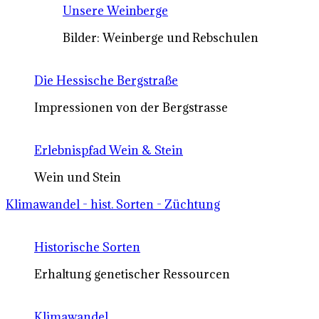
Unsere Weinberge
Bilder: Weinberge und Rebschulen
Die Hessische Bergstraße
Impressionen von der Bergstrasse
Erlebnispfad Wein & Stein
Wein und Stein
Klimawandel - hist. Sorten - Züchtung
Historische Sorten
Erhaltung genetischer Ressourcen
Klimawandel