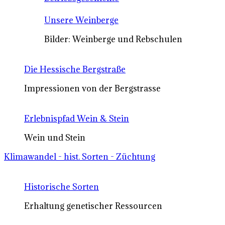
Unsere Weinberge
Bilder: Weinberge und Rebschulen
Die Hessische Bergstraße
Impressionen von der Bergstrasse
Erlebnispfad Wein & Stein
Wein und Stein
Klimawandel - hist. Sorten - Züchtung
Historische Sorten
Erhaltung genetischer Ressourcen