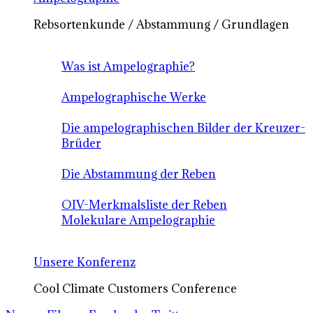
Rebsortenkunde / Abstammung / Grundlagen
Was ist Ampelographie?
Ampelographische Werke
Die ampelographischen Bilder der Kreuzer-
Brüder
Die Abstammung der Reben
OIV-Merkmalsliste der Reben
Molekulare Ampelographie
Unsere Konferenz
Cool Climate Customers Conference