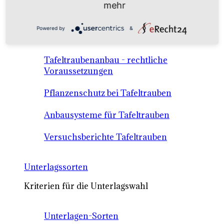
mehr
Anbausysteme & Recht
Powered by
&
Tafeltrauben A-Z Sortenbeschreibungen
Tafeltraubenanbau - rechtliche
Voraussetzungen
Pflanzenschutz bei Tafeltrauben
Anbausysteme für Tafeltrauben
Versuchsberichte Tafeltrauben
Unterlagssorten
Kriterien für die Unterlagswahl
Unterlagen-Sorten