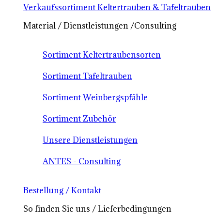
Verkaufssortiment Keltertrauben & Tafeltrauben
Material / Dienstleistungen /Consulting
Sortiment Keltertraubensorten
Sortiment Tafeltrauben
Sortiment Weinbergspfähle
Sortiment Zubehör
Unsere Dienstleistungen
ANTES - Consulting
Bestellung / Kontakt
So finden Sie uns / Lieferbedingungen