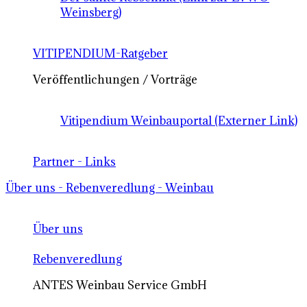
Weinsberg)
VITIPENDIUM-Ratgeber
Veröffentlichungen / Vorträge
Vitipendium Weinbauportal (Externer Link)
Partner - Links
Über uns - Rebenveredlung - Weinbau
Über uns
Rebenveredlung
ANTES Weinbau Service GmbH