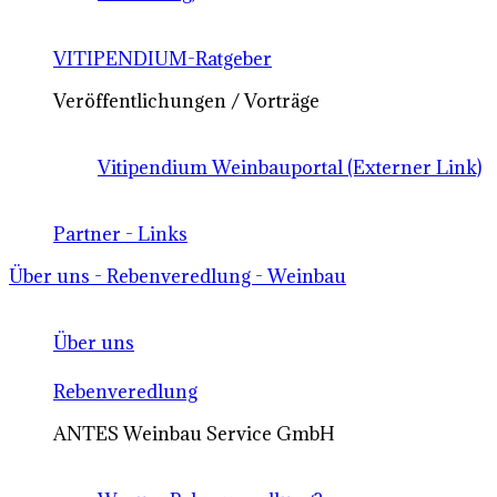
VITIPENDIUM-Ratgeber
Veröffentlichungen / Vorträge
Vitipendium Weinbauportal (Externer Link)
Partner - Links
Über uns - Rebenveredlung - Weinbau
Über uns
Rebenveredlung
ANTES Weinbau Service GmbH