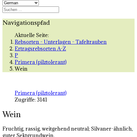
Navigationspfad
Aktuelle Seite:
Rebsorten - Unterlagen - Tafeltrauben
Ertragsrebsorten A-Z
P
Primera (pilztolerant)
Wein
Primera (pilztolerant)
Zugriffe: 3141
Wein
Fruchtig, rassig, weitgehend neutral; Silvaner-ähnlich,
guter Sektgrundwein.