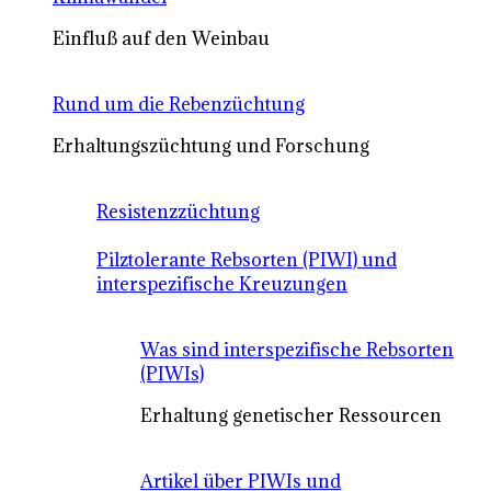
Einfluß auf den Weinbau
Rund um die Rebenzüchtung
Erhaltungszüchtung und Forschung
Resistenzzüchtung
Pilztolerante Rebsorten (PIWI) und
interspezifische Kreuzungen
Was sind interspezifische Rebsorten
(PIWIs)
Erhaltung genetischer Ressourcen
Artikel über PIWIs und