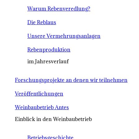
Warum Rebenveredlung?
Die Reblaus
Unsere Vermehrungsanlagen
Rebenproduktion
im Jahresverlauf
Forschungsprojekte an denen wir teilnehmen
Veröffentlichungen
Weinbaubetrieb Antes
Einblick in den Weinbaubetrieb
Betriebsgeschichte