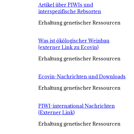
Artikel über PIWIs und
interspezifische Rebsorten
Erhaltung genetischer Ressourcen
Was ist ökölogischer Weinbau
(externer Link zu Ecovin)
Erhaltung genetischer Ressourcen
Ecovin-Nachrichten und Downloads
Erhaltung genetischer Ressourcen
PIWI-international Nachrichten
(Externer Link)
Erhaltung genetischer Ressourcen