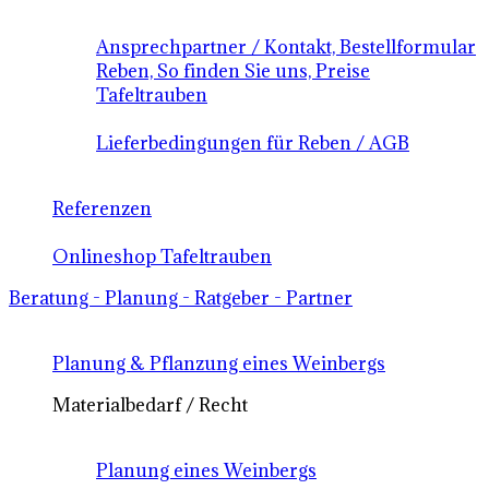
Ansprechpartner / Kontakt, Bestellformular
Reben, So finden Sie uns, Preise
Tafeltrauben
Lieferbedingungen für Reben / AGB
Referenzen
Onlineshop Tafeltrauben
Beratung - Planung - Ratgeber - Partner
Planung & Pflanzung eines Weinbergs
Materialbedarf / Recht
Planung eines Weinbergs