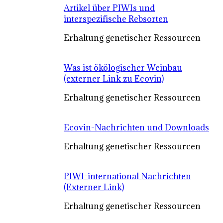
Artikel über PIWIs und
interspezifische Rebsorten
Erhaltung genetischer Ressourcen
Was ist ökölogischer Weinbau
(externer Link zu Ecovin)
Erhaltung genetischer Ressourcen
Ecovin-Nachrichten und Downloads
Erhaltung genetischer Ressourcen
PIWI-international Nachrichten
(Externer Link)
Erhaltung genetischer Ressourcen