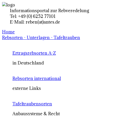
Informationsportal zur Rebveredelung
Tel: +49 (0) 6252 77101
E-Mail: reben(at)antes.de
Home
Rebsorten - Unterlagen - Tafeltrauben
Ertragsrebsorten A-Z
in Deutschland
Rebsorten international
externe Links
Tafeltraubensorten
Anbausysteme & Recht