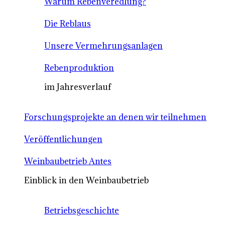
Warum Rebenveredlung?
Die Reblaus
Unsere Vermehrungsanlagen
Rebenproduktion
im Jahresverlauf
Forschungsprojekte an denen wir teilnehmen
Veröffentlichungen
Weinbaubetrieb Antes
Einblick in den Weinbaubetrieb
Betriebsgeschichte