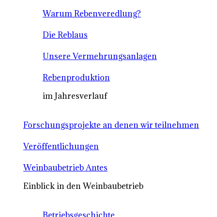
Warum Rebenveredlung?
Die Reblaus
Unsere Vermehrungsanlagen
Rebenproduktion
im Jahresverlauf
Forschungsprojekte an denen wir teilnehmen
Veröffentlichungen
Weinbaubetrieb Antes
Einblick in den Weinbaubetrieb
Betriebsgeschichte