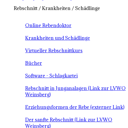
Rebschnitt / Krankheiten / Schädlinge
Online Rebendoktor
Krankheiten und Schädlinge
Virtueller Rebschnittkurs
Bücher
Software - Schlagkartei
Rebschnitt in Junganalagen (Link zur LVWO
Weinsberg)
Erziehungsformen der Rebe (externer Link)
Der sanfte Rebschnitt (Link zur LVWO
Weinsberg)