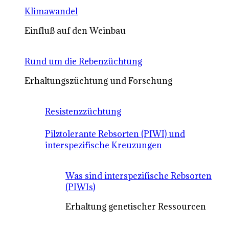
Klimawandel
Einfluß auf den Weinbau
Rund um die Rebenzüchtung
Erhaltungszüchtung und Forschung
Resistenzzüchtung
Pilztolerante Rebsorten (PIWI) und
interspezifische Kreuzungen
Was sind interspezifische Rebsorten
(PIWIs)
Erhaltung genetischer Ressourcen