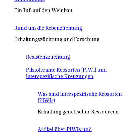
Einfluß auf den Weinbau
Rund um die Rebenzüchtung
Erhaltungszüchtung und Forschung
Resistenzzüchtung
Pilztolerante Rebsorten (PIWI) und
interspezifische Kreuzungen
Was sind interspezifische Rebsorten
(PIWIs)
Erhaltung genetischer Ressourcen
Artikel über PIWIs und