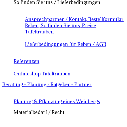
So finden Sie uns / Lieferbedingungen
Ansprechpartner / Kontakt, Bestellformular
Reben, So finden Sie uns, Preise
Tafeltrauben
Lieferbedingungen für Reben / AGB
Referenzen
Onlineshop Tafeltrauben
Beratung - Planung - Ratgeber - Partner
Planung & Pflanzung eines Weinbergs
Materialbedarf / Recht