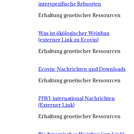
interspezifische Rebsorten
Erhaltung genetischer Ressourcen
Was ist ökölogischer Weinbau
(externer Link zu Ecovin)
Erhaltung genetischer Ressourcen
Ecovin-Nachrichten und Downloads
Erhaltung genetischer Ressourcen
PIWI-international Nachrichten
(Externer Link)
Erhaltung genetischer Ressourcen