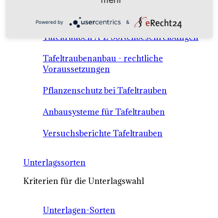
Anbausysteme & Recht
Powered by
&
Tafeltrauben A-Z Sortenbeschreibungen
Tafeltraubenanbau - rechtliche
Voraussetzungen
Pflanzenschutz bei Tafeltrauben
Anbausysteme für Tafeltrauben
Versuchsberichte Tafeltrauben
Unterlagssorten
Kriterien für die Unterlagswahl
Unterlagen-Sorten