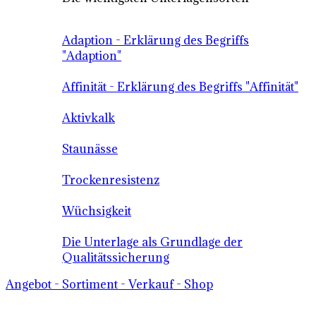
Adaption - Erklärung des Begriffs
"Adaption"
Affinität - Erklärung des Begriffs "Affinität"
Aktivkalk
Staunässe
Trockenresistenz
Wüchsigkeit
Die Unterlage als Grundlage der
Qualitätssicherung
Angebot - Sortiment - Verkauf - Shop