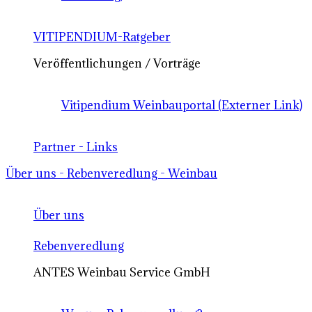
VITIPENDIUM-Ratgeber
Veröffentlichungen / Vorträge
Vitipendium Weinbauportal (Externer Link)
Partner - Links
Über uns - Rebenveredlung - Weinbau
Über uns
Rebenveredlung
ANTES Weinbau Service GmbH