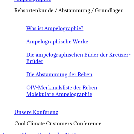
Rebsortenkunde / Abstammung / Grundlagen
Was ist Ampelographie?
Ampelographische Werke
Die ampelographischen Bilder der Kreuzer-
Brüder
Die Abstammung der Reben
OIV-Merkmalsliste der Reben
Molekulare Ampelographie
Unsere Konferenz
Cool Climate Customers Conference