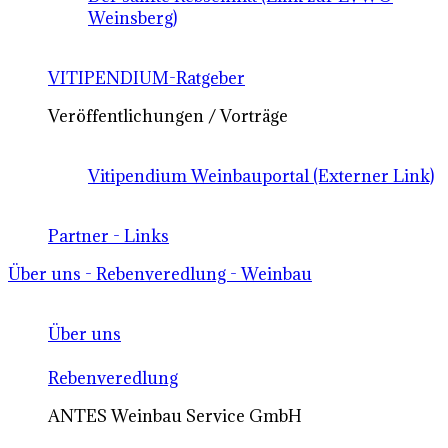
Weinsberg)
VITIPENDIUM-Ratgeber
Veröffentlichungen / Vorträge
Vitipendium Weinbauportal (Externer Link)
Partner - Links
Über uns - Rebenveredlung - Weinbau
Über uns
Rebenveredlung
ANTES Weinbau Service GmbH