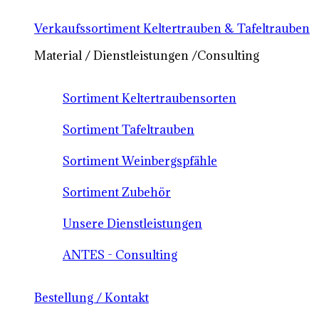
Verkaufssortiment Keltertrauben & Tafeltrauben
Material / Dienstleistungen /Consulting
Sortiment Keltertraubensorten
Sortiment Tafeltrauben
Sortiment Weinbergspfähle
Sortiment Zubehör
Unsere Dienstleistungen
ANTES - Consulting
Bestellung / Kontakt