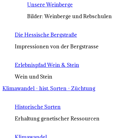
Unsere Weinberge
Bilder: Weinberge und Rebschulen
Die Hessische Bergstraße
Impressionen von der Bergstrasse
Erlebnispfad Wein & Stein
Wein und Stein
Klimawandel - hist. Sorten - Züchtung
Historische Sorten
Erhaltung genetischer Ressourcen
Klimawandel