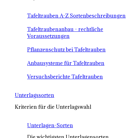
Tafeltrauben A-Z Sortenbeschreibungen
Tafeltraubenanbau - rechtliche
Voraussetzungen
Pflanzenschutz bei Tafeltrauben
Anbausysteme für Tafeltrauben
Versuchsberichte Tafeltrauben
Unterlagssorten
Kriterien für die Unterlagswahl
Unterlagen-Sorten
Die wichtigsten Unterlagensorten