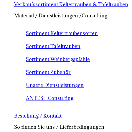
Verkaufssortiment Keltertrauben & Tafeltrauben
Material / Dienstleistungen /Consulting
Sortiment Keltertraubensorten
Sortiment Tafeltrauben
Sortiment Weinbergspfähle
Sortiment Zubehör
Unsere Dienstleistungen
ANTES - Consulting
Bestellung / Kontakt
So finden Sie uns / Lieferbedingungen