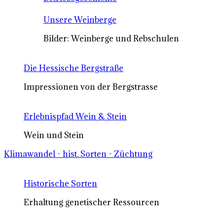
Unsere Weinberge
Bilder: Weinberge und Rebschulen
Die Hessische Bergstraße
Impressionen von der Bergstrasse
Erlebnispfad Wein & Stein
Wein und Stein
Klimawandel - hist. Sorten - Züchtung
Historische Sorten
Erhaltung genetischer Ressourcen