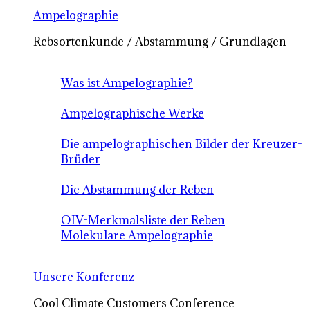
Ampelographie
Rebsortenkunde / Abstammung / Grundlagen
Was ist Ampelographie?
Ampelographische Werke
Die ampelographischen Bilder der Kreuzer-
Brüder
Die Abstammung der Reben
OIV-Merkmalsliste der Reben
Molekulare Ampelographie
Unsere Konferenz
Cool Climate Customers Conference