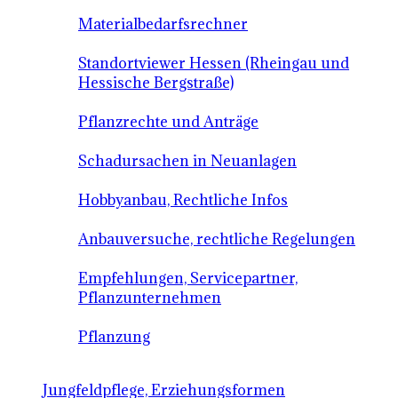
Materialbedarfsrechner
Standortviewer Hessen (Rheingau und
Hessische Bergstraße)
Pflanzrechte und Anträge
Schadursachen in Neuanlagen
Hobbyanbau, Rechtliche Infos
Anbauversuche, rechtliche Regelungen
Empfehlungen, Servicepartner,
Pflanzunternehmen
Pflanzung
Jungfeldpflege, Erziehungsformen