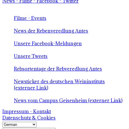
News - Filme - Facebook - Twitter
Filme - Events
News der Rebenveredlung Antes
Unsere Facebook-Meldungen
Unsere Tweets
Rebsortentage der Rebveredlung Antes
Newsticker des deutschen Weininstituts
(externer Link)
News vom Campus Geisenheim (externer Link)
Impressum - Kontakt
Datenschutz & Cookies