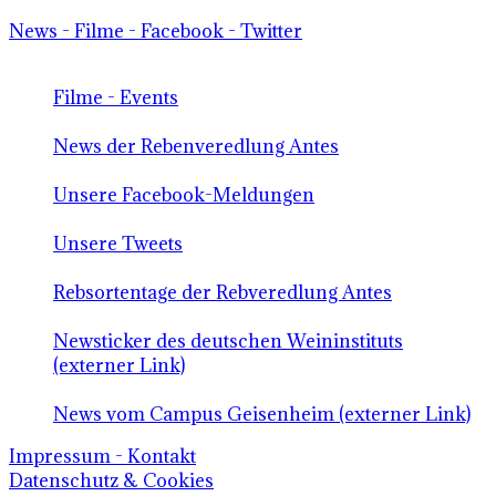
News - Filme - Facebook - Twitter
Filme - Events
News der Rebenveredlung Antes
Unsere Facebook-Meldungen
Unsere Tweets
Rebsortentage der Rebveredlung Antes
Newsticker des deutschen Weininstituts
(externer Link)
News vom Campus Geisenheim (externer Link)
Impressum - Kontakt
Datenschutz & Cookies