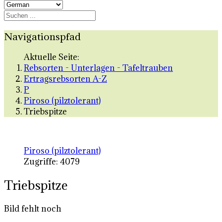
Navigationspfad
Aktuelle Seite:
Rebsorten - Unterlagen - Tafeltrauben
Ertragsrebsorten A-Z
P
Piroso (pilztolerant)
Triebspitze
Piroso (pilztolerant)
Zugriffe: 4079
Triebspitze
Bild fehlt noch