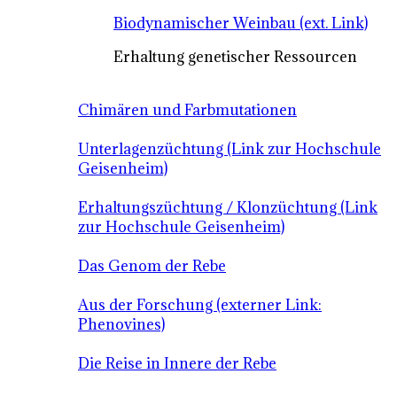
Biodynamischer Weinbau (ext. Link)
Erhaltung genetischer Ressourcen
Chimären und Farbmutationen
Unterlagenzüchtung (Link zur Hochschule
Geisenheim)
Erhaltungszüchtung / Klonzüchtung (Link
zur Hochschule Geisenheim)
Das Genom der Rebe
Aus der Forschung (externer Link:
Phenovines)
Die Reise in Innere der Rebe