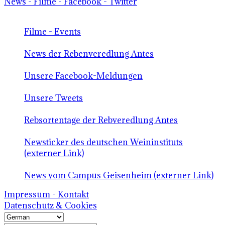
News - Filme - Facebook - Twitter
Filme - Events
News der Rebenveredlung Antes
Unsere Facebook-Meldungen
Unsere Tweets
Rebsortentage der Rebveredlung Antes
Newsticker des deutschen Weininstituts
(externer Link)
News vom Campus Geisenheim (externer Link)
Impressum - Kontakt
Datenschutz & Cookies