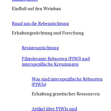
Einfluß auf den Weinbau
Rund um die Rebenzüchtung
Erhaltungszüchtung und Forschung
Resistenzzüchtung
Pilztolerante Rebsorten (PIWI) und
interspezifische Kreuzungen
Was sind interspezifische Rebsorten
(PIWIs)
Erhaltung genetischer Ressourcen
Artikel über PIWIs und