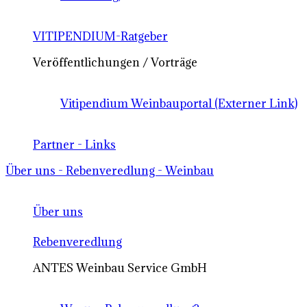
VITIPENDIUM-Ratgeber
Veröffentlichungen / Vorträge
Vitipendium Weinbauportal (Externer Link)
Partner - Links
Über uns - Rebenveredlung - Weinbau
Über uns
Rebenveredlung
ANTES Weinbau Service GmbH