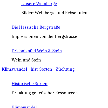
Unsere Weinberge
Bilder: Weinberge und Rebschulen
Die Hessische Bergstraße
Impressionen von der Bergstrasse
Erlebnispfad Wein & Stein
Wein und Stein
Klimawandel - hist. Sorten - Züchtung
Historische Sorten
Erhaltung genetischer Ressourcen
Klimawandel