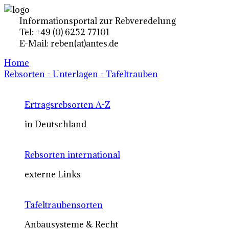
Informationsportal zur Rebveredelung
Tel: +49 (0) 6252 77101
E-Mail: reben(at)antes.de
Home
Rebsorten - Unterlagen - Tafeltrauben
Ertragsrebsorten A-Z
in Deutschland
Rebsorten international
externe Links
Tafeltraubensorten
Anbausysteme & Recht