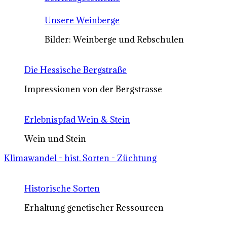
Unsere Weinberge
Bilder: Weinberge und Rebschulen
Die Hessische Bergstraße
Impressionen von der Bergstrasse
Erlebnispfad Wein & Stein
Wein und Stein
Klimawandel - hist. Sorten - Züchtung
Historische Sorten
Erhaltung genetischer Ressourcen