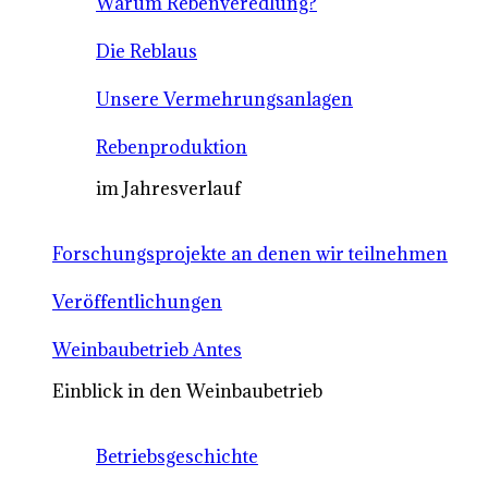
Warum Rebenveredlung?
Die Reblaus
Unsere Vermehrungsanlagen
Rebenproduktion
im Jahresverlauf
Forschungsprojekte an denen wir teilnehmen
Veröffentlichungen
Weinbaubetrieb Antes
Einblick in den Weinbaubetrieb
Betriebsgeschichte