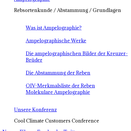
Rebsortenkunde / Abstammung / Grundlagen
Was ist Ampelographie?
Ampelographische Werke
Die ampelographischen Bilder der Kreuzer-
Brüder
Die Abstammung der Reben
OIV-Merkmalsliste der Reben
Molekulare Ampelographie
Unsere Konferenz
Cool Climate Customers Conference