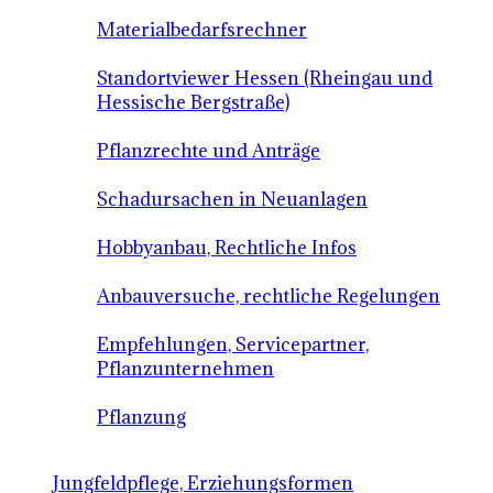
Materialbedarfsrechner
Standortviewer Hessen (Rheingau und
Hessische Bergstraße)
Pflanzrechte und Anträge
Schadursachen in Neuanlagen
Hobbyanbau, Rechtliche Infos
Anbauversuche, rechtliche Regelungen
Empfehlungen, Servicepartner,
Pflanzunternehmen
Pflanzung
Jungfeldpflege, Erziehungsformen