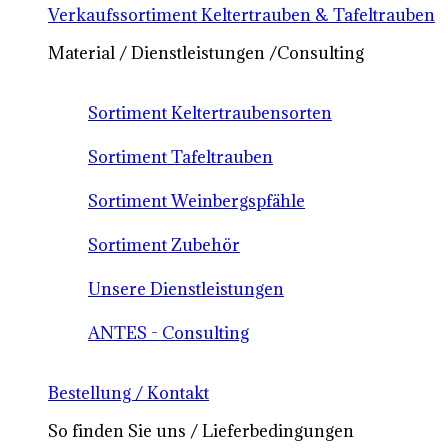
Verkaufssortiment Keltertrauben & Tafeltrauben
Material / Dienstleistungen /Consulting
Sortiment Keltertraubensorten
Sortiment Tafeltrauben
Sortiment Weinbergspfähle
Sortiment Zubehör
Unsere Dienstleistungen
ANTES - Consulting
Bestellung / Kontakt
So finden Sie uns / Lieferbedingungen