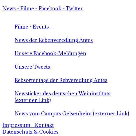
News - Filme - Facebook - Twitter
Filme - Events
News der Rebenveredlung Antes
Unsere Facebook-Meldungen
Unsere Tweets
Rebsortentage der Rebveredlung Antes
Newsticker des deutschen Weininstituts
(externer Link)
News vom Campus Geisenheim (externer Link)
Impressum - Kontakt
Datenschutz & Cookies