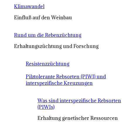
Klimawandel
Einfluß auf den Weinbau
Rund um die Rebenzüchtung
Erhaltungszüchtung und Forschung
Resistenzzüchtung
Pilztolerante Rebsorten (PIWI) und
interspezifische Kreuzungen
Was sind interspezifische Rebsorten
(PIWIs)
Erhaltung genetischer Ressourcen