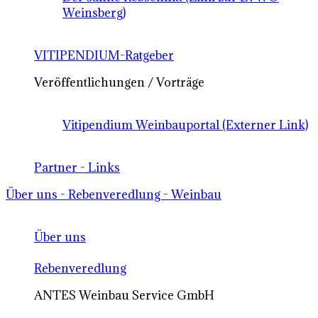
Weinsberg)
VITIPENDIUM-Ratgeber
Veröffentlichungen / Vorträge
Vitipendium Weinbauportal (Externer Link)
Partner - Links
Über uns - Rebenveredlung - Weinbau
Über uns
Rebenveredlung
ANTES Weinbau Service GmbH