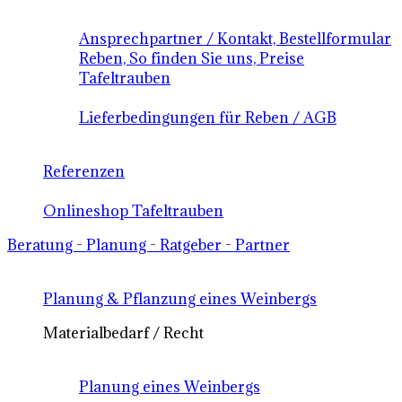
Ansprechpartner / Kontakt, Bestellformular
Reben, So finden Sie uns, Preise
Tafeltrauben
Lieferbedingungen für Reben / AGB
Referenzen
Onlineshop Tafeltrauben
Beratung - Planung - Ratgeber - Partner
Planung & Pflanzung eines Weinbergs
Materialbedarf / Recht
Planung eines Weinbergs