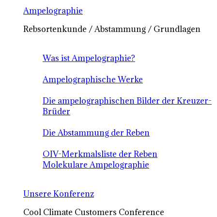
Ampelographie
Rebsortenkunde / Abstammung / Grundlagen
Was ist Ampelographie?
Ampelographische Werke
Die ampelographischen Bilder der Kreuzer-
Brüder
Die Abstammung der Reben
OIV-Merkmalsliste der Reben
Molekulare Ampelographie
Unsere Konferenz
Cool Climate Customers Conference