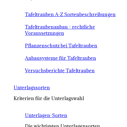
Tafeltrauben A-Z Sortenbeschreibungen
Tafeltraubenanbau - rechtliche
Voraussetzungen
Pflanzenschutz bei Tafeltrauben
Anbausysteme für Tafeltrauben
Versuchsberichte Tafeltrauben
Unterlagssorten
Kriterien für die Unterlagswahl
Unterlagen-Sorten
Die wichtigsten Unterlagensorten