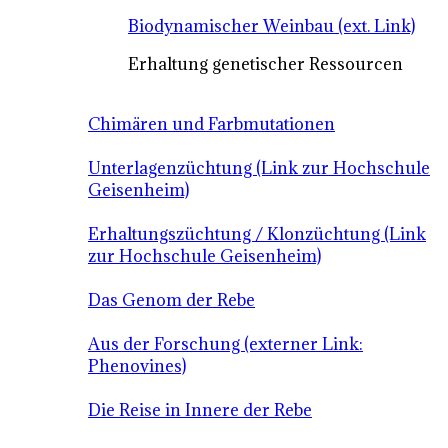
Biodynamischer Weinbau (ext. Link)
Erhaltung genetischer Ressourcen
Chimären und Farbmutationen
Unterlagenzüchtung (Link zur Hochschule
Geisenheim)
Erhaltungszüchtung / Klonzüchtung (Link
zur Hochschule Geisenheim)
Das Genom der Rebe
Aus der Forschung (externer Link:
Phenovines)
Die Reise in Innere der Rebe