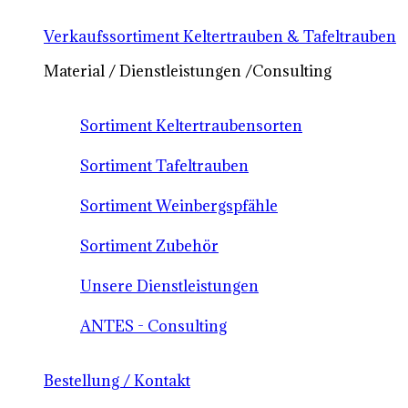
Verkaufssortiment Keltertrauben & Tafeltrauben
Material / Dienstleistungen /Consulting
Sortiment Keltertraubensorten
Sortiment Tafeltrauben
Sortiment Weinbergspfähle
Sortiment Zubehör
Unsere Dienstleistungen
ANTES - Consulting
Bestellung / Kontakt