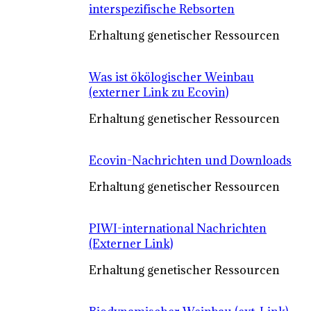
interspezifische Rebsorten
Erhaltung genetischer Ressourcen
Was ist ökölogischer Weinbau
(externer Link zu Ecovin)
Erhaltung genetischer Ressourcen
Ecovin-Nachrichten und Downloads
Erhaltung genetischer Ressourcen
PIWI-international Nachrichten
(Externer Link)
Erhaltung genetischer Ressourcen