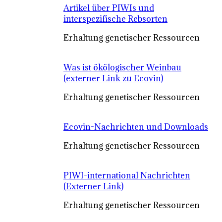
Artikel über PIWIs und
interspezifische Rebsorten
Erhaltung genetischer Ressourcen
Was ist ökölogischer Weinbau
(externer Link zu Ecovin)
Erhaltung genetischer Ressourcen
Ecovin-Nachrichten und Downloads
Erhaltung genetischer Ressourcen
PIWI-international Nachrichten
(Externer Link)
Erhaltung genetischer Ressourcen