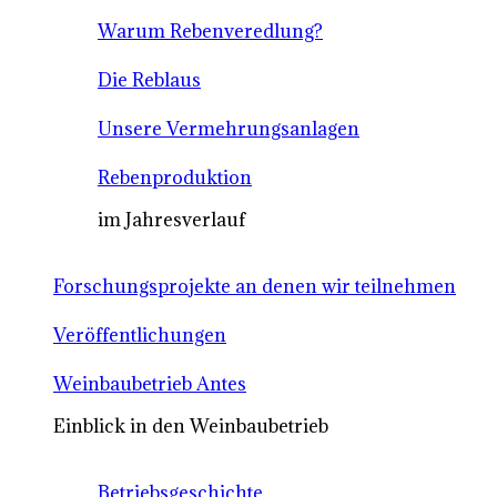
Warum Rebenveredlung?
Die Reblaus
Unsere Vermehrungsanlagen
Rebenproduktion
im Jahresverlauf
Forschungsprojekte an denen wir teilnehmen
Veröffentlichungen
Weinbaubetrieb Antes
Einblick in den Weinbaubetrieb
Betriebsgeschichte