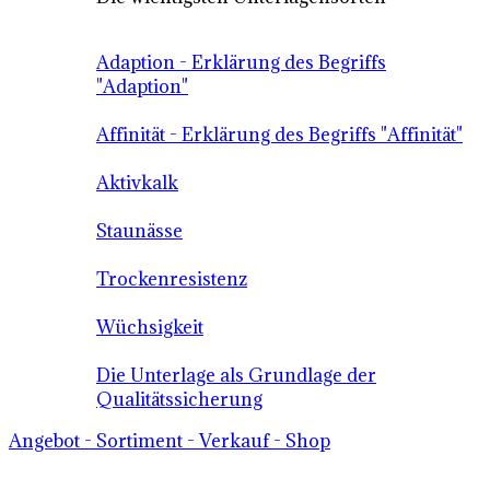
Adaption - Erklärung des Begriffs
"Adaption"
Affinität - Erklärung des Begriffs "Affinität"
Aktivkalk
Staunässe
Trockenresistenz
Wüchsigkeit
Die Unterlage als Grundlage der
Qualitätssicherung
Angebot - Sortiment - Verkauf - Shop