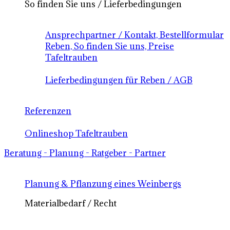
So finden Sie uns / Lieferbedingungen
Ansprechpartner / Kontakt, Bestellformular
Reben, So finden Sie uns, Preise
Tafeltrauben
Lieferbedingungen für Reben / AGB
Referenzen
Onlineshop Tafeltrauben
Beratung - Planung - Ratgeber - Partner
Planung & Pflanzung eines Weinbergs
Materialbedarf / Recht