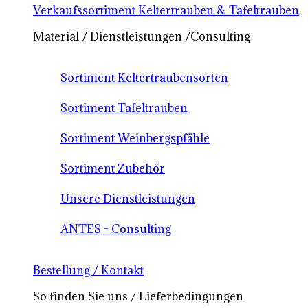
Verkaufssortiment Keltertrauben & Tafeltrauben
Material / Dienstleistungen /Consulting
Sortiment Keltertraubensorten
Sortiment Tafeltrauben
Sortiment Weinbergspfähle
Sortiment Zubehör
Unsere Dienstleistungen
ANTES - Consulting
Bestellung / Kontakt
So finden Sie uns / Lieferbedingungen