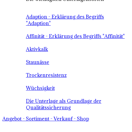
Adaption - Erklärung des Begriffs
"Adaption"
Affinität - Erklärung des Begriffs "Affinität"
Aktivkalk
Staunässe
Trockenresistenz
Wüchsigkeit
Die Unterlage als Grundlage der
Qualitätssicherung
Angebot - Sortiment - Verkauf - Shop