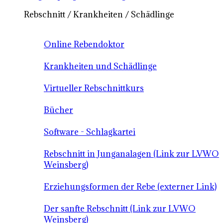
Rebschnitt / Krankheiten / Schädlinge
Online Rebendoktor
Krankheiten und Schädlinge
Virtueller Rebschnittkurs
Bücher
Software - Schlagkartei
Rebschnitt in Junganalagen (Link zur LVWO
Weinsberg)
Erziehungsformen der Rebe (externer Link)
Der sanfte Rebschnitt (Link zur LVWO
Weinsberg)