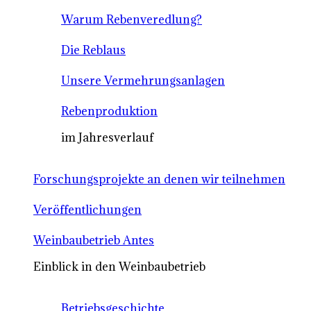
Warum Rebenveredlung?
Die Reblaus
Unsere Vermehrungsanlagen
Rebenproduktion
im Jahresverlauf
Forschungsprojekte an denen wir teilnehmen
Veröffentlichungen
Weinbaubetrieb Antes
Einblick in den Weinbaubetrieb
Betriebsgeschichte