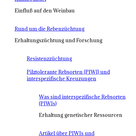
Einfluß auf den Weinbau
Rund um die Rebenzüchtung
Erhaltungszüchtung und Forschung
Resistenzzüchtung
Pilztolerante Rebsorten (PIWI) und
interspezifische Kreuzungen
Was sind interspezifische Rebsorten
(PIWIs)
Erhaltung genetischer Ressourcen
Artikel über PIWIs und