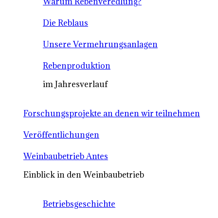
Warum Rebenveredlung?
Die Reblaus
Unsere Vermehrungsanlagen
Rebenproduktion
im Jahresverlauf
Forschungsprojekte an denen wir teilnehmen
Veröffentlichungen
Weinbaubetrieb Antes
Einblick in den Weinbaubetrieb
Betriebsgeschichte