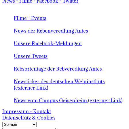
News - Filme - Facebook - Twitter
Filme - Events
News der Rebenveredlung Antes
Unsere Facebook-Meldungen
Unsere Tweets
Rebsortentage der Rebveredlung Antes
Newsticker des deutschen Weininstituts
(externer Link)
News vom Campus Geisenheim (externer Link)
Impressum - Kontakt
Datenschutz & Cookies