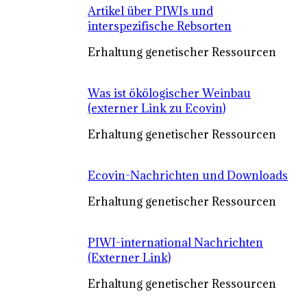
Artikel über PIWIs und
interspezifische Rebsorten
Erhaltung genetischer Ressourcen
Was ist ökölogischer Weinbau
(externer Link zu Ecovin)
Erhaltung genetischer Ressourcen
Ecovin-Nachrichten und Downloads
Erhaltung genetischer Ressourcen
PIWI-international Nachrichten
(Externer Link)
Erhaltung genetischer Ressourcen