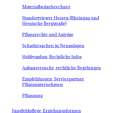
Materialbedarfsrechner
Standortviewer Hessen (Rheingau und
Hessische Bergstraße)
Pflanzrechte und Anträge
Schadursachen in Neuanlagen
Hobbyanbau, Rechtliche Infos
Anbauversuche, rechtliche Regelungen
Empfehlungen, Servicepartner,
Pflanzunternehmen
Pflanzung
Jungfeldpflege, Erziehungsformen