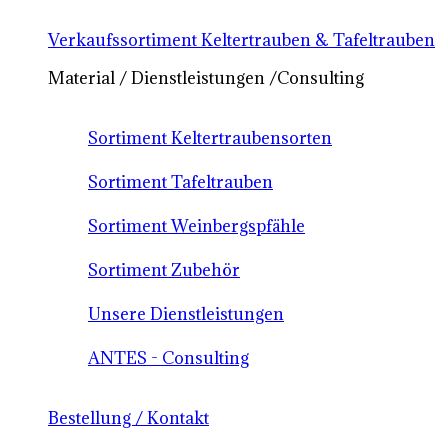
Verkaufssortiment Keltertrauben & Tafeltrauben
Material / Dienstleistungen /Consulting
Sortiment Keltertraubensorten
Sortiment Tafeltrauben
Sortiment Weinbergspfähle
Sortiment Zubehör
Unsere Dienstleistungen
ANTES - Consulting
Bestellung / Kontakt