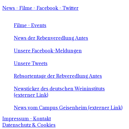
News - Filme - Facebook - Twitter
Filme - Events
News der Rebenveredlung Antes
Unsere Facebook-Meldungen
Unsere Tweets
Rebsortentage der Rebveredlung Antes
Newsticker des deutschen Weininstituts
(externer Link)
News vom Campus Geisenheim (externer Link)
Impressum - Kontakt
Datenschutz & Cookies