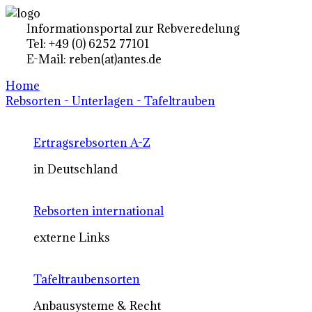
Informationsportal zur Rebveredelung
Tel: +49 (0) 6252 77101
E-Mail: reben(at)antes.de
Home
Rebsorten - Unterlagen - Tafeltrauben
Ertragsrebsorten A-Z
in Deutschland
Rebsorten international
externe Links
Tafeltraubensorten
Anbausysteme & Recht