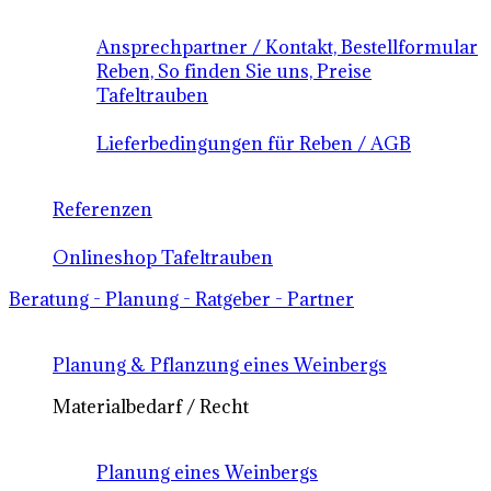
Ansprechpartner / Kontakt, Bestellformular
Reben, So finden Sie uns, Preise
Tafeltrauben
Lieferbedingungen für Reben / AGB
Referenzen
Onlineshop Tafeltrauben
Beratung - Planung - Ratgeber - Partner
Planung & Pflanzung eines Weinbergs
Materialbedarf / Recht
Planung eines Weinbergs