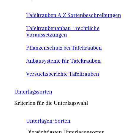
Tafeltrauben A-Z Sortenbeschreibungen
Tafeltraubenanbau - rechtliche
Voraussetzungen
Pflanzenschutz bei Tafeltrauben
Anbausysteme für Tafeltrauben
Versuchsberichte Tafeltrauben
Unterlagssorten
Kriterien für die Unterlagswahl
Unterlagen-Sorten
Die wichtigsten Unterlagensorten