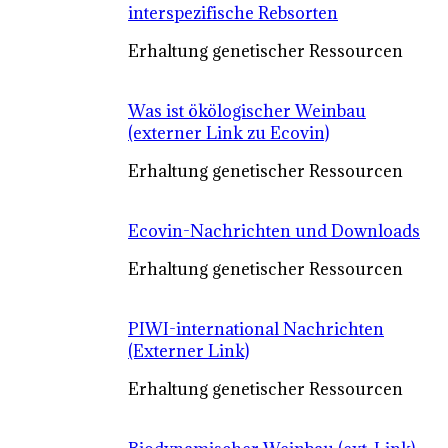
interspezifische Rebsorten
Erhaltung genetischer Ressourcen
Was ist ökölogischer Weinbau
(externer Link zu Ecovin)
Erhaltung genetischer Ressourcen
Ecovin-Nachrichten und Downloads
Erhaltung genetischer Ressourcen
PIWI-international Nachrichten
(Externer Link)
Erhaltung genetischer Ressourcen