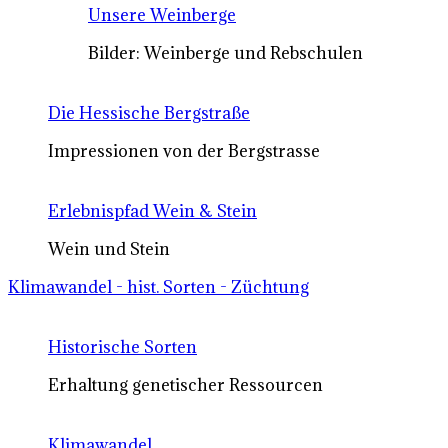
Unsere Weinberge
Bilder: Weinberge und Rebschulen
Die Hessische Bergstraße
Impressionen von der Bergstrasse
Erlebnispfad Wein & Stein
Wein und Stein
Klimawandel - hist. Sorten - Züchtung
Historische Sorten
Erhaltung genetischer Ressourcen
Klimawandel