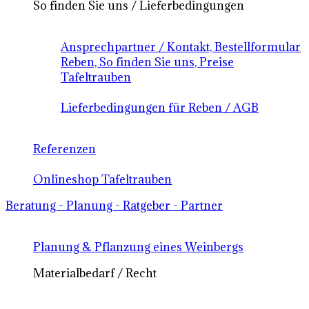
So finden Sie uns / Lieferbedingungen
Ansprechpartner / Kontakt, Bestellformular
Reben, So finden Sie uns, Preise
Tafeltrauben
Lieferbedingungen für Reben / AGB
Referenzen
Onlineshop Tafeltrauben
Beratung - Planung - Ratgeber - Partner
Planung & Pflanzung eines Weinbergs
Materialbedarf / Recht