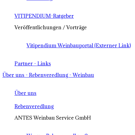
VITIPENDIUM-Ratgeber
Veröffentlichungen / Vorträge
Vitipendium Weinbauportal (Externer Link)
Partner - Links
Über uns - Rebenveredlung - Weinbau
Über uns
Rebenveredlung
ANTES Weinbau Service GmbH