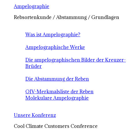
Ampelographie
Rebsortenkunde / Abstammung / Grundlagen
Was ist Ampelographie?
Ampelographische Werke
Die ampelographischen Bilder der Kreuzer-
Brüder
Die Abstammung der Reben
OIV-Merkmalsliste der Reben
Molekulare Ampelographie
Unsere Konferenz
Cool Climate Customers Conference