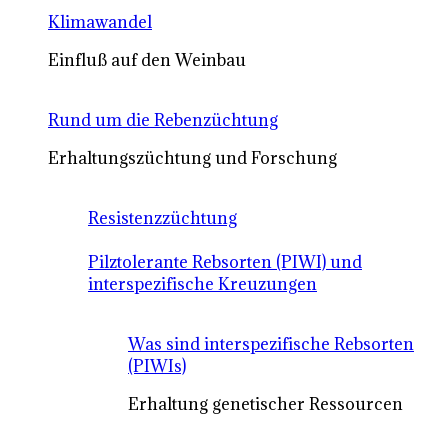
Klimawandel
Einfluß auf den Weinbau
Rund um die Rebenzüchtung
Erhaltungszüchtung und Forschung
Resistenzzüchtung
Pilztolerante Rebsorten (PIWI) und
interspezifische Kreuzungen
Was sind interspezifische Rebsorten
(PIWIs)
Erhaltung genetischer Ressourcen