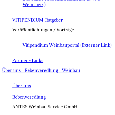
Weinsberg)
VITIPENDIUM-Ratgeber
Veröffentlichungen / Vorträge
Vitipendium Weinbauportal (Externer Link)
Partner - Links
Über uns - Rebenveredlung - Weinbau
Über uns
Rebenveredlung
ANTES Weinbau Service GmbH