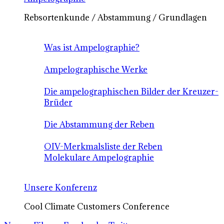
Rebsortenkunde / Abstammung / Grundlagen
Was ist Ampelographie?
Ampelographische Werke
Die ampelographischen Bilder der Kreuzer-
Brüder
Die Abstammung der Reben
OIV-Merkmalsliste der Reben
Molekulare Ampelographie
Unsere Konferenz
Cool Climate Customers Conference