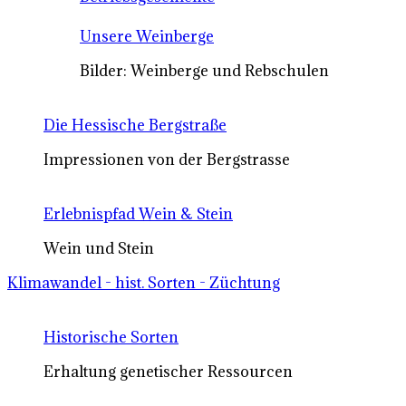
Unsere Weinberge
Bilder: Weinberge und Rebschulen
Die Hessische Bergstraße
Impressionen von der Bergstrasse
Erlebnispfad Wein & Stein
Wein und Stein
Klimawandel - hist. Sorten - Züchtung
Historische Sorten
Erhaltung genetischer Ressourcen