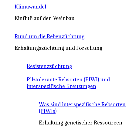
Klimawandel
Einfluß auf den Weinbau
Rund um die Rebenzüchtung
Erhaltungszüchtung und Forschung
Resistenzzüchtung
Pilztolerante Rebsorten (PIWI) und
interspezifische Kreuzungen
Was sind interspezifische Rebsorten
(PIWIs)
Erhaltung genetischer Ressourcen