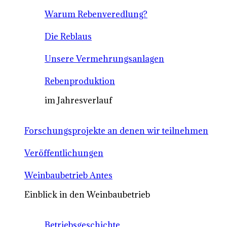
Warum Rebenveredlung?
Die Reblaus
Unsere Vermehrungsanlagen
Rebenproduktion
im Jahresverlauf
Forschungsprojekte an denen wir teilnehmen
Veröffentlichungen
Weinbaubetrieb Antes
Einblick in den Weinbaubetrieb
Betriebsgeschichte