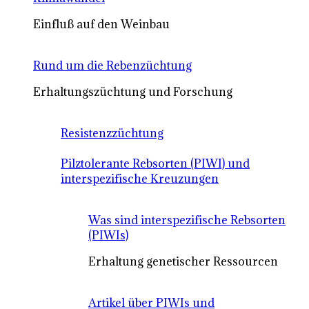
Einfluß auf den Weinbau
Rund um die Rebenzüchtung
Erhaltungszüchtung und Forschung
Resistenzzüchtung
Pilztolerante Rebsorten (PIWI) und
interspezifische Kreuzungen
Was sind interspezifische Rebsorten
(PIWIs)
Erhaltung genetischer Ressourcen
Artikel über PIWIs und