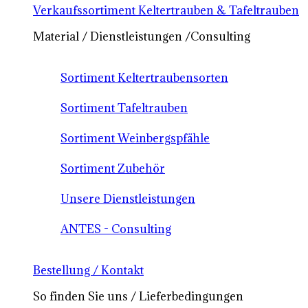
Verkaufssortiment Keltertrauben & Tafeltrauben
Material / Dienstleistungen /Consulting
Sortiment Keltertraubensorten
Sortiment Tafeltrauben
Sortiment Weinbergspfähle
Sortiment Zubehör
Unsere Dienstleistungen
ANTES - Consulting
Bestellung / Kontakt
So finden Sie uns / Lieferbedingungen