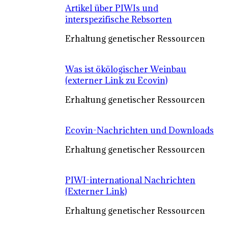
Artikel über PIWIs und
interspezifische Rebsorten
Erhaltung genetischer Ressourcen
Was ist ökölogischer Weinbau
(externer Link zu Ecovin)
Erhaltung genetischer Ressourcen
Ecovin-Nachrichten und Downloads
Erhaltung genetischer Ressourcen
PIWI-international Nachrichten
(Externer Link)
Erhaltung genetischer Ressourcen