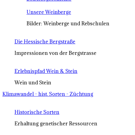
Unsere Weinberge
Bilder: Weinberge und Rebschulen
Die Hessische Bergstraße
Impressionen von der Bergstrasse
Erlebnispfad Wein & Stein
Wein und Stein
Klimawandel - hist. Sorten - Züchtung
Historische Sorten
Erhaltung genetischer Ressourcen