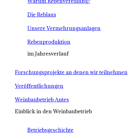
Warum Rebenveredlung?
Die Reblaus
Unsere Vermehrungsanlagen
Rebenproduktion
im Jahresverlauf
Forschungsprojekte an denen wir teilnehmen
Veröffentlichungen
Weinbaubetrieb Antes
Einblick in den Weinbaubetrieb
Betriebsgeschichte