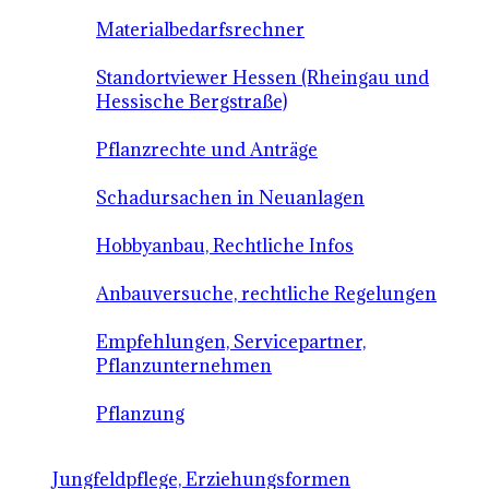
Materialbedarfsrechner
Standortviewer Hessen (Rheingau und
Hessische Bergstraße)
Pflanzrechte und Anträge
Schadursachen in Neuanlagen
Hobbyanbau, Rechtliche Infos
Anbauversuche, rechtliche Regelungen
Empfehlungen, Servicepartner,
Pflanzunternehmen
Pflanzung
Jungfeldpflege, Erziehungsformen