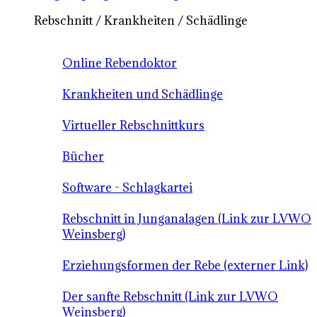
Rebschnitt / Krankheiten / Schädlinge
Online Rebendoktor
Krankheiten und Schädlinge
Virtueller Rebschnittkurs
Bücher
Software - Schlagkartei
Rebschnitt in Junganalagen (Link zur LVWO
Weinsberg)
Erziehungsformen der Rebe (externer Link)
Der sanfte Rebschnitt (Link zur LVWO
Weinsberg)