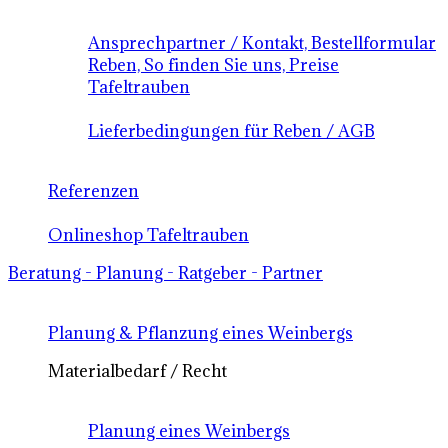
Ansprechpartner / Kontakt, Bestellformular
Reben, So finden Sie uns, Preise
Tafeltrauben
Lieferbedingungen für Reben / AGB
Referenzen
Onlineshop Tafeltrauben
Beratung - Planung - Ratgeber - Partner
Planung & Pflanzung eines Weinbergs
Materialbedarf / Recht
Planung eines Weinbergs