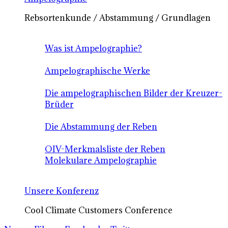
Rebsortenkunde / Abstammung / Grundlagen
Was ist Ampelographie?
Ampelographische Werke
Die ampelographischen Bilder der Kreuzer-
Brüder
Die Abstammung der Reben
OIV-Merkmalsliste der Reben
Molekulare Ampelographie
Unsere Konferenz
Cool Climate Customers Conference