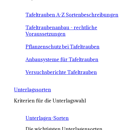
Tafeltrauben A-Z Sortenbeschreibungen
Tafeltraubenanbau - rechtliche
Voraussetzungen
Pflanzenschutz bei Tafeltrauben
Anbausysteme für Tafeltrauben
Versuchsberichte Tafeltrauben
Unterlagssorten
Kriterien für die Unterlagswahl
Unterlagen-Sorten
Die wichtigsten Unterlagensorten