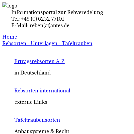
Informationsportal zur Rebveredelung
Tel: +49 (0) 6252 77101
E-Mail: reben(at)antes.de
Home
Rebsorten - Unterlagen - Tafeltrauben
Ertragsrebsorten A-Z
in Deutschland
Rebsorten international
externe Links
Tafeltraubensorten
Anbausysteme & Recht