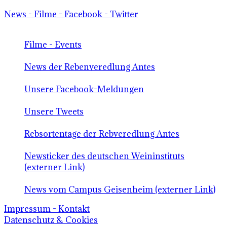
News - Filme - Facebook - Twitter
Filme - Events
News der Rebenveredlung Antes
Unsere Facebook-Meldungen
Unsere Tweets
Rebsortentage der Rebveredlung Antes
Newsticker des deutschen Weininstituts
(externer Link)
News vom Campus Geisenheim (externer Link)
Impressum - Kontakt
Datenschutz & Cookies