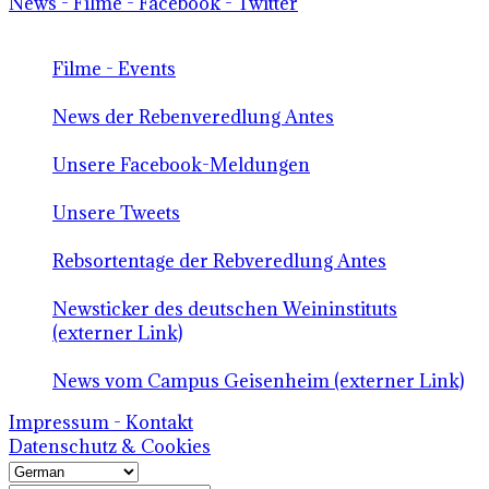
News - Filme - Facebook - Twitter
Filme - Events
News der Rebenveredlung Antes
Unsere Facebook-Meldungen
Unsere Tweets
Rebsortentage der Rebveredlung Antes
Newsticker des deutschen Weininstituts
(externer Link)
News vom Campus Geisenheim (externer Link)
Impressum - Kontakt
Datenschutz & Cookies