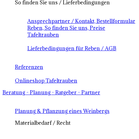
So finden Sie uns / Lieferbedingungen
Ansprechpartner / Kontakt, Bestellformular
Reben, So finden Sie uns, Preise
Tafeltrauben
Lieferbedingungen für Reben / AGB
Referenzen
Onlineshop Tafeltrauben
Beratung - Planung - Ratgeber - Partner
Planung & Pflanzung eines Weinbergs
Materialbedarf / Recht