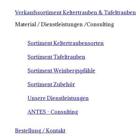
Verkaufssortiment Keltertrauben & Tafeltrauben
Material / Dienstleistungen /Consulting
Sortiment Keltertraubensorten
Sortiment Tafeltrauben
Sortiment Weinbergspfähle
Sortiment Zubehör
Unsere Dienstleistungen
ANTES - Consulting
Bestellung / Kontakt