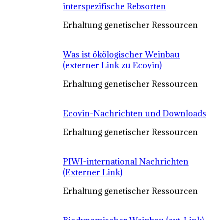
interspezifische Rebsorten
Erhaltung genetischer Ressourcen
Was ist ökölogischer Weinbau
(externer Link zu Ecovin)
Erhaltung genetischer Ressourcen
Ecovin-Nachrichten und Downloads
Erhaltung genetischer Ressourcen
PIWI-international Nachrichten
(Externer Link)
Erhaltung genetischer Ressourcen