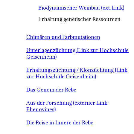
Biodynamischer Weinbau (ext. Link)
Erhaltung genetischer Ressourcen
Chimären und Farbmutationen
Unterlagenzüchtung (Link zur Hochschule
Geisenheim)
Erhaltungszüchtung / Klonzüchtung (Link
zur Hochschule Geisenheim)
Das Genom der Rebe
Aus der Forschung (externer Link:
Phenovines)
Die Reise in Innere der Rebe