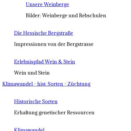
Unsere Weinberge
Bilder: Weinberge und Rebschulen
Die Hessische Bergstraße
Impressionen von der Bergstrasse
Erlebnispfad Wein & Stein
Wein und Stein
Klimawandel - hist. Sorten - Züchtung
Historische Sorten
Erhaltung genetischer Ressourcen
Klimawandel