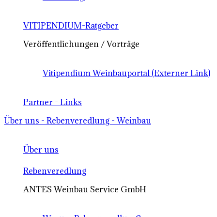
VITIPENDIUM-Ratgeber
Veröffentlichungen / Vorträge
Vitipendium Weinbauportal (Externer Link)
Partner - Links
Über uns - Rebenveredlung - Weinbau
Über uns
Rebenveredlung
ANTES Weinbau Service GmbH