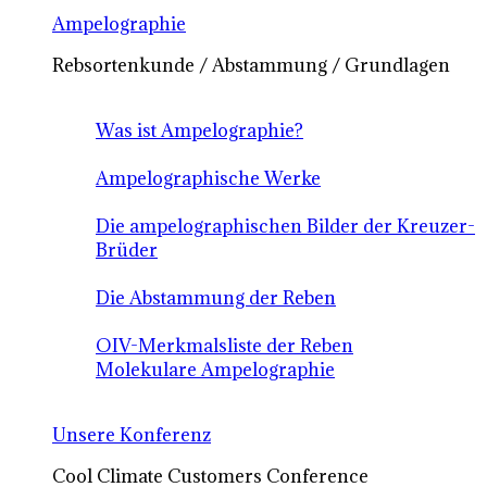
Ampelographie
Rebsortenkunde / Abstammung / Grundlagen
Was ist Ampelographie?
Ampelographische Werke
Die ampelographischen Bilder der Kreuzer-
Brüder
Die Abstammung der Reben
OIV-Merkmalsliste der Reben
Molekulare Ampelographie
Unsere Konferenz
Cool Climate Customers Conference