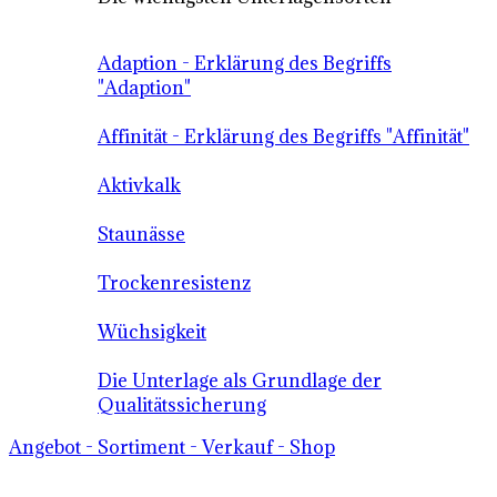
Adaption - Erklärung des Begriffs
"Adaption"
Affinität - Erklärung des Begriffs "Affinität"
Aktivkalk
Staunässe
Trockenresistenz
Wüchsigkeit
Die Unterlage als Grundlage der
Qualitätssicherung
Angebot - Sortiment - Verkauf - Shop