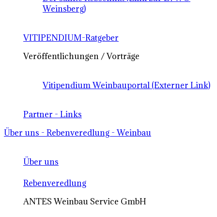
Weinsberg)
VITIPENDIUM-Ratgeber
Veröffentlichungen / Vorträge
Vitipendium Weinbauportal (Externer Link)
Partner - Links
Über uns - Rebenveredlung - Weinbau
Über uns
Rebenveredlung
ANTES Weinbau Service GmbH