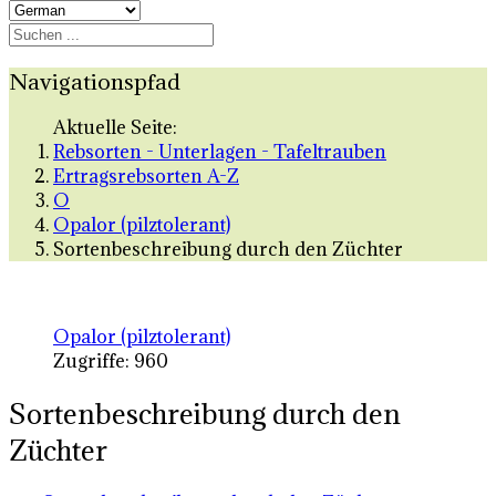
Navigationspfad
Aktuelle Seite:
Rebsorten - Unterlagen - Tafeltrauben
Ertragsrebsorten A-Z
O
Opalor (pilztolerant)
Sortenbeschreibung durch den Züchter
Opalor (pilztolerant)
Zugriffe: 960
Sortenbeschreibung durch den
Züchter