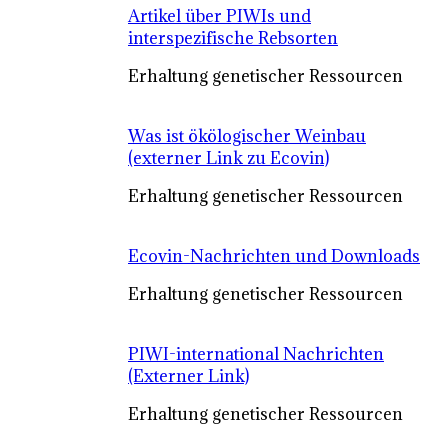
Artikel über PIWIs und
interspezifische Rebsorten
Erhaltung genetischer Ressourcen
Was ist ökölogischer Weinbau
(externer Link zu Ecovin)
Erhaltung genetischer Ressourcen
Ecovin-Nachrichten und Downloads
Erhaltung genetischer Ressourcen
PIWI-international Nachrichten
(Externer Link)
Erhaltung genetischer Ressourcen