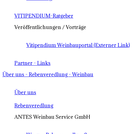
VITIPENDIUM-Ratgeber
Veröffentlichungen / Vorträge
Vitipendium Weinbauportal (Externer Link)
Partner - Links
Über uns - Rebenveredlung - Weinbau
Über uns
Rebenveredlung
ANTES Weinbau Service GmbH