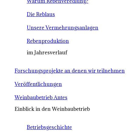
Warum Rebenveredlung?
Die Reblaus
Unsere Vermehrungsanlagen
Rebenproduktion
im Jahresverlauf
Forschungsprojekte an denen wir teilnehmen
Veröffentlichungen
Weinbaubetrieb Antes
Einblick in den Weinbaubetrieb
Betriebsgeschichte