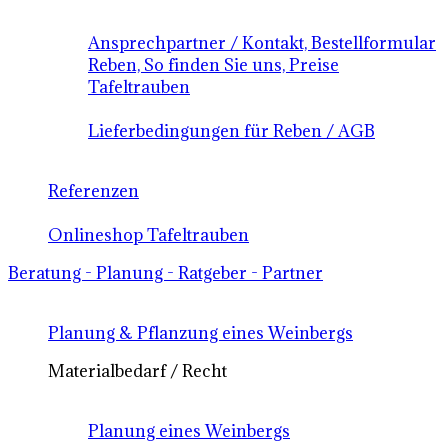
Ansprechpartner / Kontakt, Bestellformular
Reben, So finden Sie uns, Preise
Tafeltrauben
Lieferbedingungen für Reben / AGB
Referenzen
Onlineshop Tafeltrauben
Beratung - Planung - Ratgeber - Partner
Planung & Pflanzung eines Weinbergs
Materialbedarf / Recht
Planung eines Weinbergs