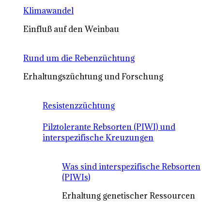
Klimawandel
Einfluß auf den Weinbau
Rund um die Rebenzüchtung
Erhaltungszüchtung und Forschung
Resistenzzüchtung
Pilztolerante Rebsorten (PIWI) und
interspezifische Kreuzungen
Was sind interspezifische Rebsorten
(PIWIs)
Erhaltung genetischer Ressourcen