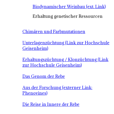
Biodynamischer Weinbau (ext. Link)
Erhaltung genetischer Ressourcen
Chimären und Farbmutationen
Unterlagenzüchtung (Link zur Hochschule
Geisenheim)
Erhaltungszüchtung / Klonzüchtung (Link
zur Hochschule Geisenheim)
Das Genom der Rebe
Aus der Forschung (externer Link:
Phenovines)
Die Reise in Innere der Rebe