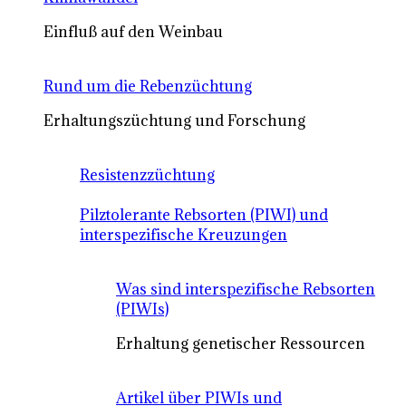
Einfluß auf den Weinbau
Rund um die Rebenzüchtung
Erhaltungszüchtung und Forschung
Resistenzzüchtung
Pilztolerante Rebsorten (PIWI) und
interspezifische Kreuzungen
Was sind interspezifische Rebsorten
(PIWIs)
Erhaltung genetischer Ressourcen
Artikel über PIWIs und