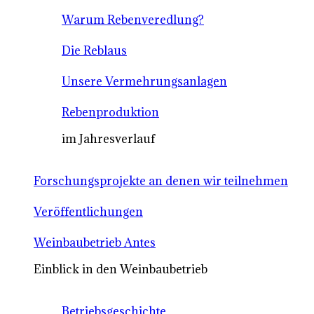
Warum Rebenveredlung?
Die Reblaus
Unsere Vermehrungsanlagen
Rebenproduktion
im Jahresverlauf
Forschungsprojekte an denen wir teilnehmen
Veröffentlichungen
Weinbaubetrieb Antes
Einblick in den Weinbaubetrieb
Betriebsgeschichte