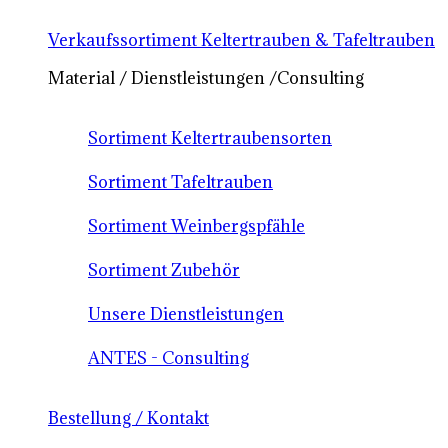
Verkaufssortiment Keltertrauben & Tafeltrauben
Material / Dienstleistungen /Consulting
Sortiment Keltertraubensorten
Sortiment Tafeltrauben
Sortiment Weinbergspfähle
Sortiment Zubehör
Unsere Dienstleistungen
ANTES - Consulting
Bestellung / Kontakt