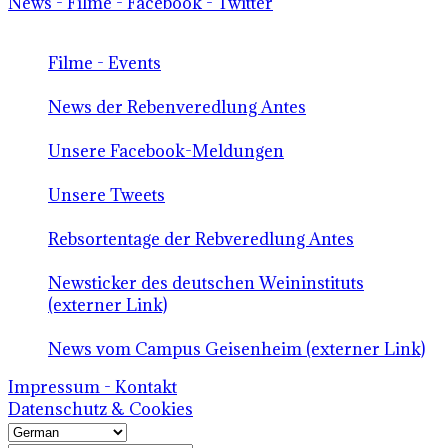
News - Filme - Facebook - Twitter
Filme - Events
News der Rebenveredlung Antes
Unsere Facebook-Meldungen
Unsere Tweets
Rebsortentage der Rebveredlung Antes
Newsticker des deutschen Weininstituts
(externer Link)
News vom Campus Geisenheim (externer Link)
Impressum - Kontakt
Datenschutz & Cookies