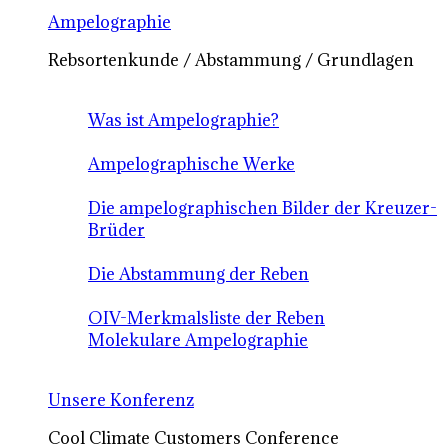
Ampelographie
Rebsortenkunde / Abstammung / Grundlagen
Was ist Ampelographie?
Ampelographische Werke
Die ampelographischen Bilder der Kreuzer-
Brüder
Die Abstammung der Reben
OIV-Merkmalsliste der Reben
Molekulare Ampelographie
Unsere Konferenz
Cool Climate Customers Conference