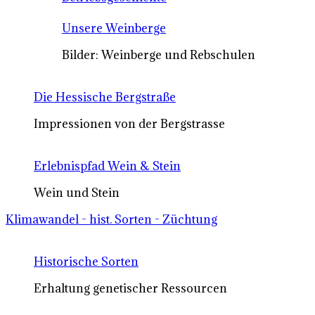
Unsere Weinberge
Bilder: Weinberge und Rebschulen
Die Hessische Bergstraße
Impressionen von der Bergstrasse
Erlebnispfad Wein & Stein
Wein und Stein
Klimawandel - hist. Sorten - Züchtung
Historische Sorten
Erhaltung genetischer Ressourcen