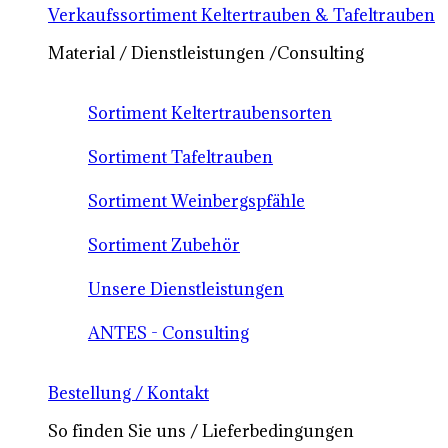
Verkaufssortiment Keltertrauben & Tafeltrauben
Material / Dienstleistungen /Consulting
Sortiment Keltertraubensorten
Sortiment Tafeltrauben
Sortiment Weinbergspfähle
Sortiment Zubehör
Unsere Dienstleistungen
ANTES - Consulting
Bestellung / Kontakt
So finden Sie uns / Lieferbedingungen