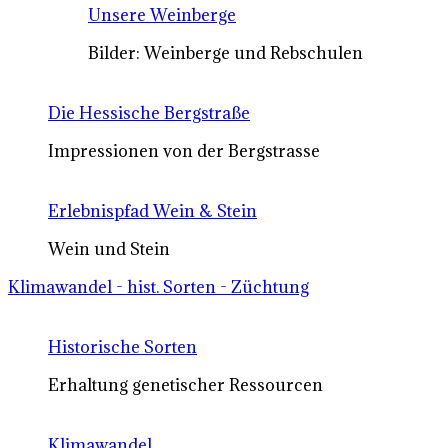
Unsere Weinberge
Bilder: Weinberge und Rebschulen
Die Hessische Bergstraße
Impressionen von der Bergstrasse
Erlebnispfad Wein & Stein
Wein und Stein
Klimawandel - hist. Sorten - Züchtung
Historische Sorten
Erhaltung genetischer Ressourcen
Klimawandel