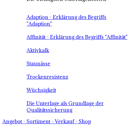
Adaption - Erklärung des Begriffs
"Adaption"
Affinität - Erklärung des Begriffs "Affinität"
Aktivkalk
Staunässe
Trockenresistenz
Wüchsigkeit
Die Unterlage als Grundlage der
Qualitätssicherung
Angebot - Sortiment - Verkauf - Shop