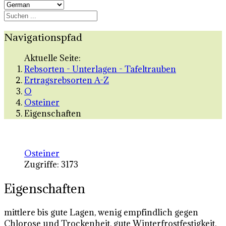
Navigationspfad
Aktuelle Seite:
Rebsorten - Unterlagen - Tafeltrauben
Ertragsrebsorten A-Z
O
Osteiner
Eigenschaften
Osteiner
Zugriffe: 3173
Eigenschaften
mittlere bis gute Lagen, wenig empfindlich gegen
Chlorose und Trockenheit, gute Winterfrostfestigkeit,