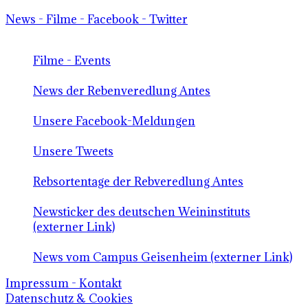
News - Filme - Facebook - Twitter
Filme - Events
News der Rebenveredlung Antes
Unsere Facebook-Meldungen
Unsere Tweets
Rebsortentage der Rebveredlung Antes
Newsticker des deutschen Weininstituts
(externer Link)
News vom Campus Geisenheim (externer Link)
Impressum - Kontakt
Datenschutz & Cookies