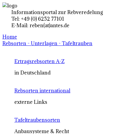
Informationsportal zur Rebveredelung
Tel: +49 (0) 6252 77101
E-Mail: reben(at)antes.de
Home
Rebsorten - Unterlagen - Tafeltrauben
Ertragsrebsorten A-Z
in Deutschland
Rebsorten international
externe Links
Tafeltraubensorten
Anbausysteme & Recht