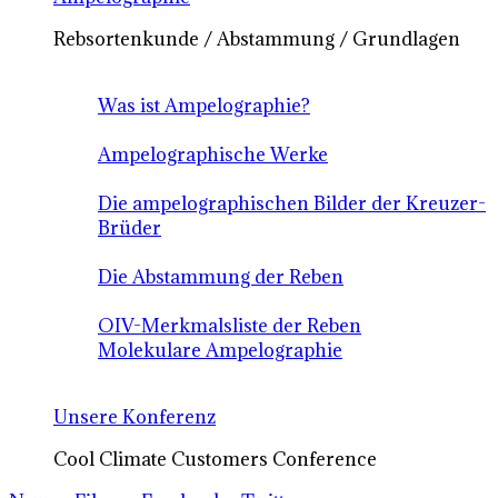
Rebsortenkunde / Abstammung / Grundlagen
Was ist Ampelographie?
Ampelographische Werke
Die ampelographischen Bilder der Kreuzer-
Brüder
Die Abstammung der Reben
OIV-Merkmalsliste der Reben
Molekulare Ampelographie
Unsere Konferenz
Cool Climate Customers Conference