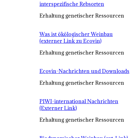
interspezifische Rebsorten
Erhaltung genetischer Ressourcen
Was ist ökölogischer Weinbau
(externer Link zu Ecovin)
Erhaltung genetischer Ressourcen
Ecovin-Nachrichten und Downloads
Erhaltung genetischer Ressourcen
PIWI-international Nachrichten
(Externer Link)
Erhaltung genetischer Ressourcen