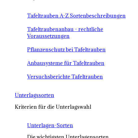
Tafeltrauben A-Z Sortenbeschreibungen
Tafeltraubenanbau - rechtliche
Voraussetzungen
Pflanzenschutz bei Tafeltrauben
Anbausysteme für Tafeltrauben
Versuchsberichte Tafeltrauben
Unterlagssorten
Kriterien für die Unterlagswahl
Unterlagen-Sorten
Die wichtigsten Unterlagensorten