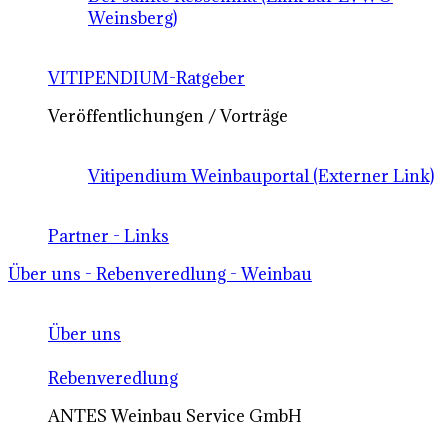
Weinsberg)
VITIPENDIUM-Ratgeber
Veröffentlichungen / Vorträge
Vitipendium Weinbauportal (Externer Link)
Partner - Links
Über uns - Rebenveredlung - Weinbau
Über uns
Rebenveredlung
ANTES Weinbau Service GmbH