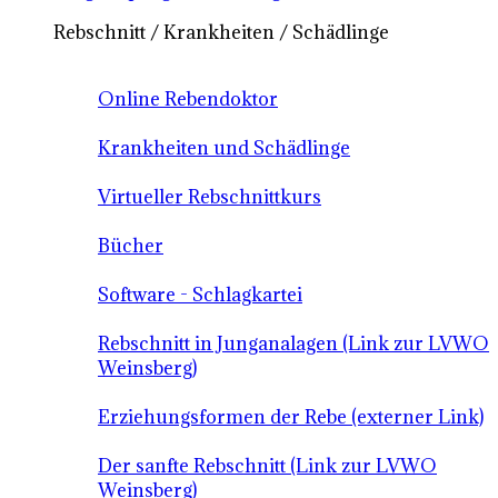
Rebschnitt / Krankheiten / Schädlinge
Online Rebendoktor
Krankheiten und Schädlinge
Virtueller Rebschnittkurs
Bücher
Software - Schlagkartei
Rebschnitt in Junganalagen (Link zur LVWO
Weinsberg)
Erziehungsformen der Rebe (externer Link)
Der sanfte Rebschnitt (Link zur LVWO
Weinsberg)