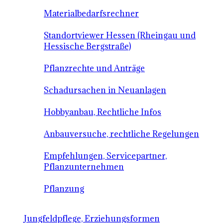
Materialbedarfsrechner
Standortviewer Hessen (Rheingau und
Hessische Bergstraße)
Pflanzrechte und Anträge
Schadursachen in Neuanlagen
Hobbyanbau, Rechtliche Infos
Anbauversuche, rechtliche Regelungen
Empfehlungen, Servicepartner,
Pflanzunternehmen
Pflanzung
Jungfeldpflege, Erziehungsformen