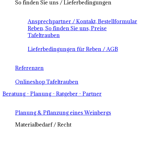
So finden Sie uns / Lieferbedingungen
Ansprechpartner / Kontakt, Bestellformular
Reben, So finden Sie uns, Preise
Tafeltrauben
Lieferbedingungen für Reben / AGB
Referenzen
Onlineshop Tafeltrauben
Beratung - Planung - Ratgeber - Partner
Planung & Pflanzung eines Weinbergs
Materialbedarf / Recht