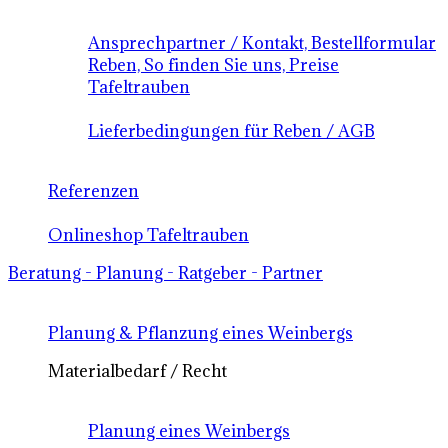
Ansprechpartner / Kontakt, Bestellformular
Reben, So finden Sie uns, Preise
Tafeltrauben
Lieferbedingungen für Reben / AGB
Referenzen
Onlineshop Tafeltrauben
Beratung - Planung - Ratgeber - Partner
Planung & Pflanzung eines Weinbergs
Materialbedarf / Recht
Planung eines Weinbergs