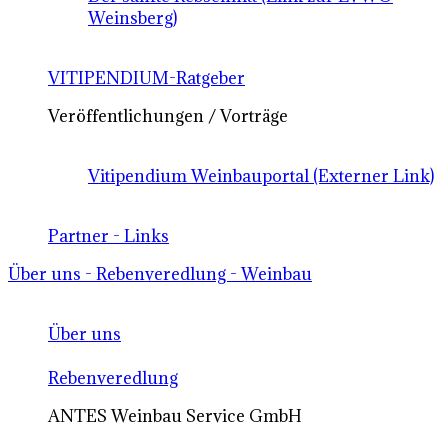
Weinsberg)
VITIPENDIUM-Ratgeber
Veröffentlichungen / Vorträge
Vitipendium Weinbauportal (Externer Link)
Partner - Links
Über uns - Rebenveredlung - Weinbau
Über uns
Rebenveredlung
ANTES Weinbau Service GmbH