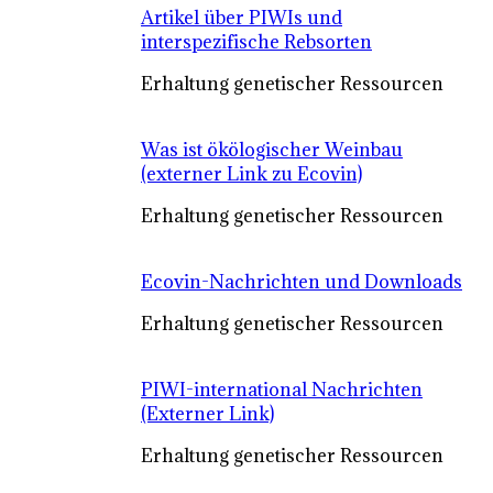
Artikel über PIWIs und
interspezifische Rebsorten
Erhaltung genetischer Ressourcen
Was ist ökölogischer Weinbau
(externer Link zu Ecovin)
Erhaltung genetischer Ressourcen
Ecovin-Nachrichten und Downloads
Erhaltung genetischer Ressourcen
PIWI-international Nachrichten
(Externer Link)
Erhaltung genetischer Ressourcen