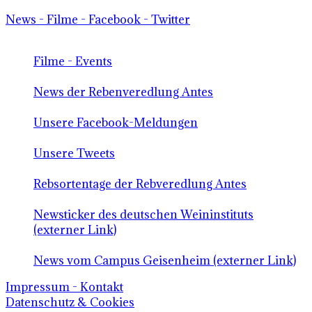
News - Filme - Facebook - Twitter
Filme - Events
News der Rebenveredlung Antes
Unsere Facebook-Meldungen
Unsere Tweets
Rebsortentage der Rebveredlung Antes
Newsticker des deutschen Weininstituts
(externer Link)
News vom Campus Geisenheim (externer Link)
Impressum - Kontakt
Datenschutz & Cookies