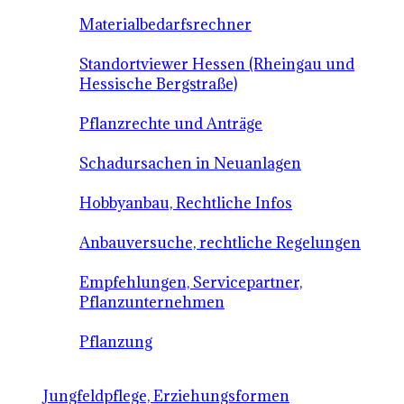
Materialbedarfsrechner
Standortviewer Hessen (Rheingau und
Hessische Bergstraße)
Pflanzrechte und Anträge
Schadursachen in Neuanlagen
Hobbyanbau, Rechtliche Infos
Anbauversuche, rechtliche Regelungen
Empfehlungen, Servicepartner,
Pflanzunternehmen
Pflanzung
Jungfeldpflege, Erziehungsformen