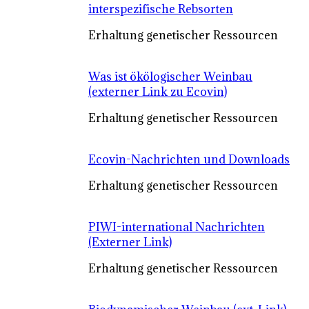
interspezifische Rebsorten
Erhaltung genetischer Ressourcen
Was ist ökölogischer Weinbau
(externer Link zu Ecovin)
Erhaltung genetischer Ressourcen
Ecovin-Nachrichten und Downloads
Erhaltung genetischer Ressourcen
PIWI-international Nachrichten
(Externer Link)
Erhaltung genetischer Ressourcen