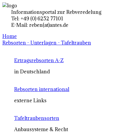
Informationsportal zur Rebveredelung
Tel: +49 (0) 6252 77101
E-Mail: reben(at)antes.de
Home
Rebsorten - Unterlagen - Tafeltrauben
Ertragsrebsorten A-Z
in Deutschland
Rebsorten international
externe Links
Tafeltraubensorten
Anbausysteme & Recht