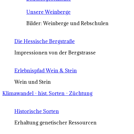
Unsere Weinberge
Bilder: Weinberge und Rebschulen
Die Hessische Bergstraße
Impressionen von der Bergstrasse
Erlebnispfad Wein & Stein
Wein und Stein
Klimawandel - hist. Sorten - Züchtung
Historische Sorten
Erhaltung genetischer Ressourcen