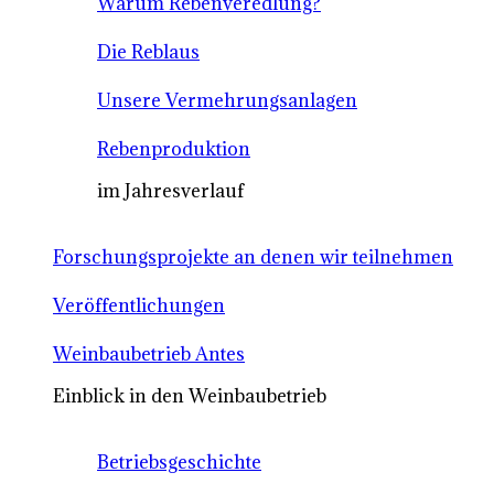
Warum Rebenveredlung?
Die Reblaus
Unsere Vermehrungsanlagen
Rebenproduktion
im Jahresverlauf
Forschungsprojekte an denen wir teilnehmen
Veröffentlichungen
Weinbaubetrieb Antes
Einblick in den Weinbaubetrieb
Betriebsgeschichte