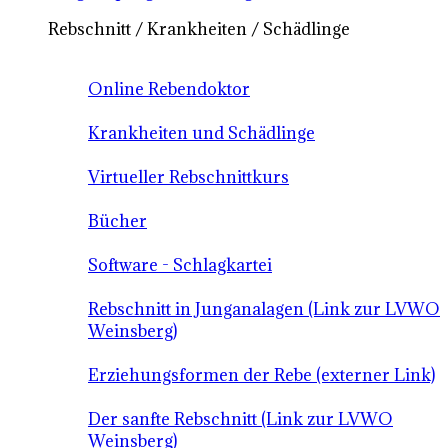
Rebschnitt / Krankheiten / Schädlinge
Online Rebendoktor
Krankheiten und Schädlinge
Virtueller Rebschnittkurs
Bücher
Software - Schlagkartei
Rebschnitt in Junganalagen (Link zur LVWO
Weinsberg)
Erziehungsformen der Rebe (externer Link)
Der sanfte Rebschnitt (Link zur LVWO
Weinsberg)