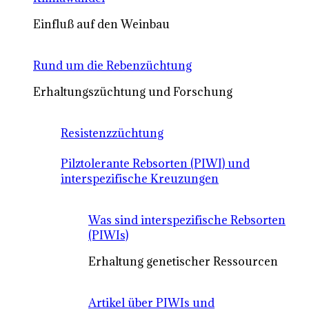
Einfluß auf den Weinbau
Rund um die Rebenzüchtung
Erhaltungszüchtung und Forschung
Resistenzzüchtung
Pilztolerante Rebsorten (PIWI) und
interspezifische Kreuzungen
Was sind interspezifische Rebsorten
(PIWIs)
Erhaltung genetischer Ressourcen
Artikel über PIWIs und