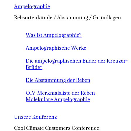
Ampelographie
Rebsortenkunde / Abstammung / Grundlagen
Was ist Ampelographie?
Ampelographische Werke
Die ampelographischen Bilder der Kreuzer-
Brüder
Die Abstammung der Reben
OIV-Merkmalsliste der Reben
Molekulare Ampelographie
Unsere Konferenz
Cool Climate Customers Conference