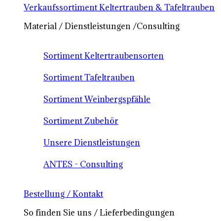
Verkaufssortiment Keltertrauben & Tafeltrauben
Material / Dienstleistungen /Consulting
Sortiment Keltertraubensorten
Sortiment Tafeltrauben
Sortiment Weinbergspfähle
Sortiment Zubehör
Unsere Dienstleistungen
ANTES - Consulting
Bestellung / Kontakt
So finden Sie uns / Lieferbedingungen