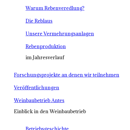
Warum Rebenveredlung?
Die Reblaus
Unsere Vermehrungsanlagen
Rebenproduktion
im Jahresverlauf
Forschungsprojekte an denen wir teilnehmen
Veröffentlichungen
Weinbaubetrieb Antes
Einblick in den Weinbaubetrieb
Betriebsgeschichte