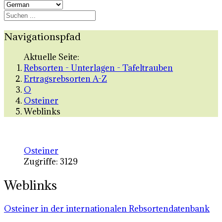
Navigationspfad
Aktuelle Seite:
Rebsorten - Unterlagen - Tafeltrauben
Ertragsrebsorten A-Z
O
Osteiner
Weblinks
Osteiner
Zugriffe: 3129
Weblinks
Osteiner in der internationalen Rebsortendatenbank