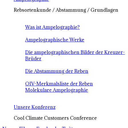
Rebsortenkunde / Abstammung / Grundlagen
Was ist Ampelographie?
Ampelographische Werke
Die ampelographischen Bilder der Kreuzer-
Brüder
Die Abstammung der Reben
OIV-Merkmalsliste der Reben
Molekulare Ampelographie
Unsere Konferenz
Cool Climate Customers Conference