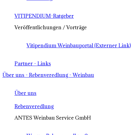
VITIPENDIUM-Ratgeber
Veröffentlichungen / Vorträge
Vitipendium Weinbauportal (Externer Link)
Partner - Links
Über uns - Rebenveredlung - Weinbau
Über uns
Rebenveredlung
ANTES Weinbau Service GmbH