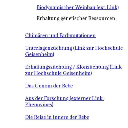
Biodynamischer Weinbau (ext. Link)
Erhaltung genetischer Ressourcen
Chimären und Farbmutationen
Unterlagenzüchtung (Link zur Hochschule
Geisenheim)
Erhaltungszüchtung / Klonzüchtung (Link
zur Hochschule Geisenheim)
Das Genom der Rebe
Aus der Forschung (externer Link:
Phenovines)
Die Reise in Innere der Rebe