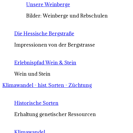
Unsere Weinberge
Bilder: Weinberge und Rebschulen
Die Hessische Bergstraße
Impressionen von der Bergstrasse
Erlebnispfad Wein & Stein
Wein und Stein
Klimawandel - hist. Sorten - Züchtung
Historische Sorten
Erhaltung genetischer Ressourcen
Klimawandel