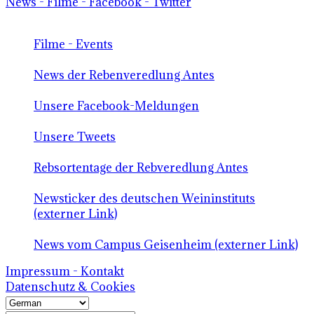
News - Filme - Facebook - Twitter
Filme - Events
News der Rebenveredlung Antes
Unsere Facebook-Meldungen
Unsere Tweets
Rebsortentage der Rebveredlung Antes
Newsticker des deutschen Weininstituts
(externer Link)
News vom Campus Geisenheim (externer Link)
Impressum - Kontakt
Datenschutz & Cookies