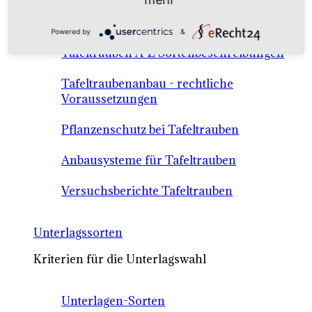
Anbausysteme & Recht
Powered by
&
Tafeltrauben A-Z Sortenbeschreibungen
Tafeltraubenanbau - rechtliche
Voraussetzungen
Pflanzenschutz bei Tafeltrauben
Anbausysteme für Tafeltrauben
Versuchsberichte Tafeltrauben
Unterlagssorten
Kriterien für die Unterlagswahl
Unterlagen-Sorten