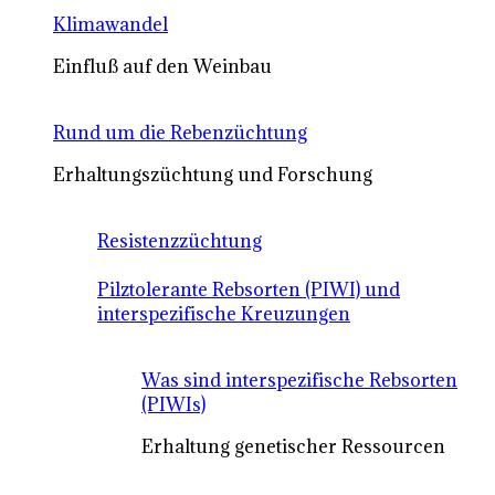
Klimawandel
Einfluß auf den Weinbau
Rund um die Rebenzüchtung
Erhaltungszüchtung und Forschung
Resistenzzüchtung
Pilztolerante Rebsorten (PIWI) und
interspezifische Kreuzungen
Was sind interspezifische Rebsorten
(PIWIs)
Erhaltung genetischer Ressourcen