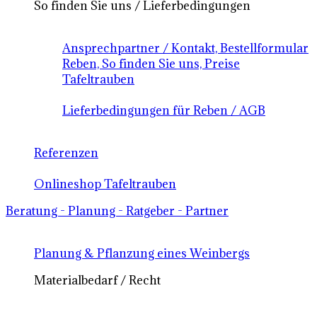
So finden Sie uns / Lieferbedingungen
Ansprechpartner / Kontakt, Bestellformular
Reben, So finden Sie uns, Preise
Tafeltrauben
Lieferbedingungen für Reben / AGB
Referenzen
Onlineshop Tafeltrauben
Beratung - Planung - Ratgeber - Partner
Planung & Pflanzung eines Weinbergs
Materialbedarf / Recht