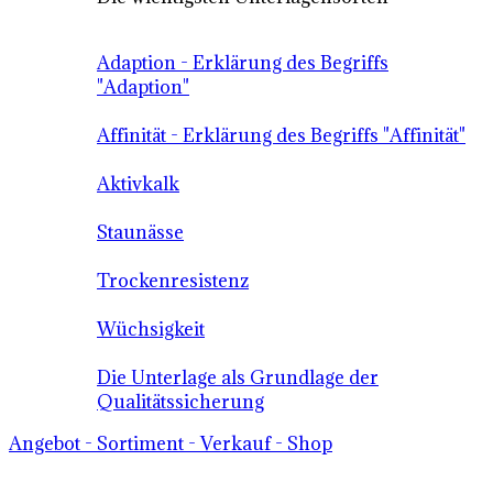
Adaption - Erklärung des Begriffs
"Adaption"
Affinität - Erklärung des Begriffs "Affinität"
Aktivkalk
Staunässe
Trockenresistenz
Wüchsigkeit
Die Unterlage als Grundlage der
Qualitätssicherung
Angebot - Sortiment - Verkauf - Shop