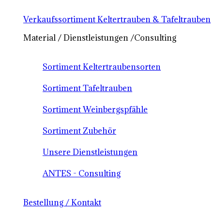
Verkaufssortiment Keltertrauben & Tafeltrauben
Material / Dienstleistungen /Consulting
Sortiment Keltertraubensorten
Sortiment Tafeltrauben
Sortiment Weinbergspfähle
Sortiment Zubehör
Unsere Dienstleistungen
ANTES - Consulting
Bestellung / Kontakt