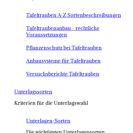
Tafeltrauben A-Z Sortenbeschreibungen
Tafeltraubenanbau - rechtliche
Voraussetzungen
Pflanzenschutz bei Tafeltrauben
Anbausysteme für Tafeltrauben
Versuchsberichte Tafeltrauben
Unterlagssorten
Kriterien für die Unterlagswahl
Unterlagen-Sorten
Die wichtigsten Unterlagensorten