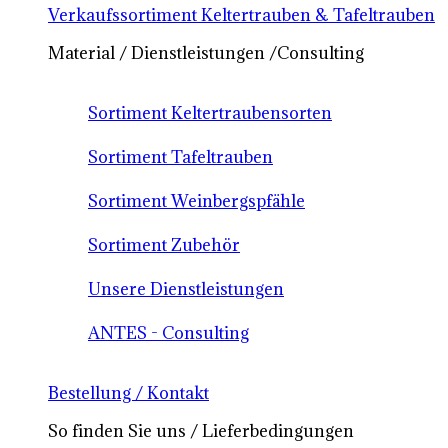
Verkaufssortiment Keltertrauben & Tafeltrauben
Material / Dienstleistungen /Consulting
Sortiment Keltertraubensorten
Sortiment Tafeltrauben
Sortiment Weinbergspfähle
Sortiment Zubehör
Unsere Dienstleistungen
ANTES - Consulting
Bestellung / Kontakt
So finden Sie uns / Lieferbedingungen