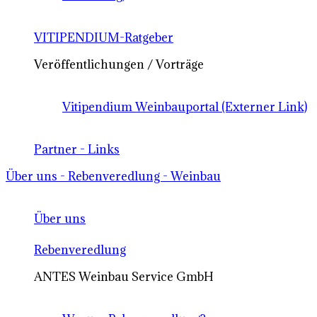
VITIPENDIUM-Ratgeber
Veröffentlichungen / Vorträge
Vitipendium Weinbauportal (Externer Link)
Partner - Links
Über uns - Rebenveredlung - Weinbau
Über uns
Rebenveredlung
ANTES Weinbau Service GmbH