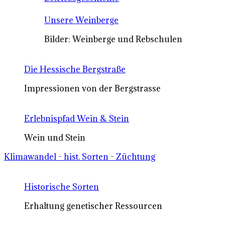
Unsere Weinberge
Bilder: Weinberge und Rebschulen
Die Hessische Bergstraße
Impressionen von der Bergstrasse
Erlebnispfad Wein & Stein
Wein und Stein
Klimawandel - hist. Sorten - Züchtung
Historische Sorten
Erhaltung genetischer Ressourcen