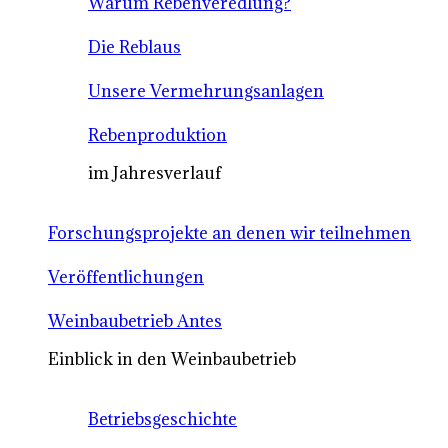
Warum Rebenveredlung?
Die Reblaus
Unsere Vermehrungsanlagen
Rebenproduktion
im Jahresverlauf
Forschungsprojekte an denen wir teilnehmen
Veröffentlichungen
Weinbaubetrieb Antes
Einblick in den Weinbaubetrieb
Betriebsgeschichte