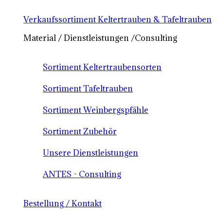
Verkaufssortiment Keltertrauben & Tafeltrauben
Material / Dienstleistungen /Consulting
Sortiment Keltertraubensorten
Sortiment Tafeltrauben
Sortiment Weinbergspfähle
Sortiment Zubehör
Unsere Dienstleistungen
ANTES - Consulting
Bestellung / Kontakt