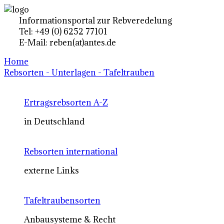
Informationsportal zur Rebveredelung
Tel: +49 (0) 6252 77101
E-Mail: reben(at)antes.de
Home
Rebsorten - Unterlagen - Tafeltrauben
Ertragsrebsorten A-Z
in Deutschland
Rebsorten international
externe Links
Tafeltraubensorten
Anbausysteme & Recht