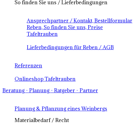
So finden Sie uns / Lieferbedingungen
Ansprechpartner / Kontakt, Bestellformular
Reben, So finden Sie uns, Preise
Tafeltrauben
Lieferbedingungen für Reben / AGB
Referenzen
Onlineshop Tafeltrauben
Beratung - Planung - Ratgeber - Partner
Planung & Pflanzung eines Weinbergs
Materialbedarf / Recht