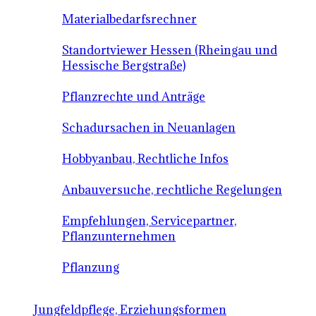
Materialbedarfsrechner
Standortviewer Hessen (Rheingau und
Hessische Bergstraße)
Pflanzrechte und Anträge
Schadursachen in Neuanlagen
Hobbyanbau, Rechtliche Infos
Anbauversuche, rechtliche Regelungen
Empfehlungen, Servicepartner,
Pflanzunternehmen
Pflanzung
Jungfeldpflege, Erziehungsformen