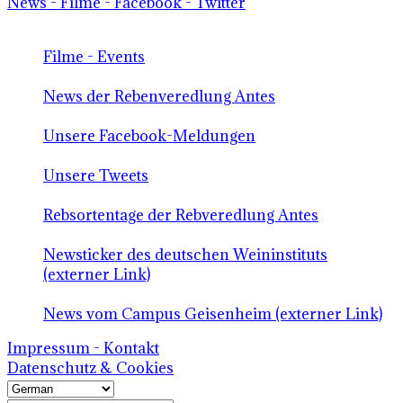
News - Filme - Facebook - Twitter
Filme - Events
News der Rebenveredlung Antes
Unsere Facebook-Meldungen
Unsere Tweets
Rebsortentage der Rebveredlung Antes
Newsticker des deutschen Weininstituts
(externer Link)
News vom Campus Geisenheim (externer Link)
Impressum - Kontakt
Datenschutz & Cookies