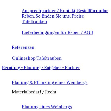
Ansprechpartner / Kontakt, Bestellformular
Reben, So finden Sie uns, Preise
Tafeltrauben
Lieferbedingungen für Reben / AGB
Referenzen
Onlineshop Tafeltrauben
Beratung - Planung - Ratgeber - Partner
Planung & Pflanzung eines Weinbergs
Materialbedarf / Recht
Planung eines Weinbergs