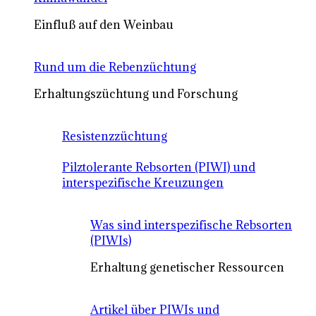
Einfluß auf den Weinbau
Rund um die Rebenzüchtung
Erhaltungszüchtung und Forschung
Resistenzzüchtung
Pilztolerante Rebsorten (PIWI) und
interspezifische Kreuzungen
Was sind interspezifische Rebsorten
(PIWIs)
Erhaltung genetischer Ressourcen
Artikel über PIWIs und