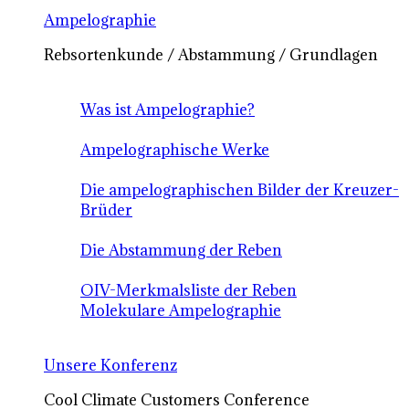
Ampelographie
Rebsortenkunde / Abstammung / Grundlagen
Was ist Ampelographie?
Ampelographische Werke
Die ampelographischen Bilder der Kreuzer-
Brüder
Die Abstammung der Reben
OIV-Merkmalsliste der Reben
Molekulare Ampelographie
Unsere Konferenz
Cool Climate Customers Conference