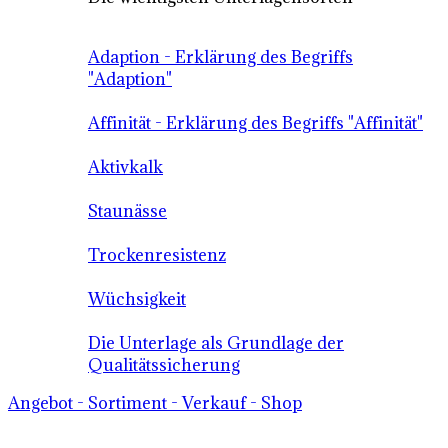
Adaption - Erklärung des Begriffs
"Adaption"
Affinität - Erklärung des Begriffs "Affinität"
Aktivkalk
Staunässe
Trockenresistenz
Wüchsigkeit
Die Unterlage als Grundlage der
Qualitätssicherung
Angebot - Sortiment - Verkauf - Shop