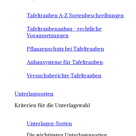
Tafeltrauben A-Z Sortenbeschreibungen
Tafeltraubenanbau - rechtliche
Voraussetzungen
Pflanzenschutz bei Tafeltrauben
Anbausysteme für Tafeltrauben
Versuchsberichte Tafeltrauben
Unterlagssorten
Kriterien für die Unterlagswahl
Unterlagen-Sorten
Die wichtigsten Unterlagensorten