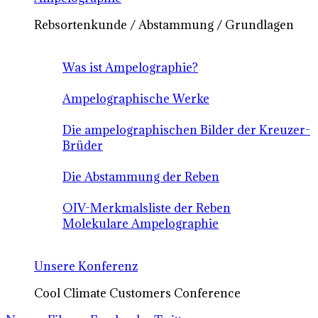
Rebsortenkunde / Abstammung / Grundlagen
Was ist Ampelographie?
Ampelographische Werke
Die ampelographischen Bilder der Kreuzer-
Brüder
Die Abstammung der Reben
OIV-Merkmalsliste der Reben
Molekulare Ampelographie
Unsere Konferenz
Cool Climate Customers Conference