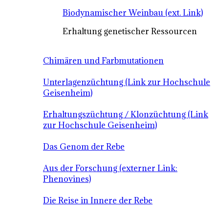
Biodynamischer Weinbau (ext. Link)
Erhaltung genetischer Ressourcen
Chimären und Farbmutationen
Unterlagenzüchtung (Link zur Hochschule
Geisenheim)
Erhaltungszüchtung / Klonzüchtung (Link
zur Hochschule Geisenheim)
Das Genom der Rebe
Aus der Forschung (externer Link:
Phenovines)
Die Reise in Innere der Rebe