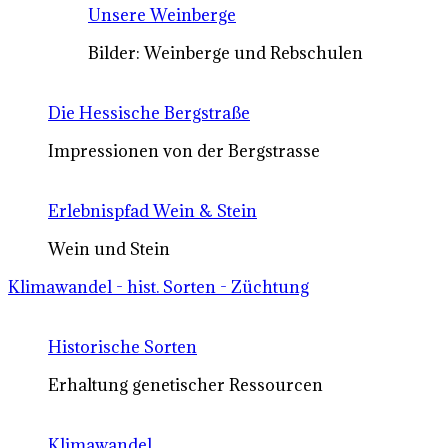
Unsere Weinberge
Bilder: Weinberge und Rebschulen
Die Hessische Bergstraße
Impressionen von der Bergstrasse
Erlebnispfad Wein & Stein
Wein und Stein
Klimawandel - hist. Sorten - Züchtung
Historische Sorten
Erhaltung genetischer Ressourcen
Klimawandel