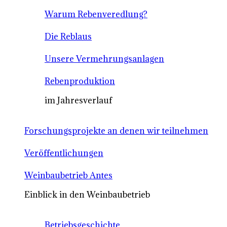
Warum Rebenveredlung?
Die Reblaus
Unsere Vermehrungsanlagen
Rebenproduktion
im Jahresverlauf
Forschungsprojekte an denen wir teilnehmen
Veröffentlichungen
Weinbaubetrieb Antes
Einblick in den Weinbaubetrieb
Betriebsgeschichte