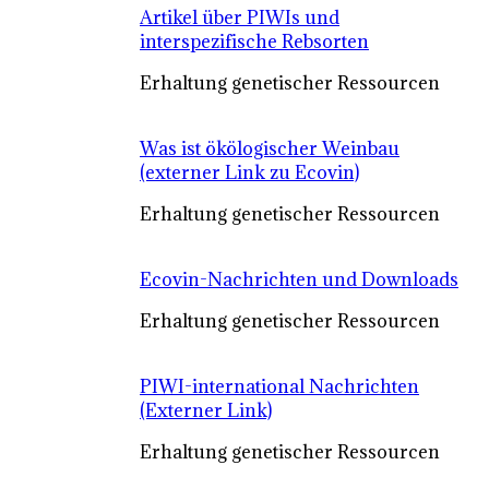
Artikel über PIWIs und
interspezifische Rebsorten
Erhaltung genetischer Ressourcen
Was ist ökölogischer Weinbau
(externer Link zu Ecovin)
Erhaltung genetischer Ressourcen
Ecovin-Nachrichten und Downloads
Erhaltung genetischer Ressourcen
PIWI-international Nachrichten
(Externer Link)
Erhaltung genetischer Ressourcen