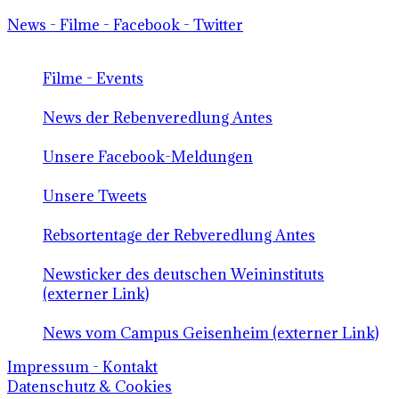
News - Filme - Facebook - Twitter
Filme - Events
News der Rebenveredlung Antes
Unsere Facebook-Meldungen
Unsere Tweets
Rebsortentage der Rebveredlung Antes
Newsticker des deutschen Weininstituts
(externer Link)
News vom Campus Geisenheim (externer Link)
Impressum - Kontakt
Datenschutz & Cookies