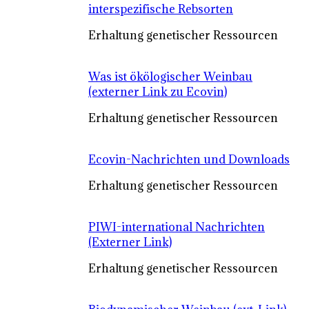
interspezifische Rebsorten
Erhaltung genetischer Ressourcen
Was ist ökölogischer Weinbau
(externer Link zu Ecovin)
Erhaltung genetischer Ressourcen
Ecovin-Nachrichten und Downloads
Erhaltung genetischer Ressourcen
PIWI-international Nachrichten
(Externer Link)
Erhaltung genetischer Ressourcen