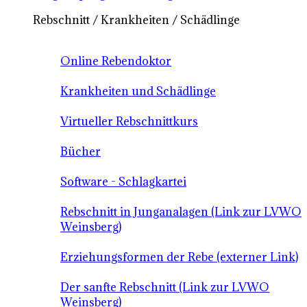
Rebschnitt / Krankheiten / Schädlinge
Online Rebendoktor
Krankheiten und Schädlinge
Virtueller Rebschnittkurs
Bücher
Software - Schlagkartei
Rebschnitt in Junganalagen (Link zur LVWO
Weinsberg)
Erziehungsformen der Rebe (externer Link)
Der sanfte Rebschnitt (Link zur LVWO
Weinsberg)