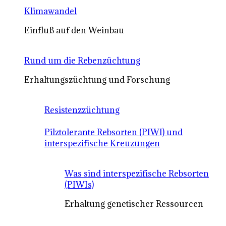
Klimawandel
Einfluß auf den Weinbau
Rund um die Rebenzüchtung
Erhaltungszüchtung und Forschung
Resistenzzüchtung
Pilztolerante Rebsorten (PIWI) und
interspezifische Kreuzungen
Was sind interspezifische Rebsorten
(PIWIs)
Erhaltung genetischer Ressourcen