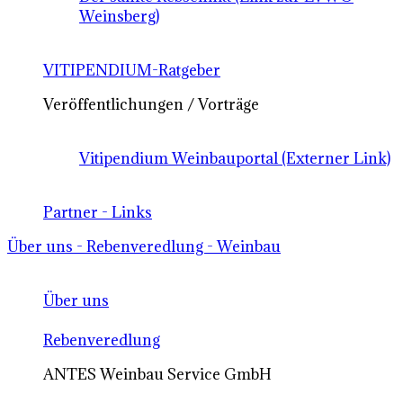
Weinsberg)
VITIPENDIUM-Ratgeber
Veröffentlichungen / Vorträge
Vitipendium Weinbauportal (Externer Link)
Partner - Links
Über uns - Rebenveredlung - Weinbau
Über uns
Rebenveredlung
ANTES Weinbau Service GmbH