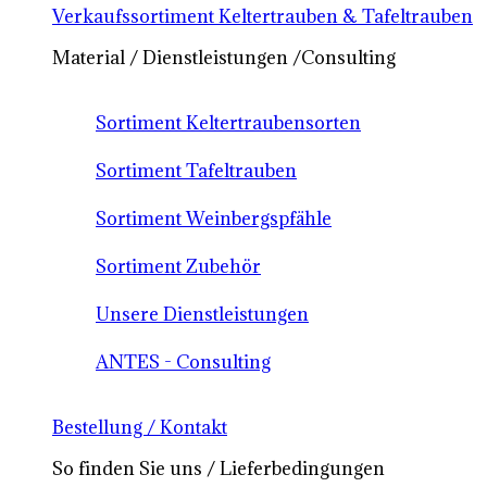
Verkaufssortiment Keltertrauben & Tafeltrauben
Material / Dienstleistungen /Consulting
Sortiment Keltertraubensorten
Sortiment Tafeltrauben
Sortiment Weinbergspfähle
Sortiment Zubehör
Unsere Dienstleistungen
ANTES - Consulting
Bestellung / Kontakt
So finden Sie uns / Lieferbedingungen