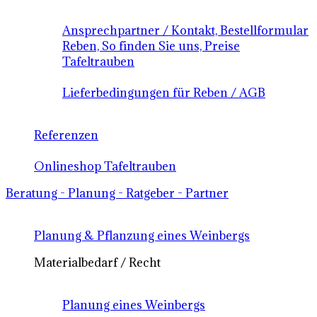
Ansprechpartner / Kontakt, Bestellformular
Reben, So finden Sie uns, Preise
Tafeltrauben
Lieferbedingungen für Reben / AGB
Referenzen
Onlineshop Tafeltrauben
Beratung - Planung - Ratgeber - Partner
Planung & Pflanzung eines Weinbergs
Materialbedarf / Recht
Planung eines Weinbergs