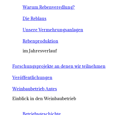
Warum Rebenveredlung?
Die Reblaus
Unsere Vermehrungsanlagen
Rebenproduktion
im Jahresverlauf
Forschungsprojekte an denen wir teilnehmen
Veröffentlichungen
Weinbaubetrieb Antes
Einblick in den Weinbaubetrieb
Betriebsgeschichte