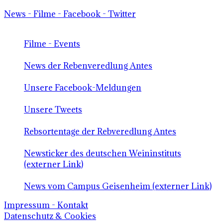
News - Filme - Facebook - Twitter
Filme - Events
News der Rebenveredlung Antes
Unsere Facebook-Meldungen
Unsere Tweets
Rebsortentage der Rebveredlung Antes
Newsticker des deutschen Weininstituts
(externer Link)
News vom Campus Geisenheim (externer Link)
Impressum - Kontakt
Datenschutz & Cookies