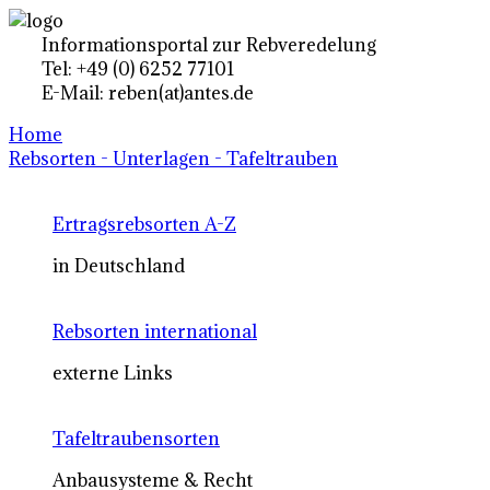
Informationsportal zur Rebveredelung
Tel: +49 (0) 6252 77101
E-Mail: reben(at)antes.de
Home
Rebsorten - Unterlagen - Tafeltrauben
Ertragsrebsorten A-Z
in Deutschland
Rebsorten international
externe Links
Tafeltraubensorten
Anbausysteme & Recht