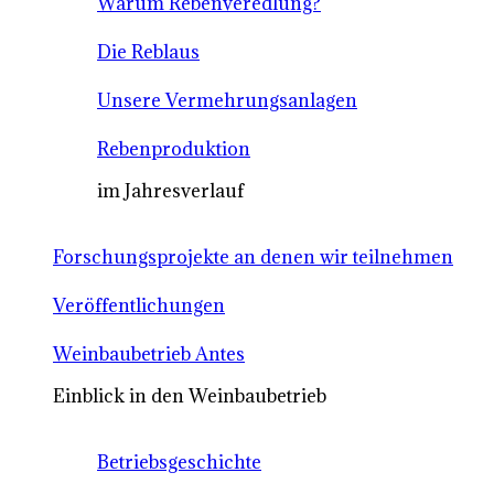
Warum Rebenveredlung?
Die Reblaus
Unsere Vermehrungsanlagen
Rebenproduktion
im Jahresverlauf
Forschungsprojekte an denen wir teilnehmen
Veröffentlichungen
Weinbaubetrieb Antes
Einblick in den Weinbaubetrieb
Betriebsgeschichte