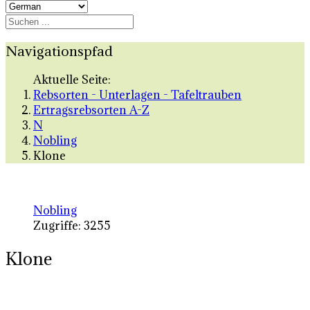
Navigationspfad
Aktuelle Seite:
Rebsorten - Unterlagen - Tafeltrauben
Ertragsrebsorten A-Z
N
Nobling
Klone
Nobling
Zugriffe: 3255
Klone