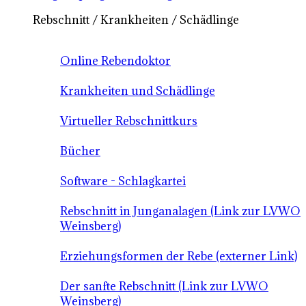
Rebschnitt / Krankheiten / Schädlinge
Online Rebendoktor
Krankheiten und Schädlinge
Virtueller Rebschnittkurs
Bücher
Software - Schlagkartei
Rebschnitt in Junganalagen (Link zur LVWO
Weinsberg)
Erziehungsformen der Rebe (externer Link)
Der sanfte Rebschnitt (Link zur LVWO
Weinsberg)