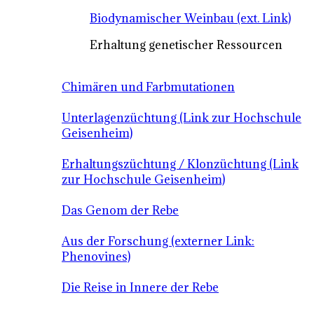
Biodynamischer Weinbau (ext. Link)
Erhaltung genetischer Ressourcen
Chimären und Farbmutationen
Unterlagenzüchtung (Link zur Hochschule
Geisenheim)
Erhaltungszüchtung / Klonzüchtung (Link
zur Hochschule Geisenheim)
Das Genom der Rebe
Aus der Forschung (externer Link:
Phenovines)
Die Reise in Innere der Rebe