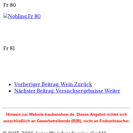
Fr 80
Fr 81
Vorheriger Beitrag: Wein
Zurück
Nächster Beitrag: Versuchsergebnisse
Weiter
Hinweis zur Website traubenshow.de Dieses Angebot richtet sich
ausschließlich an Gewerbetreibende (B2B), nicht an Endverbraucher.