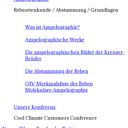
Rebsortenkunde / Abstammung / Grundlagen
Was ist Ampelographie?
Ampelographische Werke
Die ampelographischen Bilder der Kreuzer-
Brüder
Die Abstammung der Reben
OIV-Merkmalsliste der Reben
Molekulare Ampelographie
Unsere Konferenz
Cool Climate Customers Conference