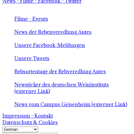
News - Filme - Facebook - Twitter
Filme - Events
News der Rebenveredlung Antes
Unsere Facebook-Meldungen
Unsere Tweets
Rebsortentage der Rebveredlung Antes
Newsticker des deutschen Weininstituts
(externer Link)
News vom Campus Geisenheim (externer Link)
Impressum - Kontakt
Datenschutz & Cookies