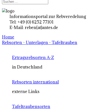
Informationsportal zur Rebveredelung
Tel: +49 (0) 6252 77101
E-Mail: reben(at)antes.de
Home
Rebsorten - Unterlagen - Tafeltrauben
Ertragsrebsorten A-Z
in Deutschland
Rebsorten international
externe Links
Tafeltraubensorten