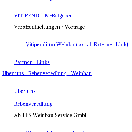
VITIPENDIUM-Ratgeber
Veröffentlichungen / Vorträge
Vitipendium Weinbauportal (Externer Link)
Partner - Links
Über uns - Rebenveredlung - Weinbau
Über uns
Rebenveredlung
ANTES Weinbau Service GmbH