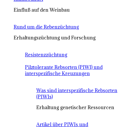
Einfluß auf den Weinbau
Rund um die Rebenzüchtung
Erhaltungszüchtung und Forschung
Resistenzzüchtung
Pilztolerante Rebsorten (PIWI) und
interspezifische Kreuzungen
Was sind interspezifische Rebsorten
(PIWIs)
Erhaltung genetischer Ressourcen
Artikel über PIWIs und