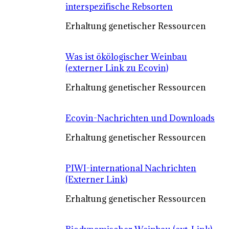
interspezifische Rebsorten
Erhaltung genetischer Ressourcen
Was ist ökölogischer Weinbau
(externer Link zu Ecovin)
Erhaltung genetischer Ressourcen
Ecovin-Nachrichten und Downloads
Erhaltung genetischer Ressourcen
PIWI-international Nachrichten
(Externer Link)
Erhaltung genetischer Ressourcen