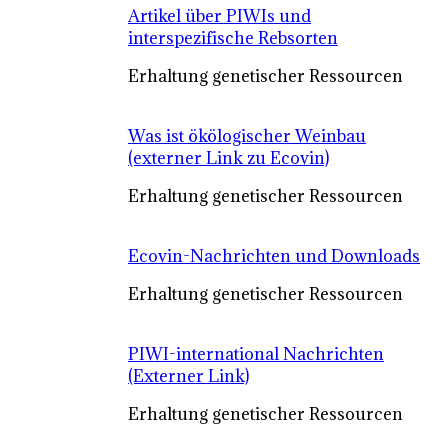
Artikel über PIWIs und
interspezifische Rebsorten
Erhaltung genetischer Ressourcen
Was ist ökölogischer Weinbau
(externer Link zu Ecovin)
Erhaltung genetischer Ressourcen
Ecovin-Nachrichten und Downloads
Erhaltung genetischer Ressourcen
PIWI-international Nachrichten
(Externer Link)
Erhaltung genetischer Ressourcen