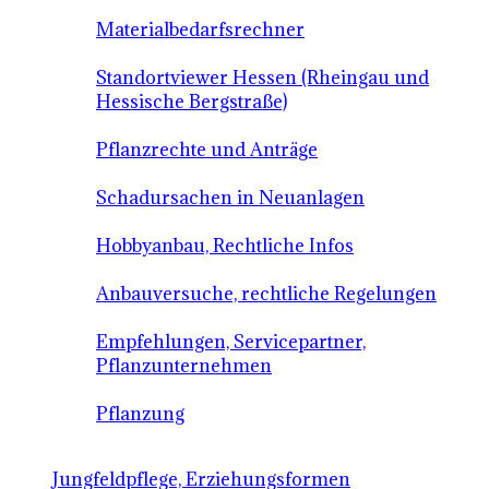
Materialbedarfsrechner
Standortviewer Hessen (Rheingau und
Hessische Bergstraße)
Pflanzrechte und Anträge
Schadursachen in Neuanlagen
Hobbyanbau, Rechtliche Infos
Anbauversuche, rechtliche Regelungen
Empfehlungen, Servicepartner,
Pflanzunternehmen
Pflanzung
Jungfeldpflege, Erziehungsformen