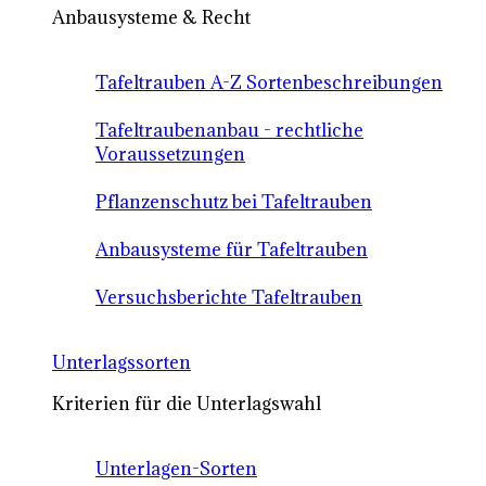
Anbausysteme & Recht
Tafeltrauben A-Z Sortenbeschreibungen
Tafeltraubenanbau - rechtliche
Voraussetzungen
Pflanzenschutz bei Tafeltrauben
Anbausysteme für Tafeltrauben
Versuchsberichte Tafeltrauben
Unterlagssorten
Kriterien für die Unterlagswahl
Unterlagen-Sorten