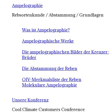
Ampelographie
Rebsortenkunde / Abstammung / Grundlagen
Was ist Ampelographie?
Ampelographische Werke
Die ampelographischen Bilder der Kreuzer-
Brüder
Die Abstammung der Reben
OIV-Merkmalsliste der Reben
Molekulare Ampelographie
Unsere Konferenz
Cool Climate Customers Conference