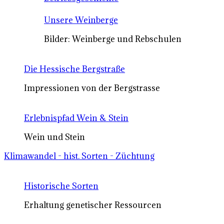
Unsere Weinberge
Bilder: Weinberge und Rebschulen
Die Hessische Bergstraße
Impressionen von der Bergstrasse
Erlebnispfad Wein & Stein
Wein und Stein
Klimawandel - hist. Sorten - Züchtung
Historische Sorten
Erhaltung genetischer Ressourcen