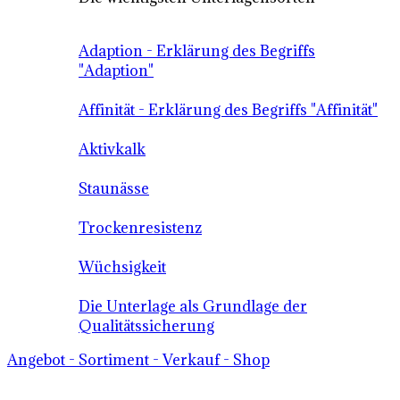
Adaption - Erklärung des Begriffs
"Adaption"
Affinität - Erklärung des Begriffs "Affinität"
Aktivkalk
Staunässe
Trockenresistenz
Wüchsigkeit
Die Unterlage als Grundlage der
Qualitätssicherung
Angebot - Sortiment - Verkauf - Shop