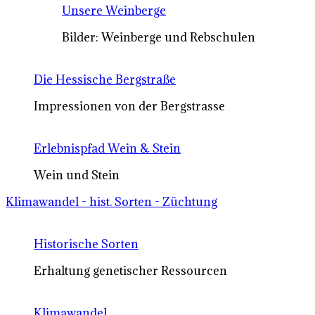
Unsere Weinberge
Bilder: Weinberge und Rebschulen
Die Hessische Bergstraße
Impressionen von der Bergstrasse
Erlebnispfad Wein & Stein
Wein und Stein
Klimawandel - hist. Sorten - Züchtung
Historische Sorten
Erhaltung genetischer Ressourcen
Klimawandel