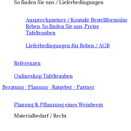
So finden Sie uns / Lieferbedingungen
Ansprechpartner / Kontakt, Bestellformular
Reben, So finden Sie uns, Preise
Tafeltrauben
Lieferbedingungen für Reben / AGB
Referenzen
Onlineshop Tafeltrauben
Beratung - Planung - Ratgeber - Partner
Planung & Pflanzung eines Weinbergs
Materialbedarf / Recht