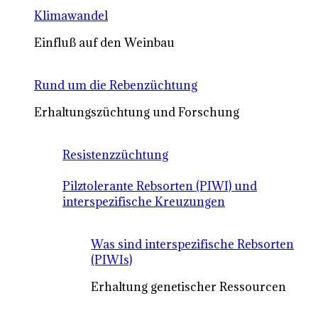
Klimawandel
Einfluß auf den Weinbau
Rund um die Rebenzüchtung
Erhaltungszüchtung und Forschung
Resistenzzüchtung
Pilztolerante Rebsorten (PIWI) und
interspezifische Kreuzungen
Was sind interspezifische Rebsorten
(PIWIs)
Erhaltung genetischer Ressourcen