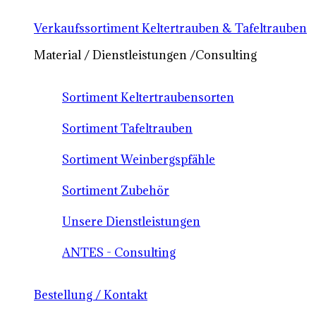
Verkaufssortiment Keltertrauben & Tafeltrauben
Material / Dienstleistungen /Consulting
Sortiment Keltertraubensorten
Sortiment Tafeltrauben
Sortiment Weinbergspfähle
Sortiment Zubehör
Unsere Dienstleistungen
ANTES - Consulting
Bestellung / Kontakt