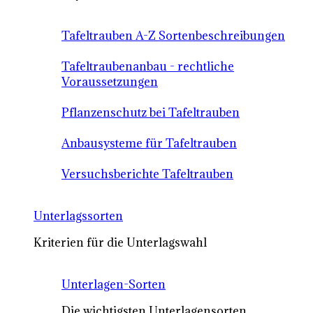
Tafeltrauben A-Z Sortenbeschreibungen
Tafeltraubenanbau - rechtliche
Voraussetzungen
Pflanzenschutz bei Tafeltrauben
Anbausysteme für Tafeltrauben
Versuchsberichte Tafeltrauben
Unterlagssorten
Kriterien für die Unterlagswahl
Unterlagen-Sorten
Die wichtigsten Unterlagensorten