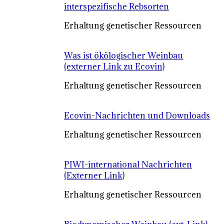
interspezifische Rebsorten
Erhaltung genetischer Ressourcen
Was ist ökölogischer Weinbau
(externer Link zu Ecovin)
Erhaltung genetischer Ressourcen
Ecovin-Nachrichten und Downloads
Erhaltung genetischer Ressourcen
PIWI-international Nachrichten
(Externer Link)
Erhaltung genetischer Ressourcen