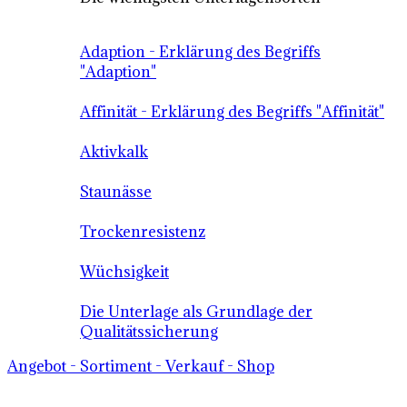
Adaption - Erklärung des Begriffs
"Adaption"
Affinität - Erklärung des Begriffs "Affinität"
Aktivkalk
Staunässe
Trockenresistenz
Wüchsigkeit
Die Unterlage als Grundlage der
Qualitätssicherung
Angebot - Sortiment - Verkauf - Shop