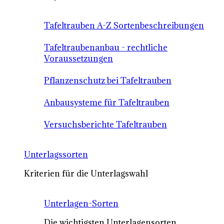
Tafeltrauben A-Z Sortenbeschreibungen
Tafeltraubenanbau - rechtliche
Voraussetzungen
Pflanzenschutz bei Tafeltrauben
Anbausysteme für Tafeltrauben
Versuchsberichte Tafeltrauben
Unterlagssorten
Kriterien für die Unterlagswahl
Unterlagen-Sorten
Die wichtigsten Unterlagensorten