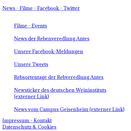
News - Filme - Facebook - Twitter
Filme - Events
News der Rebenveredlung Antes
Unsere Facebook-Meldungen
Unsere Tweets
Rebsortentage der Rebveredlung Antes
Newsticker des deutschen Weininstituts
(externer Link)
News vom Campus Geisenheim (externer Link)
Impressum - Kontakt
Datenschutz & Cookies