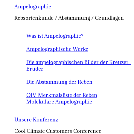
Ampelographie
Rebsortenkunde / Abstammung / Grundlagen
Was ist Ampelographie?
Ampelographische Werke
Die ampelographischen Bilder der Kreuzer-
Brüder
Die Abstammung der Reben
OIV-Merkmalsliste der Reben
Molekulare Ampelographie
Unsere Konferenz
Cool Climate Customers Conference