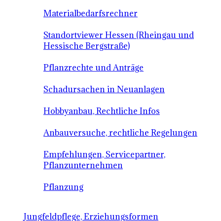
Materialbedarfsrechner
Standortviewer Hessen (Rheingau und
Hessische Bergstraße)
Pflanzrechte und Anträge
Schadursachen in Neuanlagen
Hobbyanbau, Rechtliche Infos
Anbauversuche, rechtliche Regelungen
Empfehlungen, Servicepartner,
Pflanzunternehmen
Pflanzung
Jungfeldpflege, Erziehungsformen