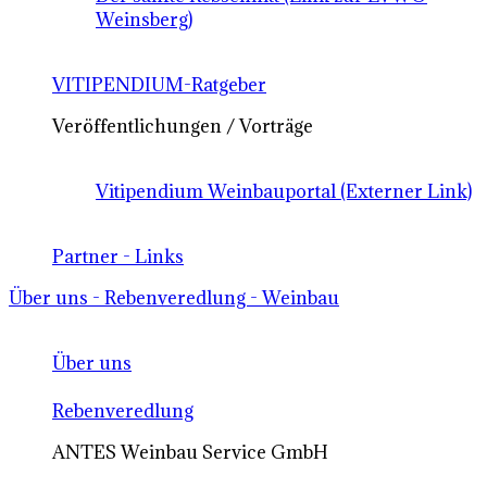
Weinsberg)
VITIPENDIUM-Ratgeber
Veröffentlichungen / Vorträge
Vitipendium Weinbauportal (Externer Link)
Partner - Links
Über uns - Rebenveredlung - Weinbau
Über uns
Rebenveredlung
ANTES Weinbau Service GmbH