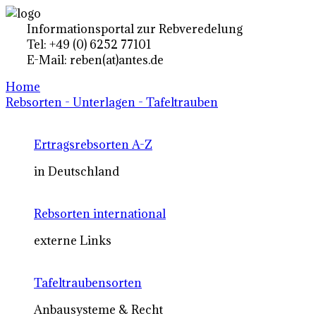
Informationsportal zur Rebveredelung
Tel: +49 (0) 6252 77101
E-Mail: reben(at)antes.de
Home
Rebsorten - Unterlagen - Tafeltrauben
Ertragsrebsorten A-Z
in Deutschland
Rebsorten international
externe Links
Tafeltraubensorten
Anbausysteme & Recht