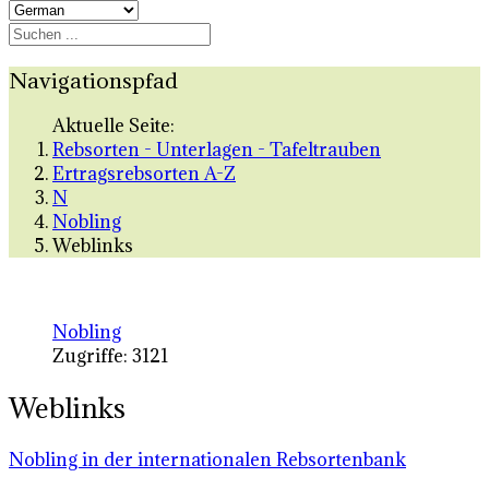
Navigationspfad
Aktuelle Seite:
Rebsorten - Unterlagen - Tafeltrauben
Ertragsrebsorten A-Z
N
Nobling
Weblinks
Nobling
Zugriffe: 3121
Weblinks
Nobling in der internationalen Rebsortenbank