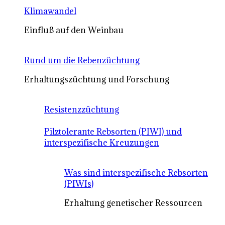
Klimawandel
Einfluß auf den Weinbau
Rund um die Rebenzüchtung
Erhaltungszüchtung und Forschung
Resistenzzüchtung
Pilztolerante Rebsorten (PIWI) und
interspezifische Kreuzungen
Was sind interspezifische Rebsorten
(PIWIs)
Erhaltung genetischer Ressourcen