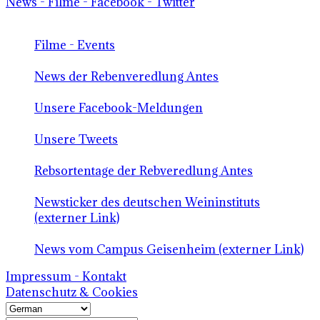
News - Filme - Facebook - Twitter
Filme - Events
News der Rebenveredlung Antes
Unsere Facebook-Meldungen
Unsere Tweets
Rebsortentage der Rebveredlung Antes
Newsticker des deutschen Weininstituts
(externer Link)
News vom Campus Geisenheim (externer Link)
Impressum - Kontakt
Datenschutz & Cookies