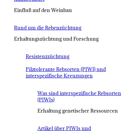
Einfluß auf den Weinbau
Rund um die Rebenzüchtung
Erhaltungszüchtung und Forschung
Resistenzzüchtung
Pilztolerante Rebsorten (PIWI) und
interspezifische Kreuzungen
Was sind interspezifische Rebsorten
(PIWIs)
Erhaltung genetischer Ressourcen
Artikel über PIWIs und