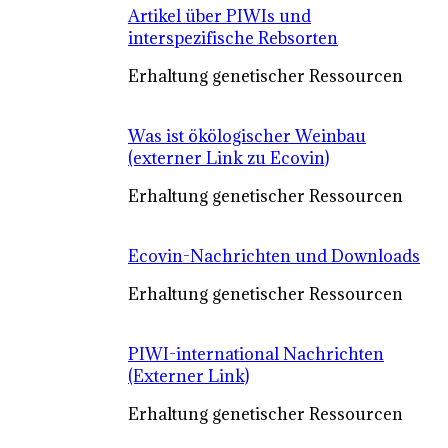
Artikel über PIWIs und
interspezifische Rebsorten
Erhaltung genetischer Ressourcen
Was ist ökölogischer Weinbau
(externer Link zu Ecovin)
Erhaltung genetischer Ressourcen
Ecovin-Nachrichten und Downloads
Erhaltung genetischer Ressourcen
PIWI-international Nachrichten
(Externer Link)
Erhaltung genetischer Ressourcen