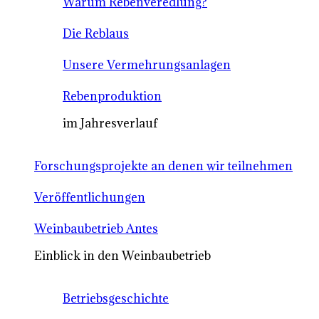
Warum Rebenveredlung?
Die Reblaus
Unsere Vermehrungsanlagen
Rebenproduktion
im Jahresverlauf
Forschungsprojekte an denen wir teilnehmen
Veröffentlichungen
Weinbaubetrieb Antes
Einblick in den Weinbaubetrieb
Betriebsgeschichte