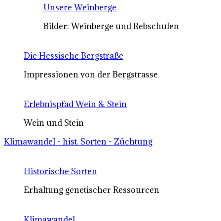
Unsere Weinberge
Bilder: Weinberge und Rebschulen
Die Hessische Bergstraße
Impressionen von der Bergstrasse
Erlebnispfad Wein & Stein
Wein und Stein
Klimawandel - hist. Sorten - Züchtung
Historische Sorten
Erhaltung genetischer Ressourcen
Klimawandel