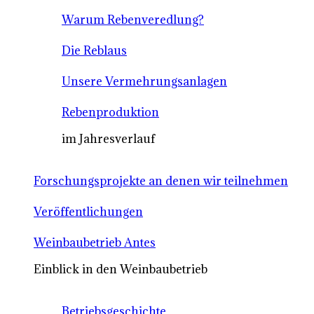
Warum Rebenveredlung?
Die Reblaus
Unsere Vermehrungsanlagen
Rebenproduktion
im Jahresverlauf
Forschungsprojekte an denen wir teilnehmen
Veröffentlichungen
Weinbaubetrieb Antes
Einblick in den Weinbaubetrieb
Betriebsgeschichte