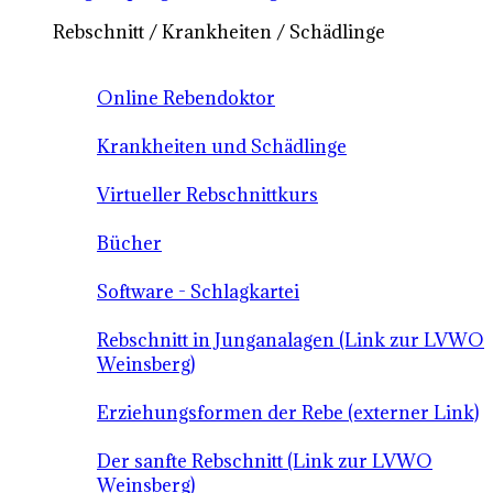
Rebschnitt / Krankheiten / Schädlinge
Online Rebendoktor
Krankheiten und Schädlinge
Virtueller Rebschnittkurs
Bücher
Software - Schlagkartei
Rebschnitt in Junganalagen (Link zur LVWO
Weinsberg)
Erziehungsformen der Rebe (externer Link)
Der sanfte Rebschnitt (Link zur LVWO
Weinsberg)