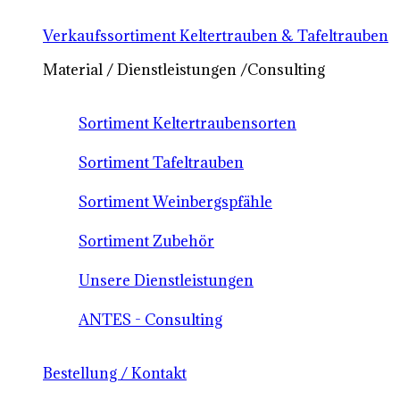
Verkaufssortiment Keltertrauben & Tafeltrauben
Material / Dienstleistungen /Consulting
Sortiment Keltertraubensorten
Sortiment Tafeltrauben
Sortiment Weinbergspfähle
Sortiment Zubehör
Unsere Dienstleistungen
ANTES - Consulting
Bestellung / Kontakt