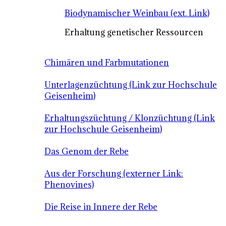
Biodynamischer Weinbau (ext. Link)
Erhaltung genetischer Ressourcen
Chimären und Farbmutationen
Unterlagenzüchtung (Link zur Hochschule
Geisenheim)
Erhaltungszüchtung / Klonzüchtung (Link
zur Hochschule Geisenheim)
Das Genom der Rebe
Aus der Forschung (externer Link:
Phenovines)
Die Reise in Innere der Rebe