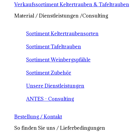
Verkaufssortiment Keltertrauben & Tafeltrauben
Material / Dienstleistungen /Consulting
Sortiment Keltertraubensorten
Sortiment Tafeltrauben
Sortiment Weinbergspfähle
Sortiment Zubehör
Unsere Dienstleistungen
ANTES - Consulting
Bestellung / Kontakt
So finden Sie uns / Lieferbedingungen