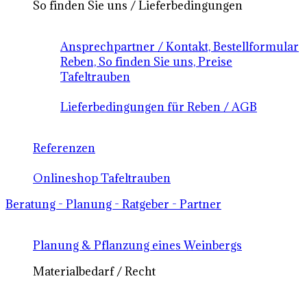
So finden Sie uns / Lieferbedingungen
Ansprechpartner / Kontakt, Bestellformular
Reben, So finden Sie uns, Preise
Tafeltrauben
Lieferbedingungen für Reben / AGB
Referenzen
Onlineshop Tafeltrauben
Beratung - Planung - Ratgeber - Partner
Planung & Pflanzung eines Weinbergs
Materialbedarf / Recht