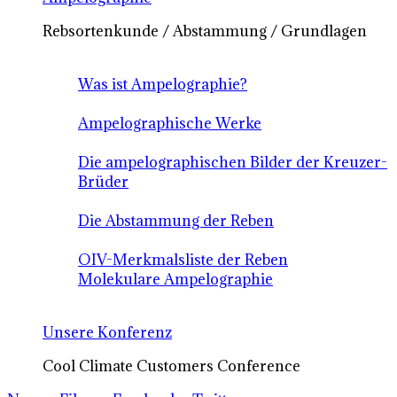
Rebsortenkunde / Abstammung / Grundlagen
Was ist Ampelographie?
Ampelographische Werke
Die ampelographischen Bilder der Kreuzer-
Brüder
Die Abstammung der Reben
OIV-Merkmalsliste der Reben
Molekulare Ampelographie
Unsere Konferenz
Cool Climate Customers Conference