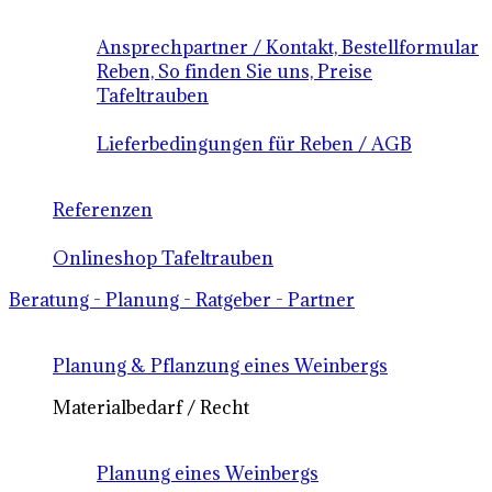
Ansprechpartner / Kontakt, Bestellformular
Reben, So finden Sie uns, Preise
Tafeltrauben
Lieferbedingungen für Reben / AGB
Referenzen
Onlineshop Tafeltrauben
Beratung - Planung - Ratgeber - Partner
Planung & Pflanzung eines Weinbergs
Materialbedarf / Recht
Planung eines Weinbergs