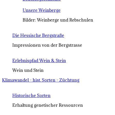
Unsere Weinberge
Bilder: Weinberge und Rebschulen
Die Hessische Bergstraße
Impressionen von der Bergstrasse
Erlebnispfad Wein & Stein
Wein und Stein
Klimawandel - hist. Sorten - Züchtung
Historische Sorten
Erhaltung genetischer Ressourcen