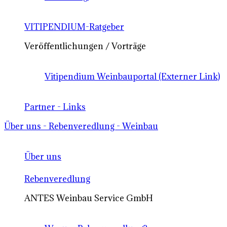
VITIPENDIUM-Ratgeber
Veröffentlichungen / Vorträge
Vitipendium Weinbauportal (Externer Link)
Partner - Links
Über uns - Rebenveredlung - Weinbau
Über uns
Rebenveredlung
ANTES Weinbau Service GmbH