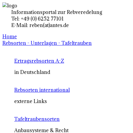
Informationsportal zur Rebveredelung
Tel: +49 (0) 6252 77101
E-Mail: reben(at)antes.de
Home
Rebsorten - Unterlagen - Tafeltrauben
Ertragsrebsorten A-Z
in Deutschland
Rebsorten international
externe Links
Tafeltraubensorten
Anbausysteme & Recht