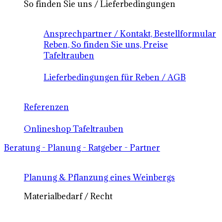
So finden Sie uns / Lieferbedingungen
Ansprechpartner / Kontakt, Bestellformular
Reben, So finden Sie uns, Preise
Tafeltrauben
Lieferbedingungen für Reben / AGB
Referenzen
Onlineshop Tafeltrauben
Beratung - Planung - Ratgeber - Partner
Planung & Pflanzung eines Weinbergs
Materialbedarf / Recht