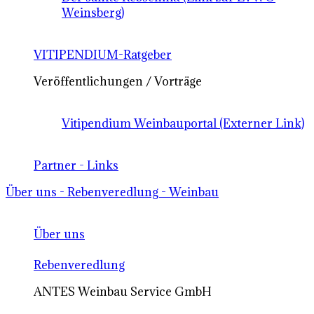
Weinsberg)
VITIPENDIUM-Ratgeber
Veröffentlichungen / Vorträge
Vitipendium Weinbauportal (Externer Link)
Partner - Links
Über uns - Rebenveredlung - Weinbau
Über uns
Rebenveredlung
ANTES Weinbau Service GmbH