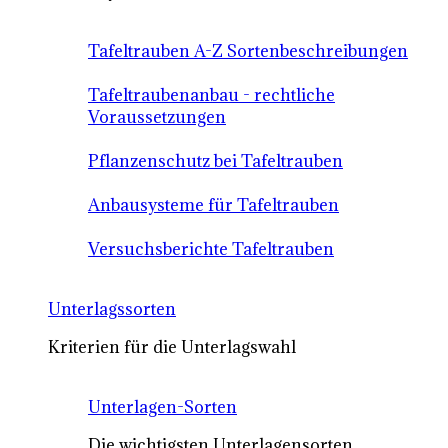
Tafeltrauben A-Z Sortenbeschreibungen
Tafeltraubenanbau - rechtliche
Voraussetzungen
Pflanzenschutz bei Tafeltrauben
Anbausysteme für Tafeltrauben
Versuchsberichte Tafeltrauben
Unterlagssorten
Kriterien für die Unterlagswahl
Unterlagen-Sorten
Die wichtigsten Unterlagensorten