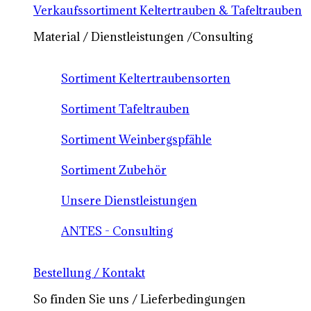
Verkaufssortiment Keltertrauben & Tafeltrauben
Material / Dienstleistungen /Consulting
Sortiment Keltertraubensorten
Sortiment Tafeltrauben
Sortiment Weinbergspfähle
Sortiment Zubehör
Unsere Dienstleistungen
ANTES - Consulting
Bestellung / Kontakt
So finden Sie uns / Lieferbedingungen