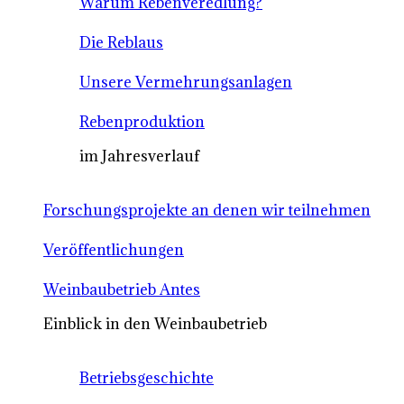
Warum Rebenveredlung?
Die Reblaus
Unsere Vermehrungsanlagen
Rebenproduktion
im Jahresverlauf
Forschungsprojekte an denen wir teilnehmen
Veröffentlichungen
Weinbaubetrieb Antes
Einblick in den Weinbaubetrieb
Betriebsgeschichte