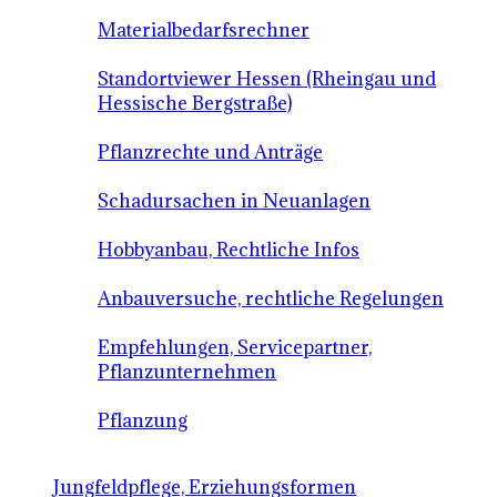
Materialbedarfsrechner
Standortviewer Hessen (Rheingau und
Hessische Bergstraße)
Pflanzrechte und Anträge
Schadursachen in Neuanlagen
Hobbyanbau, Rechtliche Infos
Anbauversuche, rechtliche Regelungen
Empfehlungen, Servicepartner,
Pflanzunternehmen
Pflanzung
Jungfeldpflege, Erziehungsformen