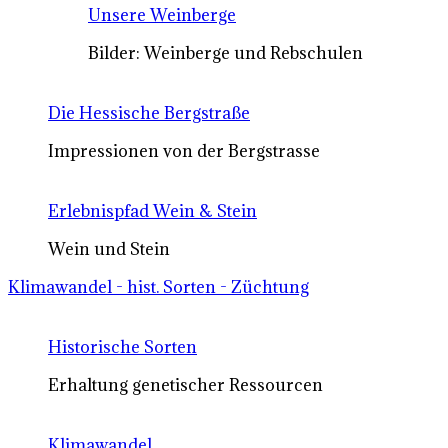
Unsere Weinberge
Bilder: Weinberge und Rebschulen
Die Hessische Bergstraße
Impressionen von der Bergstrasse
Erlebnispfad Wein & Stein
Wein und Stein
Klimawandel - hist. Sorten - Züchtung
Historische Sorten
Erhaltung genetischer Ressourcen
Klimawandel