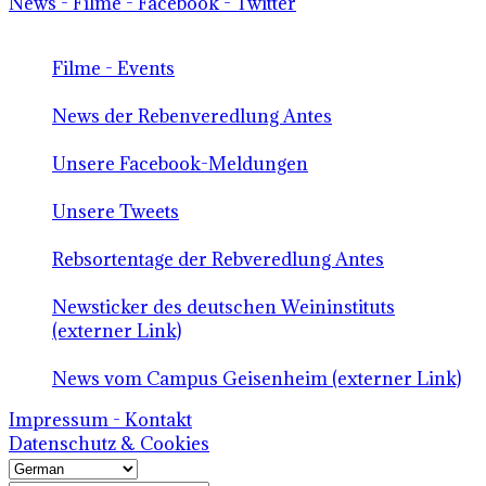
News - Filme - Facebook - Twitter
Filme - Events
News der Rebenveredlung Antes
Unsere Facebook-Meldungen
Unsere Tweets
Rebsortentage der Rebveredlung Antes
Newsticker des deutschen Weininstituts
(externer Link)
News vom Campus Geisenheim (externer Link)
Impressum - Kontakt
Datenschutz & Cookies