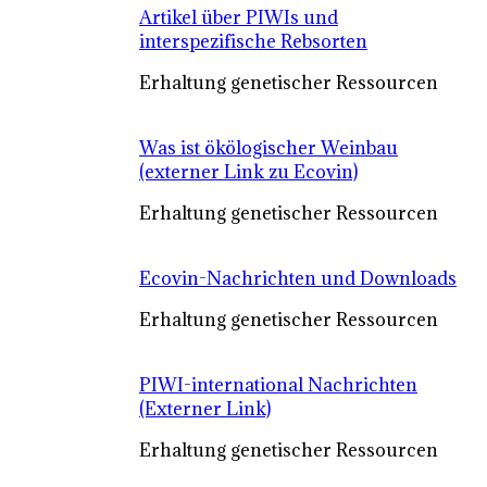
Artikel über PIWIs und
interspezifische Rebsorten
Erhaltung genetischer Ressourcen
Was ist ökölogischer Weinbau
(externer Link zu Ecovin)
Erhaltung genetischer Ressourcen
Ecovin-Nachrichten und Downloads
Erhaltung genetischer Ressourcen
PIWI-international Nachrichten
(Externer Link)
Erhaltung genetischer Ressourcen