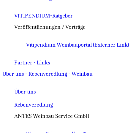
VITIPENDIUM-Ratgeber
Veröffentlichungen / Vorträge
Vitipendium Weinbauportal (Externer Link)
Partner - Links
Über uns - Rebenveredlung - Weinbau
Über uns
Rebenveredlung
ANTES Weinbau Service GmbH