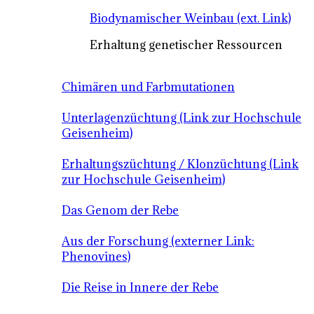
Biodynamischer Weinbau (ext. Link)
Erhaltung genetischer Ressourcen
Chimären und Farbmutationen
Unterlagenzüchtung (Link zur Hochschule
Geisenheim)
Erhaltungszüchtung / Klonzüchtung (Link
zur Hochschule Geisenheim)
Das Genom der Rebe
Aus der Forschung (externer Link:
Phenovines)
Die Reise in Innere der Rebe