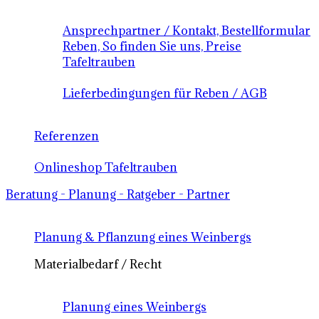
Ansprechpartner / Kontakt, Bestellformular
Reben, So finden Sie uns, Preise
Tafeltrauben
Lieferbedingungen für Reben / AGB
Referenzen
Onlineshop Tafeltrauben
Beratung - Planung - Ratgeber - Partner
Planung & Pflanzung eines Weinbergs
Materialbedarf / Recht
Planung eines Weinbergs