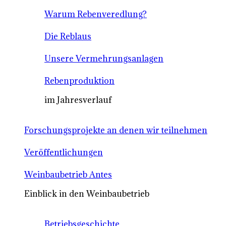
Warum Rebenveredlung?
Die Reblaus
Unsere Vermehrungsanlagen
Rebenproduktion
im Jahresverlauf
Forschungsprojekte an denen wir teilnehmen
Veröffentlichungen
Weinbaubetrieb Antes
Einblick in den Weinbaubetrieb
Betriebsgeschichte