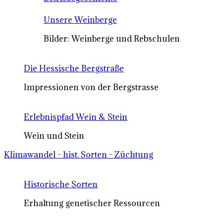
Unsere Weinberge
Bilder: Weinberge und Rebschulen
Die Hessische Bergstraße
Impressionen von der Bergstrasse
Erlebnispfad Wein & Stein
Wein und Stein
Klimawandel - hist. Sorten - Züchtung
Historische Sorten
Erhaltung genetischer Ressourcen