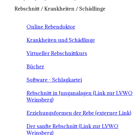
Rebschnitt / Krankheiten / Schädlinge
Online Rebendoktor
Krankheiten und Schädlinge
Virtueller Rebschnittkurs
Bücher
Software - Schlagkartei
Rebschnitt in Junganalagen (Link zur LVWO
Weinsberg)
Erziehungsformen der Rebe (externer Link)
Der sanfte Rebschnitt (Link zur LVWO
Weinsberg)