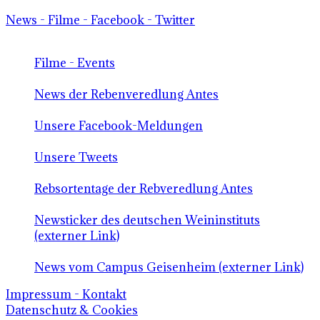
News - Filme - Facebook - Twitter
Filme - Events
News der Rebenveredlung Antes
Unsere Facebook-Meldungen
Unsere Tweets
Rebsortentage der Rebveredlung Antes
Newsticker des deutschen Weininstituts
(externer Link)
News vom Campus Geisenheim (externer Link)
Impressum - Kontakt
Datenschutz & Cookies