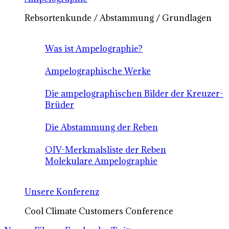
Rebsortenkunde / Abstammung / Grundlagen
Was ist Ampelographie?
Ampelographische Werke
Die ampelographischen Bilder der Kreuzer-
Brüder
Die Abstammung der Reben
OIV-Merkmalsliste der Reben
Molekulare Ampelographie
Unsere Konferenz
Cool Climate Customers Conference