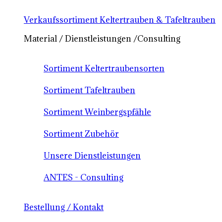
Verkaufssortiment Keltertrauben & Tafeltrauben
Material / Dienstleistungen /Consulting
Sortiment Keltertraubensorten
Sortiment Tafeltrauben
Sortiment Weinbergspfähle
Sortiment Zubehör
Unsere Dienstleistungen
ANTES - Consulting
Bestellung / Kontakt