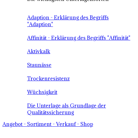
Adaption - Erklärung des Begriffs
"Adaption"
Affinität - Erklärung des Begriffs "Affinität"
Aktivkalk
Staunässe
Trockenresistenz
Wüchsigkeit
Die Unterlage als Grundlage der
Qualitätssicherung
Angebot - Sortiment - Verkauf - Shop