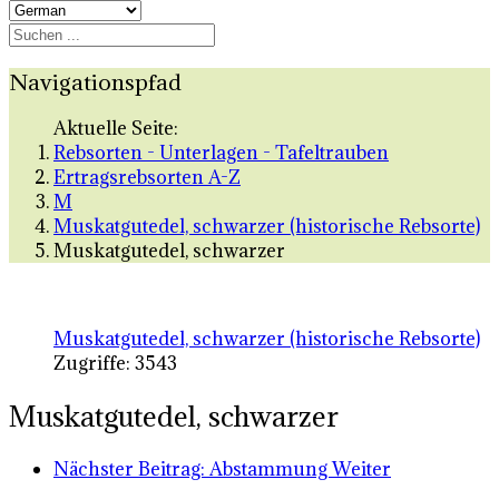
Navigationspfad
Aktuelle Seite:
Rebsorten - Unterlagen - Tafeltrauben
Ertragsrebsorten A-Z
M
Muskatgutedel, schwarzer (historische Rebsorte)
Muskatgutedel, schwarzer
Muskatgutedel, schwarzer (historische Rebsorte)
Zugriffe: 3543
Muskatgutedel, schwarzer
Nächster Beitrag: Abstammung
Weiter