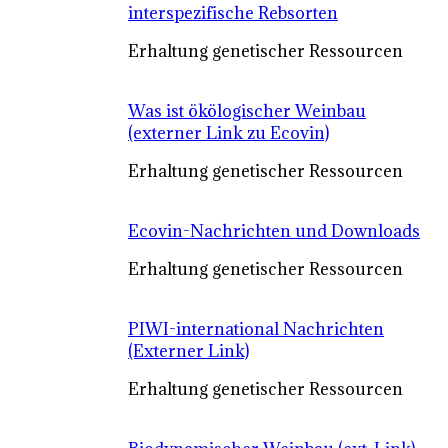
interspezifische Rebsorten
Erhaltung genetischer Ressourcen
Was ist ökölogischer Weinbau
(externer Link zu Ecovin)
Erhaltung genetischer Ressourcen
Ecovin-Nachrichten und Downloads
Erhaltung genetischer Ressourcen
PIWI-international Nachrichten
(Externer Link)
Erhaltung genetischer Ressourcen