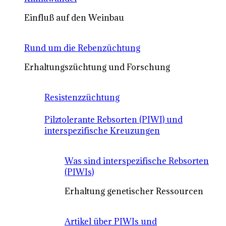
Einfluß auf den Weinbau
Rund um die Rebenzüchtung
Erhaltungszüchtung und Forschung
Resistenzzüchtung
Pilztolerante Rebsorten (PIWI) und
interspezifische Kreuzungen
Was sind interspezifische Rebsorten
(PIWIs)
Erhaltung genetischer Ressourcen
Artikel über PIWIs und