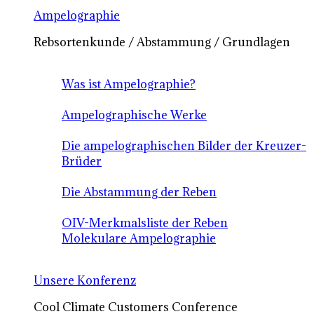
Ampelographie
Rebsortenkunde / Abstammung / Grundlagen
Was ist Ampelographie?
Ampelographische Werke
Die ampelographischen Bilder der Kreuzer-
Brüder
Die Abstammung der Reben
OIV-Merkmalsliste der Reben
Molekulare Ampelographie
Unsere Konferenz
Cool Climate Customers Conference