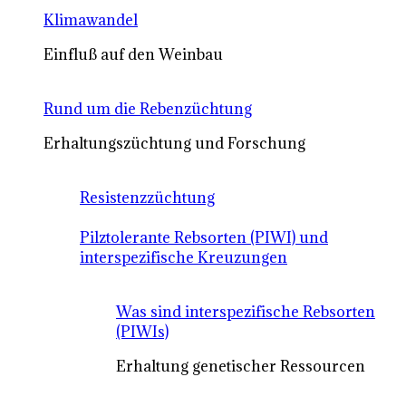
Klimawandel
Einfluß auf den Weinbau
Rund um die Rebenzüchtung
Erhaltungszüchtung und Forschung
Resistenzzüchtung
Pilztolerante Rebsorten (PIWI) und
interspezifische Kreuzungen
Was sind interspezifische Rebsorten
(PIWIs)
Erhaltung genetischer Ressourcen