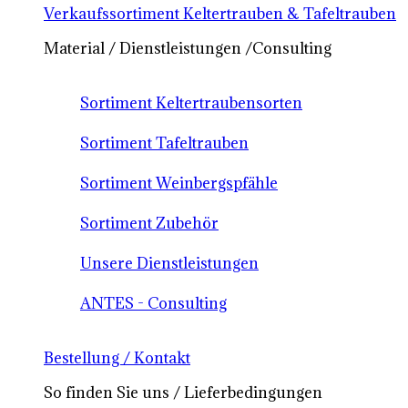
Verkaufssortiment Keltertrauben & Tafeltrauben
Material / Dienstleistungen /Consulting
Sortiment Keltertraubensorten
Sortiment Tafeltrauben
Sortiment Weinbergspfähle
Sortiment Zubehör
Unsere Dienstleistungen
ANTES - Consulting
Bestellung / Kontakt
So finden Sie uns / Lieferbedingungen