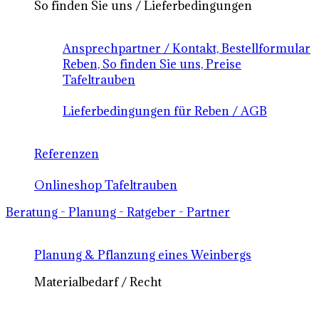
So finden Sie uns / Lieferbedingungen
Ansprechpartner / Kontakt, Bestellformular
Reben, So finden Sie uns, Preise
Tafeltrauben
Lieferbedingungen für Reben / AGB
Referenzen
Onlineshop Tafeltrauben
Beratung - Planung - Ratgeber - Partner
Planung & Pflanzung eines Weinbergs
Materialbedarf / Recht