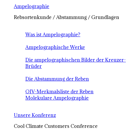
Ampelographie
Rebsortenkunde / Abstammung / Grundlagen
Was ist Ampelographie?
Ampelographische Werke
Die ampelographischen Bilder der Kreuzer-
Brüder
Die Abstammung der Reben
OIV-Merkmalsliste der Reben
Molekulare Ampelographie
Unsere Konferenz
Cool Climate Customers Conference