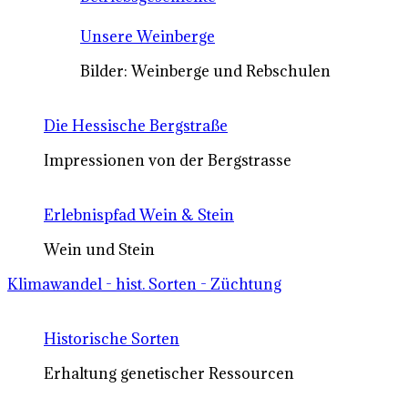
Unsere Weinberge
Bilder: Weinberge und Rebschulen
Die Hessische Bergstraße
Impressionen von der Bergstrasse
Erlebnispfad Wein & Stein
Wein und Stein
Klimawandel - hist. Sorten - Züchtung
Historische Sorten
Erhaltung genetischer Ressourcen