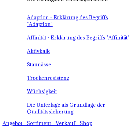
Adaption - Erklärung des Begriffs
"Adaption"
Affinität - Erklärung des Begriffs "Affinität"
Aktivkalk
Staunässe
Trockenresistenz
Wüchsigkeit
Die Unterlage als Grundlage der
Qualitätssicherung
Angebot - Sortiment - Verkauf - Shop