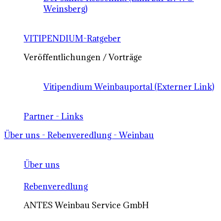
Weinsberg)
VITIPENDIUM-Ratgeber
Veröffentlichungen / Vorträge
Vitipendium Weinbauportal (Externer Link)
Partner - Links
Über uns - Rebenveredlung - Weinbau
Über uns
Rebenveredlung
ANTES Weinbau Service GmbH