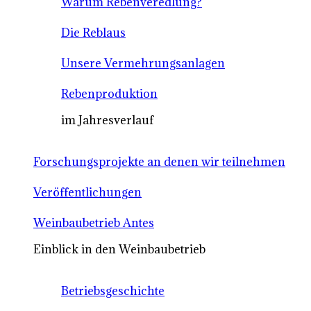
Warum Rebenveredlung?
Die Reblaus
Unsere Vermehrungsanlagen
Rebenproduktion
im Jahresverlauf
Forschungsprojekte an denen wir teilnehmen
Veröffentlichungen
Weinbaubetrieb Antes
Einblick in den Weinbaubetrieb
Betriebsgeschichte