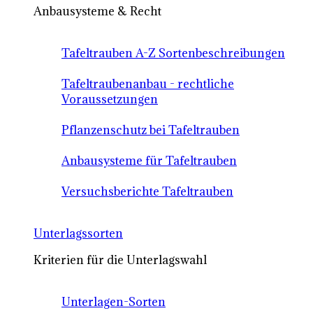
Anbausysteme & Recht
Tafeltrauben A-Z Sortenbeschreibungen
Tafeltraubenanbau - rechtliche
Voraussetzungen
Pflanzenschutz bei Tafeltrauben
Anbausysteme für Tafeltrauben
Versuchsberichte Tafeltrauben
Unterlagssorten
Kriterien für die Unterlagswahl
Unterlagen-Sorten