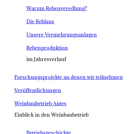
Warum Rebenveredlung?
Die Reblaus
Unsere Vermehrungsanlagen
Rebenproduktion
im Jahresverlauf
Forschungsprojekte an denen wir teilnehmen
Veröffentlichungen
Weinbaubetrieb Antes
Einblick in den Weinbaubetrieb
Betriebsgeschichte