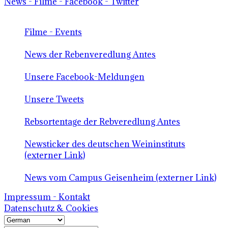
News - Filme - Facebook - Twitter
Filme - Events
News der Rebenveredlung Antes
Unsere Facebook-Meldungen
Unsere Tweets
Rebsortentage der Rebveredlung Antes
Newsticker des deutschen Weininstituts
(externer Link)
News vom Campus Geisenheim (externer Link)
Impressum - Kontakt
Datenschutz & Cookies