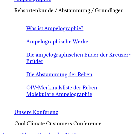
Rebsortenkunde / Abstammung / Grundlagen
Was ist Ampelographie?
Ampelographische Werke
Die ampelographischen Bilder der Kreuzer-
Brüder
Die Abstammung der Reben
OIV-Merkmalsliste der Reben
Molekulare Ampelographie
Unsere Konferenz
Cool Climate Customers Conference