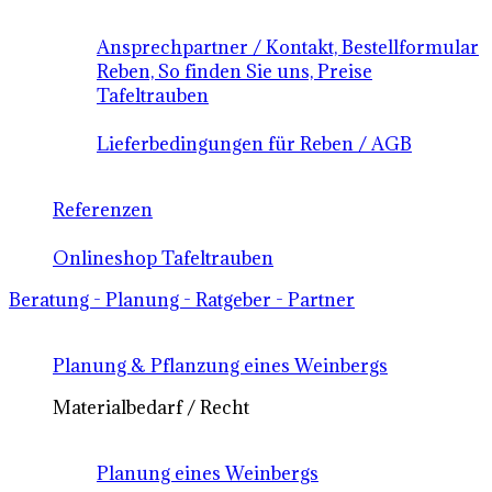
Ansprechpartner / Kontakt, Bestellformular
Reben, So finden Sie uns, Preise
Tafeltrauben
Lieferbedingungen für Reben / AGB
Referenzen
Onlineshop Tafeltrauben
Beratung - Planung - Ratgeber - Partner
Planung & Pflanzung eines Weinbergs
Materialbedarf / Recht
Planung eines Weinbergs