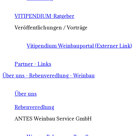
VITIPENDIUM-Ratgeber
Veröffentlichungen / Vorträge
Vitipendium Weinbauportal (Externer Link)
Partner - Links
Über uns - Rebenveredlung - Weinbau
Über uns
Rebenveredlung
ANTES Weinbau Service GmbH