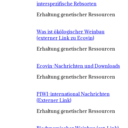
interspezifische Rebsorten
Erhaltung genetischer Ressourcen
Was ist ökölogischer Weinbau
(externer Link zu Ecovin)
Erhaltung genetischer Ressourcen
Ecovin-Nachrichten und Downloads
Erhaltung genetischer Ressourcen
PIWI-international Nachrichten
(Externer Link)
Erhaltung genetischer Ressourcen