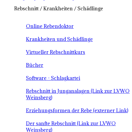
Rebschnitt / Krankheiten / Schädlinge
Online Rebendoktor
Krankheiten und Schädlinge
Virtueller Rebschnittkurs
Bücher
Software - Schlagkartei
Rebschnitt in Junganalagen (Link zur LVWO
Weinsberg)
Erziehungsformen der Rebe (externer Link)
Der sanfte Rebschnitt (Link zur LVWO
Weinsberg)