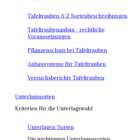
Tafeltrauben A-Z Sortenbeschreibungen
Tafeltraubenanbau - rechtliche
Voraussetzungen
Pflanzenschutz bei Tafeltrauben
Anbausysteme für Tafeltrauben
Versuchsberichte Tafeltrauben
Unterlagssorten
Kriterien für die Unterlagswahl
Unterlagen-Sorten
Die wichtigsten Unterlagensorten