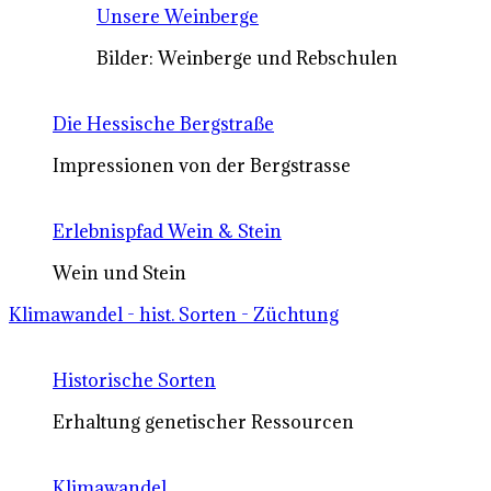
Unsere Weinberge
Bilder: Weinberge und Rebschulen
Die Hessische Bergstraße
Impressionen von der Bergstrasse
Erlebnispfad Wein & Stein
Wein und Stein
Klimawandel - hist. Sorten - Züchtung
Historische Sorten
Erhaltung genetischer Ressourcen
Klimawandel