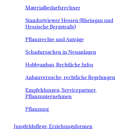
Materialbedarfsrechner
Standortviewer Hessen (Rheingau und
Hessische Bergstraße)
Pflanzrechte und Anträge
Schadursachen in Neuanlagen
Hobbyanbau, Rechtliche Infos
Anbauversuche, rechtliche Regelungen
Empfehlungen, Servicepartner,
Pflanzunternehmen
Pflanzung
Jungfeldpflege, Erziehungsformen