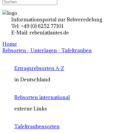
Informationsportal zur Rebveredelung
Tel: +49 (0) 6252 77101
E-Mail: reben(at)antes.de
Home
Rebsorten - Unterlagen - Tafeltrauben
Ertragsrebsorten A-Z
in Deutschland
Rebsorten international
externe Links
Tafeltraubensorten