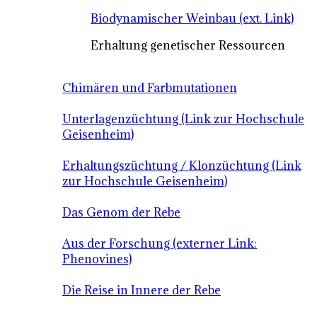
Biodynamischer Weinbau (ext. Link)
Erhaltung genetischer Ressourcen
Chimären und Farbmutationen
Unterlagenzüchtung (Link zur Hochschule
Geisenheim)
Erhaltungszüchtung / Klonzüchtung (Link
zur Hochschule Geisenheim)
Das Genom der Rebe
Aus der Forschung (externer Link:
Phenovines)
Die Reise in Innere der Rebe