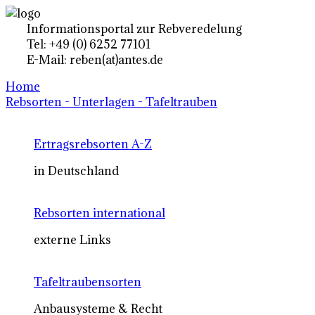
Informationsportal zur Rebveredelung
Tel: +49 (0) 6252 77101
E-Mail: reben(at)antes.de
Home
Rebsorten - Unterlagen - Tafeltrauben
Ertragsrebsorten A-Z
in Deutschland
Rebsorten international
externe Links
Tafeltraubensorten
Anbausysteme & Recht