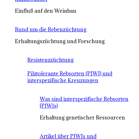
Einfluß auf den Weinbau
Rund um die Rebenzüchtung
Erhaltungszüchtung und Forschung
Resistenzzüchtung
Pilztolerante Rebsorten (PIWI) und
interspezifische Kreuzungen
Was sind interspezifische Rebsorten
(PIWIs)
Erhaltung genetischer Ressourcen
Artikel über PIWIs und