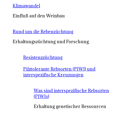
Klimawandel
Einfluß auf den Weinbau
Rund um die Rebenzüchtung
Erhaltungszüchtung und Forschung
Resistenzzüchtung
Pilztolerante Rebsorten (PIWI) und
interspezifische Kreuzungen
Was sind interspezifische Rebsorten
(PIWIs)
Erhaltung genetischer Ressourcen