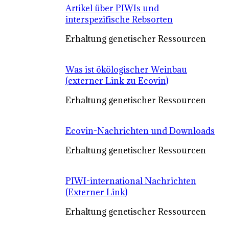
Artikel über PIWIs und
interspezifische Rebsorten
Erhaltung genetischer Ressourcen
Was ist ökölogischer Weinbau
(externer Link zu Ecovin)
Erhaltung genetischer Ressourcen
Ecovin-Nachrichten und Downloads
Erhaltung genetischer Ressourcen
PIWI-international Nachrichten
(Externer Link)
Erhaltung genetischer Ressourcen