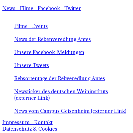
News - Filme - Facebook - Twitter
Filme - Events
News der Rebenveredlung Antes
Unsere Facebook-Meldungen
Unsere Tweets
Rebsortentage der Rebveredlung Antes
Newsticker des deutschen Weininstituts
(externer Link)
News vom Campus Geisenheim (externer Link)
Impressum - Kontakt
Datenschutz & Cookies