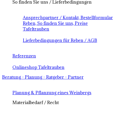
So finden Sie uns / Lieferbedingungen
Ansprechpartner / Kontakt, Bestellformular
Reben, So finden Sie uns, Preise
Tafeltrauben
Lieferbedingungen für Reben / AGB
Referenzen
Onlineshop Tafeltrauben
Beratung - Planung - Ratgeber - Partner
Planung & Pflanzung eines Weinbergs
Materialbedarf / Recht