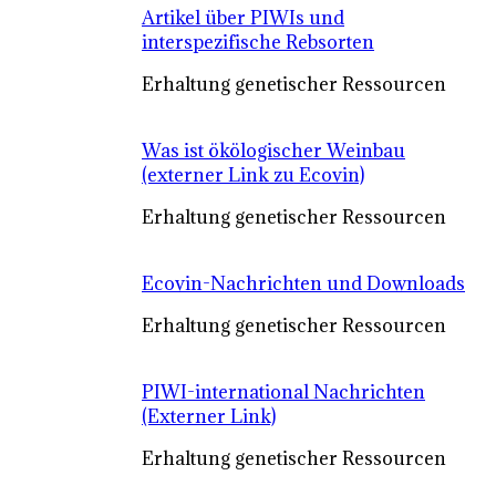
Artikel über PIWIs und
interspezifische Rebsorten
Erhaltung genetischer Ressourcen
Was ist ökölogischer Weinbau
(externer Link zu Ecovin)
Erhaltung genetischer Ressourcen
Ecovin-Nachrichten und Downloads
Erhaltung genetischer Ressourcen
PIWI-international Nachrichten
(Externer Link)
Erhaltung genetischer Ressourcen