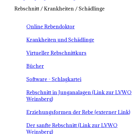
Rebschnitt / Krankheiten / Schädlinge
Online Rebendoktor
Krankheiten und Schädlinge
Virtueller Rebschnittkurs
Bücher
Software - Schlagkartei
Rebschnitt in Junganalagen (Link zur LVWO
Weinsberg)
Erziehungsformen der Rebe (externer Link)
Der sanfte Rebschnitt (Link zur LVWO
Weinsberg)