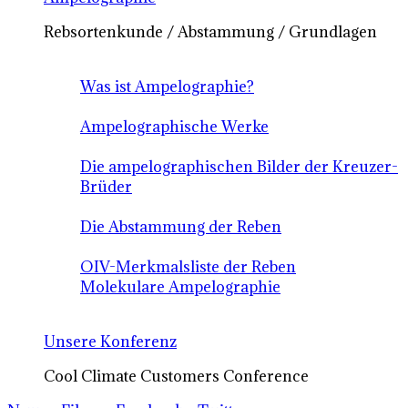
Rebsortenkunde / Abstammung / Grundlagen
Was ist Ampelographie?
Ampelographische Werke
Die ampelographischen Bilder der Kreuzer-
Brüder
Die Abstammung der Reben
OIV-Merkmalsliste der Reben
Molekulare Ampelographie
Unsere Konferenz
Cool Climate Customers Conference