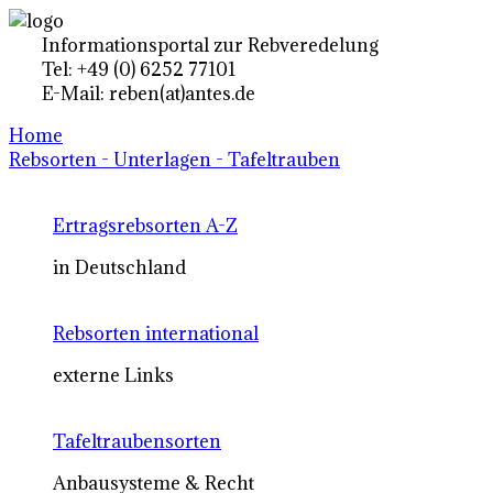
Informationsportal zur Rebveredelung
Tel: +49 (0) 6252 77101
E-Mail: reben(at)antes.de
Home
Rebsorten - Unterlagen - Tafeltrauben
Ertragsrebsorten A-Z
in Deutschland
Rebsorten international
externe Links
Tafeltraubensorten
Anbausysteme & Recht