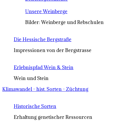
Unsere Weinberge
Bilder: Weinberge und Rebschulen
Die Hessische Bergstraße
Impressionen von der Bergstrasse
Erlebnispfad Wein & Stein
Wein und Stein
Klimawandel - hist. Sorten - Züchtung
Historische Sorten
Erhaltung genetischer Ressourcen