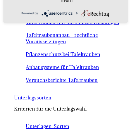
Anbausysteme & Recht
Powered by
&
Tafeltrauben A-Z Sortenbeschreibungen
Tafeltraubenanbau - rechtliche
Voraussetzungen
Pflanzenschutz bei Tafeltrauben
Anbausysteme für Tafeltrauben
Versuchsberichte Tafeltrauben
Unterlagssorten
Kriterien für die Unterlagswahl
Unterlagen-Sorten