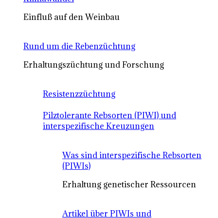
Einfluß auf den Weinbau
Rund um die Rebenzüchtung
Erhaltungszüchtung und Forschung
Resistenzzüchtung
Pilztolerante Rebsorten (PIWI) und
interspezifische Kreuzungen
Was sind interspezifische Rebsorten
(PIWIs)
Erhaltung genetischer Ressourcen
Artikel über PIWIs und