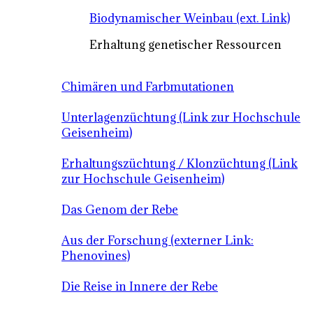
Biodynamischer Weinbau (ext. Link)
Erhaltung genetischer Ressourcen
Chimären und Farbmutationen
Unterlagenzüchtung (Link zur Hochschule
Geisenheim)
Erhaltungszüchtung / Klonzüchtung (Link
zur Hochschule Geisenheim)
Das Genom der Rebe
Aus der Forschung (externer Link:
Phenovines)
Die Reise in Innere der Rebe