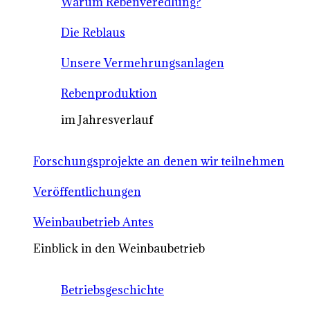
Warum Rebenveredlung?
Die Reblaus
Unsere Vermehrungsanlagen
Rebenproduktion
im Jahresverlauf
Forschungsprojekte an denen wir teilnehmen
Veröffentlichungen
Weinbaubetrieb Antes
Einblick in den Weinbaubetrieb
Betriebsgeschichte