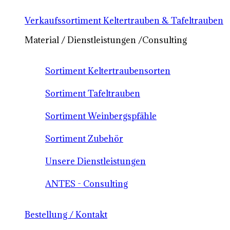
Verkaufssortiment Keltertrauben & Tafeltrauben
Material / Dienstleistungen /Consulting
Sortiment Keltertraubensorten
Sortiment Tafeltrauben
Sortiment Weinbergspfähle
Sortiment Zubehör
Unsere Dienstleistungen
ANTES - Consulting
Bestellung / Kontakt