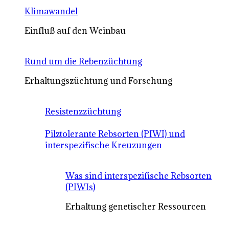
Klimawandel
Einfluß auf den Weinbau
Rund um die Rebenzüchtung
Erhaltungszüchtung und Forschung
Resistenzzüchtung
Pilztolerante Rebsorten (PIWI) und
interspezifische Kreuzungen
Was sind interspezifische Rebsorten
(PIWIs)
Erhaltung genetischer Ressourcen