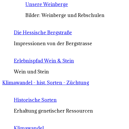
Unsere Weinberge
Bilder: Weinberge und Rebschulen
Die Hessische Bergstraße
Impressionen von der Bergstrasse
Erlebnispfad Wein & Stein
Wein und Stein
Klimawandel - hist. Sorten - Züchtung
Historische Sorten
Erhaltung genetischer Ressourcen
Klimawandel