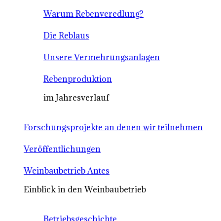
Warum Rebenveredlung?
Die Reblaus
Unsere Vermehrungsanlagen
Rebenproduktion
im Jahresverlauf
Forschungsprojekte an denen wir teilnehmen
Veröffentlichungen
Weinbaubetrieb Antes
Einblick in den Weinbaubetrieb
Betriebsgeschichte