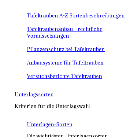
Tafeltrauben A-Z Sortenbeschreibungen
Tafeltraubenanbau - rechtliche
Voraussetzungen
Pflanzenschutz bei Tafeltrauben
Anbausysteme für Tafeltrauben
Versuchsberichte Tafeltrauben
Unterlagssorten
Kriterien für die Unterlagswahl
Unterlagen-Sorten
Die wichtigsten Unterlagensorten