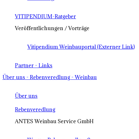
VITIPENDIUM-Ratgeber
Veröffentlichungen / Vorträge
Vitipendium Weinbauportal (Externer Link)
Partner - Links
Über uns - Rebenveredlung - Weinbau
Über uns
Rebenveredlung
ANTES Weinbau Service GmbH