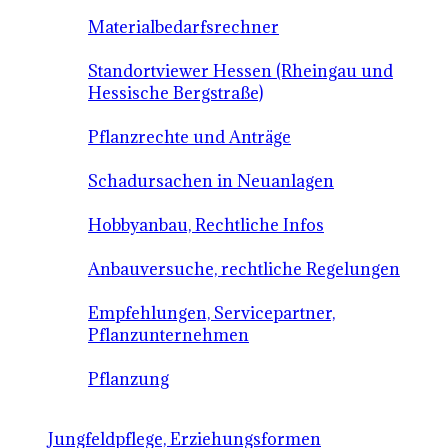
Materialbedarfsrechner
Standortviewer Hessen (Rheingau und
Hessische Bergstraße)
Pflanzrechte und Anträge
Schadursachen in Neuanlagen
Hobbyanbau, Rechtliche Infos
Anbauversuche, rechtliche Regelungen
Empfehlungen, Servicepartner,
Pflanzunternehmen
Pflanzung
Jungfeldpflege, Erziehungsformen