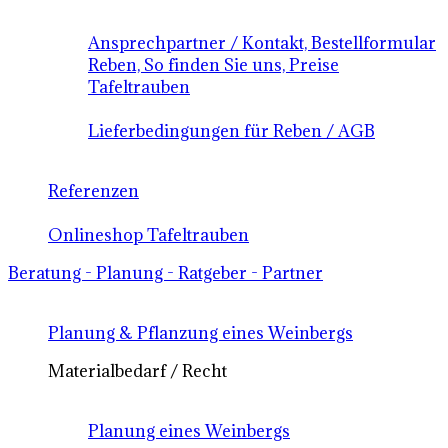
Ansprechpartner / Kontakt, Bestellformular
Reben, So finden Sie uns, Preise
Tafeltrauben
Lieferbedingungen für Reben / AGB
Referenzen
Onlineshop Tafeltrauben
Beratung - Planung - Ratgeber - Partner
Planung & Pflanzung eines Weinbergs
Materialbedarf / Recht
Planung eines Weinbergs