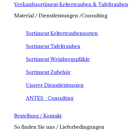
Verkaufssortiment Keltertrauben & Tafeltrauben
Material / Dienstleistungen /Consulting
Sortiment Keltertraubensorten
Sortiment Tafeltrauben
Sortiment Weinbergspfähle
Sortiment Zubehör
Unsere Dienstleistungen
ANTES - Consulting
Bestellung / Kontakt
So finden Sie uns / Lieferbedingungen