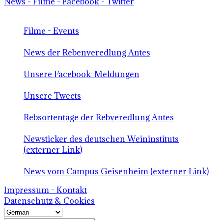
News - Filme - Facebook - Twitter
Filme - Events
News der Rebenveredlung Antes
Unsere Facebook-Meldungen
Unsere Tweets
Rebsortentage der Rebveredlung Antes
Newsticker des deutschen Weininstituts
(externer Link)
News vom Campus Geisenheim (externer Link)
Impressum - Kontakt
Datenschutz & Cookies