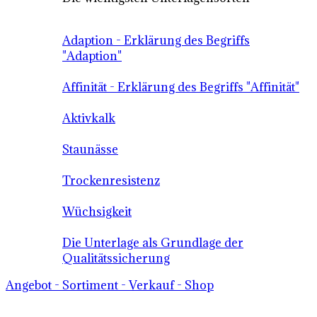
Adaption - Erklärung des Begriffs
"Adaption"
Affinität - Erklärung des Begriffs "Affinität"
Aktivkalk
Staunässe
Trockenresistenz
Wüchsigkeit
Die Unterlage als Grundlage der
Qualitätssicherung
Angebot - Sortiment - Verkauf - Shop