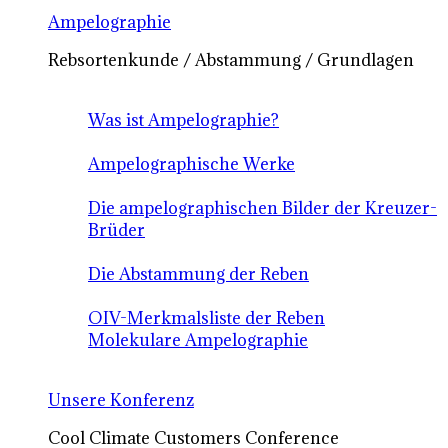
Ampelographie
Rebsortenkunde / Abstammung / Grundlagen
Was ist Ampelographie?
Ampelographische Werke
Die ampelographischen Bilder der Kreuzer-
Brüder
Die Abstammung der Reben
OIV-Merkmalsliste der Reben
Molekulare Ampelographie
Unsere Konferenz
Cool Climate Customers Conference