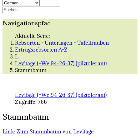
Navigationspfad
Aktuelle Seite:
Rebsorten - Unterlagen - Tafeltrauben
Ertragsrebsorten A-Z
L
Levitage (=We 94-26-37) (pilztolerant)
Stammbaum
Levitage (=We 94-26-37) (pilztolerant)
Zugriffe: 766
Stammbaum
Link: Zum Stammbaum von Levitage