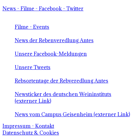
News - Filme - Facebook - Twitter
Filme - Events
News der Rebenveredlung Antes
Unsere Facebook-Meldungen
Unsere Tweets
Rebsortentage der Rebveredlung Antes
Newsticker des deutschen Weininstituts
(externer Link)
News vom Campus Geisenheim (externer Link)
Impressum - Kontakt
Datenschutz & Cookies