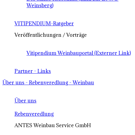
Weinsberg)
VITIPENDIUM-Ratgeber
Veröffentlichungen / Vorträge
Vitipendium Weinbauportal (Externer Link)
Partner - Links
Über uns - Rebenveredlung - Weinbau
Über uns
Rebenveredlung
ANTES Weinbau Service GmbH