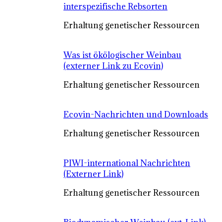
interspezifische Rebsorten
Erhaltung genetischer Ressourcen
Was ist ökölogischer Weinbau
(externer Link zu Ecovin)
Erhaltung genetischer Ressourcen
Ecovin-Nachrichten und Downloads
Erhaltung genetischer Ressourcen
PIWI-international Nachrichten
(Externer Link)
Erhaltung genetischer Ressourcen