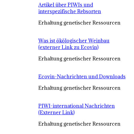
Artikel über PIWIs und
interspezifische Rebsorten
Erhaltung genetischer Ressourcen
Was ist ökölogischer Weinbau
(externer Link zu Ecovin)
Erhaltung genetischer Ressourcen
Ecovin-Nachrichten und Downloads
Erhaltung genetischer Ressourcen
PIWI-international Nachrichten
(Externer Link)
Erhaltung genetischer Ressourcen