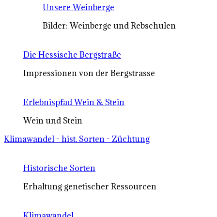
Unsere Weinberge
Bilder: Weinberge und Rebschulen
Die Hessische Bergstraße
Impressionen von der Bergstrasse
Erlebnispfad Wein & Stein
Wein und Stein
Klimawandel - hist. Sorten - Züchtung
Historische Sorten
Erhaltung genetischer Ressourcen
Klimawandel