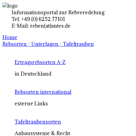
Informationsportal zur Rebveredelung
Tel: +49 (0) 6252 77101
E-Mail: reben(at)antes.de
Home
Rebsorten - Unterlagen - Tafeltrauben
Ertragsrebsorten A-Z
in Deutschland
Rebsorten international
externe Links
Tafeltraubensorten
Anbausysteme & Recht