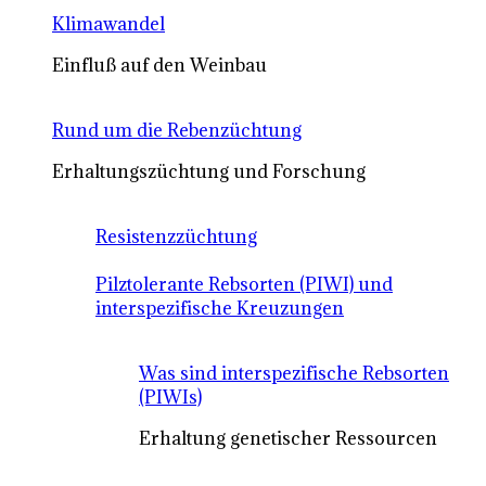
Klimawandel
Einfluß auf den Weinbau
Rund um die Rebenzüchtung
Erhaltungszüchtung und Forschung
Resistenzzüchtung
Pilztolerante Rebsorten (PIWI) und
interspezifische Kreuzungen
Was sind interspezifische Rebsorten
(PIWIs)
Erhaltung genetischer Ressourcen