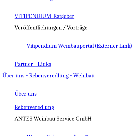
VITIPENDIUM-Ratgeber
Veröffentlichungen / Vorträge
Vitipendium Weinbauportal (Externer Link)
Partner - Links
Über uns - Rebenveredlung - Weinbau
Über uns
Rebenveredlung
ANTES Weinbau Service GmbH