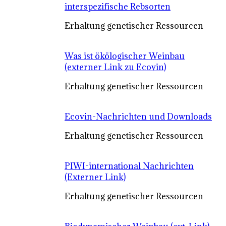
interspezifische Rebsorten
Erhaltung genetischer Ressourcen
Was ist ökölogischer Weinbau
(externer Link zu Ecovin)
Erhaltung genetischer Ressourcen
Ecovin-Nachrichten und Downloads
Erhaltung genetischer Ressourcen
PIWI-international Nachrichten
(Externer Link)
Erhaltung genetischer Ressourcen