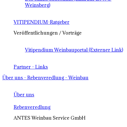
Weinsberg)
VITIPENDIUM-Ratgeber
Veröffentlichungen / Vorträge
Vitipendium Weinbauportal (Externer Link)
Partner - Links
Über uns - Rebenveredlung - Weinbau
Über uns
Rebenveredlung
ANTES Weinbau Service GmbH