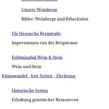
Unsere Weinberge
Bilder: Weinberge und Rebschulen
Die Hessische Bergstraße
Impressionen von der Bergstrasse
Erlebnispfad Wein & Stein
Wein und Stein
Klimawandel - hist. Sorten - Züchtung
Historische Sorten
Erhaltung genetischer Ressourcen