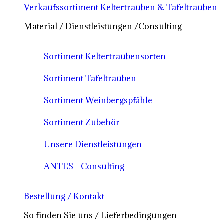
Verkaufssortiment Keltertrauben & Tafeltrauben
Material / Dienstleistungen /Consulting
Sortiment Keltertraubensorten
Sortiment Tafeltrauben
Sortiment Weinbergspfähle
Sortiment Zubehör
Unsere Dienstleistungen
ANTES - Consulting
Bestellung / Kontakt
So finden Sie uns / Lieferbedingungen