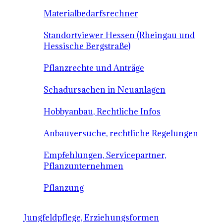
Materialbedarfsrechner
Standortviewer Hessen (Rheingau und
Hessische Bergstraße)
Pflanzrechte und Anträge
Schadursachen in Neuanlagen
Hobbyanbau, Rechtliche Infos
Anbauversuche, rechtliche Regelungen
Empfehlungen, Servicepartner,
Pflanzunternehmen
Pflanzung
Jungfeldpflege, Erziehungsformen