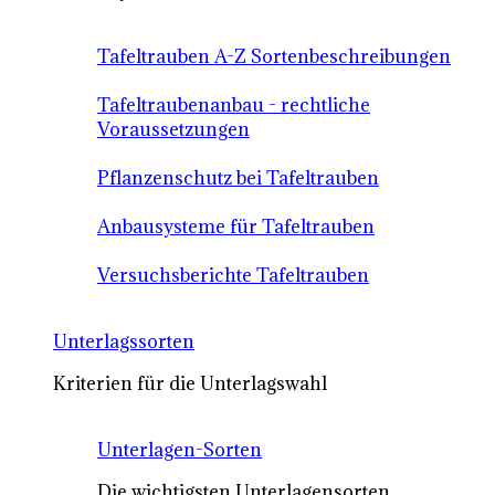
Tafeltrauben A-Z Sortenbeschreibungen
Tafeltraubenanbau - rechtliche
Voraussetzungen
Pflanzenschutz bei Tafeltrauben
Anbausysteme für Tafeltrauben
Versuchsberichte Tafeltrauben
Unterlagssorten
Kriterien für die Unterlagswahl
Unterlagen-Sorten
Die wichtigsten Unterlagensorten