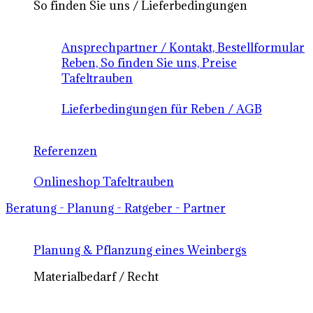
So finden Sie uns / Lieferbedingungen
Ansprechpartner / Kontakt, Bestellformular
Reben, So finden Sie uns, Preise
Tafeltrauben
Lieferbedingungen für Reben / AGB
Referenzen
Onlineshop Tafeltrauben
Beratung - Planung - Ratgeber - Partner
Planung & Pflanzung eines Weinbergs
Materialbedarf / Recht