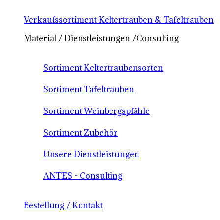
Verkaufssortiment Keltertrauben & Tafeltrauben
Material / Dienstleistungen /Consulting
Sortiment Keltertraubensorten
Sortiment Tafeltrauben
Sortiment Weinbergspfähle
Sortiment Zubehör
Unsere Dienstleistungen
ANTES - Consulting
Bestellung / Kontakt