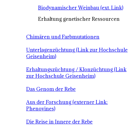
Biodynamischer Weinbau (ext. Link)
Erhaltung genetischer Ressourcen
Chimären und Farbmutationen
Unterlagenzüchtung (Link zur Hochschule
Geisenheim)
Erhaltungszüchtung / Klonzüchtung (Link
zur Hochschule Geisenheim)
Das Genom der Rebe
Aus der Forschung (externer Link:
Phenovines)
Die Reise in Innere der Rebe