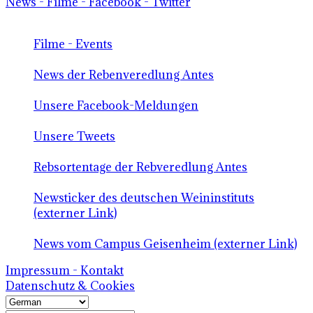
News - Filme - Facebook - Twitter
Filme - Events
News der Rebenveredlung Antes
Unsere Facebook-Meldungen
Unsere Tweets
Rebsortentage der Rebveredlung Antes
Newsticker des deutschen Weininstituts
(externer Link)
News vom Campus Geisenheim (externer Link)
Impressum - Kontakt
Datenschutz & Cookies