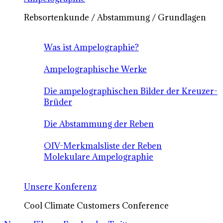
Rebsortenkunde / Abstammung / Grundlagen
Was ist Ampelographie?
Ampelographische Werke
Die ampelographischen Bilder der Kreuzer-
Brüder
Die Abstammung der Reben
OIV-Merkmalsliste der Reben
Molekulare Ampelographie
Unsere Konferenz
Cool Climate Customers Conference