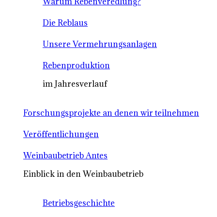
Warum Rebenveredlung?
Die Reblaus
Unsere Vermehrungsanlagen
Rebenproduktion
im Jahresverlauf
Forschungsprojekte an denen wir teilnehmen
Veröffentlichungen
Weinbaubetrieb Antes
Einblick in den Weinbaubetrieb
Betriebsgeschichte