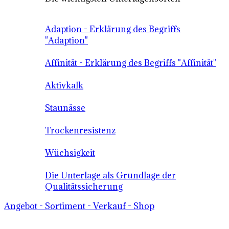
Adaption - Erklärung des Begriffs
"Adaption"
Affinität - Erklärung des Begriffs "Affinität"
Aktivkalk
Staunässe
Trockenresistenz
Wüchsigkeit
Die Unterlage als Grundlage der
Qualitätssicherung
Angebot - Sortiment - Verkauf - Shop