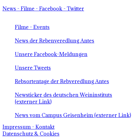
News - Filme - Facebook - Twitter
Filme - Events
News der Rebenveredlung Antes
Unsere Facebook-Meldungen
Unsere Tweets
Rebsortentage der Rebveredlung Antes
Newsticker des deutschen Weininstituts
(externer Link)
News vom Campus Geisenheim (externer Link)
Impressum - Kontakt
Datenschutz & Cookies