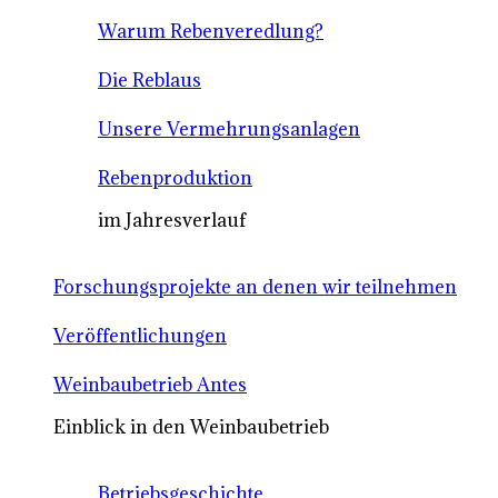
Warum Rebenveredlung?
Die Reblaus
Unsere Vermehrungsanlagen
Rebenproduktion
im Jahresverlauf
Forschungsprojekte an denen wir teilnehmen
Veröffentlichungen
Weinbaubetrieb Antes
Einblick in den Weinbaubetrieb
Betriebsgeschichte