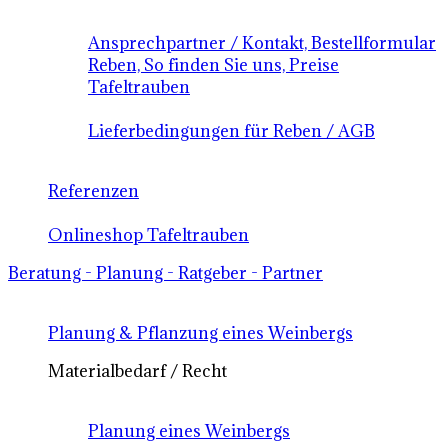
Ansprechpartner / Kontakt, Bestellformular
Reben, So finden Sie uns, Preise
Tafeltrauben
Lieferbedingungen für Reben / AGB
Referenzen
Onlineshop Tafeltrauben
Beratung - Planung - Ratgeber - Partner
Planung & Pflanzung eines Weinbergs
Materialbedarf / Recht
Planung eines Weinbergs