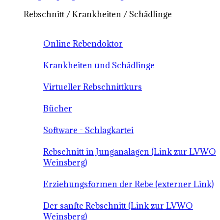
Rebschnitt / Krankheiten / Schädlinge
Online Rebendoktor
Krankheiten und Schädlinge
Virtueller Rebschnittkurs
Bücher
Software - Schlagkartei
Rebschnitt in Junganalagen (Link zur LVWO
Weinsberg)
Erziehungsformen der Rebe (externer Link)
Der sanfte Rebschnitt (Link zur LVWO
Weinsberg)