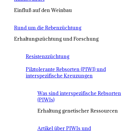
Einfluß auf den Weinbau
Rund um die Rebenzüchtung
Erhaltungszüchtung und Forschung
Resistenzzüchtung
Pilztolerante Rebsorten (PIWI) und
interspezifische Kreuzungen
Was sind interspezifische Rebsorten
(PIWIs)
Erhaltung genetischer Ressourcen
Artikel über PIWIs und