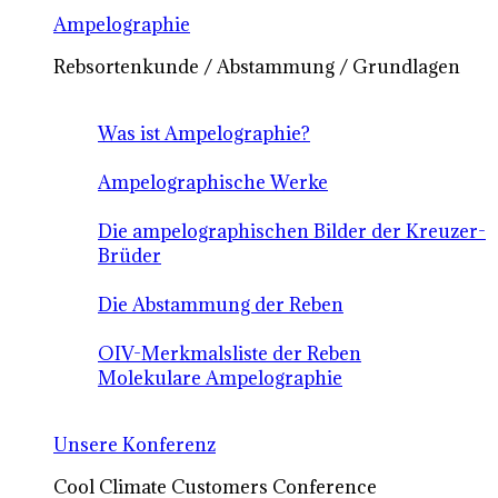
Ampelographie
Rebsortenkunde / Abstammung / Grundlagen
Was ist Ampelographie?
Ampelographische Werke
Die ampelographischen Bilder der Kreuzer-
Brüder
Die Abstammung der Reben
OIV-Merkmalsliste der Reben
Molekulare Ampelographie
Unsere Konferenz
Cool Climate Customers Conference