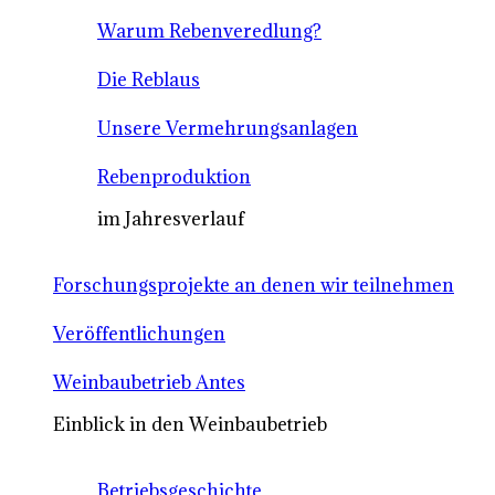
Warum Rebenveredlung?
Die Reblaus
Unsere Vermehrungsanlagen
Rebenproduktion
im Jahresverlauf
Forschungsprojekte an denen wir teilnehmen
Veröffentlichungen
Weinbaubetrieb Antes
Einblick in den Weinbaubetrieb
Betriebsgeschichte