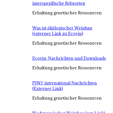
interspezifische Rebsorten
Erhaltung genetischer Ressourcen
Was ist ökölogischer Weinbau
(externer Link zu Ecovin)
Erhaltung genetischer Ressourcen
Ecovin-Nachrichten und Downloads
Erhaltung genetischer Ressourcen
PIWI-international Nachrichten
(Externer Link)
Erhaltung genetischer Ressourcen