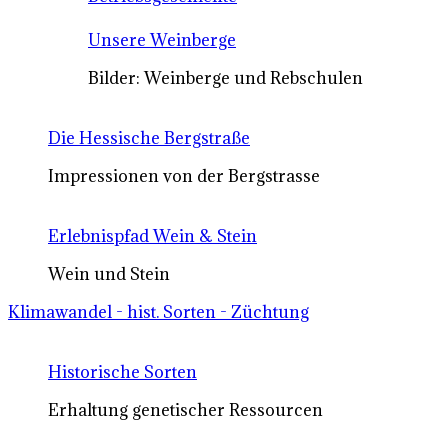
Unsere Weinberge
Bilder: Weinberge und Rebschulen
Die Hessische Bergstraße
Impressionen von der Bergstrasse
Erlebnispfad Wein & Stein
Wein und Stein
Klimawandel - hist. Sorten - Züchtung
Historische Sorten
Erhaltung genetischer Ressourcen