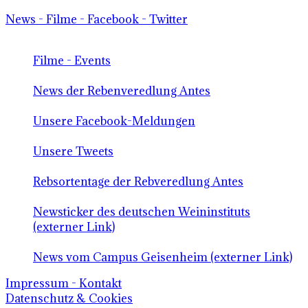
News - Filme - Facebook - Twitter
Filme - Events
News der Rebenveredlung Antes
Unsere Facebook-Meldungen
Unsere Tweets
Rebsortentage der Rebveredlung Antes
Newsticker des deutschen Weininstituts
(externer Link)
News vom Campus Geisenheim (externer Link)
Impressum - Kontakt
Datenschutz & Cookies