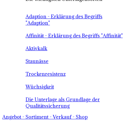
Adaption - Erklärung des Begriffs
"Adaption"
Affinität - Erklärung des Begriffs "Affinität"
Aktivkalk
Staunässe
Trockenresistenz
Wüchsigkeit
Die Unterlage als Grundlage der
Qualitätssicherung
Angebot - Sortiment - Verkauf - Shop