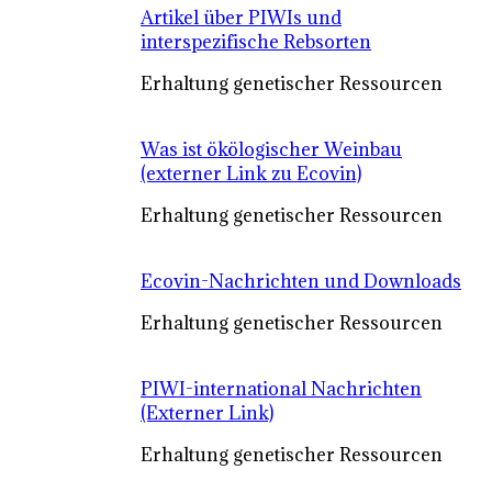
Artikel über PIWIs und
interspezifische Rebsorten
Erhaltung genetischer Ressourcen
Was ist ökölogischer Weinbau
(externer Link zu Ecovin)
Erhaltung genetischer Ressourcen
Ecovin-Nachrichten und Downloads
Erhaltung genetischer Ressourcen
PIWI-international Nachrichten
(Externer Link)
Erhaltung genetischer Ressourcen