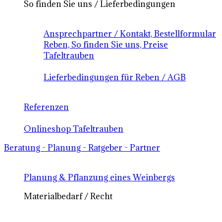
So finden Sie uns / Lieferbedingungen
Ansprechpartner / Kontakt, Bestellformular
Reben, So finden Sie uns, Preise
Tafeltrauben
Lieferbedingungen für Reben / AGB
Referenzen
Onlineshop Tafeltrauben
Beratung - Planung - Ratgeber - Partner
Planung & Pflanzung eines Weinbergs
Materialbedarf / Recht