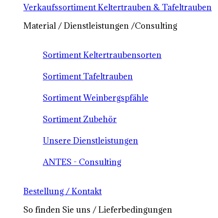
Verkaufssortiment Keltertrauben & Tafeltrauben
Material / Dienstleistungen /Consulting
Sortiment Keltertraubensorten
Sortiment Tafeltrauben
Sortiment Weinbergspfähle
Sortiment Zubehör
Unsere Dienstleistungen
ANTES - Consulting
Bestellung / Kontakt
So finden Sie uns / Lieferbedingungen