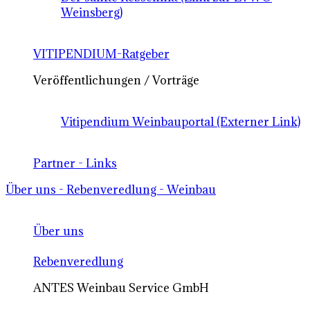
Weinsberg)
VITIPENDIUM-Ratgeber
Veröffentlichungen / Vorträge
Vitipendium Weinbauportal (Externer Link)
Partner - Links
Über uns - Rebenveredlung - Weinbau
Über uns
Rebenveredlung
ANTES Weinbau Service GmbH