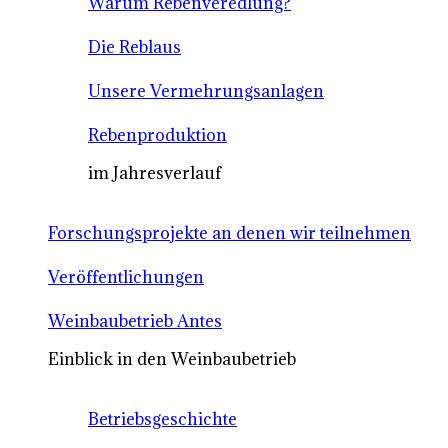
Warum Rebenveredlung?
Die Reblaus
Unsere Vermehrungsanlagen
Rebenproduktion
im Jahresverlauf
Forschungsprojekte an denen wir teilnehmen
Veröffentlichungen
Weinbaubetrieb Antes
Einblick in den Weinbaubetrieb
Betriebsgeschichte