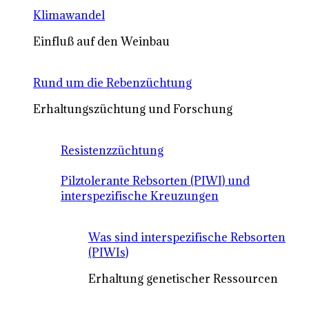
Klimawandel
Einfluß auf den Weinbau
Rund um die Rebenzüchtung
Erhaltungszüchtung und Forschung
Resistenzzüchtung
Pilztolerante Rebsorten (PIWI) und
interspezifische Kreuzungen
Was sind interspezifische Rebsorten
(PIWIs)
Erhaltung genetischer Ressourcen