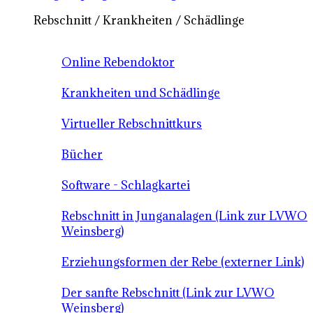
Rebschnitt / Krankheiten / Schädlinge
Online Rebendoktor
Krankheiten und Schädlinge
Virtueller Rebschnittkurs
Bücher
Software - Schlagkartei
Rebschnitt in Junganalagen (Link zur LVWO
Weinsberg)
Erziehungsformen der Rebe (externer Link)
Der sanfte Rebschnitt (Link zur LVWO
Weinsberg)