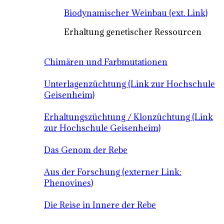
Biodynamischer Weinbau (ext. Link)
Erhaltung genetischer Ressourcen
Chimären und Farbmutationen
Unterlagenzüchtung (Link zur Hochschule
Geisenheim)
Erhaltungszüchtung / Klonzüchtung (Link
zur Hochschule Geisenheim)
Das Genom der Rebe
Aus der Forschung (externer Link:
Phenovines)
Die Reise in Innere der Rebe