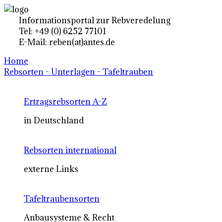
Informationsportal zur Rebveredelung
Tel: +49 (0) 6252 77101
E-Mail: reben(at)antes.de
Home
Rebsorten - Unterlagen - Tafeltrauben
Ertragsrebsorten A-Z
in Deutschland
Rebsorten international
externe Links
Tafeltraubensorten
Anbausysteme & Recht