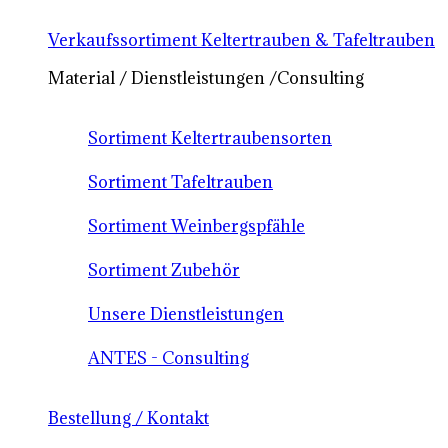
Verkaufssortiment Keltertrauben & Tafeltrauben
Material / Dienstleistungen /Consulting
Sortiment Keltertraubensorten
Sortiment Tafeltrauben
Sortiment Weinbergspfähle
Sortiment Zubehör
Unsere Dienstleistungen
ANTES - Consulting
Bestellung / Kontakt