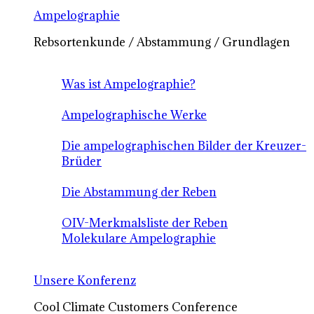
Ampelographie
Rebsortenkunde / Abstammung / Grundlagen
Was ist Ampelographie?
Ampelographische Werke
Die ampelographischen Bilder der Kreuzer-
Brüder
Die Abstammung der Reben
OIV-Merkmalsliste der Reben
Molekulare Ampelographie
Unsere Konferenz
Cool Climate Customers Conference