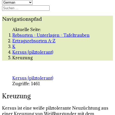
Navigationspfad
Aktuelle Seite:
Rebsorten - Unterlagen - Tafeltrauben
Ertragsrebsorten A-Z
K
Kersus (pilztolerant)
Kreuzung
Kersus (pilztolerant)
Zugriffe: 1461
Kreuzung
Kersus ist eine weiße pilztolerante Neuzüchtung aus
einer Kreuzung von Weißburgunder mit dem