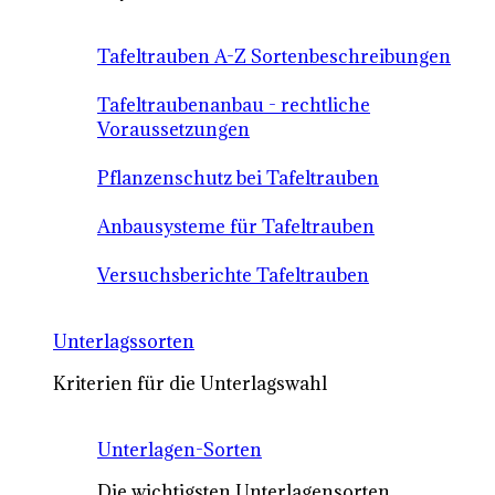
Tafeltrauben A-Z Sortenbeschreibungen
Tafeltraubenanbau - rechtliche
Voraussetzungen
Pflanzenschutz bei Tafeltrauben
Anbausysteme für Tafeltrauben
Versuchsberichte Tafeltrauben
Unterlagssorten
Kriterien für die Unterlagswahl
Unterlagen-Sorten
Die wichtigsten Unterlagensorten