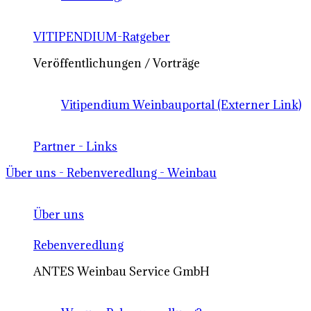
VITIPENDIUM-Ratgeber
Veröffentlichungen / Vorträge
Vitipendium Weinbauportal (Externer Link)
Partner - Links
Über uns - Rebenveredlung - Weinbau
Über uns
Rebenveredlung
ANTES Weinbau Service GmbH