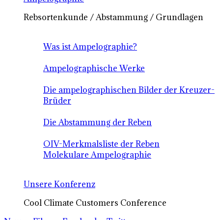
Rebsortenkunde / Abstammung / Grundlagen
Was ist Ampelographie?
Ampelographische Werke
Die ampelographischen Bilder der Kreuzer-
Brüder
Die Abstammung der Reben
OIV-Merkmalsliste der Reben
Molekulare Ampelographie
Unsere Konferenz
Cool Climate Customers Conference