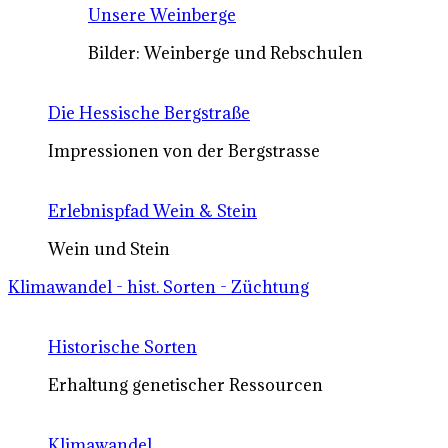
Unsere Weinberge
Bilder: Weinberge und Rebschulen
Die Hessische Bergstraße
Impressionen von der Bergstrasse
Erlebnispfad Wein & Stein
Wein und Stein
Klimawandel - hist. Sorten - Züchtung
Historische Sorten
Erhaltung genetischer Ressourcen
Klimawandel