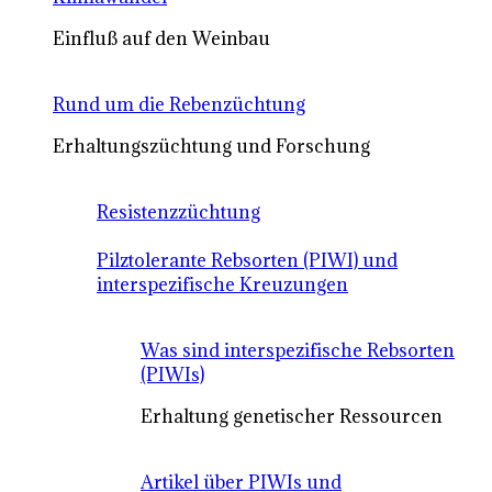
Einfluß auf den Weinbau
Rund um die Rebenzüchtung
Erhaltungszüchtung und Forschung
Resistenzzüchtung
Pilztolerante Rebsorten (PIWI) und
interspezifische Kreuzungen
Was sind interspezifische Rebsorten
(PIWIs)
Erhaltung genetischer Ressourcen
Artikel über PIWIs und