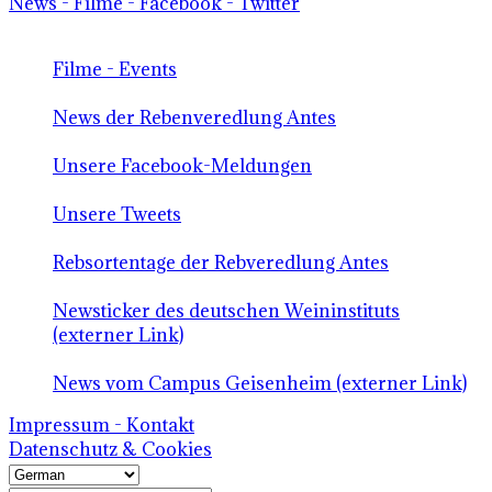
News - Filme - Facebook - Twitter
Filme - Events
News der Rebenveredlung Antes
Unsere Facebook-Meldungen
Unsere Tweets
Rebsortentage der Rebveredlung Antes
Newsticker des deutschen Weininstituts
(externer Link)
News vom Campus Geisenheim (externer Link)
Impressum - Kontakt
Datenschutz & Cookies