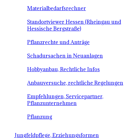
Materialbedarfsrechner
Standortviewer Hessen (Rheingau und
Hessische Bergstraße)
Pflanzrechte und Anträge
Schadursachen in Neuanlagen
Hobbyanbau, Rechtliche Infos
Anbauversuche, rechtliche Regelungen
Empfehlungen, Servicepartner,
Pflanzunternehmen
Pflanzung
Jungfeldpflege, Erziehungsformen