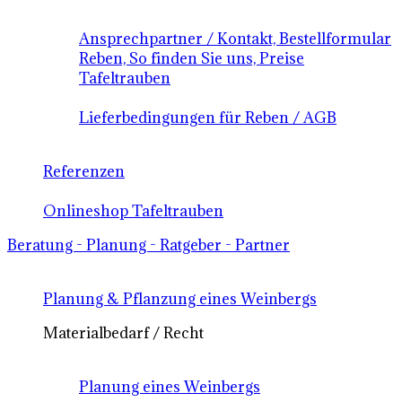
Ansprechpartner / Kontakt, Bestellformular
Reben, So finden Sie uns, Preise
Tafeltrauben
Lieferbedingungen für Reben / AGB
Referenzen
Onlineshop Tafeltrauben
Beratung - Planung - Ratgeber - Partner
Planung & Pflanzung eines Weinbergs
Materialbedarf / Recht
Planung eines Weinbergs