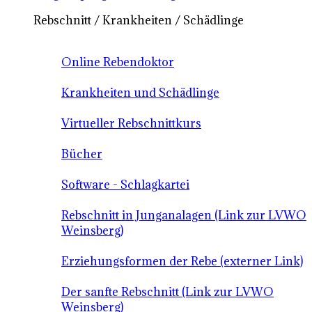
Rebschnitt / Krankheiten / Schädlinge
Online Rebendoktor
Krankheiten und Schädlinge
Virtueller Rebschnittkurs
Bücher
Software - Schlagkartei
Rebschnitt in Junganalagen (Link zur LVWO
Weinsberg)
Erziehungsformen der Rebe (externer Link)
Der sanfte Rebschnitt (Link zur LVWO
Weinsberg)