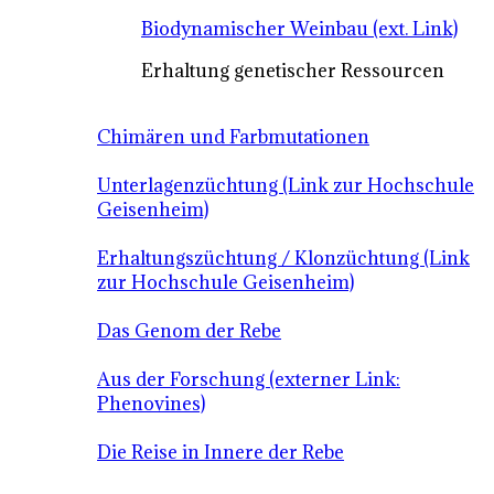
Biodynamischer Weinbau (ext. Link)
Erhaltung genetischer Ressourcen
Chimären und Farbmutationen
Unterlagenzüchtung (Link zur Hochschule
Geisenheim)
Erhaltungszüchtung / Klonzüchtung (Link
zur Hochschule Geisenheim)
Das Genom der Rebe
Aus der Forschung (externer Link:
Phenovines)
Die Reise in Innere der Rebe