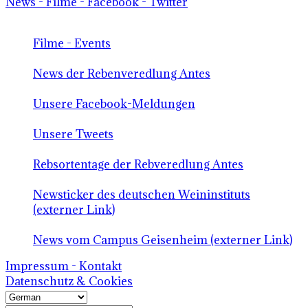
News - Filme - Facebook - Twitter
Filme - Events
News der Rebenveredlung Antes
Unsere Facebook-Meldungen
Unsere Tweets
Rebsortentage der Rebveredlung Antes
Newsticker des deutschen Weininstituts
(externer Link)
News vom Campus Geisenheim (externer Link)
Impressum - Kontakt
Datenschutz & Cookies