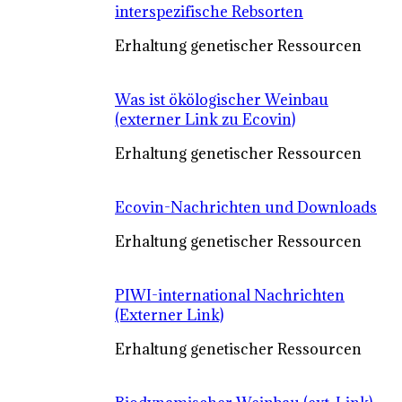
interspezifische Rebsorten
Erhaltung genetischer Ressourcen
Was ist ökölogischer Weinbau
(externer Link zu Ecovin)
Erhaltung genetischer Ressourcen
Ecovin-Nachrichten und Downloads
Erhaltung genetischer Ressourcen
PIWI-international Nachrichten
(Externer Link)
Erhaltung genetischer Ressourcen