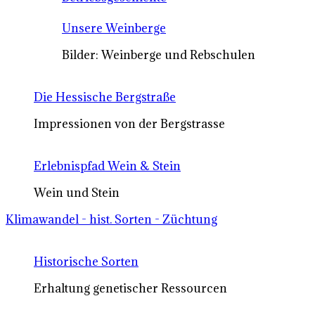
Unsere Weinberge
Bilder: Weinberge und Rebschulen
Die Hessische Bergstraße
Impressionen von der Bergstrasse
Erlebnispfad Wein & Stein
Wein und Stein
Klimawandel - hist. Sorten - Züchtung
Historische Sorten
Erhaltung genetischer Ressourcen