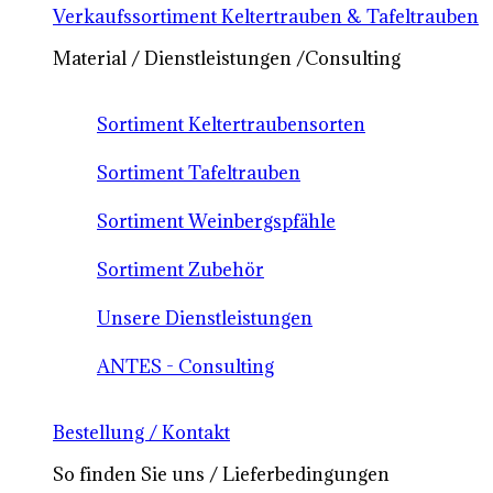
Verkaufssortiment Keltertrauben & Tafeltrauben
Material / Dienstleistungen /Consulting
Sortiment Keltertraubensorten
Sortiment Tafeltrauben
Sortiment Weinbergspfähle
Sortiment Zubehör
Unsere Dienstleistungen
ANTES - Consulting
Bestellung / Kontakt
So finden Sie uns / Lieferbedingungen