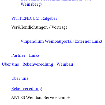
Weinsberg)
VITIPENDIUM-Ratgeber
Veröffentlichungen / Vorträge
Vitipendium Weinbauportal (Externer Link)
Partner - Links
Über uns - Rebenveredlung - Weinbau
Über uns
Rebenveredlung
ANTES Weinbau Service GmbH