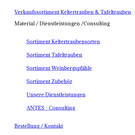
Verkaufssortiment Keltertrauben & Tafeltrauben
Material / Dienstleistungen /Consulting
Sortiment Keltertraubensorten
Sortiment Tafeltrauben
Sortiment Weinbergspfähle
Sortiment Zubehör
Unsere Dienstleistungen
ANTES - Consulting
Bestellung / Kontakt