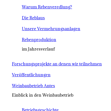
Warum Rebenveredlung?
Die Reblaus
Unsere Vermehrungsanlagen
Rebenproduktion
im Jahresverlauf
Forschungsprojekte an denen wir teilnehmen
Veröffentlichungen
Weinbaubetrieb Antes
Einblick in den Weinbaubetrieb
Betriebsgeschichte