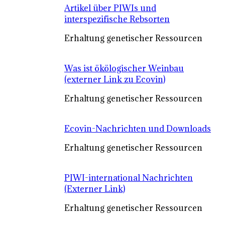
Artikel über PIWIs und
interspezifische Rebsorten
Erhaltung genetischer Ressourcen
Was ist ökölogischer Weinbau
(externer Link zu Ecovin)
Erhaltung genetischer Ressourcen
Ecovin-Nachrichten und Downloads
Erhaltung genetischer Ressourcen
PIWI-international Nachrichten
(Externer Link)
Erhaltung genetischer Ressourcen