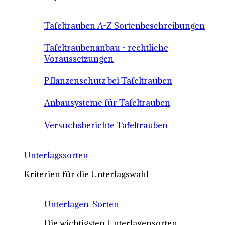
Tafeltrauben A-Z Sortenbeschreibungen
Tafeltraubenanbau - rechtliche
Voraussetzungen
Pflanzenschutz bei Tafeltrauben
Anbausysteme für Tafeltrauben
Versuchsberichte Tafeltrauben
Unterlagssorten
Kriterien für die Unterlagswahl
Unterlagen-Sorten
Die wichtigsten Unterlagensorten