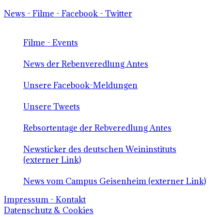
News - Filme - Facebook - Twitter
Filme - Events
News der Rebenveredlung Antes
Unsere Facebook-Meldungen
Unsere Tweets
Rebsortentage der Rebveredlung Antes
Newsticker des deutschen Weininstituts
(externer Link)
News vom Campus Geisenheim (externer Link)
Impressum - Kontakt
Datenschutz & Cookies