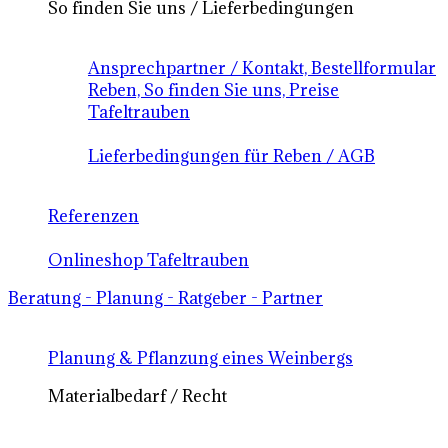
So finden Sie uns / Lieferbedingungen
Ansprechpartner / Kontakt, Bestellformular
Reben, So finden Sie uns, Preise
Tafeltrauben
Lieferbedingungen für Reben / AGB
Referenzen
Onlineshop Tafeltrauben
Beratung - Planung - Ratgeber - Partner
Planung & Pflanzung eines Weinbergs
Materialbedarf / Recht