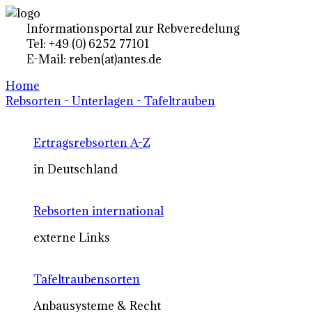
Informationsportal zur Rebveredelung
Tel: +49 (0) 6252 77101
E-Mail: reben(at)antes.de
Home
Rebsorten - Unterlagen - Tafeltrauben
Ertragsrebsorten A-Z
in Deutschland
Rebsorten international
externe Links
Tafeltraubensorten
Anbausysteme & Recht