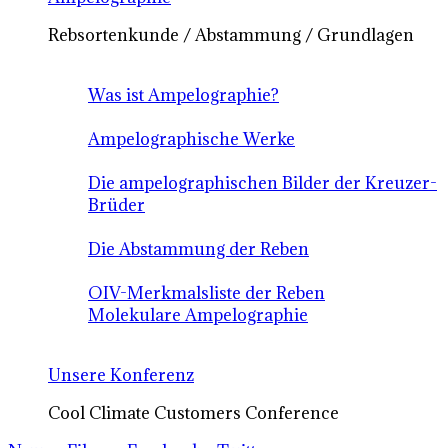
Rebsortenkunde / Abstammung / Grundlagen
Was ist Ampelographie?
Ampelographische Werke
Die ampelographischen Bilder der Kreuzer-
Brüder
Die Abstammung der Reben
OIV-Merkmalsliste der Reben
Molekulare Ampelographie
Unsere Konferenz
Cool Climate Customers Conference