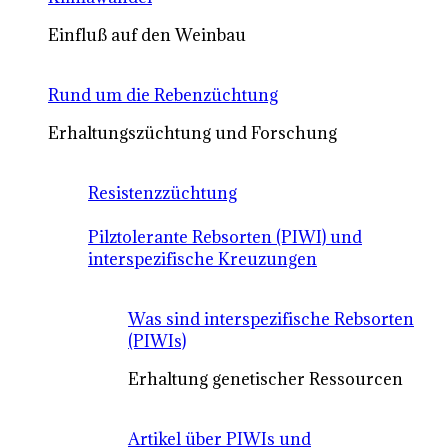
Einfluß auf den Weinbau
Rund um die Rebenzüchtung
Erhaltungszüchtung und Forschung
Resistenzzüchtung
Pilztolerante Rebsorten (PIWI) und
interspezifische Kreuzungen
Was sind interspezifische Rebsorten
(PIWIs)
Erhaltung genetischer Ressourcen
Artikel über PIWIs und