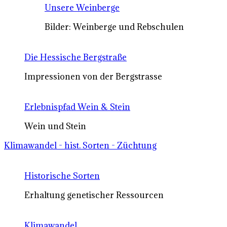
Unsere Weinberge
Bilder: Weinberge und Rebschulen
Die Hessische Bergstraße
Impressionen von der Bergstrasse
Erlebnispfad Wein & Stein
Wein und Stein
Klimawandel - hist. Sorten - Züchtung
Historische Sorten
Erhaltung genetischer Ressourcen
Klimawandel