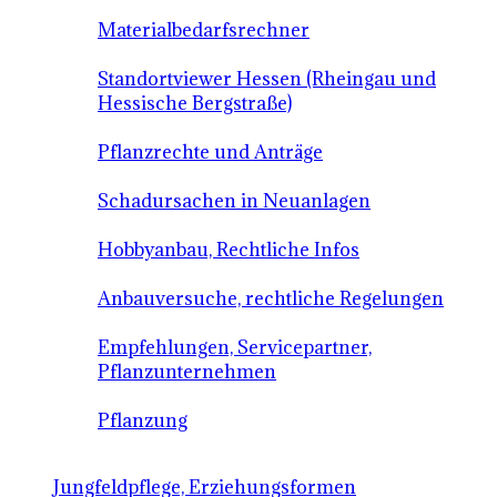
Materialbedarfsrechner
Standortviewer Hessen (Rheingau und
Hessische Bergstraße)
Pflanzrechte und Anträge
Schadursachen in Neuanlagen
Hobbyanbau, Rechtliche Infos
Anbauversuche, rechtliche Regelungen
Empfehlungen, Servicepartner,
Pflanzunternehmen
Pflanzung
Jungfeldpflege, Erziehungsformen