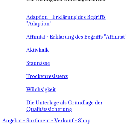
Adaption - Erklärung des Begriffs
"Adaption"
Affinität - Erklärung des Begriffs "Affinität"
Aktivkalk
Staunässe
Trockenresistenz
Wüchsigkeit
Die Unterlage als Grundlage der
Qualitätssicherung
Angebot - Sortiment - Verkauf - Shop