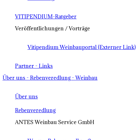
VITIPENDIUM-Ratgeber
Veröffentlichungen / Vorträge
Vitipendium Weinbauportal (Externer Link)
Partner - Links
Über uns - Rebenveredlung - Weinbau
Über uns
Rebenveredlung
ANTES Weinbau Service GmbH