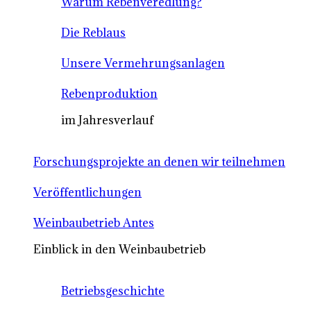
Warum Rebenveredlung?
Die Reblaus
Unsere Vermehrungsanlagen
Rebenproduktion
im Jahresverlauf
Forschungsprojekte an denen wir teilnehmen
Veröffentlichungen
Weinbaubetrieb Antes
Einblick in den Weinbaubetrieb
Betriebsgeschichte