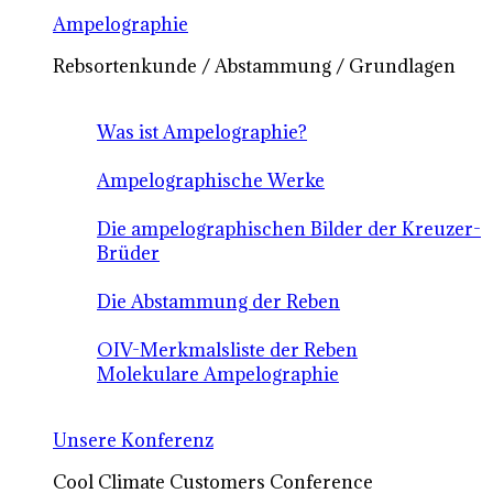
Ampelographie
Rebsortenkunde / Abstammung / Grundlagen
Was ist Ampelographie?
Ampelographische Werke
Die ampelographischen Bilder der Kreuzer-
Brüder
Die Abstammung der Reben
OIV-Merkmalsliste der Reben
Molekulare Ampelographie
Unsere Konferenz
Cool Climate Customers Conference