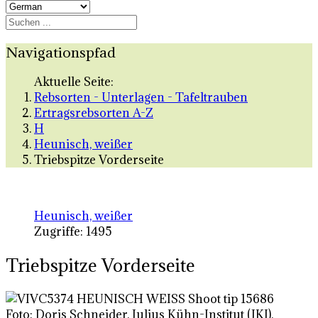
Navigationspfad
Aktuelle Seite:
Rebsorten - Unterlagen - Tafeltrauben
Ertragsrebsorten A-Z
H
Heunisch, weißer
Triebspitze Vorderseite
Heunisch, weißer
Zugriffe: 1495
Triebspitze Vorderseite
Foto: Doris Schneider, Julius Kühn-Institut (JKI),