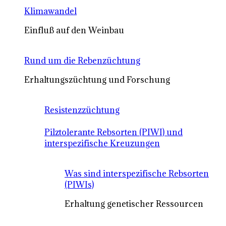
Klimawandel
Einfluß auf den Weinbau
Rund um die Rebenzüchtung
Erhaltungszüchtung und Forschung
Resistenzzüchtung
Pilztolerante Rebsorten (PIWI) und
interspezifische Kreuzungen
Was sind interspezifische Rebsorten
(PIWIs)
Erhaltung genetischer Ressourcen