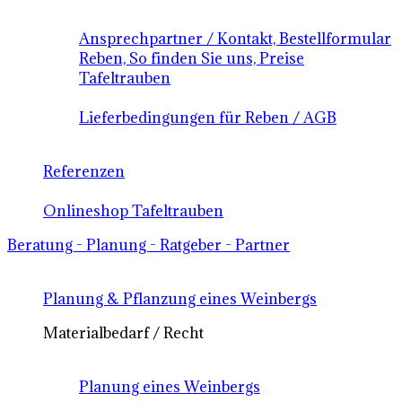
Ansprechpartner / Kontakt, Bestellformular
Reben, So finden Sie uns, Preise
Tafeltrauben
Lieferbedingungen für Reben / AGB
Referenzen
Onlineshop Tafeltrauben
Beratung - Planung - Ratgeber - Partner
Planung & Pflanzung eines Weinbergs
Materialbedarf / Recht
Planung eines Weinbergs