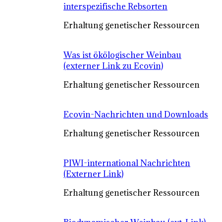
interspezifische Rebsorten
Erhaltung genetischer Ressourcen
Was ist ökölogischer Weinbau
(externer Link zu Ecovin)
Erhaltung genetischer Ressourcen
Ecovin-Nachrichten und Downloads
Erhaltung genetischer Ressourcen
PIWI-international Nachrichten
(Externer Link)
Erhaltung genetischer Ressourcen