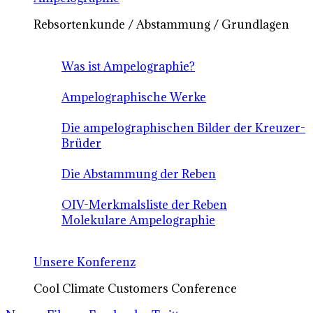
Rebsortenkunde / Abstammung / Grundlagen
Was ist Ampelographie?
Ampelographische Werke
Die ampelographischen Bilder der Kreuzer-
Brüder
Die Abstammung der Reben
OIV-Merkmalsliste der Reben
Molekulare Ampelographie
Unsere Konferenz
Cool Climate Customers Conference