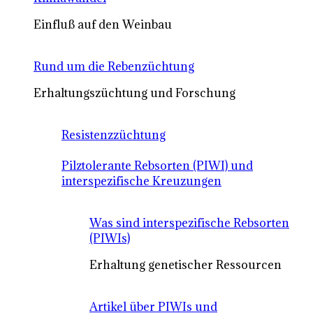
Einfluß auf den Weinbau
Rund um die Rebenzüchtung
Erhaltungszüchtung und Forschung
Resistenzzüchtung
Pilztolerante Rebsorten (PIWI) und
interspezifische Kreuzungen
Was sind interspezifische Rebsorten
(PIWIs)
Erhaltung genetischer Ressourcen
Artikel über PIWIs und