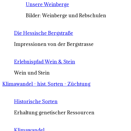
Unsere Weinberge
Bilder: Weinberge und Rebschulen
Die Hessische Bergstraße
Impressionen von der Bergstrasse
Erlebnispfad Wein & Stein
Wein und Stein
Klimawandel - hist. Sorten - Züchtung
Historische Sorten
Erhaltung genetischer Ressourcen
Klimawandel