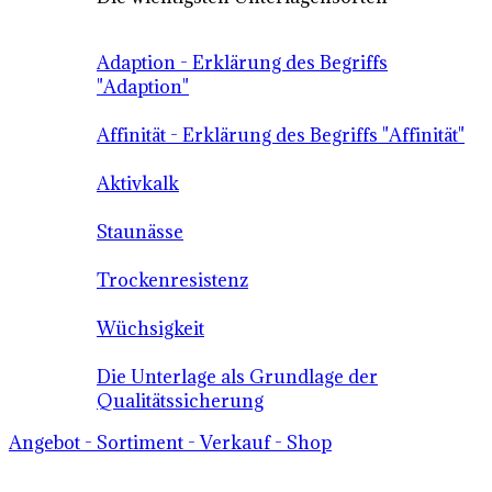
Adaption - Erklärung des Begriffs
"Adaption"
Affinität - Erklärung des Begriffs "Affinität"
Aktivkalk
Staunässe
Trockenresistenz
Wüchsigkeit
Die Unterlage als Grundlage der
Qualitätssicherung
Angebot - Sortiment - Verkauf - Shop