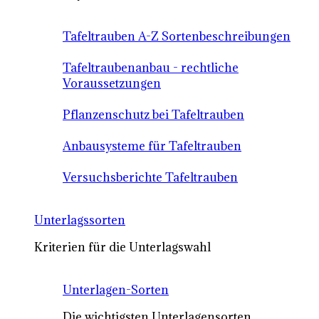
Tafeltrauben A-Z Sortenbeschreibungen
Tafeltraubenanbau - rechtliche
Voraussetzungen
Pflanzenschutz bei Tafeltrauben
Anbausysteme für Tafeltrauben
Versuchsberichte Tafeltrauben
Unterlagssorten
Kriterien für die Unterlagswahl
Unterlagen-Sorten
Die wichtigsten Unterlagensorten