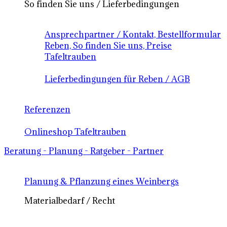
So finden Sie uns / Lieferbedingungen
Ansprechpartner / Kontakt, Bestellformular
Reben, So finden Sie uns, Preise
Tafeltrauben
Lieferbedingungen für Reben / AGB
Referenzen
Onlineshop Tafeltrauben
Beratung - Planung - Ratgeber - Partner
Planung & Pflanzung eines Weinbergs
Materialbedarf / Recht