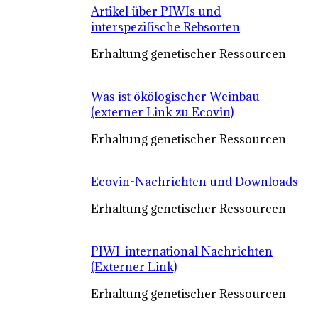
Artikel über PIWIs und
interspezifische Rebsorten
Erhaltung genetischer Ressourcen
Was ist ökölogischer Weinbau
(externer Link zu Ecovin)
Erhaltung genetischer Ressourcen
Ecovin-Nachrichten und Downloads
Erhaltung genetischer Ressourcen
PIWI-international Nachrichten
(Externer Link)
Erhaltung genetischer Ressourcen