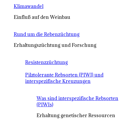
Klimawandel
Einfluß auf den Weinbau
Rund um die Rebenzüchtung
Erhaltungszüchtung und Forschung
Resistenzzüchtung
Pilztolerante Rebsorten (PIWI) und
interspezifische Kreuzungen
Was sind interspezifische Rebsorten
(PIWIs)
Erhaltung genetischer Ressourcen