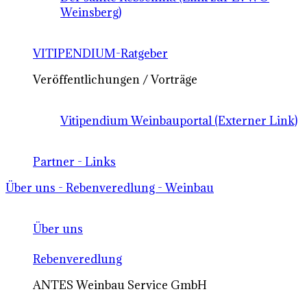
Weinsberg)
VITIPENDIUM-Ratgeber
Veröffentlichungen / Vorträge
Vitipendium Weinbauportal (Externer Link)
Partner - Links
Über uns - Rebenveredlung - Weinbau
Über uns
Rebenveredlung
ANTES Weinbau Service GmbH