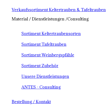
Verkaufssortiment Keltertrauben & Tafeltrauben
Material / Dienstleistungen /Consulting
Sortiment Keltertraubensorten
Sortiment Tafeltrauben
Sortiment Weinbergspfähle
Sortiment Zubehör
Unsere Dienstleistungen
ANTES - Consulting
Bestellung / Kontakt