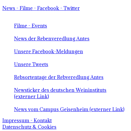
News - Filme - Facebook - Twitter
Filme - Events
News der Rebenveredlung Antes
Unsere Facebook-Meldungen
Unsere Tweets
Rebsortentage der Rebveredlung Antes
Newsticker des deutschen Weininstituts
(externer Link)
News vom Campus Geisenheim (externer Link)
Impressum - Kontakt
Datenschutz & Cookies