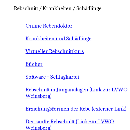
Rebschnitt / Krankheiten / Schädlinge
Online Rebendoktor
Krankheiten und Schädlinge
Virtueller Rebschnittkurs
Bücher
Software - Schlagkartei
Rebschnitt in Junganalagen (Link zur LVWO
Weinsberg)
Erziehungsformen der Rebe (externer Link)
Der sanfte Rebschnitt (Link zur LVWO
Weinsberg)