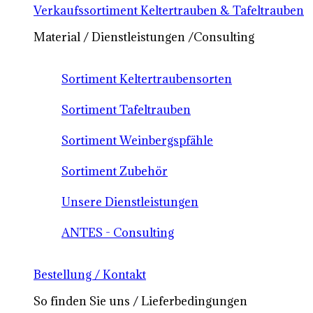
Verkaufssortiment Keltertrauben & Tafeltrauben
Material / Dienstleistungen /Consulting
Sortiment Keltertraubensorten
Sortiment Tafeltrauben
Sortiment Weinbergspfähle
Sortiment Zubehör
Unsere Dienstleistungen
ANTES - Consulting
Bestellung / Kontakt
So finden Sie uns / Lieferbedingungen