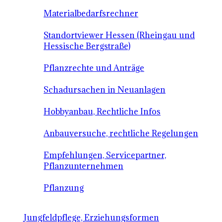
Materialbedarfsrechner
Standortviewer Hessen (Rheingau und
Hessische Bergstraße)
Pflanzrechte und Anträge
Schadursachen in Neuanlagen
Hobbyanbau, Rechtliche Infos
Anbauversuche, rechtliche Regelungen
Empfehlungen, Servicepartner,
Pflanzunternehmen
Pflanzung
Jungfeldpflege, Erziehungsformen