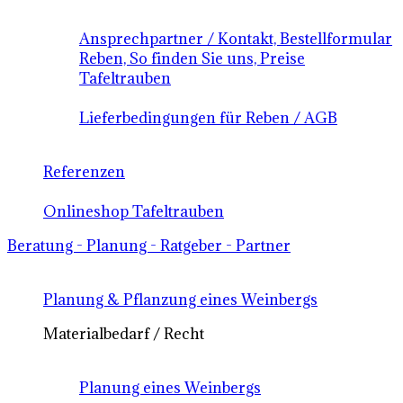
Ansprechpartner / Kontakt, Bestellformular
Reben, So finden Sie uns, Preise
Tafeltrauben
Lieferbedingungen für Reben / AGB
Referenzen
Onlineshop Tafeltrauben
Beratung - Planung - Ratgeber - Partner
Planung & Pflanzung eines Weinbergs
Materialbedarf / Recht
Planung eines Weinbergs