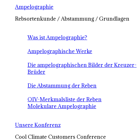
Ampelographie
Rebsortenkunde / Abstammung / Grundlagen
Was ist Ampelographie?
Ampelographische Werke
Die ampelographischen Bilder der Kreuzer-
Brüder
Die Abstammung der Reben
OIV-Merkmalsliste der Reben
Molekulare Ampelographie
Unsere Konferenz
Cool Climate Customers Conference