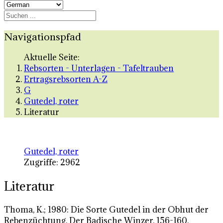
Navigationspfad
Aktuelle Seite:
Rebsorten - Unterlagen - Tafeltrauben
Ertragsrebsorten A-Z
G
Gutedel, roter
Literatur
Gutedel, roter
Zugriffe: 2962
Literatur
Thoma, K.; 1980: Die Sorte Gutedel in der Obhut der
Rebenzüchtung. Der Badische Winzer, 156-160.