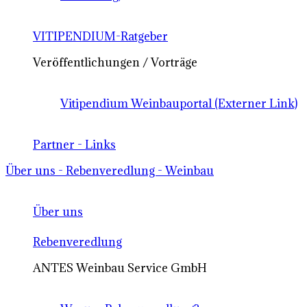
VITIPENDIUM-Ratgeber
Veröffentlichungen / Vorträge
Vitipendium Weinbauportal (Externer Link)
Partner - Links
Über uns - Rebenveredlung - Weinbau
Über uns
Rebenveredlung
ANTES Weinbau Service GmbH