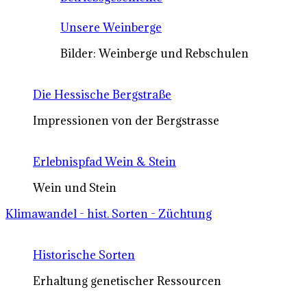
Unsere Weinberge
Bilder: Weinberge und Rebschulen
Die Hessische Bergstraße
Impressionen von der Bergstrasse
Erlebnispfad Wein & Stein
Wein und Stein
Klimawandel - hist. Sorten - Züchtung
Historische Sorten
Erhaltung genetischer Ressourcen