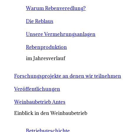
Warum Rebenveredlung?
Die Reblaus
Unsere Vermehrungsanlagen
Rebenproduktion
im Jahresverlauf
Forschungsprojekte an denen wir teilnehmen
Veröffentlichungen
Weinbaubetrieb Antes
Einblick in den Weinbaubetrieb
Betriebsgeschichte