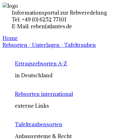
Informationsportal zur Rebveredelung
Tel: +49 (0) 6252 77101
E-Mail: reben(at)antes.de
Home
Rebsorten - Unterlagen - Tafeltrauben
Ertragsrebsorten A-Z
in Deutschland
Rebsorten international
externe Links
Tafeltraubensorten
Anbausysteme & Recht