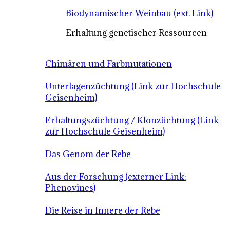
Biodynamischer Weinbau (ext. Link)
Erhaltung genetischer Ressourcen
Chimären und Farbmutationen
Unterlagenzüchtung (Link zur Hochschule
Geisenheim)
Erhaltungszüchtung / Klonzüchtung (Link
zur Hochschule Geisenheim)
Das Genom der Rebe
Aus der Forschung (externer Link:
Phenovines)
Die Reise in Innere der Rebe