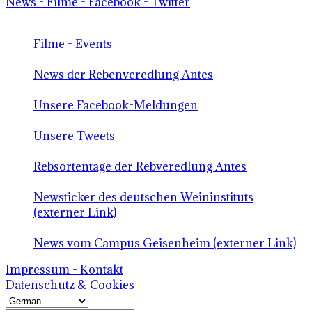
News - Filme - Facebook - Twitter
Filme - Events
News der Rebenveredlung Antes
Unsere Facebook-Meldungen
Unsere Tweets
Rebsortentage der Rebveredlung Antes
Newsticker des deutschen Weininstituts
(externer Link)
News vom Campus Geisenheim (externer Link)
Impressum - Kontakt
Datenschutz & Cookies