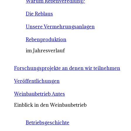
Warum Rebenveredlung?
Die Reblaus
Unsere Vermehrungsanlagen
Rebenproduktion
im Jahresverlauf
Forschungsprojekte an denen wir teilnehmen
Veröffentlichungen
Weinbaubetrieb Antes
Einblick in den Weinbaubetrieb
Betriebsgeschichte