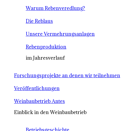
Warum Rebenveredlung?
Die Reblaus
Unsere Vermehrungsanlagen
Rebenproduktion
im Jahresverlauf
Forschungsprojekte an denen wir teilnehmen
Veröffentlichungen
Weinbaubetrieb Antes
Einblick in den Weinbaubetrieb
Betriebsgeschichte