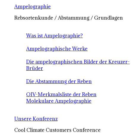
Ampelographie
Rebsortenkunde / Abstammung / Grundlagen
Was ist Ampelographie?
Ampelographische Werke
Die ampelographischen Bilder der Kreuzer-
Brüder
Die Abstammung der Reben
OIV-Merkmalsliste der Reben
Molekulare Ampelographie
Unsere Konferenz
Cool Climate Customers Conference