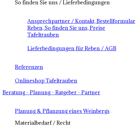
So finden Sie uns / Lieferbedingungen
Ansprechpartner / Kontakt, Bestellformular
Reben, So finden Sie uns, Preise
Tafeltrauben
Lieferbedingungen für Reben / AGB
Referenzen
Onlineshop Tafeltrauben
Beratung - Planung - Ratgeber - Partner
Planung & Pflanzung eines Weinbergs
Materialbedarf / Recht