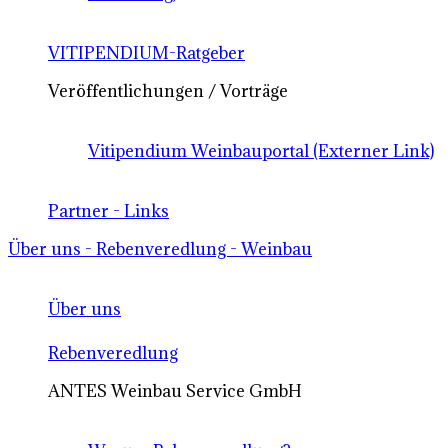
VITIPENDIUM-Ratgeber
Veröffentlichungen / Vorträge
Vitipendium Weinbauportal (Externer Link)
Partner - Links
Über uns - Rebenveredlung - Weinbau
Über uns
Rebenveredlung
ANTES Weinbau Service GmbH