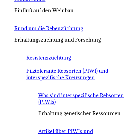
Einfluß auf den Weinbau
Rund um die Rebenzüchtung
Erhaltungszüchtung und Forschung
Resistenzzüchtung
Pilztolerante Rebsorten (PIWI) und
interspezifische Kreuzungen
Was sind interspezifische Rebsorten
(PIWIs)
Erhaltung genetischer Ressourcen
Artikel über PIWIs und