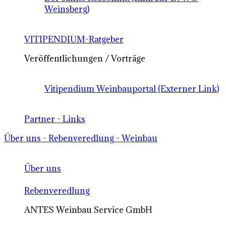
Weinsberg)
VITIPENDIUM-Ratgeber
Veröffentlichungen / Vorträge
Vitipendium Weinbauportal (Externer Link)
Partner - Links
Über uns - Rebenveredlung - Weinbau
Über uns
Rebenveredlung
ANTES Weinbau Service GmbH