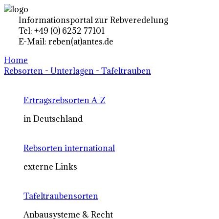
Informationsportal zur Rebveredelung
Tel: +49 (0) 6252 77101
E-Mail: reben(at)antes.de
Home
Rebsorten - Unterlagen - Tafeltrauben
Ertragsrebsorten A-Z
in Deutschland
Rebsorten international
externe Links
Tafeltraubensorten
Anbausysteme & Recht