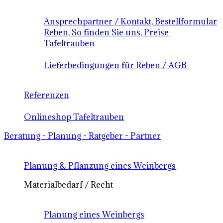
Ansprechpartner / Kontakt, Bestellformular
Reben, So finden Sie uns, Preise
Tafeltrauben
Lieferbedingungen für Reben / AGB
Referenzen
Onlineshop Tafeltrauben
Beratung - Planung - Ratgeber - Partner
Planung & Pflanzung eines Weinbergs
Materialbedarf / Recht
Planung eines Weinbergs