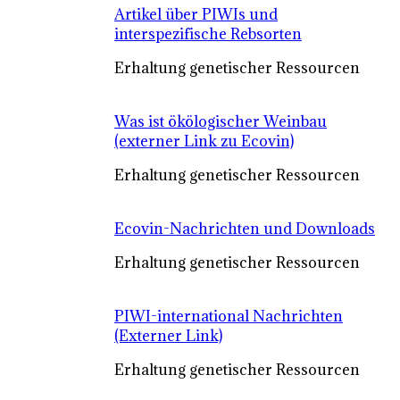
Artikel über PIWIs und
interspezifische Rebsorten
Erhaltung genetischer Ressourcen
Was ist ökölogischer Weinbau
(externer Link zu Ecovin)
Erhaltung genetischer Ressourcen
Ecovin-Nachrichten und Downloads
Erhaltung genetischer Ressourcen
PIWI-international Nachrichten
(Externer Link)
Erhaltung genetischer Ressourcen