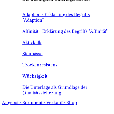
Adaption - Erklärung des Begriffs
"Adaption"
Affinität - Erklärung des Begriffs "Affinität"
Aktivkalk
Staunässe
Trockenresistenz
Wüchsigkeit
Die Unterlage als Grundlage der
Qualitätssicherung
Angebot - Sortiment - Verkauf - Shop