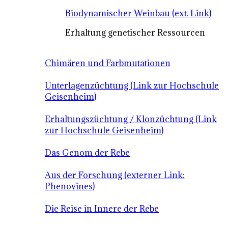
Biodynamischer Weinbau (ext. Link)
Erhaltung genetischer Ressourcen
Chimären und Farbmutationen
Unterlagenzüchtung (Link zur Hochschule
Geisenheim)
Erhaltungszüchtung / Klonzüchtung (Link
zur Hochschule Geisenheim)
Das Genom der Rebe
Aus der Forschung (externer Link:
Phenovines)
Die Reise in Innere der Rebe