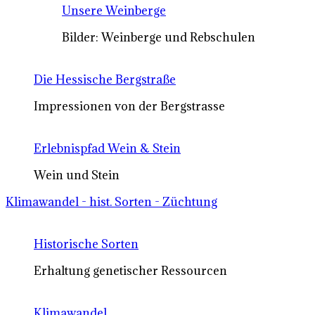
Unsere Weinberge
Bilder: Weinberge und Rebschulen
Die Hessische Bergstraße
Impressionen von der Bergstrasse
Erlebnispfad Wein & Stein
Wein und Stein
Klimawandel - hist. Sorten - Züchtung
Historische Sorten
Erhaltung genetischer Ressourcen
Klimawandel