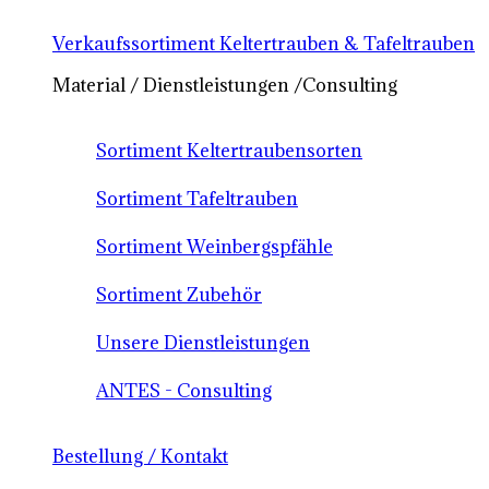
Verkaufssortiment Keltertrauben & Tafeltrauben
Material / Dienstleistungen /Consulting
Sortiment Keltertraubensorten
Sortiment Tafeltrauben
Sortiment Weinbergspfähle
Sortiment Zubehör
Unsere Dienstleistungen
ANTES - Consulting
Bestellung / Kontakt