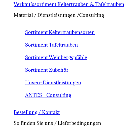
Verkaufssortiment Keltertrauben & Tafeltrauben
Material / Dienstleistungen /Consulting
Sortiment Keltertraubensorten
Sortiment Tafeltrauben
Sortiment Weinbergspfähle
Sortiment Zubehör
Unsere Dienstleistungen
ANTES - Consulting
Bestellung / Kontakt
So finden Sie uns / Lieferbedingungen