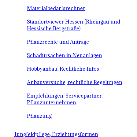
Materialbedarfsrechner
Standortviewer Hessen (Rheingau und
Hessische Bergstraße)
Pflanzrechte und Anträge
Schadursachen in Neuanlagen
Hobbyanbau, Rechtliche Infos
Anbauversuche, rechtliche Regelungen
Empfehlungen, Servicepartner,
Pflanzunternehmen
Pflanzung
Jungfeldpflege, Erziehungsformen