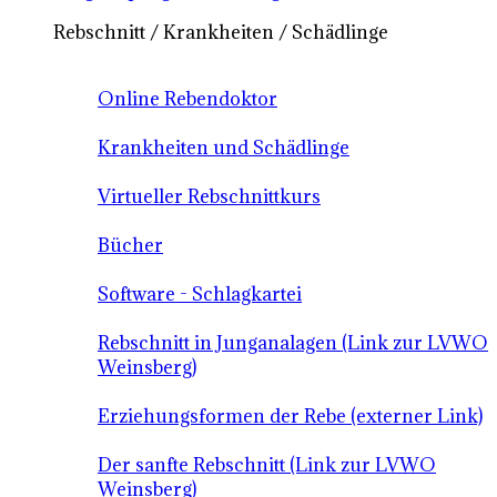
Rebschnitt / Krankheiten / Schädlinge
Online Rebendoktor
Krankheiten und Schädlinge
Virtueller Rebschnittkurs
Bücher
Software - Schlagkartei
Rebschnitt in Junganalagen (Link zur LVWO
Weinsberg)
Erziehungsformen der Rebe (externer Link)
Der sanfte Rebschnitt (Link zur LVWO
Weinsberg)