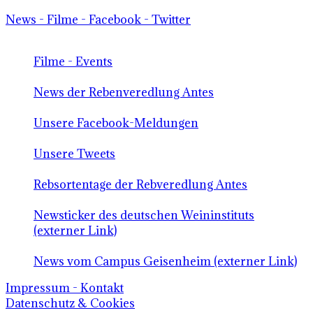
News - Filme - Facebook - Twitter
Filme - Events
News der Rebenveredlung Antes
Unsere Facebook-Meldungen
Unsere Tweets
Rebsortentage der Rebveredlung Antes
Newsticker des deutschen Weininstituts
(externer Link)
News vom Campus Geisenheim (externer Link)
Impressum - Kontakt
Datenschutz & Cookies