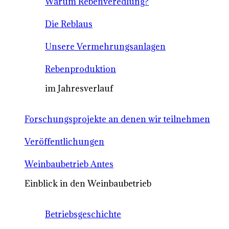
Warum Rebenveredlung?
Die Reblaus
Unsere Vermehrungsanlagen
Rebenproduktion
im Jahresverlauf
Forschungsprojekte an denen wir teilnehmen
Veröffentlichungen
Weinbaubetrieb Antes
Einblick in den Weinbaubetrieb
Betriebsgeschichte