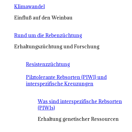
Klimawandel
Einfluß auf den Weinbau
Rund um die Rebenzüchtung
Erhaltungszüchtung und Forschung
Resistenzzüchtung
Pilztolerante Rebsorten (PIWI) und
interspezifische Kreuzungen
Was sind interspezifische Rebsorten
(PIWIs)
Erhaltung genetischer Ressourcen