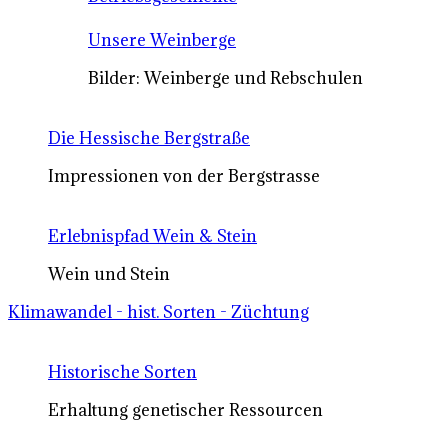
Unsere Weinberge
Bilder: Weinberge und Rebschulen
Die Hessische Bergstraße
Impressionen von der Bergstrasse
Erlebnispfad Wein & Stein
Wein und Stein
Klimawandel - hist. Sorten - Züchtung
Historische Sorten
Erhaltung genetischer Ressourcen