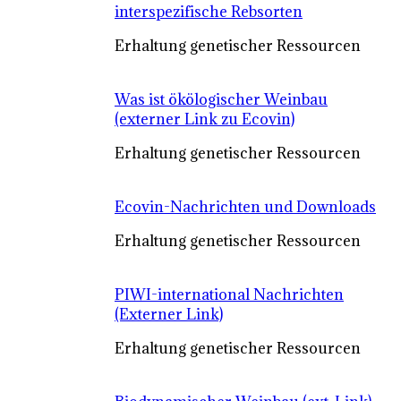
interspezifische Rebsorten
Erhaltung genetischer Ressourcen
Was ist ökölogischer Weinbau
(externer Link zu Ecovin)
Erhaltung genetischer Ressourcen
Ecovin-Nachrichten und Downloads
Erhaltung genetischer Ressourcen
PIWI-international Nachrichten
(Externer Link)
Erhaltung genetischer Ressourcen