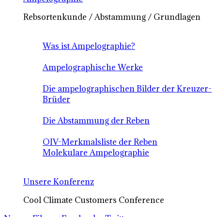
Rebsortenkunde / Abstammung / Grundlagen
Was ist Ampelographie?
Ampelographische Werke
Die ampelographischen Bilder der Kreuzer-
Brüder
Die Abstammung der Reben
OIV-Merkmalsliste der Reben
Molekulare Ampelographie
Unsere Konferenz
Cool Climate Customers Conference