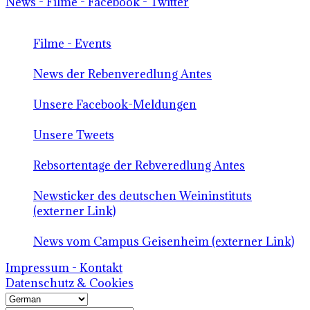
News - Filme - Facebook - Twitter
Filme - Events
News der Rebenveredlung Antes
Unsere Facebook-Meldungen
Unsere Tweets
Rebsortentage der Rebveredlung Antes
Newsticker des deutschen Weininstituts
(externer Link)
News vom Campus Geisenheim (externer Link)
Impressum - Kontakt
Datenschutz & Cookies