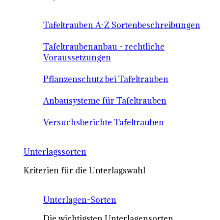
Tafeltrauben A-Z Sortenbeschreibungen
Tafeltraubenanbau - rechtliche
Voraussetzungen
Pflanzenschutz bei Tafeltrauben
Anbausysteme für Tafeltrauben
Versuchsberichte Tafeltrauben
Unterlagssorten
Kriterien für die Unterlagswahl
Unterlagen-Sorten
Die wichtigsten Unterlagensorten