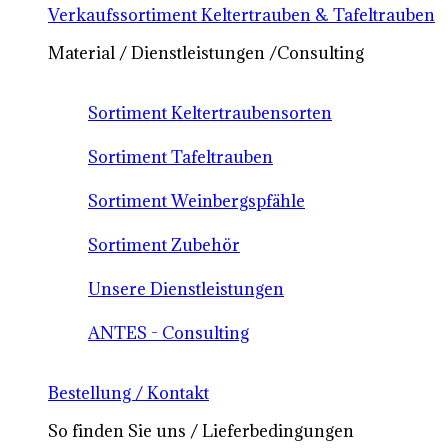
Verkaufssortiment Keltertrauben & Tafeltrauben
Material / Dienstleistungen /Consulting
Sortiment Keltertraubensorten
Sortiment Tafeltrauben
Sortiment Weinbergspfähle
Sortiment Zubehör
Unsere Dienstleistungen
ANTES - Consulting
Bestellung / Kontakt
So finden Sie uns / Lieferbedingungen