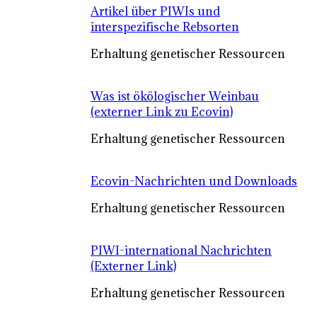
Artikel über PIWIs und
interspezifische Rebsorten
Erhaltung genetischer Ressourcen
Was ist ökölogischer Weinbau
(externer Link zu Ecovin)
Erhaltung genetischer Ressourcen
Ecovin-Nachrichten und Downloads
Erhaltung genetischer Ressourcen
PIWI-international Nachrichten
(Externer Link)
Erhaltung genetischer Ressourcen