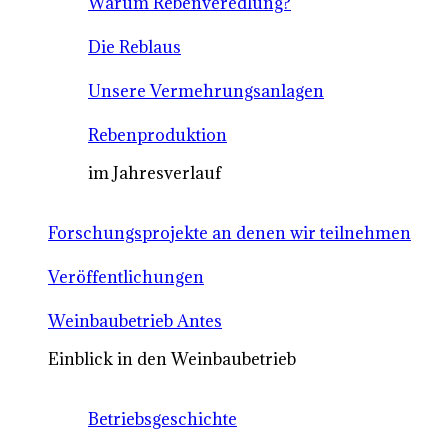
Warum Rebenveredlung?
Die Reblaus
Unsere Vermehrungsanlagen
Rebenproduktion
im Jahresverlauf
Forschungsprojekte an denen wir teilnehmen
Veröffentlichungen
Weinbaubetrieb Antes
Einblick in den Weinbaubetrieb
Betriebsgeschichte