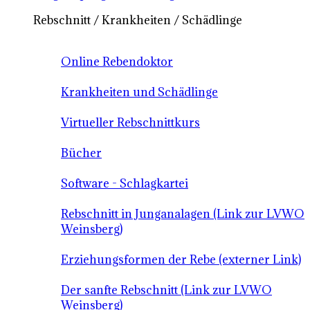
Rebschnitt / Krankheiten / Schädlinge
Online Rebendoktor
Krankheiten und Schädlinge
Virtueller Rebschnittkurs
Bücher
Software - Schlagkartei
Rebschnitt in Junganalagen (Link zur LVWO
Weinsberg)
Erziehungsformen der Rebe (externer Link)
Der sanfte Rebschnitt (Link zur LVWO
Weinsberg)