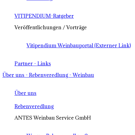
VITIPENDIUM-Ratgeber
Veröffentlichungen / Vorträge
Vitipendium Weinbauportal (Externer Link)
Partner - Links
Über uns - Rebenveredlung - Weinbau
Über uns
Rebenveredlung
ANTES Weinbau Service GmbH