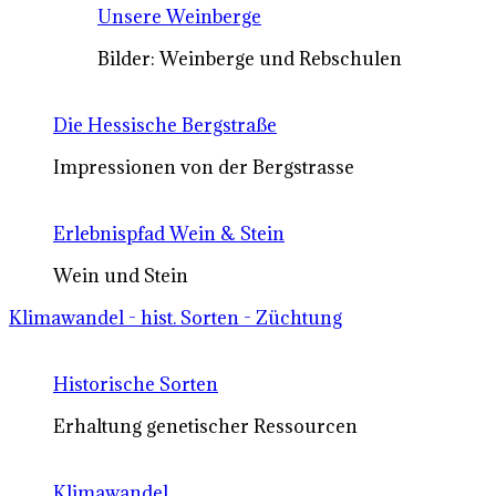
Unsere Weinberge
Bilder: Weinberge und Rebschulen
Die Hessische Bergstraße
Impressionen von der Bergstrasse
Erlebnispfad Wein & Stein
Wein und Stein
Klimawandel - hist. Sorten - Züchtung
Historische Sorten
Erhaltung genetischer Ressourcen
Klimawandel