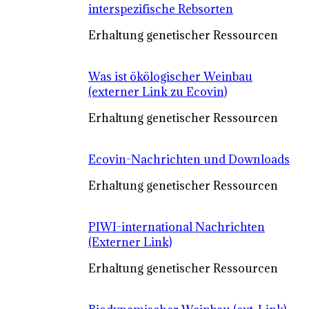
interspezifische Rebsorten
Erhaltung genetischer Ressourcen
Was ist ökölogischer Weinbau
(externer Link zu Ecovin)
Erhaltung genetischer Ressourcen
Ecovin-Nachrichten und Downloads
Erhaltung genetischer Ressourcen
PIWI-international Nachrichten
(Externer Link)
Erhaltung genetischer Ressourcen