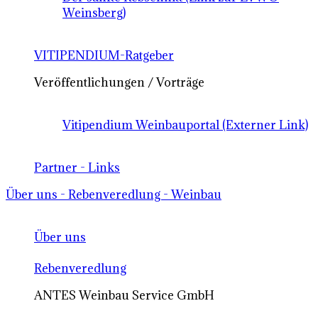
Weinsberg)
VITIPENDIUM-Ratgeber
Veröffentlichungen / Vorträge
Vitipendium Weinbauportal (Externer Link)
Partner - Links
Über uns - Rebenveredlung - Weinbau
Über uns
Rebenveredlung
ANTES Weinbau Service GmbH