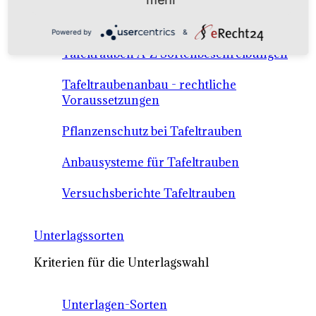
Anbausysteme & Recht
Powered by
&
Tafeltrauben A-Z Sortenbeschreibungen
Tafeltraubenanbau - rechtliche
Voraussetzungen
Pflanzenschutz bei Tafeltrauben
Anbausysteme für Tafeltrauben
Versuchsberichte Tafeltrauben
Unterlagssorten
Kriterien für die Unterlagswahl
Unterlagen-Sorten