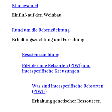
Klimawandel
Einfluß auf den Weinbau
Rund um die Rebenzüchtung
Erhaltungszüchtung und Forschung
Resistenzzüchtung
Pilztolerante Rebsorten (PIWI) und
interspezifische Kreuzungen
Was sind interspezifische Rebsorten
(PIWIs)
Erhaltung genetischer Ressourcen