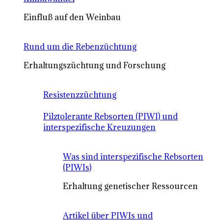
Einfluß auf den Weinbau
Rund um die Rebenzüchtung
Erhaltungszüchtung und Forschung
Resistenzzüchtung
Pilztolerante Rebsorten (PIWI) und
interspezifische Kreuzungen
Was sind interspezifische Rebsorten
(PIWIs)
Erhaltung genetischer Ressourcen
Artikel über PIWIs und