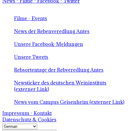
News - Filme - Facebook - Twitter
Filme - Events
News der Rebenveredlung Antes
Unsere Facebook-Meldungen
Unsere Tweets
Rebsortentage der Rebveredlung Antes
Newsticker des deutschen Weininstituts
(externer Link)
News vom Campus Geisenheim (externer Link)
Impressum - Kontakt
Datenschutz & Cookies