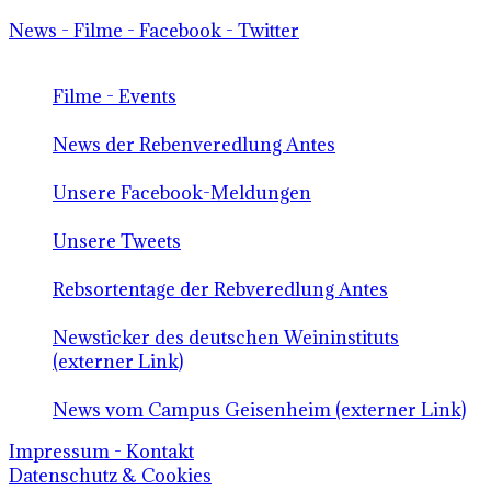
News - Filme - Facebook - Twitter
Filme - Events
News der Rebenveredlung Antes
Unsere Facebook-Meldungen
Unsere Tweets
Rebsortentage der Rebveredlung Antes
Newsticker des deutschen Weininstituts
(externer Link)
News vom Campus Geisenheim (externer Link)
Impressum - Kontakt
Datenschutz & Cookies