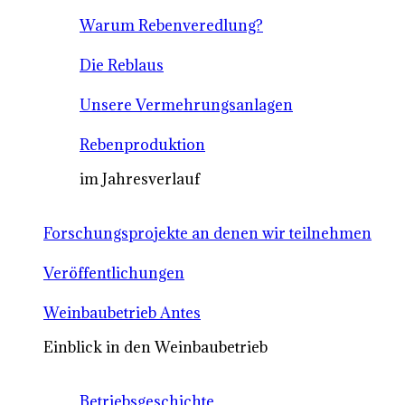
Warum Rebenveredlung?
Die Reblaus
Unsere Vermehrungsanlagen
Rebenproduktion
im Jahresverlauf
Forschungsprojekte an denen wir teilnehmen
Veröffentlichungen
Weinbaubetrieb Antes
Einblick in den Weinbaubetrieb
Betriebsgeschichte