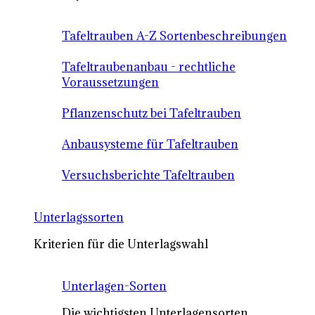
Tafeltrauben A-Z Sortenbeschreibungen
Tafeltraubenanbau - rechtliche
Voraussetzungen
Pflanzenschutz bei Tafeltrauben
Anbausysteme für Tafeltrauben
Versuchsberichte Tafeltrauben
Unterlagssorten
Kriterien für die Unterlagswahl
Unterlagen-Sorten
Die wichtigsten Unterlagensorten