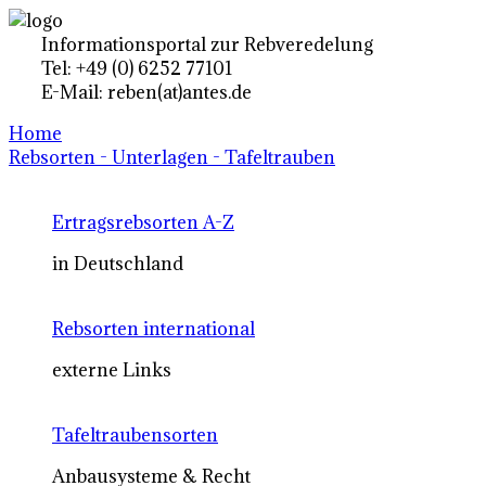
Informationsportal zur Rebveredelung
Tel: +49 (0) 6252 77101
E-Mail: reben(at)antes.de
Home
Rebsorten - Unterlagen - Tafeltrauben
Ertragsrebsorten A-Z
in Deutschland
Rebsorten international
externe Links
Tafeltraubensorten
Anbausysteme & Recht