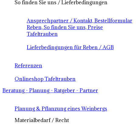
So finden Sie uns / Lieferbedingungen
Ansprechpartner / Kontakt, Bestellformular
Reben, So finden Sie uns, Preise
Tafeltrauben
Lieferbedingungen für Reben / AGB
Referenzen
Onlineshop Tafeltrauben
Beratung - Planung - Ratgeber - Partner
Planung & Pflanzung eines Weinbergs
Materialbedarf / Recht