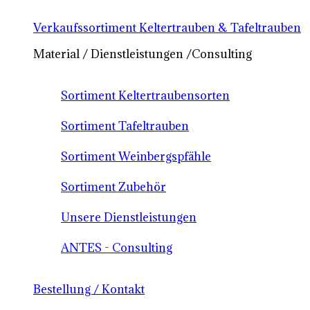
Verkaufssortiment Keltertrauben & Tafeltrauben
Material / Dienstleistungen /Consulting
Sortiment Keltertraubensorten
Sortiment Tafeltrauben
Sortiment Weinbergspfähle
Sortiment Zubehör
Unsere Dienstleistungen
ANTES - Consulting
Bestellung / Kontakt