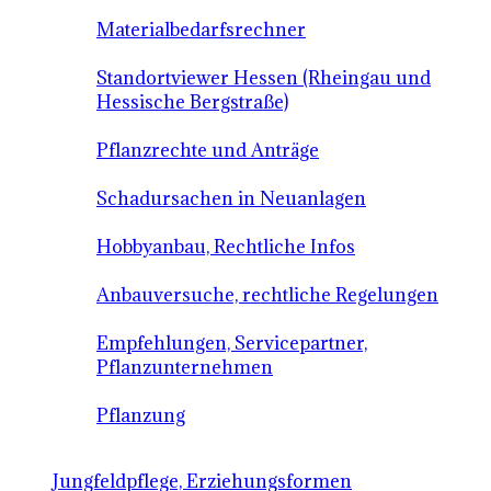
Materialbedarfsrechner
Standortviewer Hessen (Rheingau und
Hessische Bergstraße)
Pflanzrechte und Anträge
Schadursachen in Neuanlagen
Hobbyanbau, Rechtliche Infos
Anbauversuche, rechtliche Regelungen
Empfehlungen, Servicepartner,
Pflanzunternehmen
Pflanzung
Jungfeldpflege, Erziehungsformen