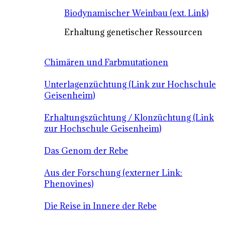
Biodynamischer Weinbau (ext. Link)
Erhaltung genetischer Ressourcen
Chimären und Farbmutationen
Unterlagenzüchtung (Link zur Hochschule
Geisenheim)
Erhaltungszüchtung / Klonzüchtung (Link
zur Hochschule Geisenheim)
Das Genom der Rebe
Aus der Forschung (externer Link:
Phenovines)
Die Reise in Innere der Rebe