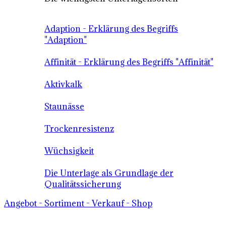
Adaption - Erklärung des Begriffs
"Adaption"
Affinität - Erklärung des Begriffs "Affinität"
Aktivkalk
Staunässe
Trockenresistenz
Wüchsigkeit
Die Unterlage als Grundlage der
Qualitätssicherung
Angebot - Sortiment - Verkauf - Shop