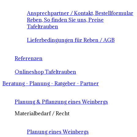
Ansprechpartner / Kontakt, Bestellformular
Reben, So finden Sie uns, Preise
Tafeltrauben
Lieferbedingungen für Reben / AGB
Referenzen
Onlineshop Tafeltrauben
Beratung - Planung - Ratgeber - Partner
Planung & Pflanzung eines Weinbergs
Materialbedarf / Recht
Planung eines Weinbergs