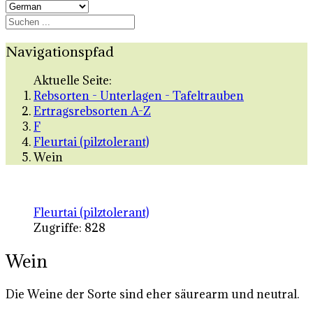
Navigationspfad
Aktuelle Seite:
Rebsorten - Unterlagen - Tafeltrauben
Ertragsrebsorten A-Z
F
Fleurtai (pilztolerant)
Wein
Fleurtai (pilztolerant)
Zugriffe: 828
Wein
Die Weine der Sorte sind eher säurearm und neutral.