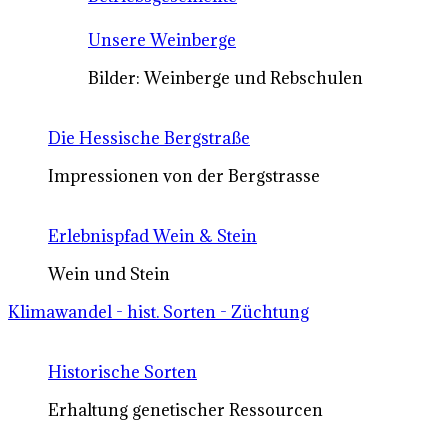
Unsere Weinberge
Bilder: Weinberge und Rebschulen
Die Hessische Bergstraße
Impressionen von der Bergstrasse
Erlebnispfad Wein & Stein
Wein und Stein
Klimawandel - hist. Sorten - Züchtung
Historische Sorten
Erhaltung genetischer Ressourcen