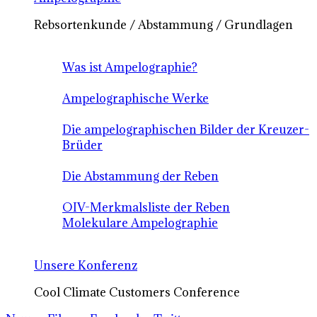
Rebsortenkunde / Abstammung / Grundlagen
Was ist Ampelographie?
Ampelographische Werke
Die ampelographischen Bilder der Kreuzer-
Brüder
Die Abstammung der Reben
OIV-Merkmalsliste der Reben
Molekulare Ampelographie
Unsere Konferenz
Cool Climate Customers Conference