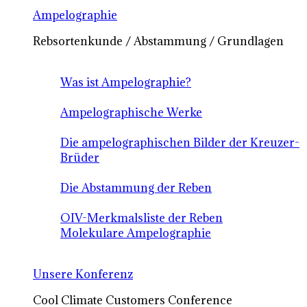
Ampelographie
Rebsortenkunde / Abstammung / Grundlagen
Was ist Ampelographie?
Ampelographische Werke
Die ampelographischen Bilder der Kreuzer-
Brüder
Die Abstammung der Reben
OIV-Merkmalsliste der Reben
Molekulare Ampelographie
Unsere Konferenz
Cool Climate Customers Conference