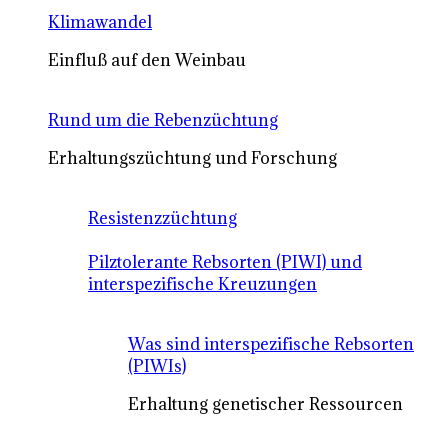
Klimawandel
Einfluß auf den Weinbau
Rund um die Rebenzüchtung
Erhaltungszüchtung und Forschung
Resistenzzüchtung
Pilztolerante Rebsorten (PIWI) und
interspezifische Kreuzungen
Was sind interspezifische Rebsorten
(PIWIs)
Erhaltung genetischer Ressourcen