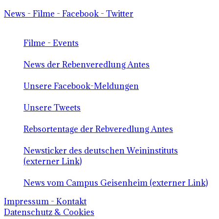
News - Filme - Facebook - Twitter
Filme - Events
News der Rebenveredlung Antes
Unsere Facebook-Meldungen
Unsere Tweets
Rebsortentage der Rebveredlung Antes
Newsticker des deutschen Weininstituts
(externer Link)
News vom Campus Geisenheim (externer Link)
Impressum - Kontakt
Datenschutz & Cookies