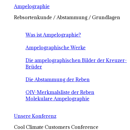
Ampelographie
Rebsortenkunde / Abstammung / Grundlagen
Was ist Ampelographie?
Ampelographische Werke
Die ampelographischen Bilder der Kreuzer-
Brüder
Die Abstammung der Reben
OIV-Merkmalsliste der Reben
Molekulare Ampelographie
Unsere Konferenz
Cool Climate Customers Conference