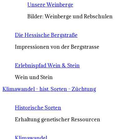
Unsere Weinberge
Bilder: Weinberge und Rebschulen
Die Hessische Bergstraße
Impressionen von der Bergstrasse
Erlebnispfad Wein & Stein
Wein und Stein
Klimawandel - hist. Sorten - Züchtung
Historische Sorten
Erhaltung genetischer Ressourcen
Klimawandel