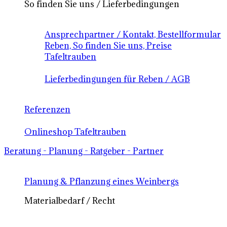
So finden Sie uns / Lieferbedingungen
Ansprechpartner / Kontakt, Bestellformular
Reben, So finden Sie uns, Preise
Tafeltrauben
Lieferbedingungen für Reben / AGB
Referenzen
Onlineshop Tafeltrauben
Beratung - Planung - Ratgeber - Partner
Planung & Pflanzung eines Weinbergs
Materialbedarf / Recht