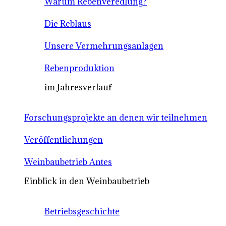
Warum Rebenveredlung?
Die Reblaus
Unsere Vermehrungsanlagen
Rebenproduktion
im Jahresverlauf
Forschungsprojekte an denen wir teilnehmen
Veröffentlichungen
Weinbaubetrieb Antes
Einblick in den Weinbaubetrieb
Betriebsgeschichte