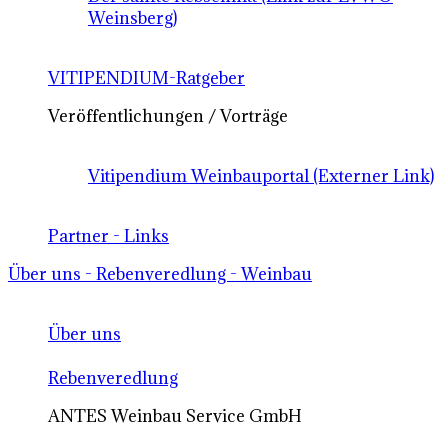
Weinsberg)
VITIPENDIUM-Ratgeber
Veröffentlichungen / Vorträge
Vitipendium Weinbauportal (Externer Link)
Partner - Links
Über uns - Rebenveredlung - Weinbau
Über uns
Rebenveredlung
ANTES Weinbau Service GmbH