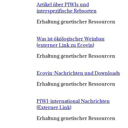
Artikel über PIWIs und
interspezifische Rebsorten
Erhaltung genetischer Ressourcen
Was ist ökölogischer Weinbau
(externer Link zu Ecovin)
Erhaltung genetischer Ressourcen
Ecovin-Nachrichten und Downloads
Erhaltung genetischer Ressourcen
PIWI-international Nachrichten
(Externer Link)
Erhaltung genetischer Ressourcen