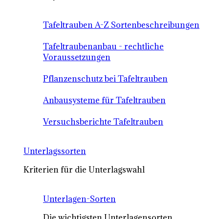
Tafeltrauben A-Z Sortenbeschreibungen
Tafeltraubenanbau - rechtliche
Voraussetzungen
Pflanzenschutz bei Tafeltrauben
Anbausysteme für Tafeltrauben
Versuchsberichte Tafeltrauben
Unterlagssorten
Kriterien für die Unterlagswahl
Unterlagen-Sorten
Die wichtigsten Unterlagensorten