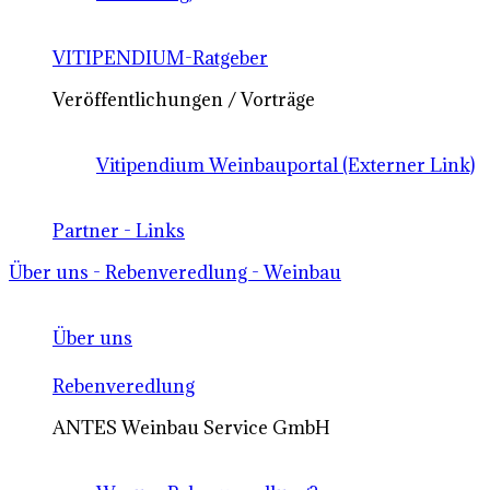
VITIPENDIUM-Ratgeber
Veröffentlichungen / Vorträge
Vitipendium Weinbauportal (Externer Link)
Partner - Links
Über uns - Rebenveredlung - Weinbau
Über uns
Rebenveredlung
ANTES Weinbau Service GmbH