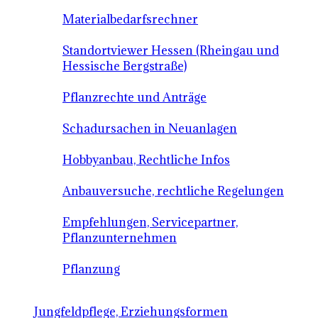
Materialbedarfsrechner
Standortviewer Hessen (Rheingau und
Hessische Bergstraße)
Pflanzrechte und Anträge
Schadursachen in Neuanlagen
Hobbyanbau, Rechtliche Infos
Anbauversuche, rechtliche Regelungen
Empfehlungen, Servicepartner,
Pflanzunternehmen
Pflanzung
Jungfeldpflege, Erziehungsformen