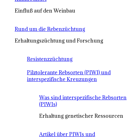
Einfluß auf den Weinbau
Rund um die Rebenzüchtung
Erhaltungszüchtung und Forschung
Resistenzzüchtung
Pilztolerante Rebsorten (PIWI) und
interspezifische Kreuzungen
Was sind interspezifische Rebsorten
(PIWIs)
Erhaltung genetischer Ressourcen
Artikel über PIWIs und