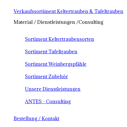
Verkaufssortiment Keltertrauben & Tafeltrauben
Material / Dienstleistungen /Consulting
Sortiment Keltertraubensorten
Sortiment Tafeltrauben
Sortiment Weinbergspfähle
Sortiment Zubehör
Unsere Dienstleistungen
ANTES - Consulting
Bestellung / Kontakt