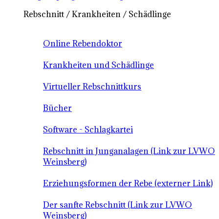
Rebschnitt / Krankheiten / Schädlinge
Online Rebendoktor
Krankheiten und Schädlinge
Virtueller Rebschnittkurs
Bücher
Software - Schlagkartei
Rebschnitt in Junganalagen (Link zur LVWO
Weinsberg)
Erziehungsformen der Rebe (externer Link)
Der sanfte Rebschnitt (Link zur LVWO
Weinsberg)