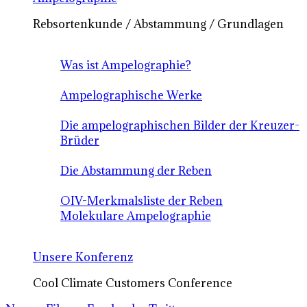
Rebsortenkunde / Abstammung / Grundlagen
Was ist Ampelographie?
Ampelographische Werke
Die ampelographischen Bilder der Kreuzer-
Brüder
Die Abstammung der Reben
OIV-Merkmalsliste der Reben
Molekulare Ampelographie
Unsere Konferenz
Cool Climate Customers Conference