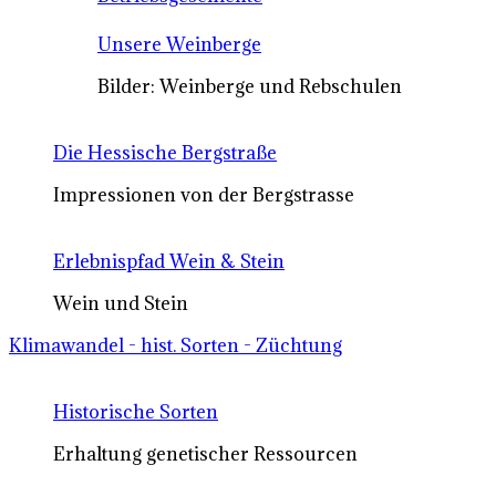
Unsere Weinberge
Bilder: Weinberge und Rebschulen
Die Hessische Bergstraße
Impressionen von der Bergstrasse
Erlebnispfad Wein & Stein
Wein und Stein
Klimawandel - hist. Sorten - Züchtung
Historische Sorten
Erhaltung genetischer Ressourcen