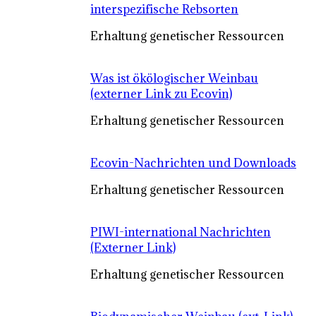
interspezifische Rebsorten
Erhaltung genetischer Ressourcen
Was ist ökölogischer Weinbau
(externer Link zu Ecovin)
Erhaltung genetischer Ressourcen
Ecovin-Nachrichten und Downloads
Erhaltung genetischer Ressourcen
PIWI-international Nachrichten
(Externer Link)
Erhaltung genetischer Ressourcen