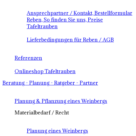
Ansprechpartner / Kontakt, Bestellformular
Reben, So finden Sie uns, Preise
Tafeltrauben
Lieferbedingungen für Reben / AGB
Referenzen
Onlineshop Tafeltrauben
Beratung - Planung - Ratgeber - Partner
Planung & Pflanzung eines Weinbergs
Materialbedarf / Recht
Planung eines Weinbergs