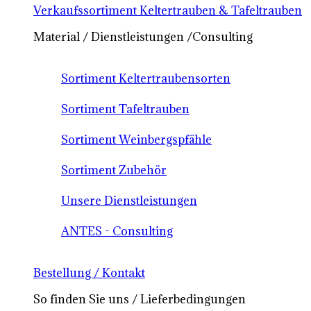
Verkaufssortiment Keltertrauben & Tafeltrauben
Material / Dienstleistungen /Consulting
Sortiment Keltertraubensorten
Sortiment Tafeltrauben
Sortiment Weinbergspfähle
Sortiment Zubehör
Unsere Dienstleistungen
ANTES - Consulting
Bestellung / Kontakt
So finden Sie uns / Lieferbedingungen