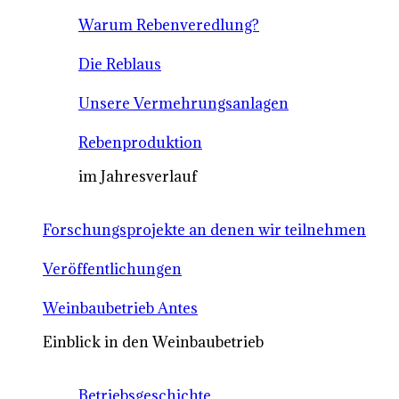
Warum Rebenveredlung?
Die Reblaus
Unsere Vermehrungsanlagen
Rebenproduktion
im Jahresverlauf
Forschungsprojekte an denen wir teilnehmen
Veröffentlichungen
Weinbaubetrieb Antes
Einblick in den Weinbaubetrieb
Betriebsgeschichte