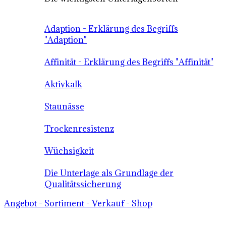
Adaption - Erklärung des Begriffs
"Adaption"
Affinität - Erklärung des Begriffs "Affinität"
Aktivkalk
Staunässe
Trockenresistenz
Wüchsigkeit
Die Unterlage als Grundlage der
Qualitätssicherung
Angebot - Sortiment - Verkauf - Shop