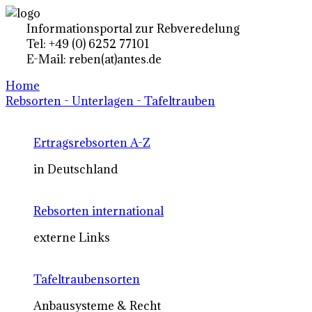
Informationsportal zur Rebveredelung
Tel: +49 (0) 6252 77101
E-Mail: reben(at)antes.de
Home
Rebsorten - Unterlagen - Tafeltrauben
Ertragsrebsorten A-Z
in Deutschland
Rebsorten international
externe Links
Tafeltraubensorten
Anbausysteme & Recht