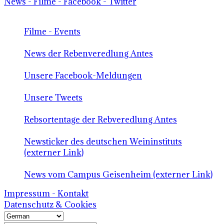
News - Filme - Facebook - Twitter
Filme - Events
News der Rebenveredlung Antes
Unsere Facebook-Meldungen
Unsere Tweets
Rebsortentage der Rebveredlung Antes
Newsticker des deutschen Weininstituts
(externer Link)
News vom Campus Geisenheim (externer Link)
Impressum - Kontakt
Datenschutz & Cookies