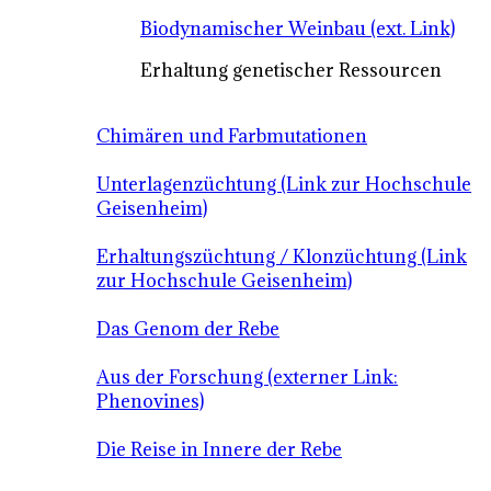
Biodynamischer Weinbau (ext. Link)
Erhaltung genetischer Ressourcen
Chimären und Farbmutationen
Unterlagenzüchtung (Link zur Hochschule
Geisenheim)
Erhaltungszüchtung / Klonzüchtung (Link
zur Hochschule Geisenheim)
Das Genom der Rebe
Aus der Forschung (externer Link:
Phenovines)
Die Reise in Innere der Rebe